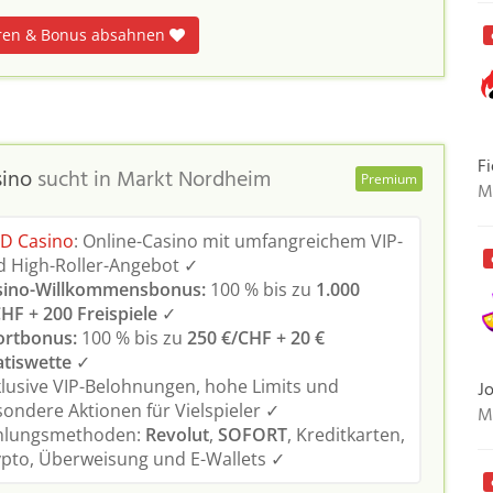
eren & Bonus absahnen
Fi
ino
sucht in
Markt Nordheim
Premium
M
D Casino
: Online-Casino mit umfangreichem VIP-
d High-Roller-Angebot ✓
sino-Willkommensbonus:
100 % bis zu
1.000
HF + 200 Freispiele
✓
ortbonus:
100 % bis zu
250 €/CHF + 20 €
atiswette
✓
lusive VIP-Belohnungen, hohe Limits und
J
ondere Aktionen für Vielspieler ✓
M
hlungsmethoden:
Revolut
,
SOFORT
, Kreditkarten,
ypto, Überweisung und E-Wallets ✓