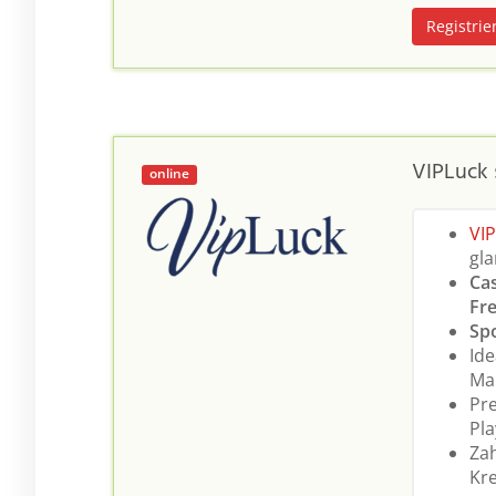
Registri
VIPLuck
online
VI
gl
Ca
Fre
Sp
Ide
Man
Pr
Pl
Za
Kre