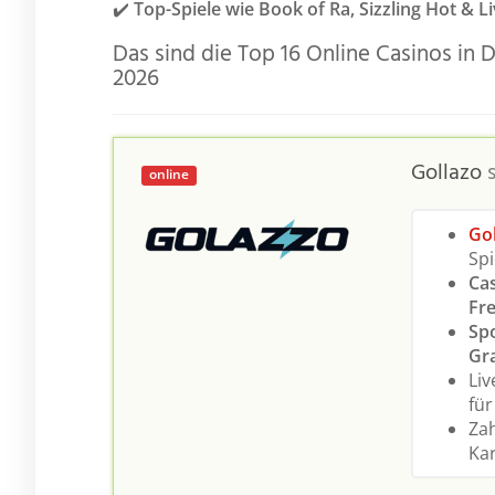
✔️
Top-Spiele wie Book of Ra, Sizzling Hot & L
Das sind die Top 16 Online Casinos in 
2026
Gollazo
online
Go
Spi
Ca
Fre
Sp
Gr
Liv
für
Za
Kar