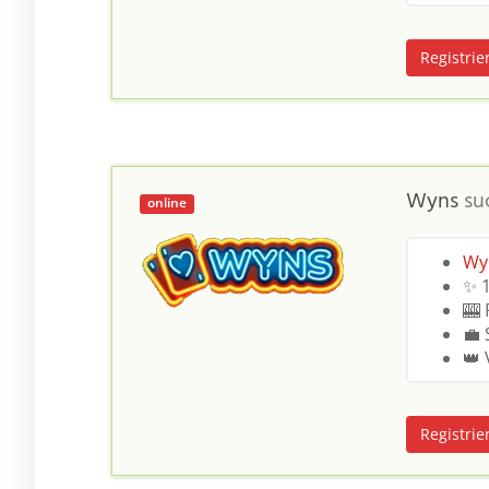
Registri
Wyns
su
online
Wy
✨ 1
🎰 
💼 
👑 
Registri