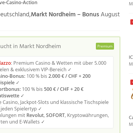
ive-Casino-Action
M
Deutschland,
Markt Nordheim – Bonus
August
sucht in
Markt Nordheim
Premium
I
lazzo
: Premium Casino & Wetten mit über 5.000
M
elen & exklusivem VIP-Bereich ✓
sino-Bonus:
100 % bis
2.000 € / CHF + 200
ispiele
✓
ortbonus:
100 % bis
500 € / CHF + 20 €
atiswette
✓
e Casino, Jackpot-Slots und klassische Tischspiele
 jeden Spielertyp ✓
hlungen mit
Revolut
,
SOFORT
, Kryptowährungen,
C
ten und E-Wallets ✓
M