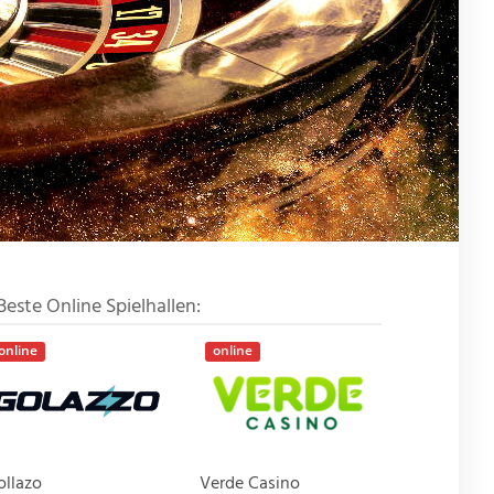
Beste Online Spielhallen:
online
online
ollazo
Verde Casino