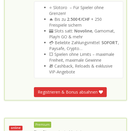
⭐ Slotoro – Für Spieler ohne
Grenzen!
🔥 Bis zu
2.500 €/CHF
+ 250
Freispiele sichern
🎰 Slots satt:
Novoline
, Gamomat,
Play’n GO & mehr
💳 Beliebte Zahlungsmittel:
SOFORT
,
Paysafe, Crypto…
💥 Spielen ohne Limits – maximale
Freiheit, maximale Gewinne
🎁 Cashback, Reloads & exklusive
VIP-Angebote
Registrieren & Bonus absahnen
Premium
online