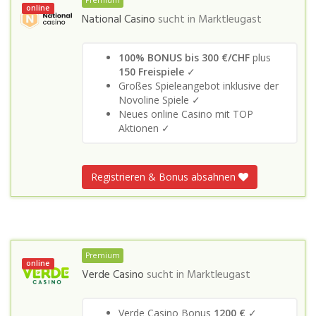
Premium
online
National Casino
sucht in
Marktleugast
100% BONUS bis 300 €/CHF
plus
150 Freispiele
✓
Großes Spieleangebot inklusive der
Novoline Spiele ✓
Neues online Casino mit TOP
Aktionen ✓
Registrieren & Bonus absahnen
Premium
online
Verde Casino
sucht in
Marktleugast
Verde Casino Bonus
1200 €
✓