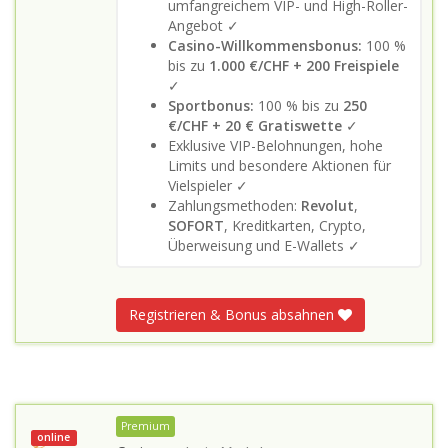
umfangreichem VIP- und High-Roller-
Angebot ✓
Casino-Willkommensbonus:
100 %
bis zu
1.000 €/CHF + 200 Freispiele
✓
Sportbonus:
100 % bis zu
250
€/CHF + 20 € Gratiswette
✓
Exklusive VIP-Belohnungen, hohe
Limits und besondere Aktionen für
Vielspieler ✓
Zahlungsmethoden:
Revolut
,
SOFORT
, Kreditkarten, Crypto,
Überweisung und E-Wallets ✓
Registrieren & Bonus absahnen
Premium
online