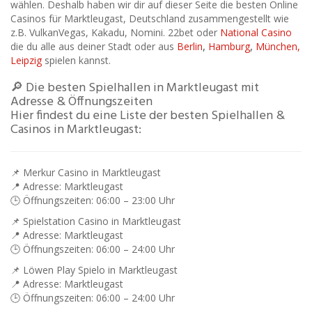
wählen. Deshalb haben wir dir auf dieser Seite die besten Online
Casinos für Marktleugast, Deutschland zusammengestellt wie
z.B. VulkanVegas, Kakadu, Nomini. 22bet oder
National Casino
die du alle aus deiner Stadt oder aus
Berlin
,
Hamburg
,
München,
Leipzig
spielen kannst.
🔎 Die besten Spielhallen in Marktleugast mit
Adresse & Öffnungszeiten
Hier findest du eine Liste der besten Spielhallen &
Casinos in Marktleugast:
📌 Merkur Casino in Marktleugast
📍 Adresse: Marktleugast
🕒 Öffnungszeiten: 06:00 – 23:00 Uhr
📌 Spielstation Casino in Marktleugast
📍 Adresse: Marktleugast
🕒 Öffnungszeiten: 06:00 – 24:00 Uhr
📌 Löwen Play Spielo in Marktleugast
📍 Adresse: Marktleugast
🕒 Öffnungszeiten: 06:00 – 24:00 Uhr