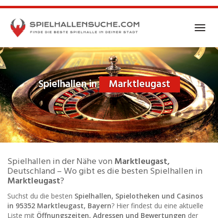
Skip
to
main
Toggl
content
navig
Spielhallen in
Marktleugast
Spielhallen in der Nähe von
Marktleugast,
Deutschland – Wo gibt es die besten Spielhallen in
Marktleugast
?
Suchst du die besten
Spielhallen, Spielotheken und Casinos
in 95352 Marktleugast, Bayern
? Hier findest du eine aktuelle
Liste mit
Öffnungszeiten, Adressen und Bewertungen
der