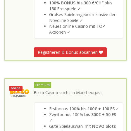
100% BONUS bis 300 €/CHF
plus
150 Freispiele
✓
Großes Spieleangebot inklusive der
Novoline Spiele ✓
Neues online Casino mit TOP
Aktionen ✓
Registrieren & Bonus absahnen
Premium
online
Bizzo Casino
sucht in
Marktleugast
Erstbonus 100% bis
100€ + 100 FS
✓
Zweitbonus 100%
bis 300€ + 50 FS
✓
Gute Spielauswahl mit
NOVO Slots