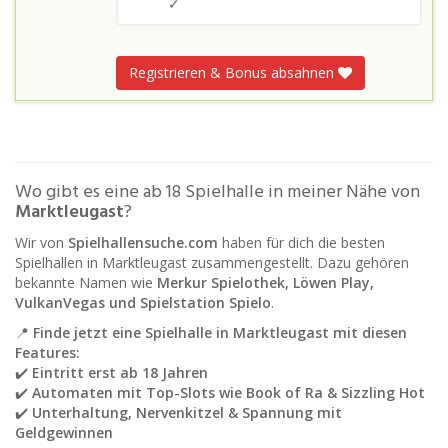
✓
Registrieren & Bonus absahnen
Wo gibt es eine ab 18 Spielhalle in meiner Nähe von
Marktleugast
?
Wir von
Spielhallensuche.com
haben für dich die besten
Spielhallen in Marktleugast zusammengestellt. Dazu gehören
bekannte Namen wie
Merkur Spielothek, Löwen Play,
VulkanVegas und Spielstation Spielo
.
📍
Finde jetzt eine Spielhalle in Marktleugast mit diesen
Features:
✔️
Eintritt erst ab 18 Jahren
✔️
Automaten mit Top-Slots wie Book of Ra & Sizzling Hot
✔️
Unterhaltung, Nervenkitzel & Spannung mit
Geldgewinnen