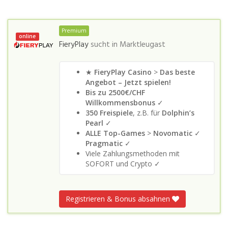
Premium
online
FieryPlay
sucht in
Marktleugast
★
FieryPlay Casino
>
Das beste
Angebot – Jetzt spielen!
Bis zu 2500€/CHF
Willkommensbonus
✓
350 Freispiele
, z.B. für
Dolphin’s
Pearl
✓
ALLE Top-Games
>
Novomatic
✓
Pragmatic
✓
Viele Zahlungsmethoden mit
SOFORT und Crypto ✓
Registrieren & Bonus absahnen