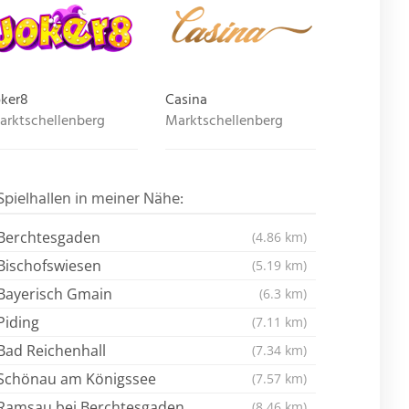
oker8
Casina
arktschellenberg
Marktschellenberg
Spielhallen in meiner Nähe:
Berchtesgaden
(4.86 km)
Bischofswiesen
(5.19 km)
Bayerisch Gmain
(6.3 km)
Piding
(7.11 km)
Bad Reichenhall
(7.34 km)
Schönau am Königssee
(7.57 km)
Ramsau bei Berchtesgaden
(8.46 km)