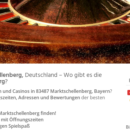
llenberg,
Deutschland – Wo gibt es die
rg
?
en und Casinos in 83487 Marktschellenberg, Bayern
?
szeiten, Adressen und Bewertungen
der besten
 Marktschellenberg finden!
g mit Öffnungszeiten
igen Spielspaß
B