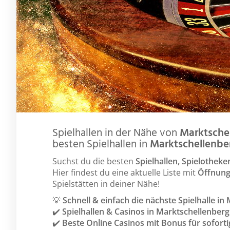
Spielhallen in der Nähe von
Marktsche
besten Spielhallen in
Marktschellenbe
Suchst du die besten
Spielhallen, Spielothek
Hier findest du eine aktuelle Liste mit
Öffnung
Spielstätten in deiner Nähe!
💡
Schnell & einfach die nächste Spielhalle in
✔️
Spielhallen & Casinos in Marktschellenber
✔️
Beste Online Casinos mit Bonus für sofort