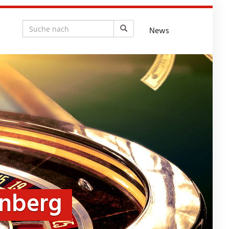
News
enberg