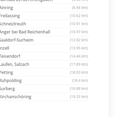
Ainring
(8.94 km)
Freilassing
(10.62 km)
Schneizlreuth
(10.91 km)
Anger bei Bad Reichenhall
(10.97 km)
Saaldorf-Surheim
(12.82 km)
Inzell
(13.95 km)
Teisendorf
(14.44 km)
Laufen, Salzach
(17.89 km)
Petting
(18.03 km)
Ruhpolding
(18.4 km)
Surberg
(18.88 km)
Kirchanschöring
(19.25 km)