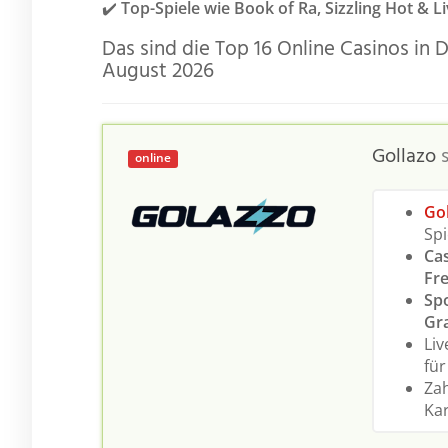
✔️
Top-Spiele wie Book of Ra, Sizzling Hot & L
Das sind die Top 16 Online Casinos in 
August 2026
Gollazo
online
Go
Spi
Ca
Fre
Sp
Gr
Liv
für
Za
Kar