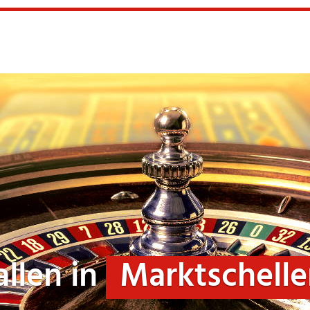
allen in
Marktschell