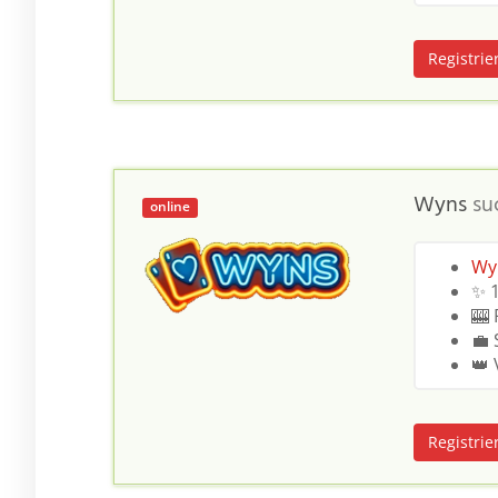
Registri
Wyns
su
online
Wy
✨ 1
🎰 
💼 
👑 
Registri