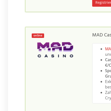
Registri
MAD Cas
online
MA
un
Ca
€/C
Sp
Gr
Exk
bes
Za
Cr