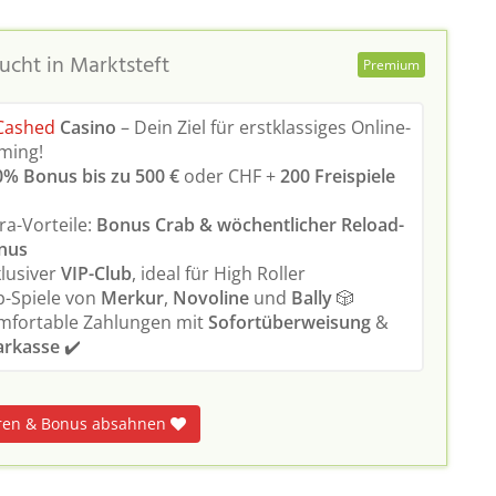
ucht in
Marktsteft
Premium
Cashed
Casino
– Dein Ziel für erstklassiges Online-
ming!
0% Bonus bis zu 500 €
oder CHF +
200 Freispiele
ra-Vorteile:
Bonus Crab & wöchentlicher Reload-
nus
lusiver
VIP-Club
, ideal für High Roller
p-Spiele von
Merkur
,
Novoline
und
Bally
🎲
mfortable Zahlungen mit
Sofortüberweisung
&
arkasse
✔️
eren & Bonus absahnen