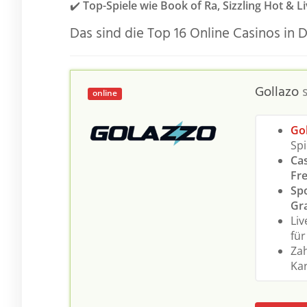
✔️
Top-Spiele wie Book of Ra, Sizzling Hot & L
Das sind die Top 16 Online Casinos in 
Gollazo
online
Go
Spi
Ca
Fre
Sp
Gr
Liv
für
Za
Kar