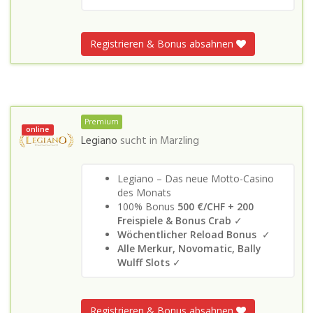
Registrieren & Bonus absahnen
Premium
online
Legiano
sucht in
Marzling
Legiano – Das neue Motto-Casino
des Monats
100% Bonus
500 €/CHF + 200
Freispiele & Bonus Crab
✓
Wöchentlicher Reload Bonus
✓
Alle Merkur, Novomatic, Bally
Wulff Slots
✓
Registrieren & Bonus absahnen