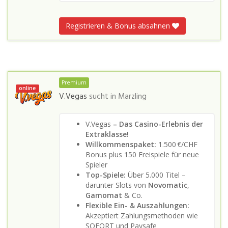
Registrieren & Bonus absahnen
Premium
online
V.Vegas
sucht in
Marzling
V.Vegas
– Das Casino-Erlebnis der
Extraklasse!
Willkommenspaket:
1.500 €/CHF
Bonus plus 150 Freispiele für neue
Spieler
Top-Spiele:
Über 5.000 Titel –
darunter Slots von
Novomatic
,
Gamomat
& Co.
Flexible Ein- & Auszahlungen:
Akzeptiert Zahlungsmethoden wie
SOFORT und Paysafe