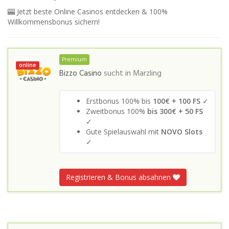
🎰 Jetzt beste Online Casinos entdecken & 100%
Willkommensbonus sichern!
Premium
online
Bizzo Casino
sucht in
Marzling
Erstbonus 100% bis
100€ + 100 FS
✓
Zweitbonus 100%
bis 300€ + 50 FS
✓
Gute Spielauswahl mit
NOVO Slots
✓
Registrieren & Bonus absahnen