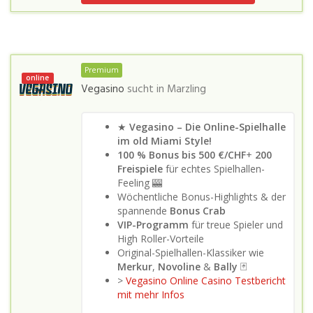
Premium
online
Vegasino
sucht in
Marzling
★
Vegasino – Die Online-Spielhalle
im old Miami Style!
100 % Bonus bis 500 €/CHF
+
200
Freispiele
für echtes Spielhallen-
Feeling 🎰
Wöchentliche Bonus-Highlights & der
spannende
Bonus Crab
VIP-Programm
für treue Spieler und
High Roller-Vorteile
Original-Spielhallen-Klassiker wie
Merkur
,
Novoline
&
Bally
🃏
>
Vegasino Online Casino Testbericht
mit mehr Infos