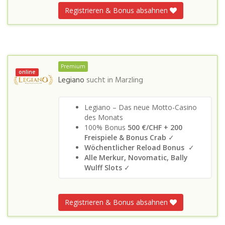
Registrieren & Bonus absahnen
Premium
online
Legiano
sucht in
Marzling
Legiano – Das neue Motto-Casino
des Monats
100% Bonus
500 €/CHF + 200
Freispiele & Bonus Crab
✓
Wöchentlicher Reload Bonus
✓
Alle Merkur, Novomatic, Bally
Wulff Slots
✓
Registrieren & Bonus absahnen