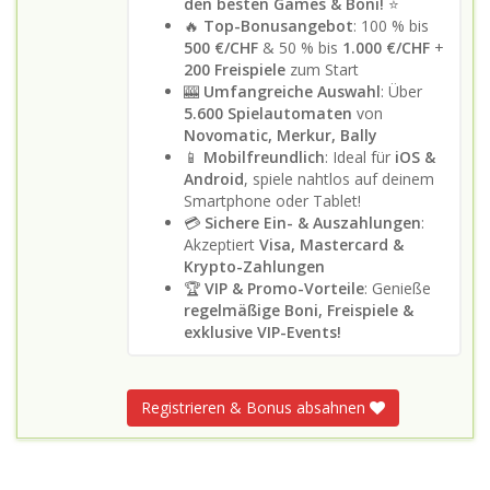
den besten Games & Boni!
⭐
🔥
Top-Bonusangebot
: 100 % bis
500 €/CHF
& 50 % bis
1.000 €/CHF
+
200 Freispiele
zum Start
🎰
Umfangreiche Auswahl
: Über
5.600 Spielautomaten
von
Novomatic, Merkur, Bally
📱
Mobilfreundlich
: Ideal für
iOS &
Android
, spiele nahtlos auf deinem
Smartphone oder Tablet!
💳
Sichere Ein- & Auszahlungen
:
Akzeptiert
Visa, Mastercard &
Krypto-Zahlungen
🏆
VIP & Promo-Vorteile
: Genieße
regelmäßige Boni, Freispiele &
exklusive VIP-Events!
Registrieren & Bonus absahnen