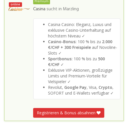
Premium
online
Casina
sucht in
Marzling
Casina Casino: Eleganz, Luxus und
exklusive Casino-Unterhaltung auf
höchstem Niveau ✓
Casino-Bonus:
100 % bis zu
2.000
€/CHF + 300 Freispiele
auf Novoline-
Slots ✓
Sportbonus:
100 % bis zu
500
€/CHF
✓
Exklusive VIP-Aktionen, großzügige
Limits und Premium-Vorteile für
Vielspieler ✓
Revolut,
Google Pay
, Visa,
Crypto
,
SOFORT und E-Wallets verfügbar ✓
Registrieren & Bonus absahnen