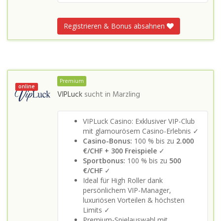
Registrieren & Bonus absahnen
Premium
online
VIPLuck
sucht in
Marzling
VIPLuck Casino: Exklusiver VIP-Club
mit glamourösem Casino-Erlebnis ✓
Casino-Bonus:
100 % bis zu
2.000
€/CHF + 300 Freispiele
✓
Sportbonus:
100 % bis zu
500
€/CHF
✓
Ideal für High Roller dank
persönlichem VIP-Manager,
luxuriösen Vorteilen & höchsten
Limits ✓
Premium-Spielauswahl mit