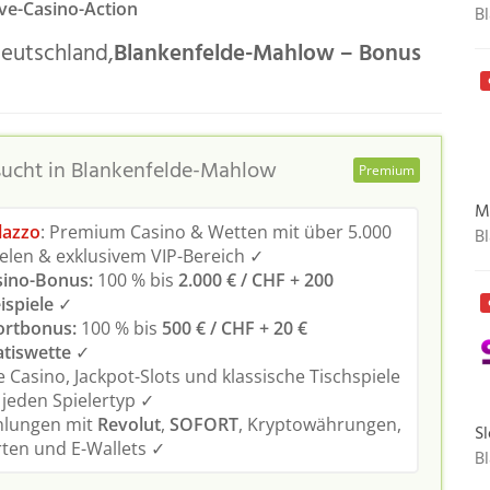
ive-Casino-Action
B
Deutschland,
Blankenfelde-Mahlow – Bonus
sucht in
Blankenfelde-Mahlow
Premium
M
lazzo
: Premium Casino & Wetten mit über 5.000
B
elen & exklusivem VIP-Bereich ✓
sino-Bonus:
100 % bis
2.000 € / CHF + 200
ispiele
✓
ortbonus:
100 % bis
500 € / CHF + 20 €
atiswette
✓
e Casino, Jackpot-Slots und klassische Tischspiele
 jeden Spielertyp ✓
hlungen mit
Revolut
,
SOFORT
, Kryptowährungen,
S
ten und E-Wallets ✓
B