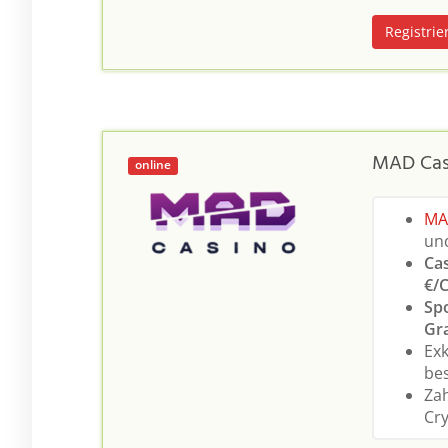
Registri
MAD Cas
online
MA
un
Ca
€/C
Sp
Gr
Exk
bes
Za
Cr