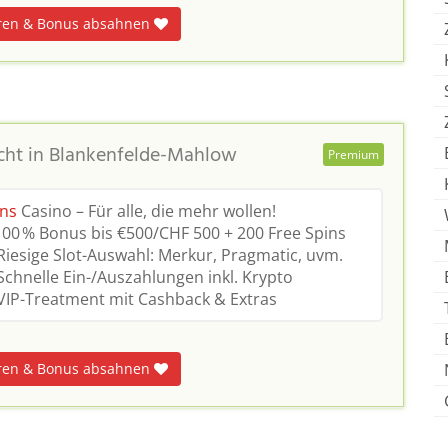
eren & Bonus absahnen
cht in
Blankenfelde-Mahlow
Premium
ns
Casino – Für alle, die mehr wollen!
00 % Bonus bis €500/CHF 500 + 200 Free Spins
Riesige Slot-Auswahl: Merkur, Pragmatic, uvm.
Schnelle Ein-/Auszahlungen inkl. Krypto
VIP-Treatment mit Cashback & Extras
eren & Bonus absahnen