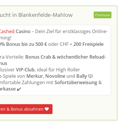
ucht in
Blankenfelde-Mahlow
Premium
Cashed
Casino
– Dein Ziel für erstklassiges Online-
ming!
0% Bonus bis zu 500 €
oder CHF +
200 Freispiele
ra-Vorteile:
Bonus Crab & wöchentlicher Reload-
nus
lusiver
VIP-Club
, ideal für High Roller
p-Spiele von
Merkur
,
Novoline
und
Bally
🎲
mfortable Zahlungen mit
Sofortüberweisung
&
arkasse
✔️
eren & Bonus absahnen