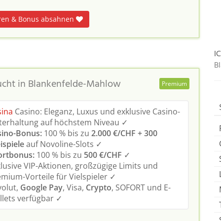
eren & Bonus absahnen
I
B
ucht in
Blankenfelde-Mahlow
Premium
sina
Casino: Eleganz, Luxus und exklusive Casino-
terhaltung auf höchstem Niveau ✓
sino-Bonus:
100 % bis zu
2.000 €/CHF + 300
ispiele
auf Novoline-Slots ✓
ortbonus:
100 % bis zu
500 €/CHF
✓
lusive VIP-Aktionen, großzügige Limits und
mium-Vorteile für Vielspieler ✓
volut,
Google Pay
, Visa,
Crypto
, SOFORT und E-
lets verfügbar ✓