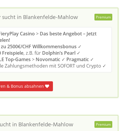
y
sucht in
Blankenfelde-Mahlow
Premium
FieryPlay Casino
>
Das beste Angebot – Jetzt
elen!
s zu 2500€/CHF Willkommensbonus
✓
 Freispiele
, z.B. für
Dolphin’s Pearl
✓
LE Top-Games
>
Novomatic
✓
Pragmatic
✓
ele Zahlungsmethoden mit SOFORT und Crypto ✓
eren & Bonus absahnen
ucht in
Blankenfelde-Mahlow
Premium