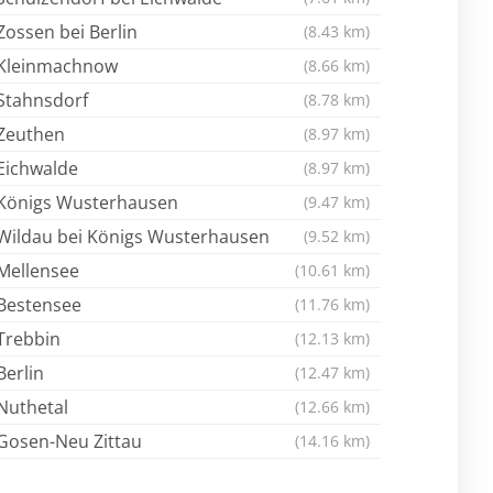
Zossen bei Berlin
(8.43 km)
Kleinmachnow
(8.66 km)
Stahnsdorf
(8.78 km)
Zeuthen
(8.97 km)
Eichwalde
(8.97 km)
Königs Wusterhausen
(9.47 km)
Wildau bei Königs Wusterhausen
(9.52 km)
Mellensee
(10.61 km)
Bestensee
(11.76 km)
Trebbin
(12.13 km)
Berlin
(12.47 km)
Nuthetal
(12.66 km)
Gosen-Neu Zittau
(14.16 km)