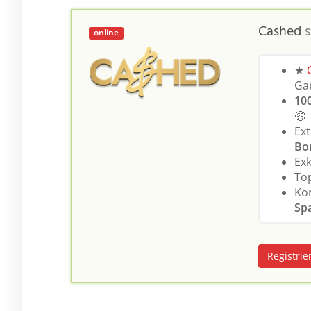
Cashed
s
online
★
Ga
10
🤑
Ext
Bo
Exk
To
Ko
Sp
Registri