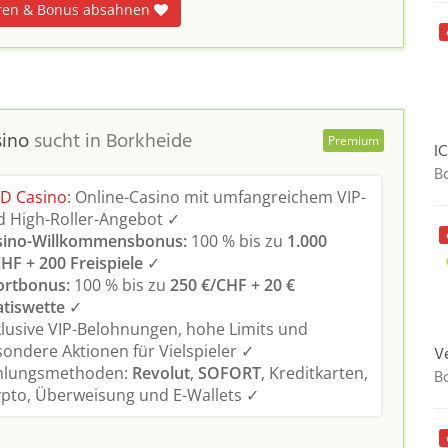
eren & Bonus absahnen
ino
sucht in
Borkheide
Premium
I
B
D Casino
: Online-Casino mit umfangreichem VIP-
d High-Roller-Angebot ✓
sino-Willkommensbonus:
100 % bis zu
1.000
HF + 200 Freispiele
✓
ortbonus:
100 % bis zu
250 €/CHF + 20 €
atiswette
✓
lusive VIP-Belohnungen, hohe Limits und
ondere Aktionen für Vielspieler ✓
V
hlungsmethoden:
Revolut
,
SOFORT
, Kreditkarten,
B
ypto, Überweisung und E-Wallets ✓