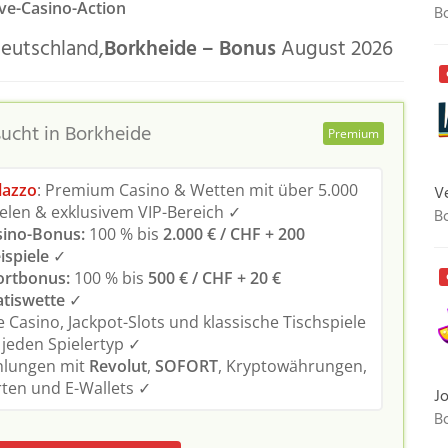
ive-Casino-Action
B
Deutschland,
Borkheide – Bonus
August 2026
sucht in
Borkheide
Premium
lazzo
: Premium Casino & Wetten mit über 5.000
V
elen & exklusivem VIP-Bereich ✓
B
sino-Bonus:
100 % bis
2.000 € / CHF + 200
ispiele
✓
ortbonus:
100 % bis
500 € / CHF + 20 €
atiswette
✓
e Casino, Jackpot-Slots und klassische Tischspiele
 jeden Spielertyp ✓
hlungen mit
Revolut
,
SOFORT
, Kryptowährungen,
ten und E-Wallets ✓
J
B