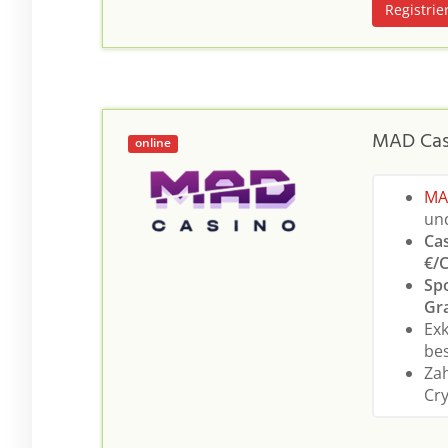
Registri
MAD Cas
online
MA
un
Ca
€/C
Sp
Gr
Exk
bes
Za
Cr