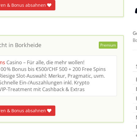
eren & Bonus absahnen
G
B
cht in
Borkheide
Premium
ns
Casino – Für alle, die mehr wollen!
00 % Bonus bis €500/CHF 500 + 200 Free Spins
Riesige Slot-Auswahl: Merkur, Pragmatic, uvm.
Schnelle Ein-/Auszahlungen inkl. Krypto
VIP-Treatment mit Cashback & Extras
eren & Bonus absahnen