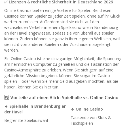
✅
Lizenzen & rechtliche Sicherheit in Deutschland 2026
Online Casinos bieten einige Vorteile für Spieler. Bei diesen
Casinos können Spieler zu jeder Zeit spielen, ohne auf ihr Glück
warten zu müssen. Außerdem sind sie nicht auf den
wechselnden Verkehr in einem Spielkasino wie in Brandenburg
an der Havel angewiesen, sodass sie von überall aus spielen
können. Zudem können sie ganz in ihrer eigenen Welt sein, weil
sie nicht von anderen Spielern oder Zuschauern abgelengt
werden.
Ein Online Casino ist eine einzigartige Möglichkeit, die Spannung
am heimischen Computer zu genießen und die Faszination der
Casino-Atmosphäre zu erleben. Wenn Sie sich gern auf eine
gefährliche Mission begeben, können Sie sogar im Casino
spielen – oder wenn Sie mehr Geld ausgeben möchten, als Sie
haben, können Sie es hier tun.
🆚 Vorteile auf einen Blick: Spielhalle vs. Online Casino
🔹
Spielhalle in Brandenburg an
🔹
Online Casino
der Havel
Tausende von Slots &
Begrenzte Spielauswahl
Tischspielen