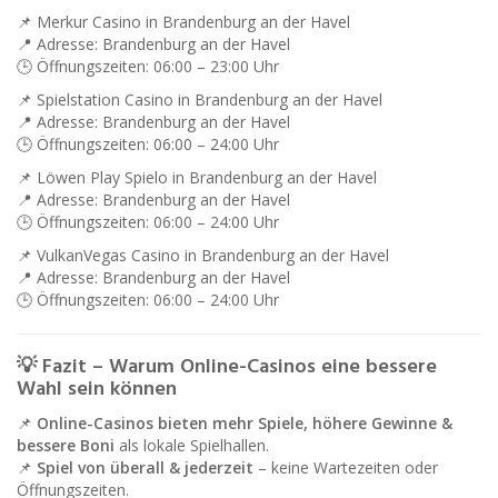
📌 Merkur Casino in Brandenburg an der Havel
📍 Adresse: Brandenburg an der Havel
🕒 Öffnungszeiten: 06:00 – 23:00 Uhr
📌 Spielstation Casino in Brandenburg an der Havel
📍 Adresse: Brandenburg an der Havel
🕒 Öffnungszeiten: 06:00 – 24:00 Uhr
📌 Löwen Play Spielo in Brandenburg an der Havel
📍 Adresse: Brandenburg an der Havel
🕒 Öffnungszeiten: 06:00 – 24:00 Uhr
📌 VulkanVegas Casino in Brandenburg an der Havel
📍 Adresse: Brandenburg an der Havel
🕒 Öffnungszeiten: 06:00 – 24:00 Uhr
💡 Fazit – Warum Online-Casinos eine bessere
Wahl sein können
📌
Online-Casinos bieten mehr Spiele, höhere Gewinne &
bessere Boni
als lokale Spielhallen.
📌
Spiel von überall & jederzeit
– keine Wartezeiten oder
Öffnungszeiten.