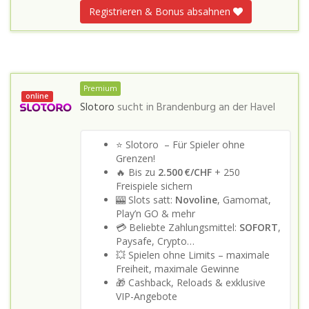
Registrieren & Bonus absahnen
Premium
online
Slotoro
sucht in
Brandenburg an der Havel
⭐ Slotoro – Für Spieler ohne
Grenzen!
🔥 Bis zu
2.500 €/CHF
+ 250
Freispiele sichern
🎰 Slots satt:
Novoline
, Gamomat,
Play’n GO & mehr
💳 Beliebte Zahlungsmittel:
SOFORT
,
Paysafe, Crypto…
💥 Spielen ohne Limits – maximale
Freiheit, maximale Gewinne
🎁 Cashback, Reloads & exklusive
VIP-Angebote