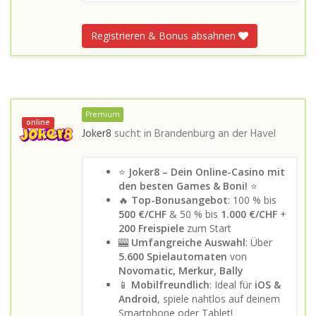
Registrieren & Bonus absahnen
Premium
online
Joker8
sucht in
Brandenburg an der Havel
⭐
Joker8 – Dein Online-Casino mit
den besten Games & Boni!
⭐
🔥
Top-Bonusangebot
: 100 % bis
500 €/CHF
& 50 % bis
1.000 €/CHF
+
200 Freispiele
zum Start
🎰
Umfangreiche Auswahl
: Über
5.600 Spielautomaten
von
Novomatic, Merkur, Bally
📱
Mobilfreundlich
: Ideal für
iOS &
Android
, spiele nahtlos auf deinem
Smartphone oder Tablet!