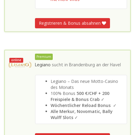
Registrieren & Bonus absahnen
Premium
online
Legiano
sucht in
Brandenburg an der Havel
Legiano – Das neue Motto-Casino
des Monats
100% Bonus
500 €/CHF + 200
Freispiele & Bonus Crab
✓
Wöchentlicher Reload Bonus
✓
Alle Merkur, Novomatic, Bally
Wulff Slots
✓