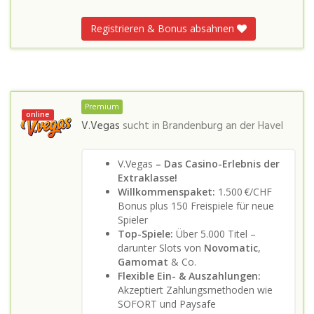
Registrieren & Bonus absahnen
Premium
online
V.Vegas
sucht in
Brandenburg an der Havel
V.Vegas
– Das Casino-Erlebnis der
Extraklasse!
Willkommenspaket:
1.500 €/CHF
Bonus plus 150 Freispiele für neue
Spieler
Top-Spiele:
Über 5.000 Titel –
darunter Slots von
Novomatic
,
Gamomat
& Co.
Flexible Ein- & Auszahlungen:
Akzeptiert Zahlungsmethoden wie
SOFORT und Paysafe