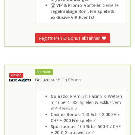
🏆
VIP & Promo-Vorteile
: Genieße
regelmäßige Boni, Freispiele &
exklusive VIP-Events!
Registrieren & Bonus absahnen
Premium
online
Gollazo
sucht in
Chorin
Golazzo
: Premium Casino & Wetten
mit über 5.000 Spielen & exklusivem
VIP-Bereich ✓
Casino-Bonus:
100 % bis
2.000 € /
CHF + 200 Freispiele
✓
Sportbonus:
100 % bis
500 € / CHF
+ 20 € Gratiswette
✓