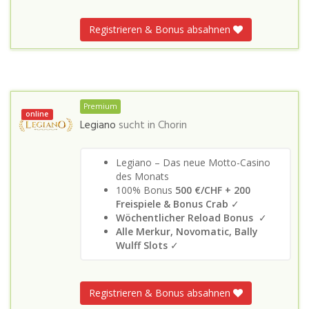
Registrieren & Bonus absahnen
Premium
online
Legiano
sucht in
Chorin
Legiano – Das neue Motto-Casino
des Monats
100% Bonus
500 €/CHF + 200
Freispiele & Bonus Crab
✓
Wöchentlicher Reload Bonus
✓
Alle Merkur, Novomatic, Bally
Wulff Slots
✓
Registrieren & Bonus absahnen