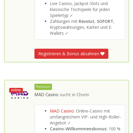
Live Casino, Jackpot-Slots und
klassische Tischspiele für jeden
Spielertyp ✓
Zahlungen mit
Revolut
,
SOFORT
,
Kryptowährungen, Karten und E-
Wallets ✓
Registrieren & Bonus absahnen
Premium
online
MAD Casino
sucht in
Chorin
MAD Casino
: Online-Casino mit
umfangreichem VIP- und High-Roller-
Angebot ✓
Casino-Willkommensbonus:
100 %