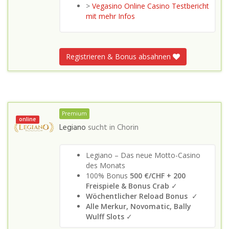
>
Vegasino Online Casino Testbericht
mit mehr Infos
Registrieren & Bonus absahnen
Premium
online
Legiano
sucht in
Chorin
Legiano – Das neue Motto-Casino
des Monats
100% Bonus
500 €/CHF + 200
Freispiele & Bonus Crab
✓
Wöchentlicher Reload Bonus
✓
Alle Merkur, Novomatic, Bally
Wulff Slots
✓