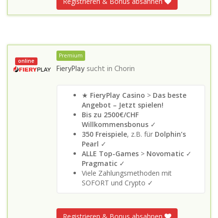
Registrieren & Bonus absahnen
Premium
online
FieryPlay
sucht in
Chorin
★
FieryPlay Casino
>
Das beste
Angebot – Jetzt spielen!
Bis zu 2500€/CHF
Willkommensbonus
✓
350 Freispiele
, z.B. für
Dolphin’s
Pearl
✓
ALLE Top-Games
>
Novomatic
✓
Pragmatic
✓
Viele Zahlungsmethoden mit
SOFORT und Crypto ✓
Registrieren & Bonus absahnen