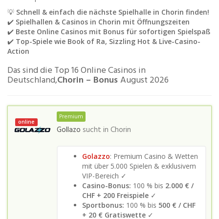
💡
Schnell & einfach die nächste Spielhalle in Chorin finden!
✔️
Spielhallen & Casinos in Chorin mit Öffnungszeiten
✔️
Beste Online Casinos mit Bonus für sofortigen Spielspaß
✔️
Top-Spiele wie Book of Ra, Sizzling Hot & Live-Casino-
Action
Das sind die Top 16 Online Casinos in
Deutschland,
Chorin – Bonus
August 2026
Premium
online
Gollazo
sucht in
Chorin
Golazzo
: Premium Casino & Wetten
mit über 5.000 Spielen & exklusivem
VIP-Bereich ✓
Casino-Bonus:
100 % bis
2.000 € /
CHF + 200 Freispiele
✓
Sportbonus:
100 % bis
500 € / CHF
+ 20 € Gratiswette
✓