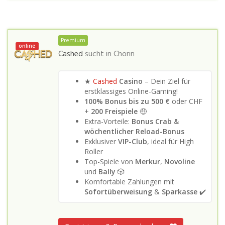
Premium
online
Cashed
sucht in
Chorin
★
Cashed
Casino
– Dein Ziel für
erstklassiges Online-Gaming!
100% Bonus bis zu 500 €
oder CHF
+
200 Freispiele
🤑
Extra-Vorteile:
Bonus Crab &
wöchentlicher Reload-Bonus
Exklusiver
VIP-Club
, ideal für High
Roller
Top-Spiele von
Merkur
,
Novoline
und
Bally
🎲
Komfortable Zahlungen mit
Sofortüberweisung
&
Sparkasse
✔️