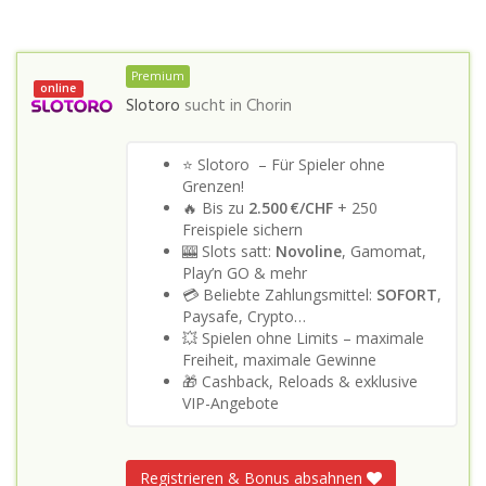
Premium
online
Slotoro
sucht in
Chorin
⭐ Slotoro – Für Spieler ohne
Grenzen!
🔥 Bis zu
2.500 €/CHF
+ 250
Freispiele sichern
🎰 Slots satt:
Novoline
, Gamomat,
Play’n GO & mehr
💳 Beliebte Zahlungsmittel:
SOFORT
,
Paysafe, Crypto…
💥 Spielen ohne Limits – maximale
Freiheit, maximale Gewinne
🎁 Cashback, Reloads & exklusive
VIP-Angebote
Registrieren & Bonus absahnen