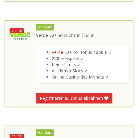
Premium
online
Verde Casino
sucht in
Chorin
Verde
Casino Bonus
1200 €
✓
220
Freispiele ✓
Keine Limits ✓
Alle
Novo Slots
✓
Online Casino des Monats ✓
Registrieren & Bonus absahnen
Premium
online