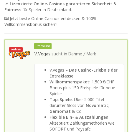
📌
Lizenzierte Online-Casinos garantieren Sicherheit &
Fairness
für Spieler in Deutschland.
🎰 Jetzt beste Online Casinos entdecken & 100%
Willkommensbonus sichern!
Premium
online
V.Vegas
sucht in
Dahme / Mark
V.Vegas
– Das Casino-Erlebnis der
Extraklasse!
Willkommenspaket:
1.500 €/CHF
Bonus plus 150 Freispiele für neue
Spieler
Top-Spiele:
Über 5.000 Titel –
darunter Slots von
Novomatic
,
Gamomat
& Co.
Flexible Ein- & Auszahlungen:
Akzeptiert Zahlungsmethoden wie
SOFORT und Paysafe