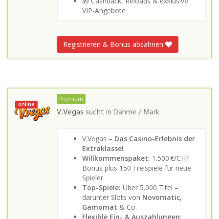
🎁 Cashback, Reloads & exklusive
VIP-Angebote
Registrieren & Bonus absahnen
Premium
online
V.Vegas
sucht in
Dahme / Mark
V.Vegas
– Das Casino-Erlebnis der
Extraklasse!
Willkommenspaket:
1.500 €/CHF
Bonus plus 150 Freispiele für neue
Spieler
Top-Spiele:
Über 5.000 Titel –
darunter Slots von
Novomatic
,
Gamomat
& Co.
Flexible Ein- & Auszahlungen: