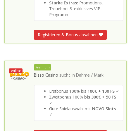
Starke Extras:
Promotions,
Treueboni & exklusives VIP-
Programm
Registrieren & Bonus absahnen
Premium
online
Bizzo Casino
sucht in
Dahme / Mark
Erstbonus 100% bis
100€ + 100 FS
✓
Zweitbonus 100%
bis 300€ + 50 FS
✓
Gute Spielauswahl mit
NOVO Slots
✓