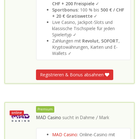
CHF + 200 Freispiele
✓
Sportbonus:
100 % bis
500 € / CHF
+ 20 € Gratiswette
✓
Live Casino, Jackpot-Slots und
klassische Tischspiele für jeden
Spielertyp ✓
Zahlungen mit
Revolut
,
SOFORT
,
Kryptowährungen, Karten und E-
Wallets ✓
Registrieren & Bonus absahnen
Premium
online
MAD Casino
sucht in
Dahme / Mark
MAD Casino
: Online-Casino mit