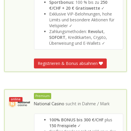
Sportbonus:
100 % bis zu
250
€/CHF + 20 € Gratiswette
✓
Exklusive VIP-Belohnungen, hohe
Limits und besondere Aktionen für
Vielspieler ✓
Zahlungsmethoden:
Revolut
,
SOFORT
, Kreditkarten, Crypto,
Überweisung und E-Wallets ✓
Registrieren & Bonus absahnen
Premium
online
National Casino
sucht in
Dahme / Mark
100% BONUS bis 300 €/CHF
plus
150 Freispiele
✓