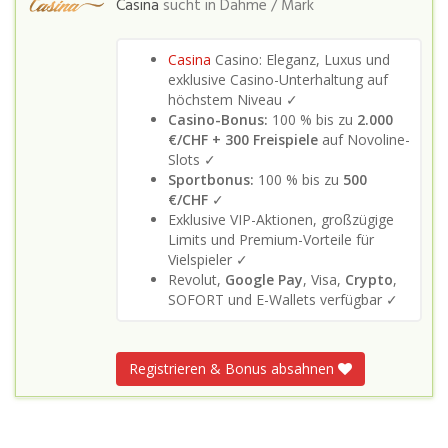
Casina
sucht in
Dahme / Mark
Casina
Casino: Eleganz, Luxus und
exklusive Casino-Unterhaltung auf
höchstem Niveau ✓
Casino-Bonus:
100 % bis zu
2.000
€/CHF + 300 Freispiele
auf Novoline-
Slots ✓
Sportbonus:
100 % bis zu
500
€/CHF
✓
Exklusive VIP-Aktionen, großzügige
Limits und Premium-Vorteile für
Vielspieler ✓
Revolut,
Google Pay
, Visa,
Crypto
,
SOFORT und E-Wallets verfügbar ✓
Registrieren & Bonus absahnen