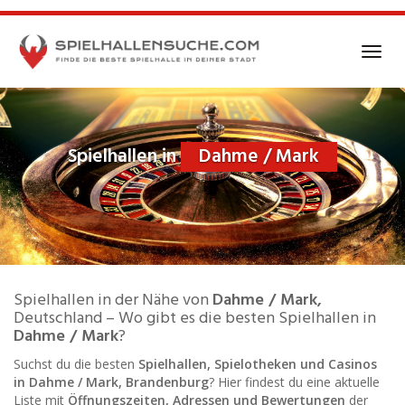
Skip
to
main
Toggl
content
navig
Spielhallen in
Dahme / Mark
Spielhallen in der Nähe von
Dahme / Mark,
Deutschland – Wo gibt es die besten Spielhallen in
Dahme / Mark
?
Suchst du die besten
Spielhallen, Spielotheken und Casinos
in Dahme / Mark, Brandenburg
? Hier findest du eine aktuelle
Liste mit
Öffnungszeiten, Adressen und Bewertungen
der