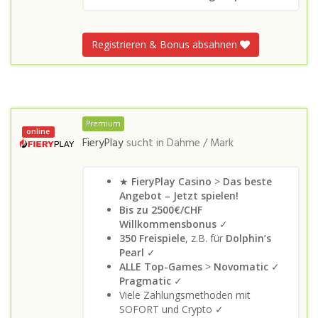
Registrieren & Bonus absahnen
Premium
online
FieryPlay
sucht in
Dahme / Mark
★
FieryPlay Casino
>
Das beste
Angebot – Jetzt spielen!
Bis zu 2500€/CHF
Willkommensbonus
✓
350 Freispiele
, z.B. für
Dolphin’s
Pearl
✓
ALLE Top-Games
>
Novomatic
✓
Pragmatic
✓
Viele Zahlungsmethoden mit
SOFORT und Crypto ✓