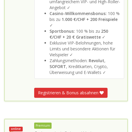
umfangreichem VIP- und High-Roller-
Angebot ✓
Casino-Willkommensbonus:
100 %
bis zu
1.000 €/CHF + 200 Freispiele
✓
Sportbonus:
100 % bis zu
250
€/CHF + 20 € Gratiswette
✓
Exklusive VIP-Belohnungen, hohe
Limits und besondere Aktionen für
Vielspieler ✓
Zahlungsmethoden:
Revolut
,
SOFORT
, Kreditkarten, Crypto,
Überweisung und E-Wallets ✓
Registrieren & Bonus absahnen
Premium
online