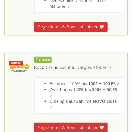
Neues online Casino mit TOP
Aktionen ✓
Registrieren & Bonus absahnen
Premium
online
Bizzo Casino
sucht in
Dallgow-Döberitz
Erstbonus 100% bis
100€ + 100 FS
✓
Zweitbonus 100%
bis 300€ + 50 FS
✓
Gute Spielauswahl mit
NOVO Slots
✓
Registrieren & Bonus absahnen