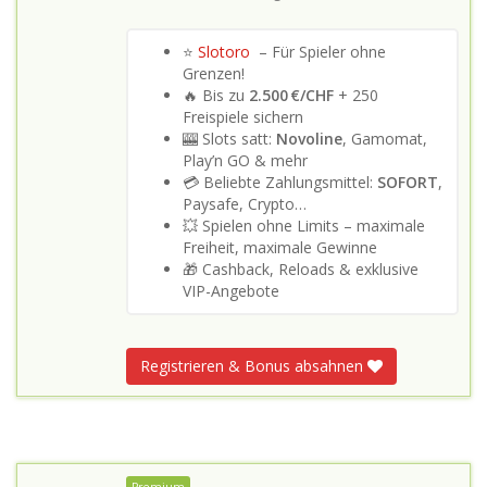
⭐
Slotoro
– Für Spieler ohne
Grenzen!
🔥 Bis zu
2.500 €/CHF
+ 250
Freispiele sichern
🎰 Slots satt:
Novoline
, Gamomat,
Play’n GO & mehr
💳 Beliebte Zahlungsmittel:
SOFORT
,
Paysafe, Crypto…
💥 Spielen ohne Limits – maximale
Freiheit, maximale Gewinne
🎁 Cashback, Reloads & exklusive
VIP-Angebote
Registrieren & Bonus absahnen