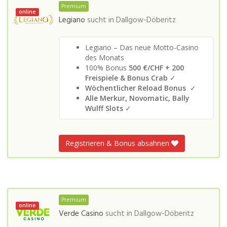
Premium
online
Legiano
sucht in
Dallgow-Döberitz
Legiano – Das neue Motto-Casino
des Monats
100% Bonus
500 €/CHF + 200
Freispiele & Bonus Crab
✓
Wöchentlicher Reload Bonus
✓
Alle Merkur, Novomatic, Bally
Wulff Slots
✓
Registrieren & Bonus absahnen
Premium
online
Verde Casino
sucht in
Dallgow-Döberitz