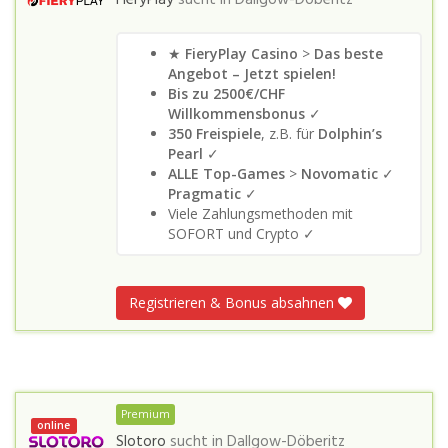
FieryPlay
sucht in
Dallgow-Döberitz
★
FieryPlay Casino
>
Das beste
Angebot – Jetzt spielen!
Bis zu 2500€/CHF
Willkommensbonus
✓
350 Freispiele
, z.B. für
Dolphin’s
Pearl
✓
ALLE Top-Games
>
Novomatic
✓
Pragmatic
✓
Viele Zahlungsmethoden mit
SOFORT und Crypto ✓
Registrieren & Bonus absahnen
Premium
online
Slotoro
sucht in
Dallgow-Döberitz