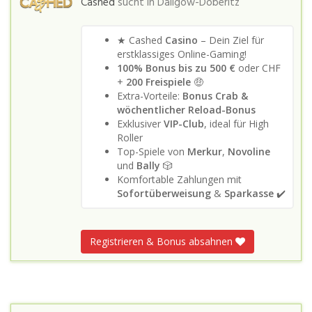
Cashed
sucht in
Dallgow-Döberitz
★ Cashed
Casino
– Dein Ziel für
erstklassiges Online-Gaming!
100% Bonus bis zu 500 €
oder CHF
+
200 Freispiele
🤑
Extra-Vorteile:
Bonus Crab &
wöchentlicher Reload-Bonus
Exklusiver
VIP-Club
, ideal für High
Roller
Top-Spiele von
Merkur
,
Novoline
und
Bally
🎲
Komfortable Zahlungen mit
Sofortüberweisung
&
Sparkasse
✔️
Registrieren & Bonus absahnen