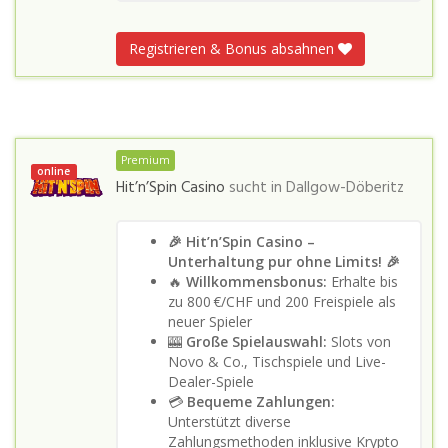
Registrieren & Bonus absahnen
Premium
online
Hit’n’Spin Casino
sucht in
Dallgow-Döberitz
🎉 Hit’n’Spin Casino –
Unterhaltung pur ohne Limits! 🎉
🔥
Willkommensbonus:
Erhalte bis
zu 800 €/CHF und 200 Freispiele als
neuer Spieler
🎰
Große Spielauswahl:
Slots von
Novo & Co., Tischspiele und Live-
Dealer-Spiele
💳
Bequeme Zahlungen:
Unterstützt diverse
Zahlungsmethoden inklusive Krypto