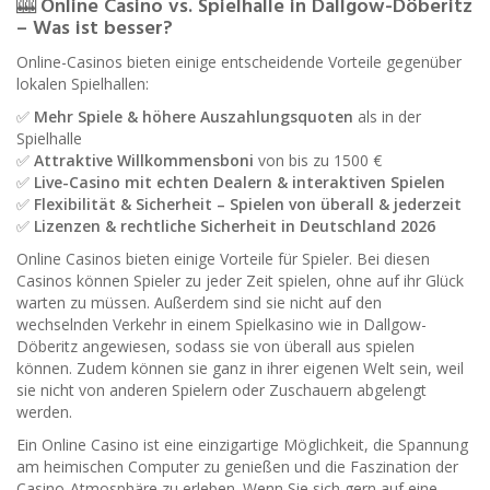
🎰
Online Casino vs. Spielhalle in Dallgow-Döberitz
– Was ist besser?
Online-Casinos bieten einige entscheidende Vorteile gegenüber
lokalen Spielhallen:
✅
Mehr Spiele & höhere Auszahlungsquoten
als in der
Spielhalle
✅
Attraktive Willkommensboni
von bis zu 1500 €
✅
Live-Casino mit echten Dealern & interaktiven Spielen
✅
Flexibilität & Sicherheit – Spielen von überall & jederzeit
✅
Lizenzen & rechtliche Sicherheit in Deutschland 2026
Online Casinos bieten einige Vorteile für Spieler. Bei diesen
Casinos können Spieler zu jeder Zeit spielen, ohne auf ihr Glück
warten zu müssen. Außerdem sind sie nicht auf den
wechselnden Verkehr in einem Spielkasino wie in Dallgow-
Döberitz angewiesen, sodass sie von überall aus spielen
können. Zudem können sie ganz in ihrer eigenen Welt sein, weil
sie nicht von anderen Spielern oder Zuschauern abgelengt
werden.
Ein Online Casino ist eine einzigartige Möglichkeit, die Spannung
am heimischen Computer zu genießen und die Faszination der
Casino-Atmosphäre zu erleben. Wenn Sie sich gern auf eine