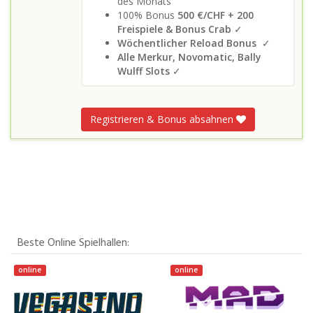
des Monats
100% Bonus
500 €/CHF + 200
Freispiele & Bonus Crab
✓
Wöchentlicher Reload Bonus
✓
Alle Merkur, Novomatic, Bally
Wulff Slots
✓
Registrieren & Bonus absahnen
Beste Online Spielhallen:
online
online