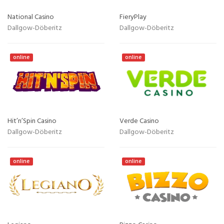
National Casino
FieryPlay
Dallgow-Döberitz
Dallgow-Döberitz
online
online
Hit’n’Spin Casino
Verde Casino
Dallgow-Döberitz
Dallgow-Döberitz
online
online