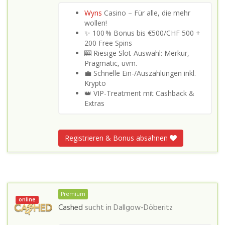
Wyns
Casino – Für alle, die mehr
wollen!
✨ 100 % Bonus bis €500/CHF 500 +
200 Free Spins
🎰 Riesige Slot-Auswahl: Merkur,
Pragmatic, uvm.
💼 Schnelle Ein-/Auszahlungen inkl.
Krypto
👑 VIP-Treatment mit Cashback &
Extras
Registrieren & Bonus absahnen
Premium
online
Cashed
sucht in
Dallgow-Döberitz