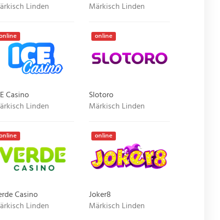
ärkisch Linden
Märkisch Linden
online
online
CE Casino
Slotoro
ärkisch Linden
Märkisch Linden
online
online
erde Casino
Joker8
ärkisch Linden
Märkisch Linden