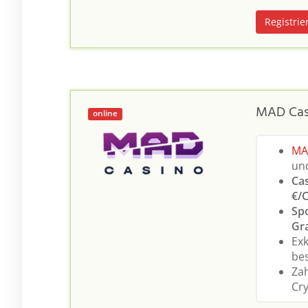
Registri
MAD Cas
online
MA
un
Ca
€/C
Sp
Gr
Exk
bes
Za
Cr