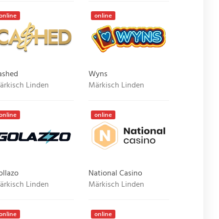
online
online
ashed
Wyns
ärkisch Linden
Märkisch Linden
online
online
ollazo
National Casino
ärkisch Linden
Märkisch Linden
online
online