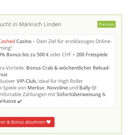
ucht in
Märkisch Linden
Premium
Cashed
Casino
– Dein Ziel für erstklassiges Online-
ming!
0% Bonus bis zu 500 €
oder CHF +
200 Freispiele
ra-Vorteile:
Bonus Crab & wöchentlicher Reload-
nus
lusiver
VIP-Club
, ideal für High Roller
p-Spiele von
Merkur
,
Novoline
und
Bally
🎲
mfortable Zahlungen mit
Sofortüberweisung
&
arkasse
✔️
eren & Bonus absahnen