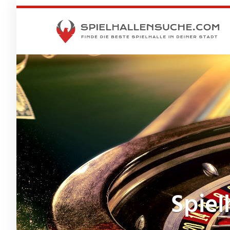
Skip
to
main
content
Spiel