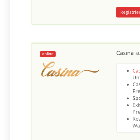
Registri
Casina
s
online
Ca
Un
Ca
Fre
Sp
Exk
Pre
Re
Wal