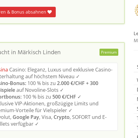
eren & Bonus absahnen
L
M
ucht in
Märkisch Linden
Premium
sina
Casino: Eleganz, Luxus und exklusive Casino-
terhaltung auf höchstem Niveau ✓
sino-Bonus:
100 % bis zu
2.000 €/CHF + 300
ispiele
auf Novoline-Slots ✓
ortbonus:
100 % bis zu
500 €/CHF
✓
lusive VIP-Aktionen, großzügige Limits und
mium-Vorteile für Vielspieler ✓
volut,
Google Pay
, Visa,
Crypto
, SOFORT und E-
lets verfügbar ✓