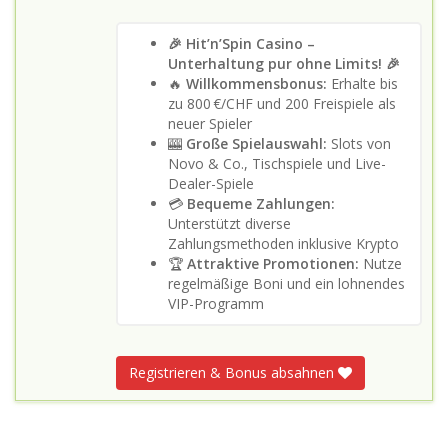
🎉 Hit’n’Spin Casino –
Unterhaltung pur ohne Limits! 🎉
🔥
Willkommensbonus:
Erhalte bis
zu 800 €/CHF und 200 Freispiele als
neuer Spieler
🎰
Große Spielauswahl:
Slots von
Novo & Co., Tischspiele und Live-
Dealer-Spiele
💳
Bequeme Zahlungen:
Unterstützt diverse
Zahlungsmethoden inklusive Krypto
🏆
Attraktive Promotionen:
Nutze
regelmäßige Boni und ein lohnendes
VIP-Programm
Registrieren & Bonus absahnen