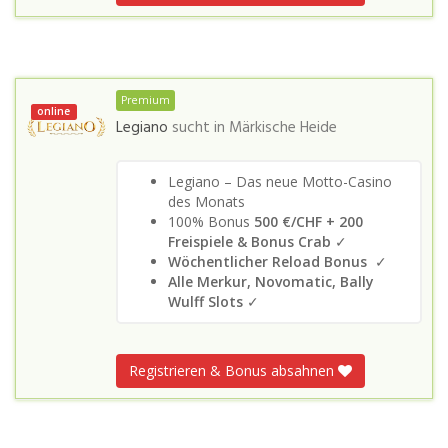
Premium
online
Legiano
sucht in
Märkische Heide
Legiano – Das neue Motto-Casino
des Monats
100% Bonus
500 €/CHF + 200
Freispiele & Bonus Crab
✓
Wöchentlicher Reload Bonus
✓
Alle Merkur, Novomatic, Bally
Wulff Slots
✓
Registrieren & Bonus absahnen