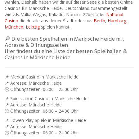
wählen. Deshalb haben wir dir auf dieser Seite die besten Online
Casinos für Märkische Heide, Deutschland zusammengestellt
wie z.B. VulkanVegas, Kakadu, Nomini. 22bet oder
National
Casino
die du alle aus deiner Stadt oder aus
Berlin
,
Hamburg
,
München,
Leipzig
spielen kannst.
🔎 Die besten Spielhallen in Märkische Heide mit
Adresse & Öffnungszeiten
Hier findest du eine Liste der besten Spielhallen &
Casinos in Märkische Heide:
📌 Merkur Casino in Märkische Heide
📍 Adresse: Märkische Heide
🕒 Öffnungszeiten: 06:00 – 23:00 Uhr
📌 Spielstation Casino in Märkische Heide
📍 Adresse: Märkische Heide
🕒 Öffnungszeiten: 06:00 – 24:00 Uhr
📌 Löwen Play Spielo in Märkische Heide
📍 Adresse: Märkische Heide
🕒 Öffnungszeiten: 06:00 – 24:00 Uhr