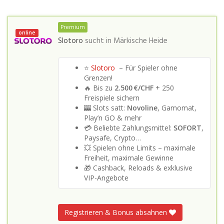
Premium
online
Slotoro
sucht in
Märkische Heide
⭐
Slotoro
– Für Spieler ohne
Grenzen!
🔥 Bis zu
2.500 €/CHF
+ 250
Freispiele sichern
🎰 Slots satt:
Novoline
, Gamomat,
Play’n GO & mehr
💳 Beliebte Zahlungsmittel:
SOFORT
,
Paysafe, Crypto…
💥 Spielen ohne Limits – maximale
Freiheit, maximale Gewinne
🎁 Cashback, Reloads & exklusive
VIP-Angebote
Registrieren & Bonus absahnen