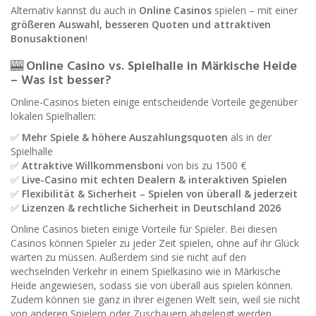
Alternativ kannst du auch in
Online Casinos
spielen – mit einer
größeren Auswahl, besseren Quoten und attraktiven
Bonusaktionen
!
🎰
Online Casino vs. Spielhalle in Märkische Heide
– Was ist besser?
Online-Casinos bieten einige entscheidende Vorteile gegenüber
lokalen Spielhallen:
✅
Mehr Spiele & höhere Auszahlungsquoten
als in der
Spielhalle
✅
Attraktive Willkommensboni
von bis zu 1500 €
✅
Live-Casino mit echten Dealern & interaktiven Spielen
✅
Flexibilität & Sicherheit – Spielen von überall & jederzeit
✅
Lizenzen & rechtliche Sicherheit in Deutschland 2026
Online Casinos bieten einige Vorteile für Spieler. Bei diesen
Casinos können Spieler zu jeder Zeit spielen, ohne auf ihr Glück
warten zu müssen. Außerdem sind sie nicht auf den
wechselnden Verkehr in einem Spielkasino wie in Märkische
Heide angewiesen, sodass sie von überall aus spielen können.
Zudem können sie ganz in ihrer eigenen Welt sein, weil sie nicht
von anderen Spielern oder Zuschauern abgelengt werden.