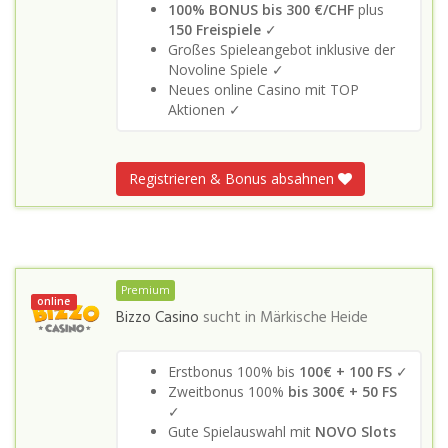
100% BONUS bis 300 €/CHF
plus
150 Freispiele
✓
Großes Spieleangebot inklusive der
Novoline Spiele ✓
Neues online Casino mit TOP
Aktionen ✓
Registrieren & Bonus absahnen
Premium
online
Bizzo Casino
sucht in
Märkische Heide
Erstbonus 100% bis
100€ + 100 FS
✓
Zweitbonus 100%
bis 300€ + 50 FS
✓
Gute Spielauswahl mit
NOVO Slots