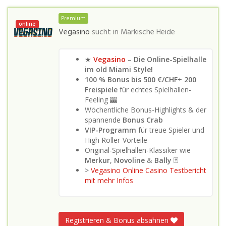
Premium
online
Vegasino
sucht in
Märkische Heide
★
Vegasino
– Die Online-Spielhalle
im old Miami Style!
100 % Bonus bis 500 €/CHF
+
200
Freispiele
für echtes Spielhallen-
Feeling 🎰
Wöchentliche Bonus-Highlights & der
spannende
Bonus Crab
VIP-Programm
für treue Spieler und
High Roller-Vorteile
Original-Spielhallen-Klassiker wie
Merkur
,
Novoline
&
Bally
🃏
>
Vegasino Online Casino Testbericht
mit mehr Infos
Registrieren & Bonus absahnen