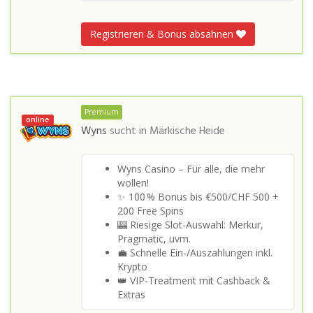
Registrieren & Bonus absahnen
Premium
online
Wyns
sucht in
Märkische Heide
Wyns Casino – Für alle, die mehr
wollen!
✨ 100 % Bonus bis €500/CHF 500 +
200 Free Spins
🎰 Riesige Slot-Auswahl: Merkur,
Pragmatic, uvm.
💼 Schnelle Ein-/Auszahlungen inkl.
Krypto
👑 VIP-Treatment mit Cashback &
Extras