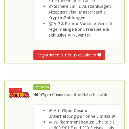
Smartphone oder Tablet!
💳
Sichere Ein- & Auszahlungen
:
Akzeptiert
Visa, Mastercard &
Krypto-Zahlungen
🏆
VIP & Promo-Vorteile
: Genieße
regelmäßige Boni, Freispiele &
exklusive VIP-Events!
Registrieren & Bonus absahnen
Premium
online
Hit’n’Spin Casino
sucht in
Habichtswald
🎉 Hit’n’Spin Casino –
Unterhaltung pur ohne Limits! 🎉
🔥
Willkommensbonus:
Erhalte bis
zu 800 €/CHF und 200 Freispiele als