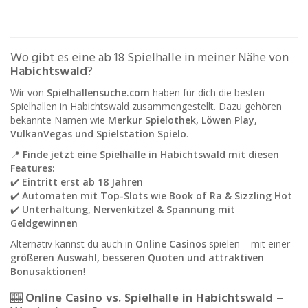
Wo gibt es eine ab 18 Spielhalle in meiner Nähe von
Habichtswald
?
Wir von
Spielhallensuche.com
haben für dich die besten
Spielhallen in Habichtswald zusammengestellt. Dazu gehören
bekannte Namen wie
Merkur Spielothek, Löwen Play,
VulkanVegas und Spielstation Spielo
.
📍
Finde jetzt eine Spielhalle in Habichtswald mit diesen
Features:
✔️
Eintritt erst ab 18 Jahren
✔️
Automaten mit Top-Slots wie Book of Ra & Sizzling Hot
✔️
Unterhaltung, Nervenkitzel & Spannung mit
Geldgewinnen
Alternativ kannst du auch in
Online Casinos
spielen – mit einer
größeren Auswahl, besseren Quoten und attraktiven
Bonusaktionen
!
🎰
Online Casino vs. Spielhalle in Habichtswald –