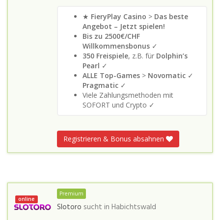
★
FieryPlay Casino
>
Das beste
Angebot – Jetzt spielen!
Bis zu 2500€/CHF
Willkommensbonus
✓
350 Freispiele
, z.B. für
Dolphin’s
Pearl
✓
ALLE Top-Games
>
Novomatic
✓
Pragmatic
✓
Viele Zahlungsmethoden mit
SOFORT und Crypto ✓
Registrieren & Bonus absahnen
Premium
online
Slotoro
sucht in
Habichtswald