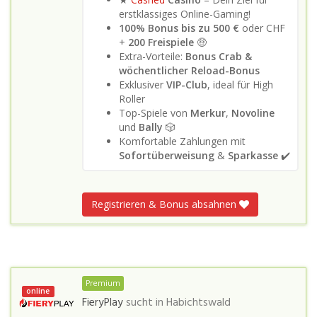
erstklassiges Online-Gaming!
100% Bonus bis zu 500 €
oder CHF
+
200 Freispiele
🤑
Extra-Vorteile:
Bonus Crab &
wöchentlicher Reload-Bonus
Exklusiver
VIP-Club
, ideal für High
Roller
Top-Spiele von
Merkur
,
Novoline
und
Bally
🎲
Komfortable Zahlungen mit
Sofortüberweisung
&
Sparkasse
✔️
Registrieren & Bonus absahnen
Premium
online
FieryPlay
sucht in
Habichtswald