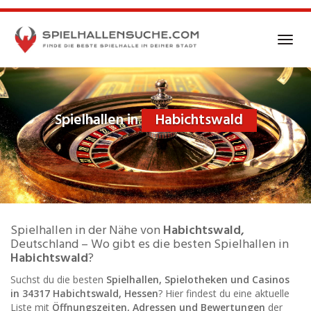
Skip
to
main
Toggl
content
navig
Spielhallen in
Habichtswald
Spielhallen in der Nähe von
Habichtswald,
Deutschland – Wo gibt es die besten Spielhallen in
Habichtswald
?
Suchst du die besten
Spielhallen, Spielotheken und Casinos
in 34317 Habichtswald, Hessen
? Hier findest du eine aktuelle
Liste mit
Öffnungszeiten, Adressen und Bewertungen
der