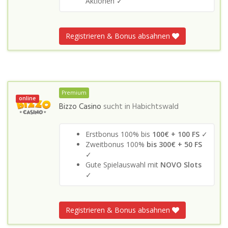
Aktionen ✓
Registrieren & Bonus absahnen
Premium
online
Bizzo Casino
sucht in
Habichtswald
Erstbonus 100% bis
100€ + 100 FS
✓
Zweitbonus 100%
bis 300€ + 50 FS
✓
Gute Spielauswahl mit
NOVO Slots
✓
Registrieren & Bonus absahnen