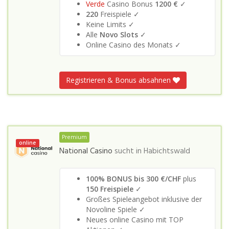
Verde
Casino Bonus
1200 €
✓
220
Freispiele ✓
Keine Limits ✓
Alle
Novo Slots
✓
Online Casino des Monats ✓
Registrieren & Bonus absahnen
Premium
online
National Casino
sucht in
Habichtswald
100% BONUS bis 300 €/CHF
plus
150 Freispiele
✓
Großes Spieleangebot inklusive der
Novoline Spiele ✓
Neues online Casino mit TOP