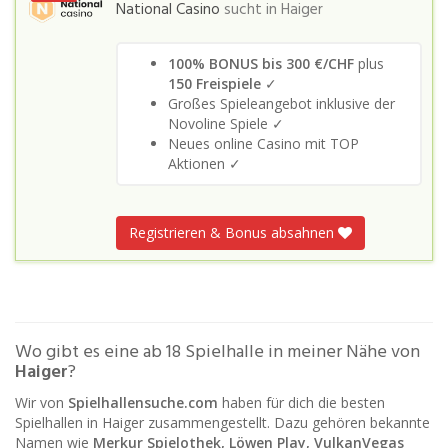
National Casino
sucht in
Haiger
100% BONUS bis 300 €/CHF
plus
150 Freispiele
✓
Großes Spieleangebot inklusive der
Novoline Spiele ✓
Neues online Casino mit TOP
Aktionen ✓
Registrieren & Bonus absahnen
Wo gibt es eine ab 18 Spielhalle in meiner Nähe von
Haiger
?
Wir von
Spielhallensuche.com
haben für dich die besten
Spielhallen in Haiger zusammengestellt. Dazu gehören bekannte
Namen wie
Merkur Spielothek, Löwen Play, VulkanVegas