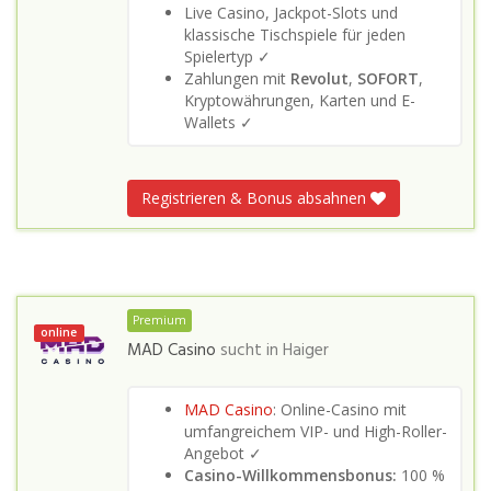
Live Casino, Jackpot-Slots und
klassische Tischspiele für jeden
Spielertyp ✓
Zahlungen mit
Revolut
,
SOFORT
,
Kryptowährungen, Karten und E-
Wallets ✓
Registrieren & Bonus absahnen
Premium
online
MAD Casino
sucht in
Haiger
MAD Casino
: Online-Casino mit
umfangreichem VIP- und High-Roller-
Angebot ✓
Casino-Willkommensbonus:
100 %