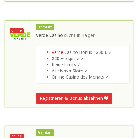
Premium
online
Verde Casino
sucht in
Haiger
Verde
Casino Bonus
1200 €
✓
220
Freispiele ✓
Keine Limits ✓
Alle
Novo Slots
✓
Online Casino des Monats ✓
Registrieren & Bonus absahnen
Premium
online