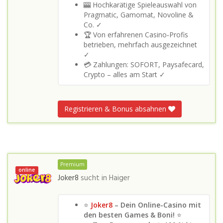
🎰 Hochkarätige Spieleauswahl von
Pragmatic, Gamomat, Novoline &
Co. ✓
🏆 Von erfahrenen Casino‑Profis
betrieben, mehrfach ausgezeichnet
✓
💳 Zahlungen: SOFORT, Paysafecard,
Crypto – alles am Start ✓
Registrieren & Bonus absahnen
Premium
online
Joker8
sucht in
Haiger
⭐
Joker8
– Dein Online-Casino mit
den besten Games & Boni!
⭐