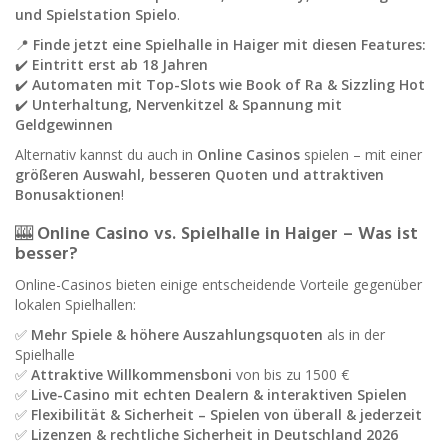
und Spielstation Spielo
.
📍
Finde jetzt eine Spielhalle in Haiger mit diesen Features:
✔️
Eintritt erst ab 18 Jahren
✔️
Automaten mit Top-Slots wie Book of Ra & Sizzling Hot
✔️
Unterhaltung, Nervenkitzel & Spannung mit
Geldgewinnen
Alternativ kannst du auch in
Online Casinos
spielen – mit einer
größeren Auswahl, besseren Quoten und attraktiven
Bonusaktionen
!
🎰
Online Casino vs. Spielhalle in Haiger – Was ist
besser?
Online-Casinos bieten einige entscheidende Vorteile gegenüber
lokalen Spielhallen:
✅
Mehr Spiele & höhere Auszahlungsquoten
als in der
Spielhalle
✅
Attraktive Willkommensboni
von bis zu 1500 €
✅
Live-Casino mit echten Dealern & interaktiven Spielen
✅
Flexibilität & Sicherheit – Spielen von überall & jederzeit
✅
Lizenzen & rechtliche Sicherheit in Deutschland 2026