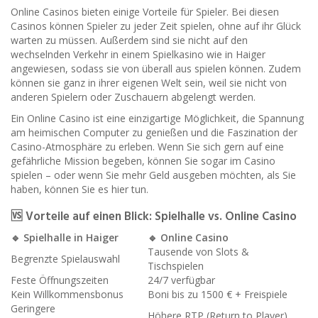
Online Casinos bieten einige Vorteile für Spieler. Bei diesen
Casinos können Spieler zu jeder Zeit spielen, ohne auf ihr Glück
warten zu müssen. Außerdem sind sie nicht auf den
wechselnden Verkehr in einem Spielkasino wie in Haiger
angewiesen, sodass sie von überall aus spielen können. Zudem
können sie ganz in ihrer eigenen Welt sein, weil sie nicht von
anderen Spielern oder Zuschauern abgelengt werden.
Ein Online Casino ist eine einzigartige Möglichkeit, die Spannung
am heimischen Computer zu genießen und die Faszination der
Casino-Atmosphäre zu erleben. Wenn Sie sich gern auf eine
gefährliche Mission begeben, können Sie sogar im Casino
spielen – oder wenn Sie mehr Geld ausgeben möchten, als Sie
haben, können Sie es hier tun.
🆚 Vorteile auf einen Blick: Spielhalle vs. Online Casino
🔹
Spielhalle in Haiger
🔹
Online Casino
Tausende von Slots &
Begrenzte Spielauswahl
Tischspielen
Feste Öffnungszeiten
24/7 verfügbar
Kein Willkommensbonus
Boni bis zu 1500 € + Freispiele
Geringere
Höhere RTP (Return to Player)