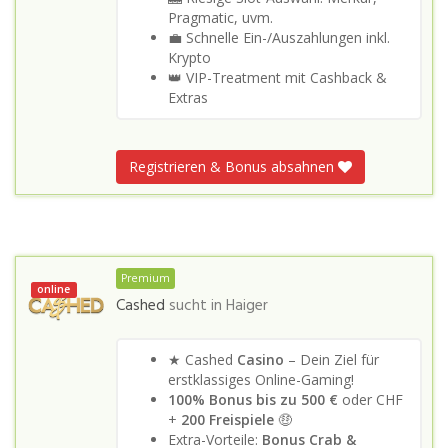
Pragmatic, uvm.
💼 Schnelle Ein-/Auszahlungen inkl.
Krypto
👑 VIP-Treatment mit Cashback &
Extras
Registrieren & Bonus absahnen
Premium
online
Cashed
sucht in
Haiger
★ Cashed
Casino
– Dein Ziel für
erstklassiges Online-Gaming!
100% Bonus bis zu 500 €
oder CHF
+
200 Freispiele
🤑
Extra-Vorteile:
Bonus Crab &