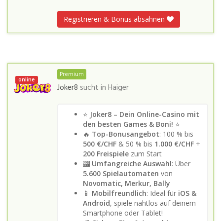
Registrieren & Bonus absahnen
Premium
online
Joker8
sucht in
Haiger
⭐
Joker8 – Dein Online-Casino mit
den besten Games & Boni!
⭐
🔥
Top-Bonusangebot
: 100 % bis
500 €/CHF
& 50 % bis
1.000 €/CHF
+
200 Freispiele
zum Start
🎰
Umfangreiche Auswahl
: Über
5.600 Spielautomaten
von
Novomatic, Merkur, Bally
📱
Mobilfreundlich
: Ideal für
iOS &
Android
, spiele nahtlos auf deinem
Smartphone oder Tablet!