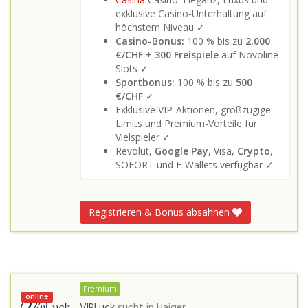
exklusive Casino-Unterhaltung auf
höchstem Niveau ✓
Casino-Bonus:
100 % bis zu
2.000
€/CHF + 300 Freispiele
auf Novoline-
Slots ✓
Sportbonus:
100 % bis zu
500
€/CHF
✓
Exklusive VIP-Aktionen, großzügige
Limits und Premium-Vorteile für
Vielspieler ✓
Revolut,
Google Pay
, Visa,
Crypto
,
SOFORT und E-Wallets verfügbar ✓
Registrieren & Bonus absahnen
Premium
online