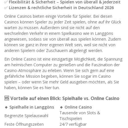
✅
Flexibilität & Sicherheit – Spielen von überall & jederzeit
✅
Lizenzen & rechtliche Sicherheit in Deutschland 2026
Online Casinos bieten einige Vorteile für Spieler. Bei diesen
Casinos können Spieler zu jeder Zeit spielen, ohne auf ihr Glück
warten zu müssen. Außerdem sind sie nicht auf den
wechselnden Verkehr in einem Spielkasino wie in Langgöns
angewiesen, sodass sie von überall aus spielen können. Zudem
können sie ganz in ihrer eigenen Welt sein, weil sie nicht von
anderen Spielern oder Zuschauern abgelengt werden.
Ein Online Casino ist eine einzigartige Möglichkeit, die Spannung
am heimischen Computer zu genießen und die Faszination der
Casino-Atmosphäre zu erleben. Wenn Sie sich gern auf eine
gefährliche Mission begeben, können Sie sogar im Casino
spielen – oder wenn Sie mehr Geld ausgeben möchten, als Sie
haben, können Sie es hier tun.
🆚 Vorteile auf einen Blick: Spielhalle vs. Online Casino
🔹
Spielhalle in Langgöns
🔹
Online Casino
Tausende von Slots &
Begrenzte Spielauswahl
Tischspielen
Feste Öffnungszeiten
24/7 verfügbar