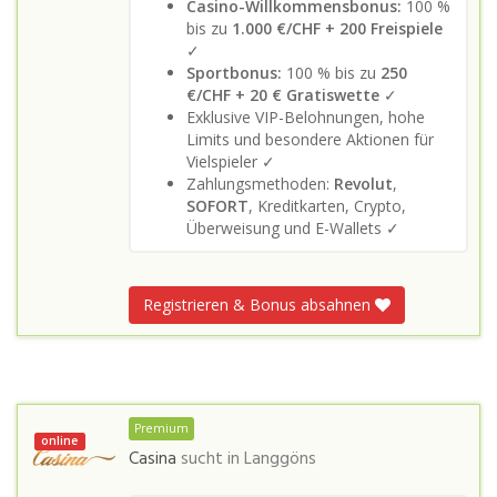
Casino-Willkommensbonus:
100 %
bis zu
1.000 €/CHF + 200 Freispiele
✓
Sportbonus:
100 % bis zu
250
€/CHF + 20 € Gratiswette
✓
Exklusive VIP-Belohnungen, hohe
Limits und besondere Aktionen für
Vielspieler ✓
Zahlungsmethoden:
Revolut
,
SOFORT
, Kreditkarten, Crypto,
Überweisung und E-Wallets ✓
Registrieren & Bonus absahnen
Premium
online
Casina
sucht in
Langgöns