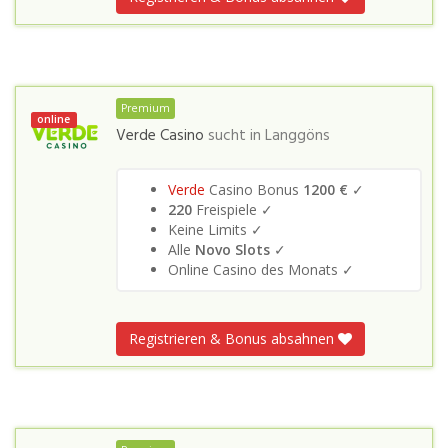
Premium
online
Verde Casino
sucht in
Langgöns
Verde
Casino Bonus
1200 €
✓
220
Freispiele ✓
Keine Limits ✓
Alle
Novo Slots
✓
Online Casino des Monats ✓
Registrieren & Bonus absahnen