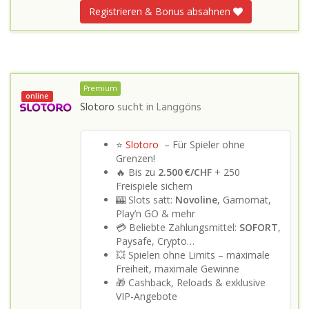
Registrieren & Bonus absahnen
Premium
online
Slotoro
sucht in
Langgöns
⭐
Slotoro
– Für Spieler ohne
Grenzen!
🔥 Bis zu
2.500 €/CHF
+ 250
Freispiele sichern
🎰 Slots satt:
Novoline
, Gamomat,
Play’n GO & mehr
💳 Beliebte Zahlungsmittel:
SOFORT
,
Paysafe, Crypto…
💥 Spielen ohne Limits – maximale
Freiheit, maximale Gewinne
🎁 Cashback, Reloads & exklusive
VIP-Angebote