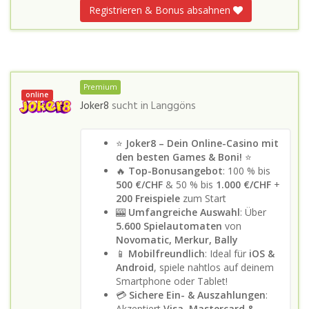
Registrieren & Bonus absahnen
Premium
online
Joker8
sucht in
Langgöns
⭐
Joker8 – Dein Online-Casino mit
den besten Games & Boni!
⭐
🔥
Top-Bonusangebot
: 100 % bis
500 €/CHF
& 50 % bis
1.000 €/CHF
+
200 Freispiele
zum Start
🎰
Umfangreiche Auswahl
: Über
5.600 Spielautomaten
von
Novomatic, Merkur, Bally
📱
Mobilfreundlich
: Ideal für
iOS &
Android
, spiele nahtlos auf deinem
Smartphone oder Tablet!
💳
Sichere Ein- & Auszahlungen
:
Akzeptiert
Visa, Mastercard &