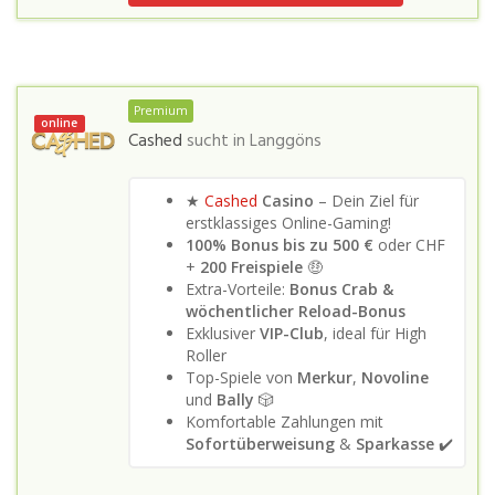
Premium
online
Cashed
sucht in
Langgöns
★
Cashed
Casino
– Dein Ziel für
erstklassiges Online-Gaming!
100% Bonus bis zu 500 €
oder CHF
+
200 Freispiele
🤑
Extra-Vorteile:
Bonus Crab &
wöchentlicher Reload-Bonus
Exklusiver
VIP-Club
, ideal für High
Roller
Top-Spiele von
Merkur
,
Novoline
und
Bally
🎲
Komfortable Zahlungen mit
Sofortüberweisung
&
Sparkasse
✔️