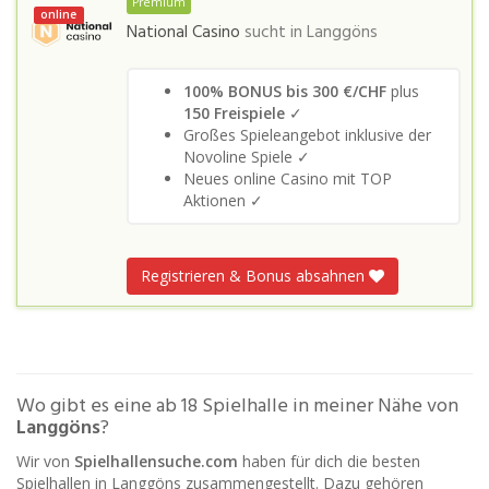
Premium
online
National Casino
sucht in
Langgöns
100% BONUS bis 300 €/CHF
plus
150 Freispiele
✓
Großes Spieleangebot inklusive der
Novoline Spiele ✓
Neues online Casino mit TOP
Aktionen ✓
Registrieren & Bonus absahnen
Wo gibt es eine ab 18 Spielhalle in meiner Nähe von
Langgöns
?
Wir von
Spielhallensuche.com
haben für dich die besten
Spielhallen in Langgöns zusammengestellt. Dazu gehören