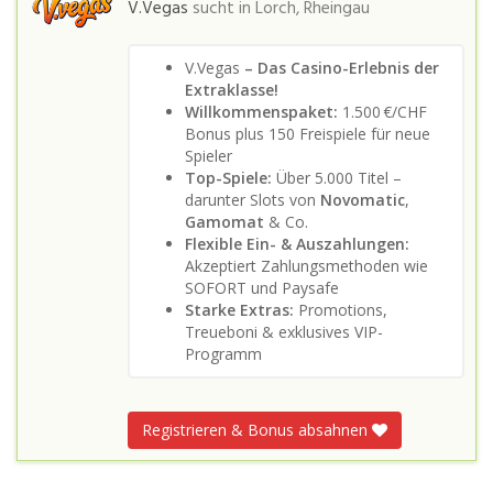
V.Vegas
sucht in
Lorch, Rheingau
V.Vegas
– Das Casino-Erlebnis der
Extraklasse!
Willkommenspaket:
1.500 €/CHF
Bonus plus 150 Freispiele für neue
Spieler
Top-Spiele:
Über 5.000 Titel –
darunter Slots von
Novomatic
,
Gamomat
& Co.
Flexible Ein- & Auszahlungen:
Akzeptiert Zahlungsmethoden wie
SOFORT und Paysafe
Starke Extras:
Promotions,
Treueboni & exklusives VIP-
Programm
Registrieren & Bonus absahnen