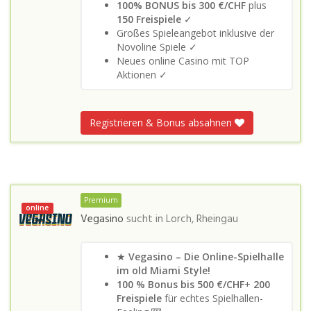
100% BONUS bis 300 €/CHF
plus
150 Freispiele
✓
Großes Spieleangebot inklusive der
Novoline Spiele ✓
Neues online Casino mit TOP
Aktionen ✓
Registrieren & Bonus absahnen
Premium
online
Vegasino
sucht in
Lorch, Rheingau
★
Vegasino – Die Online-Spielhalle
im old Miami Style!
100 % Bonus bis 500 €/CHF
+
200
Freispiele
für echtes Spielhallen-