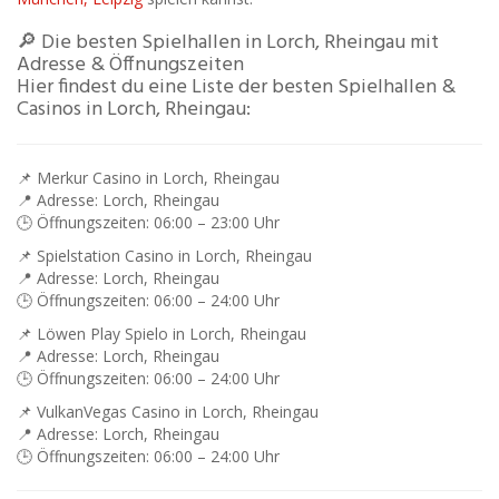
🔎 Die besten Spielhallen in Lorch, Rheingau mit
Adresse & Öffnungszeiten
Hier findest du eine Liste der besten Spielhallen &
Casinos in Lorch, Rheingau:
📌 Merkur Casino in Lorch, Rheingau
📍 Adresse: Lorch, Rheingau
🕒 Öffnungszeiten: 06:00 – 23:00 Uhr
📌 Spielstation Casino in Lorch, Rheingau
📍 Adresse: Lorch, Rheingau
🕒 Öffnungszeiten: 06:00 – 24:00 Uhr
📌 Löwen Play Spielo in Lorch, Rheingau
📍 Adresse: Lorch, Rheingau
🕒 Öffnungszeiten: 06:00 – 24:00 Uhr
📌 VulkanVegas Casino in Lorch, Rheingau
📍 Adresse: Lorch, Rheingau
🕒 Öffnungszeiten: 06:00 – 24:00 Uhr