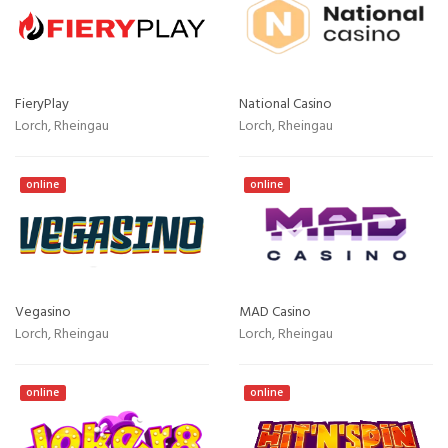
FieryPlay
National Casino
Lorch, Rheingau
Lorch, Rheingau
online
online
Vegasino
MAD Casino
Lorch, Rheingau
Lorch, Rheingau
online
online