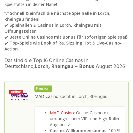
Spielstätten in deiner Nähe!
💡
Schnell & einfach die nächste Spielhalle in Lorch,
Rheingau finden!
✔️
Spielhallen & Casinos in Lorch, Rheingau mit
Öffnungszeiten
✔️
Beste Online Casinos mit Bonus für sofortigen Spielspaß
✔️
Top-Spiele wie Book of Ra, Sizzling Hot & Live-Casino-
Action
Das sind die Top 16 Online Casinos in
Deutschland,
Lorch, Rheingau – Bonus
August 2026
Premium
online
MAD Casino
sucht in
Lorch, Rheingau
MAD Casino
: Online-Casino mit
umfangreichem VIP- und High-Roller-
Angebot ✓
Casino-Willkommensbonus:
100 %