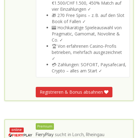
€1.500/CHF 1.500, 450% Match auf
vier Einzahlungen ✓
🎁 270 Free Spins – z. B. auf den Slot
Book of Fallen ✓
🎰 Hochkarätige Spieleauswahl von
Pragmatic, Gamomat, Novoline &
Co. ✓
🏆 Von erfahrenen Casino‑Profis
betrieben, mehrfach ausgezeichnet
✓
💳 Zahlungen: SOFORT, Paysafecard,
Crypto – alles am Start ✓
Registrieren & Bonus absahnen
Premium
online
FieryPlay
sucht in
Lorch, Rheingau