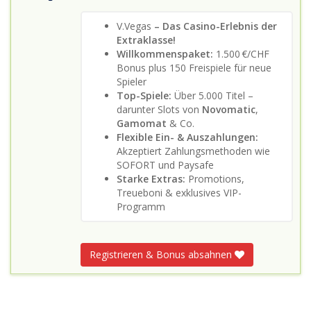
V.Vegas
– Das Casino-Erlebnis der
Extraklasse!
Willkommenspaket:
1.500 €/CHF
Bonus plus 150 Freispiele für neue
Spieler
Top-Spiele:
Über 5.000 Titel –
darunter Slots von
Novomatic
,
Gamomat
& Co.
Flexible Ein- & Auszahlungen:
Akzeptiert Zahlungsmethoden wie
SOFORT und Paysafe
Starke Extras:
Promotions,
Treueboni & exklusives VIP-
Programm
Registrieren & Bonus absahnen