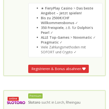
★
FieryPlay Casino
>
Das beste
Angebot – Jetzt spielen!
Bis zu 2500€/CHF
Willkommensbonus
✓
350 Freispiele
, z.B. für
Dolphin’s
Pearl
✓
ALLE Top-Games
>
Novomatic
✓
Pragmatic
✓
Viele Zahlungsmethoden mit
SOFORT und Crypto ✓
Registrieren & Bonus absahnen
Premium
online
Slotoro
sucht in
Lorch, Rheingau