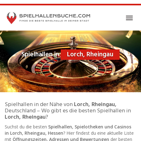
Skip
to
main
Toggl
content
navig
Spielhallen in
Lorch, Rheingau
Spielhallen in der Nähe von
Lorch, Rheingau,
Deutschland – Wo gibt es die besten Spielhallen in
Lorch, Rheingau
?
Suchst du die besten
Spielhallen, Spielotheken und Casinos
in Lorch, Rheingau, Hessen
? Hier findest du eine aktuelle Liste
mit
Öffnungszeiten, Adressen und Bewertungen
der besten