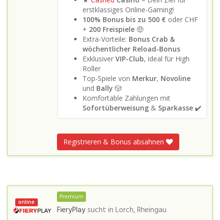
erstklassiges Online-Gaming!
100% Bonus bis zu 500 €
oder CHF
+
200 Freispiele
🤑
Extra-Vorteile:
Bonus Crab &
wöchentlicher Reload-Bonus
Exklusiver
VIP-Club
, ideal für High
Roller
Top-Spiele von
Merkur
,
Novoline
und
Bally
🎲
Komfortable Zahlungen mit
Sofortüberweisung
&
Sparkasse
✔️
Registrieren & Bonus absahnen
Premium
online
FieryPlay
sucht in
Lorch, Rheingau