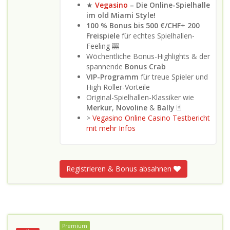
★
Vegasino
– Die Online-Spielhalle
im old Miami Style!
100 % Bonus bis 500 €/CHF
+
200
Freispiele
für echtes Spielhallen-
Feeling 🎰
Wöchentliche Bonus-Highlights & der
spannende
Bonus Crab
VIP-Programm
für treue Spieler und
High Roller-Vorteile
Original-Spielhallen-Klassiker wie
Merkur
,
Novoline
&
Bally
🃏
>
Vegasino Online Casino Testbericht
mit mehr Infos
Registrieren & Bonus absahnen
Premium