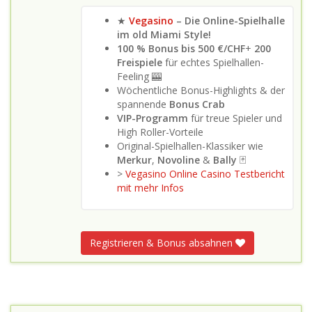
★
Vegasino
– Die Online-Spielhalle
im old Miami Style!
100 % Bonus bis 500 €/CHF
+
200
Freispiele
für echtes Spielhallen-
Feeling 🎰
Wöchentliche Bonus-Highlights & der
spannende
Bonus Crab
VIP-Programm
für treue Spieler und
High Roller-Vorteile
Original-Spielhallen-Klassiker wie
Merkur
,
Novoline
&
Bally
🃏
>
Vegasino Online Casino Testbericht
mit mehr Infos
Registrieren & Bonus absahnen