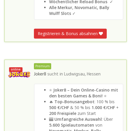
Wöchentlicher Reload Bonus
✓
Alle Merkur, Novomatic, Bally
Wulff Slots
✓
Registrieren & Bonus absahnen
Premium
online
Joker8
sucht in
Ludwigsau, Hessen
⭐
Joker8 – Dein Online-Casino mit
den besten Games & Boni!
⭐
🔥
Top-Bonusangebot
: 100 % bis
500 €/CHF
& 50 % bis
1.000 €/CHF
+
200 Freispiele
zum Start
🎰
Umfangreiche Auswahl
: Über
5.600 Spielautomaten
von
Novomatic, Merkur, Bally