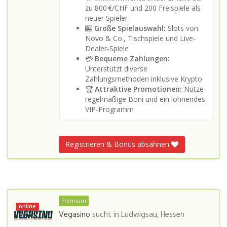
zu 800 €/CHF und 200 Freispiele als
neuer Spieler
🎰
Große Spielauswahl:
Slots von
Novo & Co., Tischspiele und Live-
Dealer-Spiele
💳
Bequeme Zahlungen:
Unterstützt diverse
Zahlungsmethoden inklusive Krypto
🏆
Attraktive Promotionen:
Nutze
regelmäßige Boni und ein lohnendes
VIP-Programm
Registrieren & Bonus absahnen
Premium
online
Vegasino
sucht in
Ludwigsau, Hessen