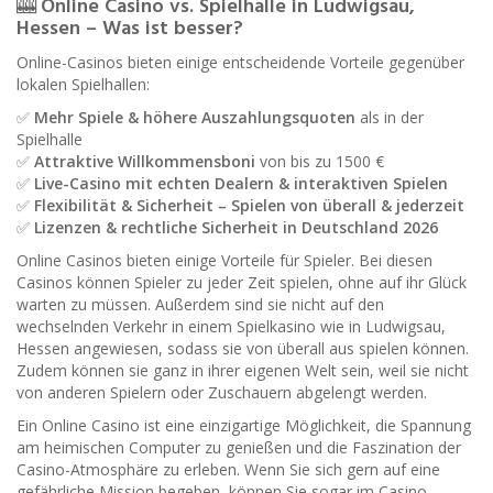
🎰
Online Casino vs. Spielhalle in Ludwigsau,
Hessen – Was ist besser?
Online-Casinos bieten einige entscheidende Vorteile gegenüber
lokalen Spielhallen:
✅
Mehr Spiele & höhere Auszahlungsquoten
als in der
Spielhalle
✅
Attraktive Willkommensboni
von bis zu 1500 €
✅
Live-Casino mit echten Dealern & interaktiven Spielen
✅
Flexibilität & Sicherheit – Spielen von überall & jederzeit
✅
Lizenzen & rechtliche Sicherheit in Deutschland 2026
Online Casinos bieten einige Vorteile für Spieler. Bei diesen
Casinos können Spieler zu jeder Zeit spielen, ohne auf ihr Glück
warten zu müssen. Außerdem sind sie nicht auf den
wechselnden Verkehr in einem Spielkasino wie in Ludwigsau,
Hessen angewiesen, sodass sie von überall aus spielen können.
Zudem können sie ganz in ihrer eigenen Welt sein, weil sie nicht
von anderen Spielern oder Zuschauern abgelengt werden.
Ein Online Casino ist eine einzigartige Möglichkeit, die Spannung
am heimischen Computer zu genießen und die Faszination der
Casino-Atmosphäre zu erleben. Wenn Sie sich gern auf eine
gefährliche Mission begeben, können Sie sogar im Casino