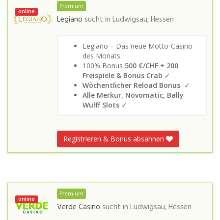
Premium
online
Legiano
sucht in
Ludwigsau, Hessen
Legiano – Das neue Motto-Casino
des Monats
100% Bonus
500 €/CHF + 200
Freispiele & Bonus Crab
✓
Wöchentlicher Reload Bonus
✓
Alle Merkur, Novomatic, Bally
Wulff Slots
✓
Registrieren & Bonus absahnen
Premium
online
Verde Casino
sucht in
Ludwigsau, Hessen