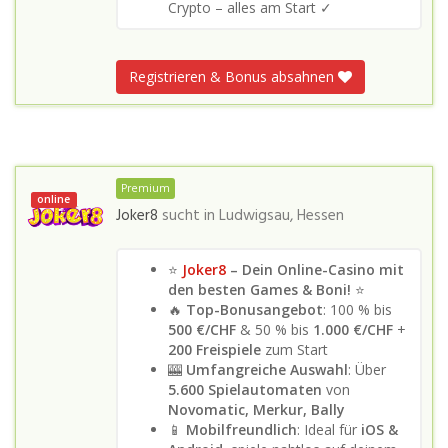
Crypto – alles am Start ✓
Registrieren & Bonus absahnen
Premium
online
Joker8
sucht in
Ludwigsau, Hessen
⭐
Joker8
– Dein Online-Casino mit
den besten Games & Boni!
⭐
🔥
Top-Bonusangebot
: 100 % bis
500 €/CHF
& 50 % bis
1.000 €/CHF
+
200 Freispiele
zum Start
🎰
Umfangreiche Auswahl
: Über
5.600 Spielautomaten
von
Novomatic, Merkur, Bally
📱
Mobilfreundlich
: Ideal für
iOS &