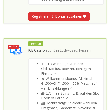
Registrieren & Bonus absahnen
Premium
online
ICE Casino
sucht in
Ludwigsau, Hessen
⭐ ICE Casino – Jetzt in den
Chill‑Modus, aber mit richtigem
Einsatz! ⭐
🔥 Willkommensbonus: Maximal
€1.500/CHF 1.500, 450% Match auf
vier Einzahlungen ✓
🎁 270 Free Spins – z. B. auf den Slot
Book of Fallen ✓
🎰 Hochkarätige Spieleauswahl von
Pragmatic, Gamomat, Novoline &