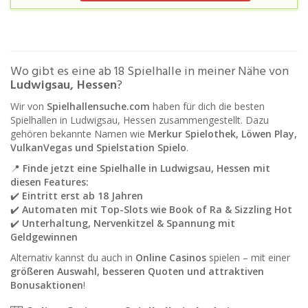
Wo gibt es eine ab 18 Spielhalle in meiner Nähe von
Ludwigsau, Hessen
?
Wir von
Spielhallensuche.com
haben für dich die besten
Spielhallen in Ludwigsau, Hessen zusammengestellt. Dazu
gehören bekannte Namen wie
Merkur Spielothek, Löwen Play,
VulkanVegas und Spielstation Spielo
.
📍
Finde jetzt eine Spielhalle in Ludwigsau, Hessen mit
diesen Features:
✔️
Eintritt erst ab 18 Jahren
✔️
Automaten mit Top-Slots wie Book of Ra & Sizzling Hot
✔️
Unterhaltung, Nervenkitzel & Spannung mit
Geldgewinnen
Alternativ kannst du auch in
Online Casinos
spielen – mit einer
größeren Auswahl, besseren Quoten und attraktiven
Bonusaktionen
!