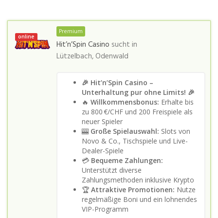
Premium
online
Hit’n’Spin Casino
sucht in
Lützelbach, Odenwald
🎉 Hit’n’Spin Casino –
Unterhaltung pur ohne Limits! 🎉
🔥
Willkommensbonus:
Erhalte bis
zu 800 €/CHF und 200 Freispiele als
neuer Spieler
🎰
Große Spielauswahl:
Slots von
Novo & Co., Tischspiele und Live-
Dealer-Spiele
💳
Bequeme Zahlungen:
Unterstützt diverse
Zahlungsmethoden inklusive Krypto
🏆
Attraktive Promotionen:
Nutze
regelmäßige Boni und ein lohnendes
VIP-Programm