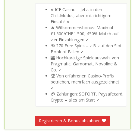
⭐ ICE Casino – Jetzt in den
Chill‑Modus, aber mit richtigem
Einsatz! ⭐
🔥 Willkommensbonus: Maximal
€1.500/CHF 1.500, 450% Match auf
vier Einzahlungen ✓
🎁 270 Free Spins – z. B. auf den Slot
Book of Fallen ✓
🎰 Hochkarätige Spieleauswahl von
Pragmatic, Gamomat, Novoline &
Co. ✓
🏆 Von erfahrenen Casino‑Profis
betrieben, mehrfach ausgezeichnet
✓
💳 Zahlungen: SOFORT, Paysafecard,
Crypto – alles am Start ✓
Registrieren & Bonus absahnen