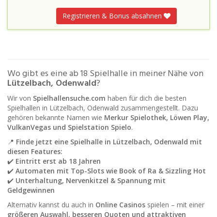
Registrieren & Bonus absahnen
Wo gibt es eine ab 18 Spielhalle in meiner Nähe von
Lützelbach, Odenwald
?
Wir von
Spielhallensuche.com
haben für dich die besten
Spielhallen in Lützelbach, Odenwald zusammengestellt. Dazu
gehören bekannte Namen wie
Merkur Spielothek, Löwen Play,
VulkanVegas und Spielstation Spielo
.
📍
Finde jetzt eine Spielhalle in Lützelbach, Odenwald mit
diesen Features:
✔️
Eintritt erst ab 18 Jahren
✔️
Automaten mit Top-Slots wie Book of Ra & Sizzling Hot
✔️
Unterhaltung, Nervenkitzel & Spannung mit
Geldgewinnen
Alternativ kannst du auch in
Online Casinos
spielen – mit einer
größeren Auswahl, besseren Quoten und attraktiven