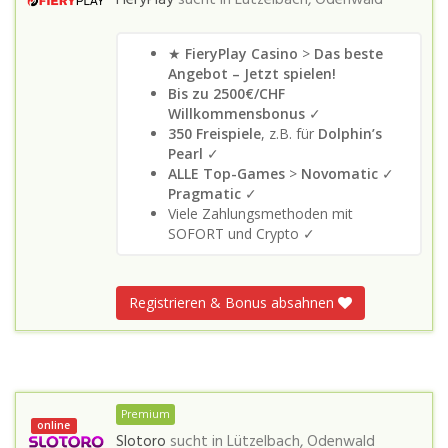
FieryPlay
sucht in
Lützelbach, Odenwald
★
FieryPlay Casino
>
Das beste
Angebot – Jetzt spielen!
Bis zu 2500€/CHF
Willkommensbonus
✓
350 Freispiele
, z.B. für
Dolphin’s
Pearl
✓
ALLE Top-Games
>
Novomatic
✓
Pragmatic
✓
Viele Zahlungsmethoden mit
SOFORT und Crypto ✓
Registrieren & Bonus absahnen
Premium
online
Slotoro
sucht in
Lützelbach, Odenwald