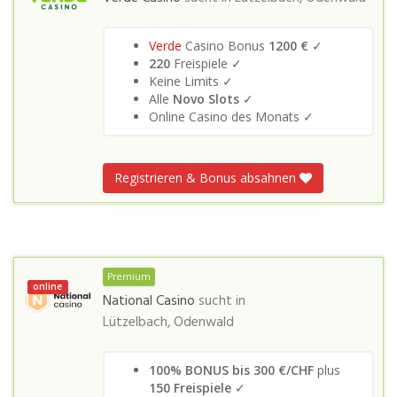
Verde
Casino Bonus
1200 €
✓
220
Freispiele ✓
Keine Limits ✓
Alle
Novo Slots
✓
Online Casino des Monats ✓
Registrieren & Bonus absahnen
Premium
online
National Casino
sucht in
Lützelbach, Odenwald
100% BONUS bis 300 €/CHF
plus
150 Freispiele
✓