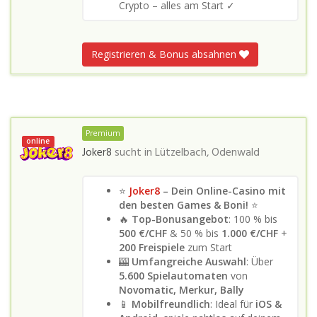
Crypto – alles am Start ✓
Registrieren & Bonus absahnen
Premium
online
Joker8
sucht in
Lützelbach, Odenwald
⭐
Joker8
– Dein Online-Casino mit
den besten Games & Boni!
⭐
🔥
Top-Bonusangebot
: 100 % bis
500 €/CHF
& 50 % bis
1.000 €/CHF
+
200 Freispiele
zum Start
🎰
Umfangreiche Auswahl
: Über
5.600 Spielautomaten
von
Novomatic, Merkur, Bally
📱
Mobilfreundlich
: Ideal für
iOS &