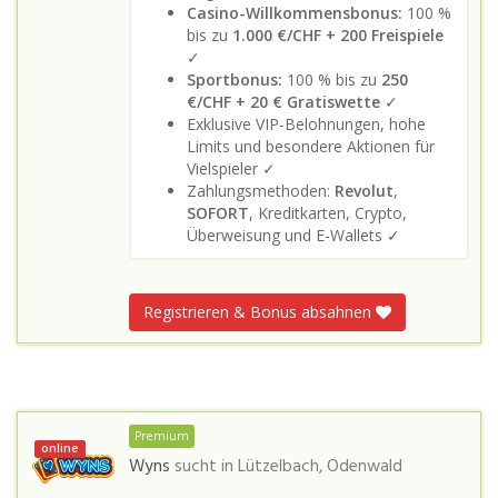
Casino-Willkommensbonus:
100 %
bis zu
1.000 €/CHF + 200 Freispiele
✓
Sportbonus:
100 % bis zu
250
€/CHF + 20 € Gratiswette
✓
Exklusive VIP-Belohnungen, hohe
Limits und besondere Aktionen für
Vielspieler ✓
Zahlungsmethoden:
Revolut
,
SOFORT
, Kreditkarten, Crypto,
Überweisung und E-Wallets ✓
Registrieren & Bonus absahnen
Premium
online
Wyns
sucht in
Lützelbach, Odenwald