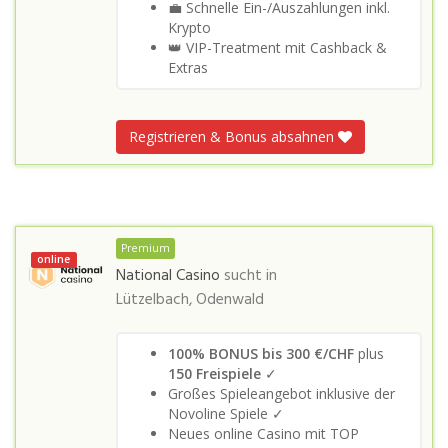
💼 Schnelle Ein-/Auszahlungen inkl.
Krypto
👑 VIP-Treatment mit Cashback &
Extras
Registrieren & Bonus absahnen
Premium
online
National Casino
sucht in
Lützelbach, Odenwald
100% BONUS bis 300 €/CHF
plus
150 Freispiele
✓
Großes Spieleangebot inklusive der
Novoline Spiele ✓
Neues online Casino mit TOP