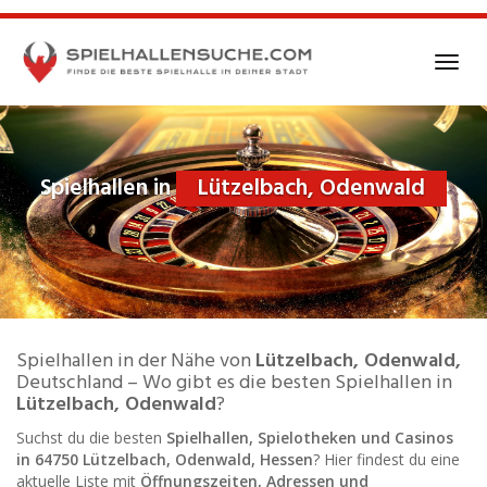
Skip
to
main
Toggl
content
navig
Spielhallen in
Lützelbach, Odenwald
Spielhallen in der Nähe von
Lützelbach, Odenwald,
Deutschland – Wo gibt es die besten Spielhallen in
Lützelbach, Odenwald
?
Suchst du die besten
Spielhallen, Spielotheken und Casinos
in 64750 Lützelbach, Odenwald, Hessen
? Hier findest du eine
aktuelle Liste mit
Öffnungszeiten, Adressen und