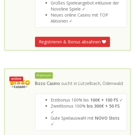
Großes Spieleangebot inklusive der
Novoline Spiele ✓
Neues online Casino mit TOP
Aktionen ✓
Registrieren & Bonus absahnen
Premium
online
Bizzo Casino
sucht in
Lützelbach, Odenwald
Erstbonus 100% bis
100€ + 100 FS
✓
Zweitbonus 100%
bis 300€ + 50 FS
✓
Gute Spielauswahl mit
NOVO Slots
✓