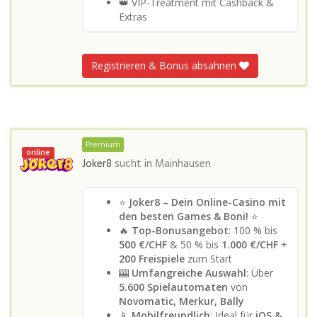
👑 VIP-Treatment mit Cashback &
Extras
Registrieren & Bonus absahnen
Premium
online
Joker8
sucht in
Mainhausen
⭐
Joker8 – Dein Online-Casino mit
den besten Games & Boni!
⭐
🔥
Top-Bonusangebot
: 100 % bis
500 €/CHF
& 50 % bis
1.000 €/CHF
+
200 Freispiele
zum Start
🎰
Umfangreiche Auswahl
: Über
5.600 Spielautomaten
von
Novomatic, Merkur, Bally
📱
Mobilfreundlich
: Ideal für
iOS &