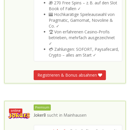
🎁 270 Free Spins – z. B. auf den Slot
Book of Fallen ✓
🎰 Hochkarätige Spieleauswahl von
Pragmatic, Gamomat, Novoline &
Co. ✓
🏆 Von erfahrenen Casino‑Profis
betrieben, mehrfach ausgezeichnet
✓
💳 Zahlungen: SOFORT, Paysafecard,
Crypto – alles am Start ✓
Registrieren & Bonus absahnen
Premium
online
Joker8
sucht in
Mainhausen