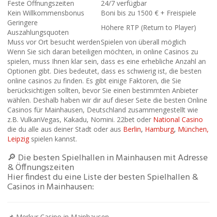
Feste Öffnungszeiten
24/7 verfügbar
Kein Willkommensbonus
Boni bis zu 1500 € + Freispiele
Geringere
Höhere RTP (Return to Player)
Auszahlungsquoten
Muss vor Ort besucht werden
Spielen von überall möglich
Wenn Sie sich daran beteiligen möchten, in online Casinos zu
spielen, muss Ihnen klar sein, dass es eine erhebliche Anzahl an
Optionen gibt. Dies bedeutet, dass es schwierig ist, die besten
online casinos zu finden. Es gibt einige Faktoren, die Sie
berücksichtigen sollten, bevor Sie einen bestimmten Anbieter
wählen. Deshalb haben wir dir auf dieser Seite die besten Online
Casinos für Mainhausen, Deutschland zusammengestellt wie
z.B. VulkanVegas, Kakadu, Nomini. 22bet oder
National Casino
die du alle aus deiner Stadt oder aus
Berlin
,
Hamburg
,
München,
Leipzig
spielen kannst.
🔎 Die besten Spielhallen in Mainhausen mit Adresse
& Öffnungszeiten
Hier findest du eine Liste der besten Spielhallen &
Casinos in Mainhausen:
📌 Merkur Casino in Mainhausen