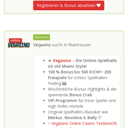
Registrieren & Bonus absahnen
Premium
online
Vegasino
sucht in
Mainhausen
★
Vegasino
– Die Online-Spielhalle
im old Miami Style!
100 % Bonus bis 500 €/CHF
+
200
Freispiele
für echtes Spielhallen-
Feeling 🎰
Wöchentliche Bonus-Highlights & der
spannende
Bonus Crab
VIP-Programm
für treue Spieler und
High Roller-Vorteile
Original-Spielhallen-Klassiker wie
Merkur
,
Novoline
&
Bally
🃏
>
Vegasino Online Casino Testbericht