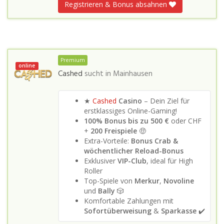
Registrieren & Bonus absahnen
Premium
online
Cashed
sucht in
Mainhausen
★
Cashed
Casino
– Dein Ziel für
erstklassiges Online-Gaming!
100% Bonus bis zu 500 €
oder CHF
+
200 Freispiele
🤑
Extra-Vorteile:
Bonus Crab &
wöchentlicher Reload-Bonus
Exklusiver
VIP-Club
, ideal für High
Roller
Top-Spiele von
Merkur
,
Novoline
und
Bally
🎲
Komfortable Zahlungen mit
Sofortüberweisung
&
Sparkasse
✔️