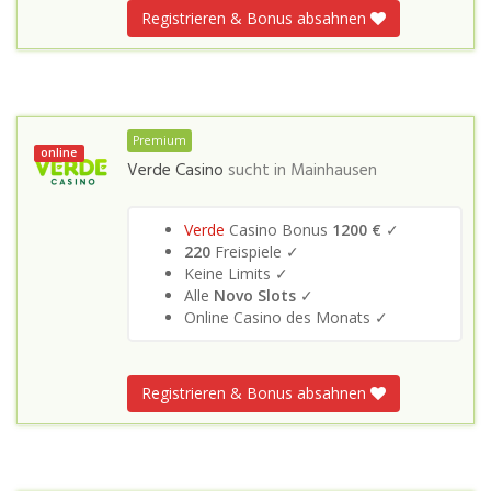
Registrieren & Bonus absahnen
Premium
online
Verde Casino
sucht in
Mainhausen
Verde
Casino Bonus
1200 €
✓
220
Freispiele ✓
Keine Limits ✓
Alle
Novo Slots
✓
Online Casino des Monats ✓
Registrieren & Bonus absahnen