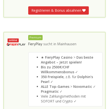
Registrieren & Bonus absahnen
Premium
online
FieryPlay
sucht in
Mainhausen
★
FieryPlay Casino
>
Das beste
Angebot – Jetzt spielen!
Bis zu 2500€/CHF
Willkommensbonus
✓
350 Freispiele
, z.B. für
Dolphin’s
Pearl
✓
ALLE Top-Games
>
Novomatic
✓
Pragmatic
✓
Viele Zahlungsmethoden mit
SOFORT und Crypto ✓