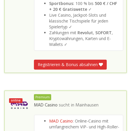
Sportbonus:
100 % bis
500 € / CHF
+ 20 € Gratiswette
✓
Live Casino, Jackpot-Slots und
klassische Tischspiele für jeden
Spielertyp ✓
Zahlungen mit
Revolut
,
SOFORT
,
Kryptowährungen, Karten und E-
Wallets ✓
Registrieren & Bonus absahnen
Premium
online
MAD Casino
sucht in
Mainhausen
MAD Casino
: Online-Casino mit
umfangreichem VIP- und High-Roller-