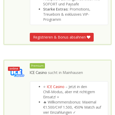
SOFORT und Paysafe
Starke Extras:
Promotions,
Treueboni & exklusives VIP-
Programm
Registrieren & Bonus absahnen
Premium
online
ICE Casino
sucht in
Mainhausen
⭐
ICE Casino
– Jetzt in den
Chill‑Modus, aber mit richtigem
Einsatz! ⭐
🔥 Willkommensbonus: Maximal
€1.500/CHF 1.500, 450% Match auf
vier Einzahlungen ✓