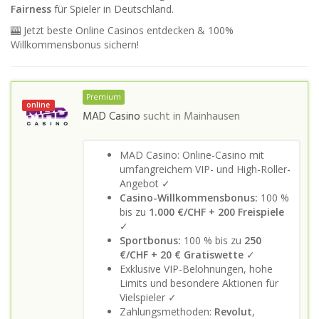
Fairness
für Spieler in Deutschland.
🎰 Jetzt beste Online Casinos entdecken & 100%
Willkommensbonus sichern!
Premium
online
MAD Casino
sucht in
Mainhausen
MAD Casino: Online-Casino mit
umfangreichem VIP- und High-Roller-
Angebot ✓
Casino-Willkommensbonus:
100 %
bis zu
1.000 €/CHF + 200 Freispiele
✓
Sportbonus:
100 % bis zu
250
€/CHF + 20 € Gratiswette
✓
Exklusive VIP-Belohnungen, hohe
Limits und besondere Aktionen für
Vielspieler ✓
Zahlungsmethoden:
Revolut
,