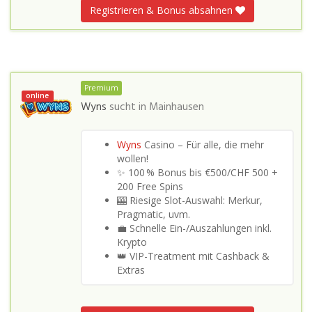
Registrieren & Bonus absahnen
Premium
online
Wyns
sucht in
Mainhausen
Wyns
Casino – Für alle, die mehr
wollen!
✨ 100 % Bonus bis €500/CHF 500 +
200 Free Spins
🎰 Riesige Slot-Auswahl: Merkur,
Pragmatic, uvm.
💼 Schnelle Ein-/Auszahlungen inkl.
Krypto
👑 VIP-Treatment mit Cashback &
Extras