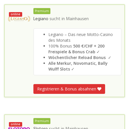
Premium
online
Legiano
sucht in
Mainhausen
Legiano – Das neue Motto-Casino
des Monats
100% Bonus
500 €/CHF + 200
Freispiele & Bonus Crab
✓
Wöchentlicher Reload Bonus
✓
Alle Merkur, Novomatic, Bally
Wulff Slots
✓
Registrieren & Bonus absahnen
Premium
online