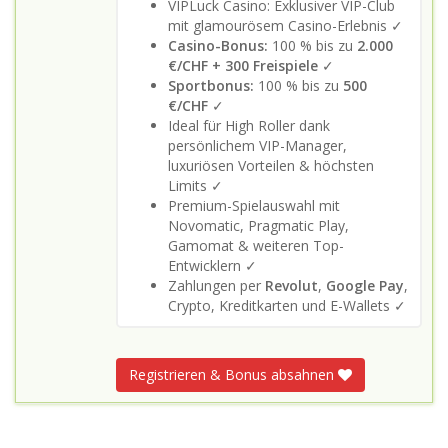
VIPLuck Casino: Exklusiver VIP-Club
mit glamourösem Casino-Erlebnis ✓
Casino-Bonus:
100 % bis zu
2.000
€/CHF + 300 Freispiele
✓
Sportbonus:
100 % bis zu
500
€/CHF
✓
Ideal für High Roller dank
persönlichem VIP-Manager,
luxuriösen Vorteilen & höchsten
Limits ✓
Premium-Spielauswahl mit
Novomatic, Pragmatic Play,
Gamomat & weiteren Top-
Entwicklern ✓
Zahlungen per
Revolut
,
Google Pay
,
Crypto, Kreditkarten und E-Wallets ✓
Registrieren & Bonus absahnen