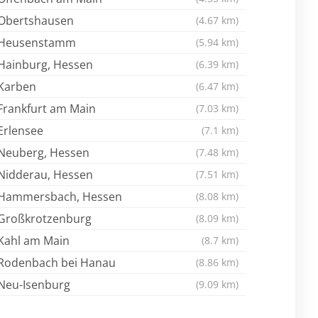
Obertshausen
(4.67 km)
Heusenstamm
(5.94 km)
Hainburg, Hessen
(6.39 km)
Karben
(6.47 km)
Frankfurt am Main
(7.03 km)
Erlensee
(7.1 km)
Neuberg, Hessen
(7.48 km)
Nidderau, Hessen
(7.51 km)
Hammersbach, Hessen
(8.08 km)
Großkrotzenburg
(8.09 km)
Kahl am Main
(8.7 km)
Rodenbach bei Hanau
(8.86 km)
Neu-Isenburg
(9.09 km)