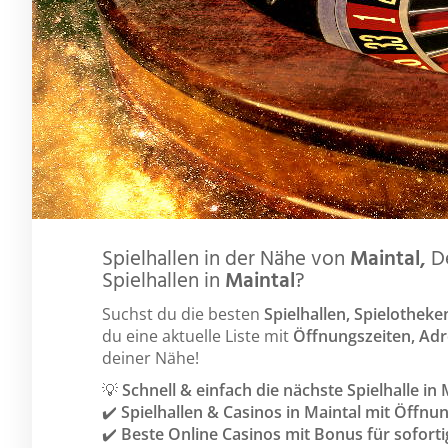
Spielhallen in der Nähe von
Maintal,
D
Spielhallen in
Maintal
?
Suchst du die besten
Spielhallen, Spielothek
du eine aktuelle Liste mit
Öffnungszeiten, Ad
deiner Nähe!
💡
Schnell & einfach die nächste Spielhalle in 
✔️
Spielhallen & Casinos in Maintal mit Öffnu
✔️
Beste Online Casinos mit Bonus für sofort