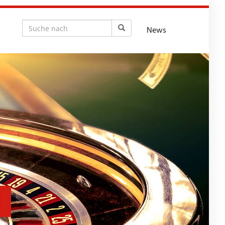
News
l