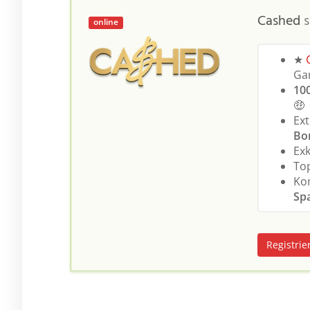
Cashed
s
online
★
Ga
10
🤑
Ext
Bo
Exk
To
Ko
Sp
Registri