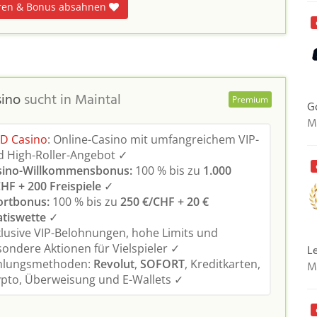
eren & Bonus absahnen
ino
sucht in
Maintal
Premium
G
M
D Casino
: Online-Casino mit umfangreichem VIP-
d High-Roller-Angebot ✓
sino-Willkommensbonus:
100 % bis zu
1.000
HF + 200 Freispiele
✓
ortbonus:
100 % bis zu
250 €/CHF + 20 €
atiswette
✓
lusive VIP-Belohnungen, hohe Limits und
ondere Aktionen für Vielspieler ✓
L
hlungsmethoden:
Revolut
,
SOFORT
, Kreditkarten,
M
ypto, Überweisung und E-Wallets ✓