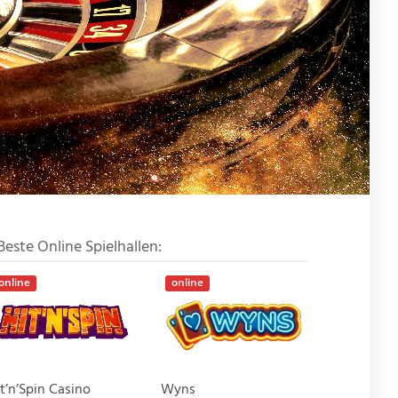
Beste Online Spielhallen:
online
online
t’n’Spin Casino
Wyns