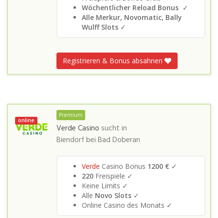
Wöchentlicher Reload Bonus
✓
Alle Merkur, Novomatic, Bally
Wulff Slots
✓
Registrieren & Bonus absahnen
Premium
online
Verde Casino
sucht in
Biendorf bei Bad Doberan
Verde
Casino Bonus
1200 €
✓
220
Freispiele ✓
Keine Limits ✓
Alle
Novo Slots
✓
Online Casino des Monats ✓