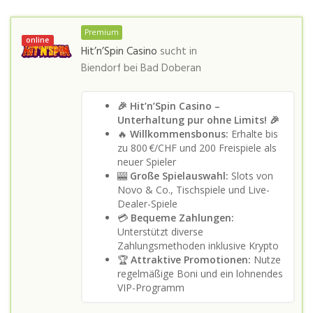
Premium
online
Hit’n’Spin Casino
sucht in
Biendorf bei Bad Doberan
🎉 Hit’n’Spin Casino –
Unterhaltung pur ohne Limits! 🎉
🔥
Willkommensbonus:
Erhalte bis
zu 800 €/CHF und 200 Freispiele als
neuer Spieler
🎰
Große Spielauswahl:
Slots von
Novo & Co., Tischspiele und Live-
Dealer-Spiele
💳
Bequeme Zahlungen:
Unterstützt diverse
Zahlungsmethoden inklusive Krypto
🏆
Attraktive Promotionen:
Nutze
regelmäßige Boni und ein lohnendes
VIP-Programm