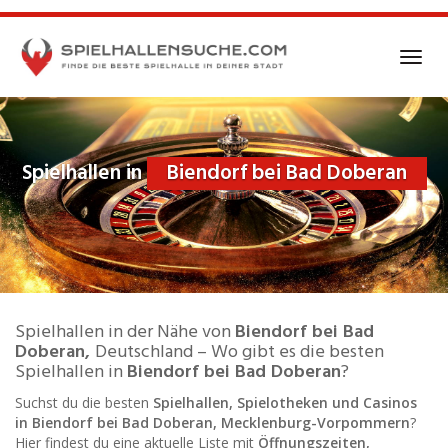
Skip
to
main
Toggl
content
navig
Spielhallen in
Biendorf bei Bad Doberan
Spielhallen in der Nähe von
Biendorf bei Bad
Doberan,
Deutschland – Wo gibt es die besten
Spielhallen in
Biendorf bei Bad Doberan
?
Suchst du die besten
Spielhallen, Spielotheken und Casinos
in Biendorf bei Bad Doberan, Mecklenburg-Vorpommern
?
Hier findest du eine aktuelle Liste mit
Öffnungszeiten,