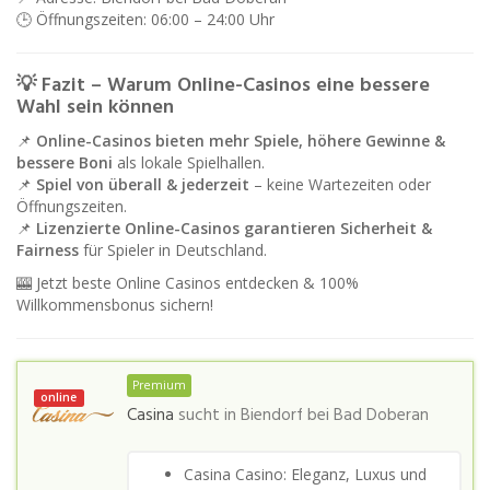
🕒 Öffnungszeiten: 06:00 – 24:00 Uhr
💡 Fazit – Warum Online-Casinos eine bessere
Wahl sein können
📌
Online-Casinos bieten mehr Spiele, höhere Gewinne &
bessere Boni
als lokale Spielhallen.
📌
Spiel von überall & jederzeit
– keine Wartezeiten oder
Öffnungszeiten.
📌
Lizenzierte Online-Casinos garantieren Sicherheit &
Fairness
für Spieler in Deutschland.
🎰 Jetzt beste Online Casinos entdecken & 100%
Willkommensbonus sichern!
Premium
online
Casina
sucht in
Biendorf bei Bad Doberan
Casina Casino: Eleganz, Luxus und