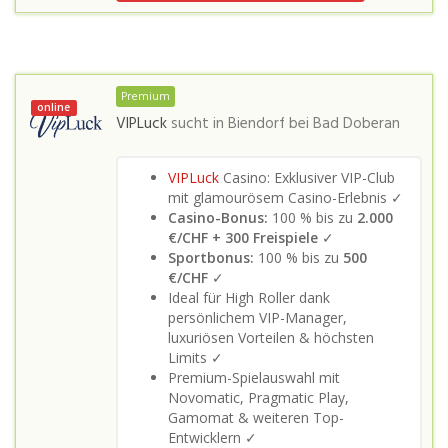
Premium
online
VIPLuck
sucht in
Biendorf bei Bad Doberan
VIPLuck
Casino: Exklusiver VIP-Club
mit glamourösem Casino-Erlebnis ✓
Casino-Bonus:
100 % bis zu
2.000
€/CHF + 300 Freispiele
✓
Sportbonus:
100 % bis zu
500
€/CHF
✓
Ideal für High Roller dank
persönlichem VIP-Manager,
luxuriösen Vorteilen & höchsten
Limits ✓
Premium-Spielauswahl mit
Novomatic, Pragmatic Play,
Gamomat & weiteren Top-
Entwicklern ✓