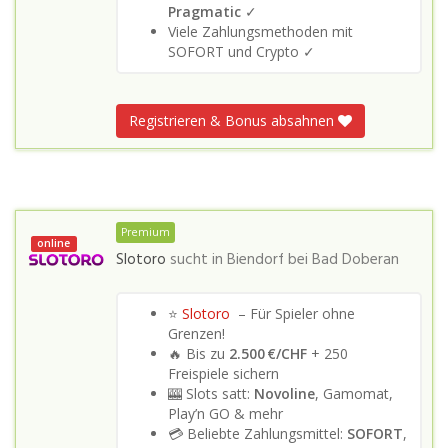
Pragmatic
✓
Viele Zahlungsmethoden mit
SOFORT und Crypto ✓
Registrieren & Bonus absahnen
Premium
online
Slotoro
sucht in
Biendorf bei Bad Doberan
⭐
Slotoro
– Für Spieler ohne
Grenzen!
🔥 Bis zu
2.500 €/CHF
+ 250
Freispiele sichern
🎰 Slots satt:
Novoline
, Gamomat,
Play’n GO & mehr
💳 Beliebte Zahlungsmittel:
SOFORT
,