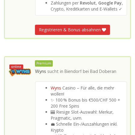
Zahlungen per
Revolut
,
Google Pay
,
Crypto, Kreditkarten und E-Wallets ✓
Registrieren & Bonus absahnen
Premium
online
Wyns
sucht in
Biendorf bei Bad Doberan
Wyns
Casino – Für alle, die mehr
wollen!
✨ 100 % Bonus bis €500/CHF 500 +
200 Free Spins
🎰 Riesige Slot-Auswahl: Merkur,
Pragmatic, uvm.
💼 Schnelle Ein-/Auszahlungen inkl.
Krypto