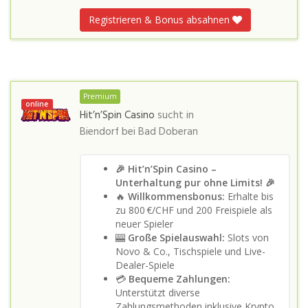
Registrieren & Bonus absahnen
Premium
online
Hit’n’Spin Casino
sucht in
Biendorf bei Bad Doberan
🎉 Hit’n’Spin Casino –
Unterhaltung pur ohne Limits! 🎉
🔥
Willkommensbonus:
Erhalte bis
zu 800 €/CHF und 200 Freispiele als
neuer Spieler
🎰
Große Spielauswahl:
Slots von
Novo & Co., Tischspiele und Live-
Dealer-Spiele
💳
Bequeme Zahlungen:
Unterstützt diverse
Zahlungsmethoden inklusive Krypto