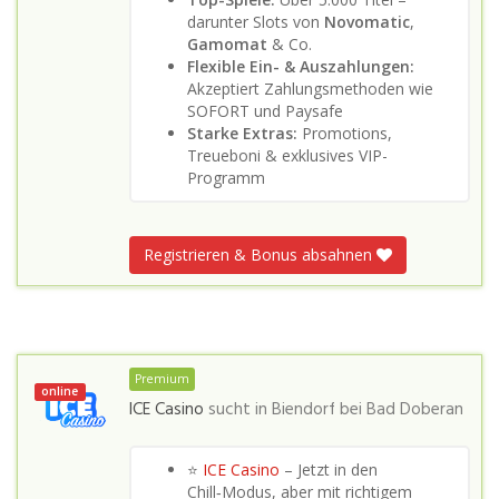
darunter Slots von
Novomatic
,
Gamomat
& Co.
Flexible Ein- & Auszahlungen:
Akzeptiert Zahlungsmethoden wie
SOFORT und Paysafe
Starke Extras:
Promotions,
Treueboni & exklusives VIP-
Programm
Registrieren & Bonus absahnen
Premium
online
ICE Casino
sucht in
Biendorf bei Bad Doberan
⭐
ICE Casino
– Jetzt in den
Chill‑Modus, aber mit richtigem