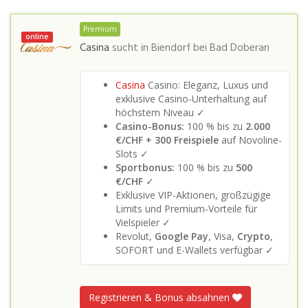
Premium
online
Casina
sucht in
Biendorf bei Bad Doberan
Casina
Casino: Eleganz, Luxus und
exklusive Casino-Unterhaltung auf
höchstem Niveau ✓
Casino-Bonus:
100 % bis zu
2.000
€/CHF + 300 Freispiele
auf Novoline-
Slots ✓
Sportbonus:
100 % bis zu
500
€/CHF
✓
Exklusive VIP-Aktionen, großzügige
Limits und Premium-Vorteile für
Vielspieler ✓
Revolut,
Google Pay
, Visa,
Crypto
,
SOFORT und E-Wallets verfügbar ✓
Registrieren & Bonus absahnen