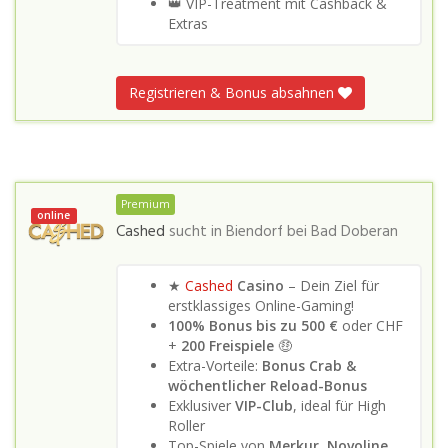
👑 VIP-Treatment mit Cashback &
Extras
Registrieren & Bonus absahnen
Premium
online
Cashed
sucht in
Biendorf bei Bad Doberan
★
Cashed
Casino
– Dein Ziel für
erstklassiges Online-Gaming!
100% Bonus bis zu 500 €
oder CHF
+
200 Freispiele
🤑
Extra-Vorteile:
Bonus Crab &
wöchentlicher Reload-Bonus
Exklusiver
VIP-Club
, ideal für High
Roller
Top-Spiele von
Merkur
,
Novoline