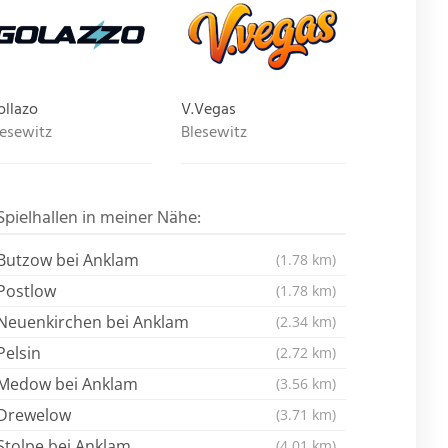
ollazo
V.Vegas
lesewitz
Blesewitz
Spielhallen in meiner Nähe:
Butzow bei Anklam
(1.78 km)
Postlow
(1.78 km)
Neuenkirchen bei Anklam
(2.34 km)
Pelsin
(2.72 km)
Medow bei Anklam
(3.56 km)
Drewelow
(3.71 km)
Stolpe bei Anklam
(4.01 km)