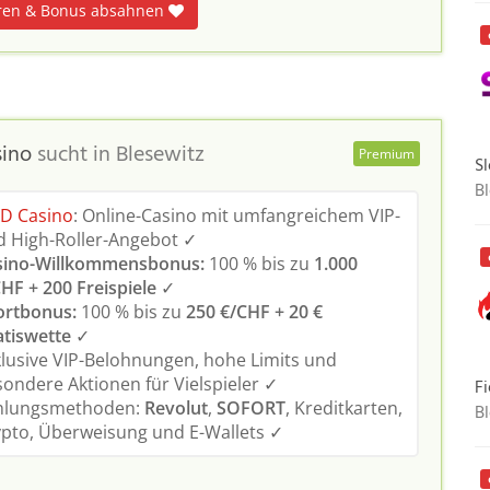
eren & Bonus absahnen
ino
sucht in
Blesewitz
Premium
S
B
D Casino
: Online-Casino mit umfangreichem VIP-
d High-Roller-Angebot ✓
sino-Willkommensbonus:
100 % bis zu
1.000
HF + 200 Freispiele
✓
ortbonus:
100 % bis zu
250 €/CHF + 20 €
atiswette
✓
lusive VIP-Belohnungen, hohe Limits und
ondere Aktionen für Vielspieler ✓
Fi
hlungsmethoden:
Revolut
,
SOFORT
, Kreditkarten,
B
ypto, Überweisung und E-Wallets ✓