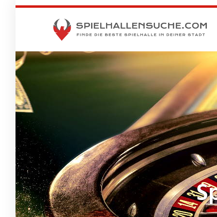
Skip
to
main
content
Sp