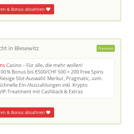
eren & Bonus absahnen
cht in
Blesewitz
Premium
ns
Casino – Für alle, die mehr wollen!
00 % Bonus bis €500/CHF 500 + 200 Free Spins
Riesige Slot-Auswahl: Merkur, Pragmatic, uvm.
Schnelle Ein-/Auszahlungen inkl. Krypto
VIP-Treatment mit Cashback & Extras
eren & Bonus absahnen