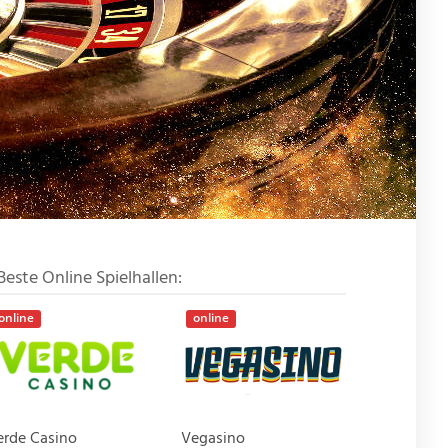
Beste Online Spielhallen:
online
online
erde Casino
Vegasino