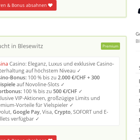
eren & Bonus absahnen
G
B
ucht in
Blesewitz
Premium
sina
Casino: Eleganz, Luxus und exklusive Casino-
terhaltung auf höchstem Niveau ✓
sino-Bonus:
100 % bis zu
2.000 €/CHF + 300
ispiele
auf Novoline-Slots ✓
ortbonus:
100 % bis zu
500 €/CHF
✓
lusive VIP-Aktionen, großzügige Limits und
mium-Vorteile für Vielspieler ✓
volut,
Google Pay
, Visa,
Crypto
, SOFORT und E-
lets verfügbar ✓