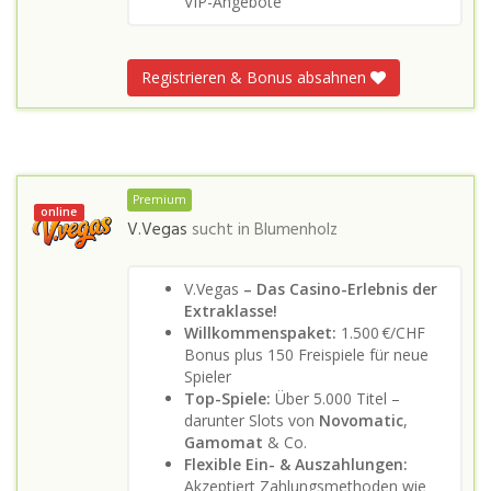
VIP-Angebote
Registrieren & Bonus absahnen
Premium
online
V.Vegas
sucht in
Blumenholz
V.Vegas
– Das Casino-Erlebnis der
Extraklasse!
Willkommenspaket:
1.500 €/CHF
Bonus plus 150 Freispiele für neue
Spieler
Top-Spiele:
Über 5.000 Titel –
darunter Slots von
Novomatic
,
Gamomat
& Co.
Flexible Ein- & Auszahlungen:
Akzeptiert Zahlungsmethoden wie