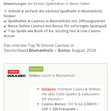
Bewertungen
der besten Spielstätten in deiner Nähe!
💡
Schnell & einfach die nächste Spielhalle in Blumenholz
finden!
✔️
Spielhallen & Casinos in Blumenholz mit Öffnungszeiten
✔️
Beste Online Casinos mit Bonus für sofortigen Spielspaß
✔️
Top-Spiele wie Book of Ra, Sizzling Hot & Live-Casino-
Action
Das sind die Top 16 Online Casinos in
Deutschland,
Blumenholz – Bonus
August 2026
Premium
online
Gollazo
sucht in
Blumenholz
Golazzo
: Premium Casino & Wetten
mit über 5.000 Spielen & exklusivem
VIP-Bereich ✓
Casino-Bonus:
100 % bis
2.000 € /
CHF + 200 Freispiele
✓