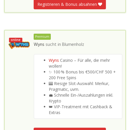
Registrieren & Bonus absahnen
Premium
online
Wyns
sucht in
Blumenholz
Wyns
Casino – Für alle, die mehr
wollen!
✨ 100 % Bonus bis €500/CHF 500 +
200 Free Spins
🎰 Riesige Slot-Auswahl: Merkur,
Pragmatic, uvm.
💼 Schnelle Ein-/Auszahlungen inkl.
Krypto
👑 VIP-Treatment mit Cashback &
Extras