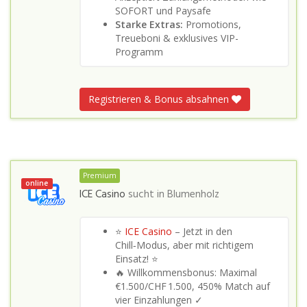
SOFORT und Paysafe
Starke Extras:
Promotions,
Treueboni & exklusives VIP-
Programm
Registrieren & Bonus absahnen
Premium
online
ICE Casino
sucht in
Blumenholz
⭐
ICE Casino
– Jetzt in den
Chill‑Modus, aber mit richtigem
Einsatz! ⭐
🔥 Willkommensbonus: Maximal
€1.500/CHF 1.500, 450% Match auf
vier Einzahlungen ✓