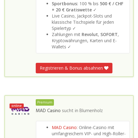
Sportbonus:
100 % bis
500 € / CHF
+ 20 € Gratiswette
✓
Live Casino, Jackpot-Slots und
klassische Tischspiele für jeden
Spielertyp ✓
Zahlungen mit
Revolut
,
SOFORT
,
Kryptowährungen, Karten und E-
Wallets ✓
Registrieren & Bonus absahnen
Premium
online
MAD Casino
sucht in
Blumenholz
MAD Casino
: Online-Casino mit
umfangreichem VIP- und High-Roller-