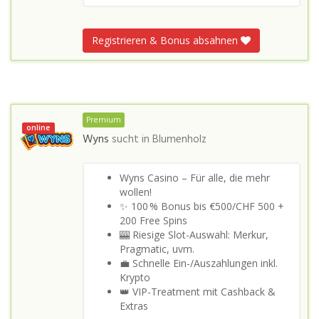
Registrieren & Bonus absahnen
Premium
online
Wyns
sucht in
Blumenholz
Wyns Casino – Für alle, die mehr
wollen!
✨ 100 % Bonus bis €500/CHF 500 +
200 Free Spins
🎰 Riesige Slot-Auswahl: Merkur,
Pragmatic, uvm.
💼 Schnelle Ein-/Auszahlungen inkl.
Krypto
👑 VIP-Treatment mit Cashback &
Extras