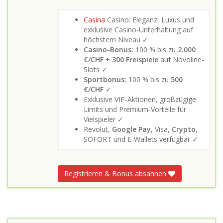
Casina
Casino: Eleganz, Luxus und
exklusive Casino-Unterhaltung auf
höchstem Niveau ✓
Casino-Bonus:
100 % bis zu
2.000
€/CHF + 300 Freispiele
auf Novoline-
Slots ✓
Sportbonus:
100 % bis zu
500
€/CHF
✓
Exklusive VIP-Aktionen, großzügige
Limits und Premium-Vorteile für
Vielspieler ✓
Revolut,
Google Pay
, Visa,
Crypto
,
SOFORT und E-Wallets verfügbar ✓
Registrieren & Bonus absahnen