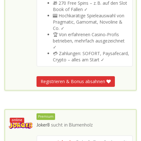
🎁 270 Free Spins – z. B. auf den Slot
Book of Fallen ✓
🎰 Hochkarätige Spieleauswahl von
Pragmatic, Gamomat, Novoline &
Co. ✓
🏆 Von erfahrenen Casino‑Profis
betrieben, mehrfach ausgezeichnet
✓
💳 Zahlungen: SOFORT, Paysafecard,
Crypto – alles am Start ✓
Registrieren & Bonus absahnen
Premium
online
Joker8
sucht in
Blumenholz