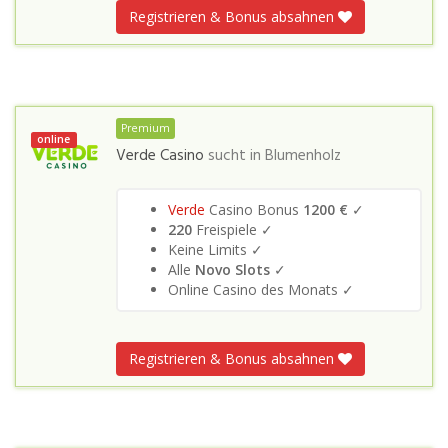
Registrieren & Bonus absahnen
Premium
online
Verde Casino
sucht in
Blumenholz
Verde
Casino Bonus
1200 €
✓
220
Freispiele ✓
Keine Limits ✓
Alle
Novo Slots
✓
Online Casino des Monats ✓
Registrieren & Bonus absahnen