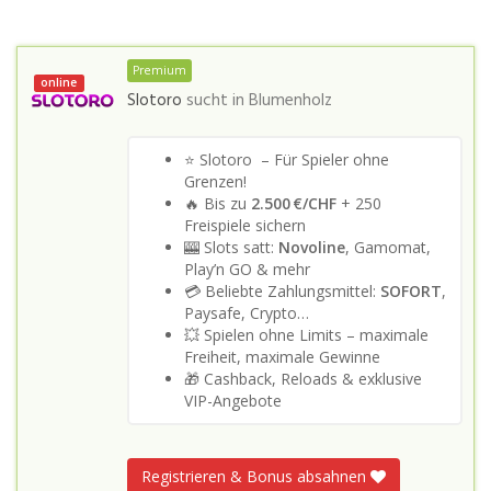
Premium
online
Slotoro
sucht in
Blumenholz
⭐ Slotoro – Für Spieler ohne
Grenzen!
🔥 Bis zu
2.500 €/CHF
+ 250
Freispiele sichern
🎰 Slots satt:
Novoline
, Gamomat,
Play’n GO & mehr
💳 Beliebte Zahlungsmittel:
SOFORT
,
Paysafe, Crypto…
💥 Spielen ohne Limits – maximale
Freiheit, maximale Gewinne
🎁 Cashback, Reloads & exklusive
VIP-Angebote
Registrieren & Bonus absahnen