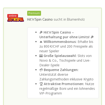
Premium
online
Hit’n’Spin Casino
sucht in
Blumenholz
🎉 Hit’n’Spin Casino –
Unterhaltung pur ohne Limits! 🎉
🔥
Willkommensbonus:
Erhalte bis
zu 800 €/CHF und 200 Freispiele als
neuer Spieler
🎰
Große Spielauswahl:
Slots von
Novo & Co., Tischspiele und Live-
Dealer-Spiele
💳
Bequeme Zahlungen:
Unterstützt diverse
Zahlungsmethoden inklusive Krypto
🏆
Attraktive Promotionen:
Nutze
regelmäßige Boni und ein lohnendes
VIP-Programm