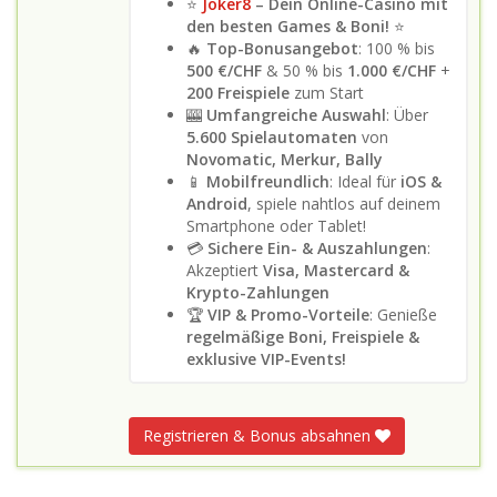
⭐
Joker8
– Dein Online-Casino mit
den besten Games & Boni!
⭐
🔥
Top-Bonusangebot
: 100 % bis
500 €/CHF
& 50 % bis
1.000 €/CHF
+
200 Freispiele
zum Start
🎰
Umfangreiche Auswahl
: Über
5.600 Spielautomaten
von
Novomatic, Merkur, Bally
📱
Mobilfreundlich
: Ideal für
iOS &
Android
, spiele nahtlos auf deinem
Smartphone oder Tablet!
💳
Sichere Ein- & Auszahlungen
:
Akzeptiert
Visa, Mastercard &
Krypto-Zahlungen
🏆
VIP & Promo-Vorteile
: Genieße
regelmäßige Boni, Freispiele &
exklusive VIP-Events!
Registrieren & Bonus absahnen