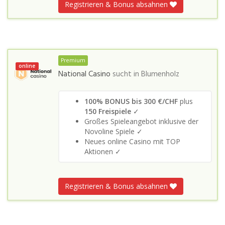
Registrieren & Bonus absahnen
Premium
online
National Casino
sucht in
Blumenholz
100% BONUS bis 300 €/CHF
plus
150 Freispiele
✓
Großes Spieleangebot inklusive der
Novoline Spiele ✓
Neues online Casino mit TOP
Aktionen ✓
Registrieren & Bonus absahnen