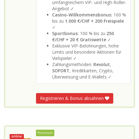
umfangreichem VIP- und High-Roller-
Angebot ✓
Casino-Willkommensbonus:
100 %
bis zu
1.000 €/CHF + 200 Freispiele
✓
Sportbonus:
100 % bis zu
250
€/CHF + 20 € Gratiswette
✓
Exklusive VIP-Belohnungen, hohe
Limits und besondere Aktionen für
Vielspieler ✓
Zahlungsmethoden:
Revolut
,
SOFORT
, Kreditkarten, Crypto,
Überweisung und E-Wallets ✓
Registrieren & Bonus absahnen
Premium
online