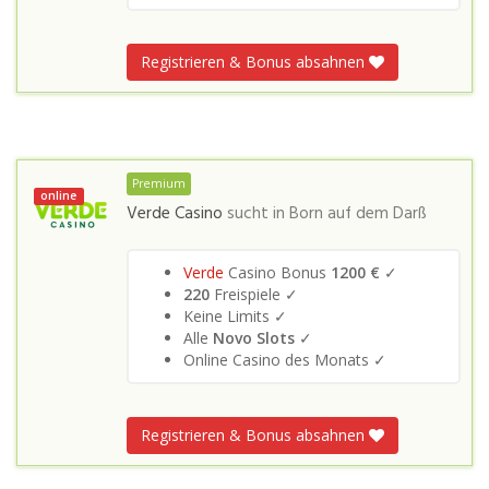
Registrieren & Bonus absahnen
Premium
online
Verde Casino
sucht in
Born auf dem Darß
Verde
Casino Bonus
1200 €
✓
220
Freispiele ✓
Keine Limits ✓
Alle
Novo Slots
✓
Online Casino des Monats ✓
Registrieren & Bonus absahnen