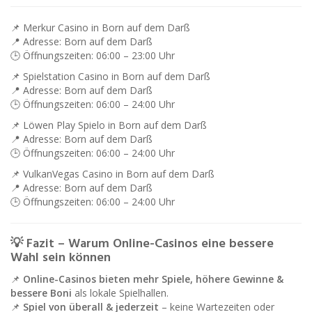
📌 Merkur Casino in Born auf dem Darß
📍 Adresse: Born auf dem Darß
🕒 Öffnungszeiten: 06:00 – 23:00 Uhr
📌 Spielstation Casino in Born auf dem Darß
📍 Adresse: Born auf dem Darß
🕒 Öffnungszeiten: 06:00 – 24:00 Uhr
📌 Löwen Play Spielo in Born auf dem Darß
📍 Adresse: Born auf dem Darß
🕒 Öffnungszeiten: 06:00 – 24:00 Uhr
📌 VulkanVegas Casino in Born auf dem Darß
📍 Adresse: Born auf dem Darß
🕒 Öffnungszeiten: 06:00 – 24:00 Uhr
💡 Fazit – Warum Online-Casinos eine bessere
Wahl sein können
📌
Online-Casinos bieten mehr Spiele, höhere Gewinne &
bessere Boni
als lokale Spielhallen.
📌
Spiel von überall & jederzeit
– keine Wartezeiten oder