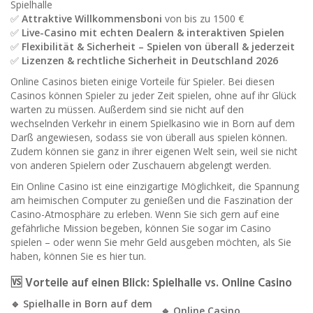
Spielhalle
✅
Attraktive Willkommensboni
von bis zu 1500 €
✅
Live-Casino mit echten Dealern & interaktiven Spielen
✅
Flexibilität & Sicherheit – Spielen von überall & jederzeit
✅
Lizenzen & rechtliche Sicherheit in Deutschland 2026
Online Casinos bieten einige Vorteile für Spieler. Bei diesen
Casinos können Spieler zu jeder Zeit spielen, ohne auf ihr Glück
warten zu müssen. Außerdem sind sie nicht auf den
wechselnden Verkehr in einem Spielkasino wie in Born auf dem
Darß angewiesen, sodass sie von überall aus spielen können.
Zudem können sie ganz in ihrer eigenen Welt sein, weil sie nicht
von anderen Spielern oder Zuschauern abgelengt werden.
Ein Online Casino ist eine einzigartige Möglichkeit, die Spannung
am heimischen Computer zu genießen und die Faszination der
Casino-Atmosphäre zu erleben. Wenn Sie sich gern auf eine
gefährliche Mission begeben, können Sie sogar im Casino
spielen – oder wenn Sie mehr Geld ausgeben möchten, als Sie
haben, können Sie es hier tun.
🆚 Vorteile auf einen Blick: Spielhalle vs. Online Casino
🔹
Spielhalle in Born auf dem
🔹
Online Casino