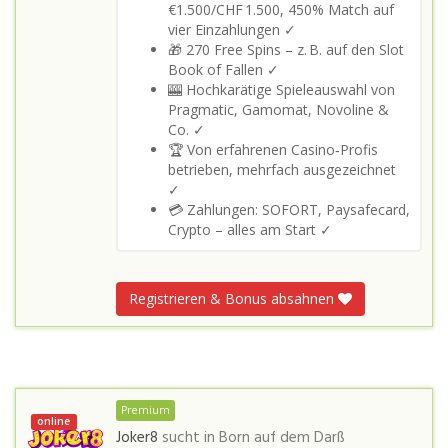
€1.500/CHF 1.500, 450% Match auf
vier Einzahlungen ✓
🎁 270 Free Spins – z. B. auf den Slot
Book of Fallen ✓
🎰 Hochkarätige Spieleauswahl von
Pragmatic, Gamomat, Novoline &
Co. ✓
🏆 Von erfahrenen Casino‑Profis
betrieben, mehrfach ausgezeichnet
✓
💳 Zahlungen: SOFORT, Paysafecard,
Crypto – alles am Start ✓
Registrieren & Bonus absahnen
Premium
online
Joker8
sucht in
Born auf dem Darß