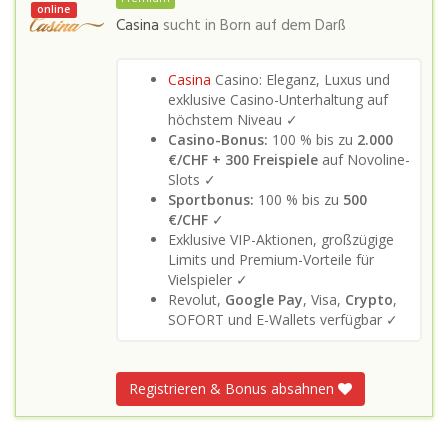
online
Casina
sucht in
Born auf dem Darß
Casina
Casino: Eleganz, Luxus und
exklusive Casino-Unterhaltung auf
höchstem Niveau ✓
Casino-Bonus:
100 % bis zu
2.000
€/CHF + 300 Freispiele
auf Novoline-
Slots ✓
Sportbonus:
100 % bis zu
500
€/CHF
✓
Exklusive VIP-Aktionen, großzügige
Limits und Premium-Vorteile für
Vielspieler ✓
Revolut,
Google Pay
, Visa,
Crypto
,
SOFORT und E-Wallets verfügbar ✓
Registrieren & Bonus absahnen