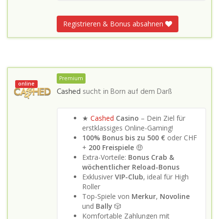
Registrieren & Bonus absahnen
Premium
online
Cashed
sucht in
Born auf dem Darß
★
Cashed
Casino
– Dein Ziel für
erstklassiges Online-Gaming!
100% Bonus bis zu 500 €
oder CHF
+
200 Freispiele
🤑
Extra-Vorteile:
Bonus Crab &
wöchentlicher Reload-Bonus
Exklusiver
VIP-Club
, ideal für High
Roller
Top-Spiele von
Merkur
,
Novoline
und
Bally
🎲
Komfortable Zahlungen mit