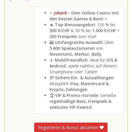
⭐
Joker8
– Dein Online-Casino mit
den besten Games & Boni!
⭐
🔥
Top-Bonusangebot
: 100 % bis
500 €/CHF
& 50 % bis
1.000 €/CHF
+
200 Freispiele
zum Start
🎰
Umfangreiche Auswahl
: Über
5.600 Spielautomaten
von
Novomatic, Merkur, Bally
📱
Mobilfreundlich
: Ideal für
iOS &
Android
, spiele nahtlos auf deinem
Smartphone oder Tablet!
💳
Sichere Ein- & Auszahlungen
:
Akzeptiert
Visa, Mastercard &
Krypto-Zahlungen
🏆
VIP & Promo-Vorteile
: Genieße
regelmäßige Boni, Freispiele &
exklusive VIP-Events!
Registrieren & Bonus absahnen