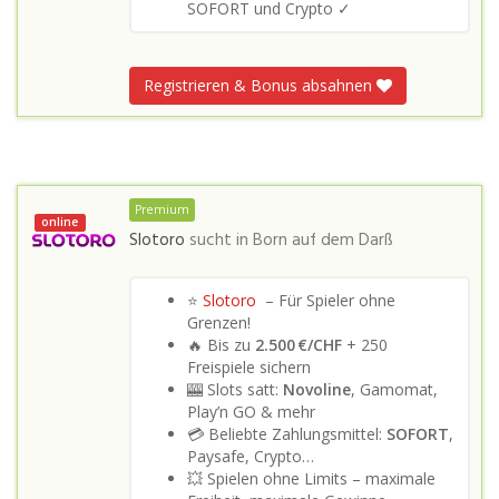
SOFORT und Crypto ✓
Registrieren & Bonus absahnen
Premium
online
Slotoro
sucht in
Born auf dem Darß
⭐
Slotoro
– Für Spieler ohne
Grenzen!
🔥 Bis zu
2.500 €/CHF
+ 250
Freispiele sichern
🎰 Slots satt:
Novoline
, Gamomat,
Play’n GO & mehr
💳 Beliebte Zahlungsmittel:
SOFORT
,
Paysafe, Crypto…
💥 Spielen ohne Limits – maximale