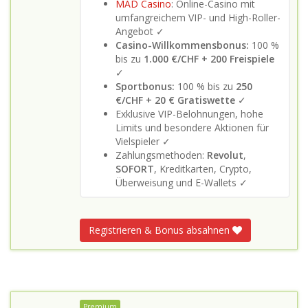
MAD Casino
: Online-Casino mit
umfangreichem VIP- und High-Roller-
Angebot ✓
Casino-Willkommensbonus:
100 %
bis zu
1.000 €/CHF + 200 Freispiele
✓
Sportbonus:
100 % bis zu
250
€/CHF + 20 € Gratiswette
✓
Exklusive VIP-Belohnungen, hohe
Limits und besondere Aktionen für
Vielspieler ✓
Zahlungsmethoden:
Revolut
,
SOFORT
, Kreditkarten, Crypto,
Überweisung und E-Wallets ✓
Registrieren & Bonus absahnen
Premium