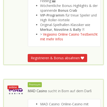
Feeling 🎰
Wöchentliche Bonus-Highlights & der
spannende
Bonus Crab
VIP-Programm
für treue Spieler und
High Roller-Vorteile
Original-Spielhallen-Klassiker wie
Merkur
,
Novoline
&
Bally
🃏
>
Vegasino Online Casino Testbericht
mit mehr Infos
Registrieren & Bonus absahnen
Premium
online
MAD Casino
sucht in
Born auf dem Darß
MAD Casino: Online-Casino mit