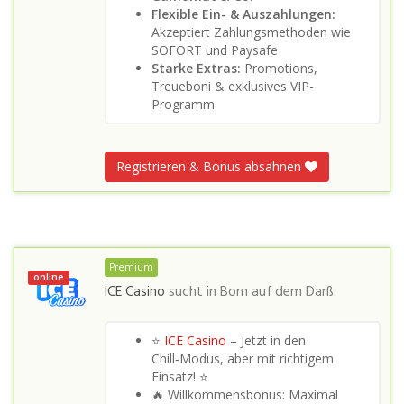
Flexible Ein- & Auszahlungen:
Akzeptiert Zahlungsmethoden wie
SOFORT und Paysafe
Starke Extras:
Promotions,
Treueboni & exklusives VIP-
Programm
Registrieren & Bonus absahnen
Premium
online
ICE Casino
sucht in
Born auf dem Darß
⭐
ICE Casino
– Jetzt in den
Chill‑Modus, aber mit richtigem
Einsatz! ⭐
🔥 Willkommensbonus: Maximal