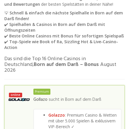
und Bewertungen
der besten Spielstätten in deiner Nähe!
💡
Schnell & einfach die nächste Spielhalle in Born auf dem
Darß finden!
✔️
Spielhallen & Casinos in Born auf dem Darß mit
Öffnungszeiten
✔️
Beste Online Casinos mit Bonus für sofortigen Spielspaß
✔️
Top-Spiele wie Book of Ra, Sizzling Hot & Live-Casino-
Action
Das sind die Top 16 Online Casinos in
Deutschland,
Born auf dem Darß – Bonus
August
2026
Premium
online
Gollazo
sucht in
Born auf dem Darß
Golazzo
: Premium Casino & Wetten
mit über 5.000 Spielen & exklusivem
VIP-Bereich ✓