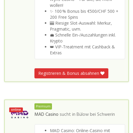
wollen!
✨ 100 % Bonus bis €500/CHF 500 +
200 Free Spins
🎰 Riesige Slot-Auswahl: Merkur,
Pragmatic, uvm.
💼 Schnelle Ein-/Auszahlungen inkl.
Krypto
👑 VIP-Treatment mit Cashback &
Extras
Registrieren & Bonus absahnen
Premium
online
MAD Casino
sucht in
Bülow bei Schwerin
MAD Casino: Online-Casino mit