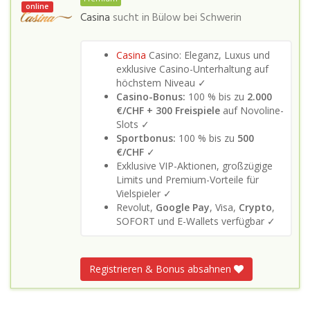
online
Casina
sucht in
Bülow bei Schwerin
Casina
Casino: Eleganz, Luxus und
exklusive Casino-Unterhaltung auf
höchstem Niveau ✓
Casino-Bonus:
100 % bis zu
2.000
€/CHF + 300 Freispiele
auf Novoline-
Slots ✓
Sportbonus:
100 % bis zu
500
€/CHF
✓
Exklusive VIP-Aktionen, großzügige
Limits und Premium-Vorteile für
Vielspieler ✓
Revolut,
Google Pay
, Visa,
Crypto
,
SOFORT und E-Wallets verfügbar ✓
Registrieren & Bonus absahnen