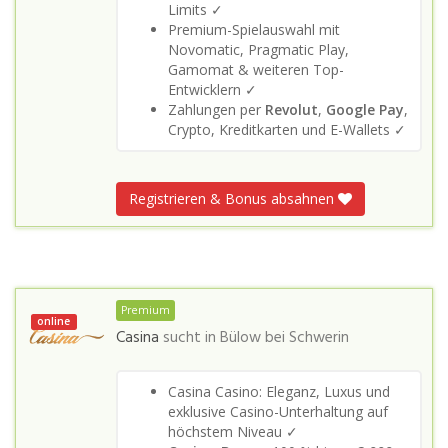
Limits ✓
Premium-Spielauswahl mit
Novomatic, Pragmatic Play,
Gamomat & weiteren Top-
Entwicklern ✓
Zahlungen per
Revolut
,
Google Pay
,
Crypto, Kreditkarten und E-Wallets ✓
Registrieren & Bonus absahnen
Premium
online
Casina
sucht in
Bülow bei Schwerin
Casina Casino: Eleganz, Luxus und
exklusive Casino-Unterhaltung auf
höchstem Niveau ✓