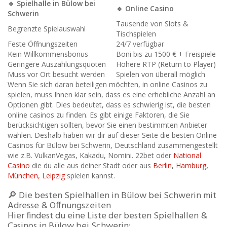
🔹
Spielhalle in Bülow bei
🔹
Online Casino
Schwerin
Tausende von Slots &
Begrenzte Spielauswahl
Tischspielen
Feste Öffnungszeiten
24/7 verfügbar
Kein Willkommensbonus
Boni bis zu 1500 € + Freispiele
Geringere Auszahlungsquoten
Höhere RTP (Return to Player)
Muss vor Ort besucht werden
Spielen von überall möglich
Wenn Sie sich daran beteiligen möchten, in online Casinos zu
spielen, muss Ihnen klar sein, dass es eine erhebliche Anzahl an
Optionen gibt. Dies bedeutet, dass es schwierig ist, die besten
online casinos zu finden. Es gibt einige Faktoren, die Sie
berücksichtigen sollten, bevor Sie einen bestimmten Anbieter
wählen. Deshalb haben wir dir auf dieser Seite die besten Online
Casinos für Bülow bei Schwerin, Deutschland zusammengestellt
wie z.B. VulkanVegas, Kakadu, Nomini. 22bet oder
National
Casino
die du alle aus deiner Stadt oder aus
Berlin
,
Hamburg
,
München,
Leipzig
spielen kannst.
🔎 Die besten Spielhallen in Bülow bei Schwerin mit
Adresse & Öffnungszeiten
Hier findest du eine Liste der besten Spielhallen &
Casinos in Bülow bei Schwerin: