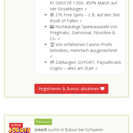
€1.500/CHF 1.500, 450% Match auf
vier Einzahlungen ✓
🎁 270 Free Spins – z. B. auf den Slot
Book of Fallen ✓
🎰 Hochkarätige Spieleauswahl von
Pragmatic, Gamomat, Novoline &
Co. ✓
🏆 Von erfahrenen Casino‑Profis
betrieben, mehrfach ausgezeichnet
✓
💳 Zahlungen: SOFORT, Paysafecard,
Crypto – alles am Start ✓
Registrieren & Bonus absahnen
Premium
online
Joker8
sucht in
Bülow bei Schwerin