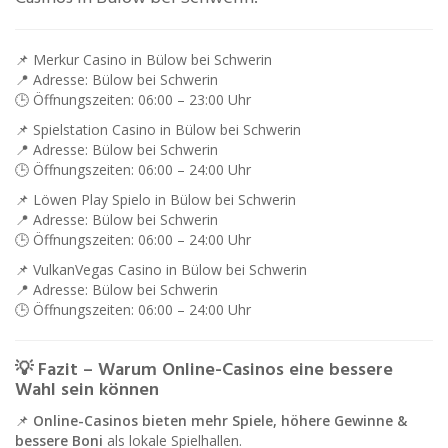
📌 Merkur Casino in Bülow bei Schwerin
📍 Adresse: Bülow bei Schwerin
🕒 Öffnungszeiten: 06:00 – 23:00 Uhr
📌 Spielstation Casino in Bülow bei Schwerin
📍 Adresse: Bülow bei Schwerin
🕒 Öffnungszeiten: 06:00 – 24:00 Uhr
📌 Löwen Play Spielo in Bülow bei Schwerin
📍 Adresse: Bülow bei Schwerin
🕒 Öffnungszeiten: 06:00 – 24:00 Uhr
📌 VulkanVegas Casino in Bülow bei Schwerin
📍 Adresse: Bülow bei Schwerin
🕒 Öffnungszeiten: 06:00 – 24:00 Uhr
💡 Fazit – Warum Online-Casinos eine bessere
Wahl sein können
📌
Online-Casinos bieten mehr Spiele, höhere Gewinne &
bessere Boni
als lokale Spielhallen.