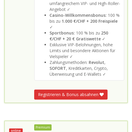
umfangreichem VIP- und High-Roller-
Angebot ✓
Casino-Willkommensbonus:
100 %
bis zu
1.000 €/CHF + 200 Freispiele
✓
Sportbonus:
100 % bis zu
250
€/CHF + 20 € Gratiswette
✓
Exklusive VIP-Belohnungen, hohe
Limits und besondere Aktionen für
Vielspieler ✓
Zahlungsmethoden:
Revolut
,
SOFORT
, Kreditkarten, Crypto,
Überweisung und E-Wallets ✓
Registrieren & Bonus absahnen
Premium
online