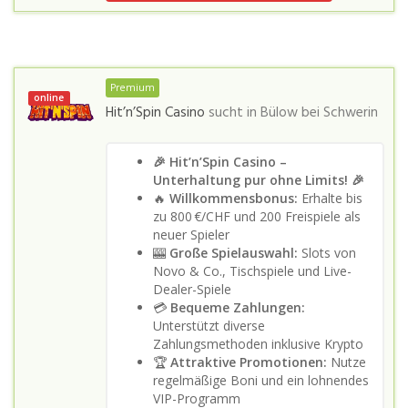
Premium
online
Hit’n’Spin Casino
sucht in
Bülow bei Schwerin
🎉 Hit’n’Spin Casino –
Unterhaltung pur ohne Limits! 🎉
🔥
Willkommensbonus:
Erhalte bis
zu 800 €/CHF und 200 Freispiele als
neuer Spieler
🎰
Große Spielauswahl:
Slots von
Novo & Co., Tischspiele und Live-
Dealer-Spiele
💳
Bequeme Zahlungen:
Unterstützt diverse
Zahlungsmethoden inklusive Krypto
🏆
Attraktive Promotionen:
Nutze
regelmäßige Boni und ein lohnendes
VIP-Programm