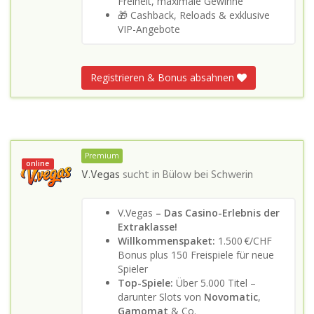
Freiheit, maximale Gewinne
🎁 Cashback, Reloads & exklusive
VIP-Angebote
Registrieren & Bonus absahnen
Premium
online
V.Vegas
sucht in
Bülow bei Schwerin
V.Vegas
– Das Casino-Erlebnis der
Extraklasse!
Willkommenspaket:
1.500 €/CHF
Bonus plus 150 Freispiele für neue
Spieler
Top-Spiele:
Über 5.000 Titel –
darunter Slots von
Novomatic
,
Gamomat
& Co.