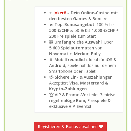
⭐
Joker8
– Dein Online-Casino mit
den besten Games & Boni!
⭐
🔥
Top-Bonusangebot
: 100 % bis
500 €/CHF
& 50 % bis
1.000 €/CHF
+
200 Freispiele
zum Start
🎰
Umfangreiche Auswahl
: Über
5.600 Spielautomaten
von
Novomatic, Merkur, Bally
📱
Mobilfreundlich
: Ideal für
iOS &
Android
, spiele nahtlos auf deinem
Smartphone oder Tablet!
💳
Sichere Ein- & Auszahlungen
:
Akzeptiert
Visa, Mastercard &
Krypto-Zahlungen
🏆
VIP & Promo-Vorteile
: Genieße
regelmäßige Boni, Freispiele &
exklusive VIP-Events!
Registrieren & Bonus absahnen