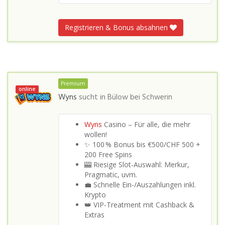
Registrieren & Bonus absahnen
Premium
online
Wyns
sucht in
Bülow bei Schwerin
Wyns
Casino – Für alle, die mehr
wollen!
✨ 100 % Bonus bis €500/CHF 500 +
200 Free Spins
🎰 Riesige Slot-Auswahl: Merkur,
Pragmatic, uvm.
💼 Schnelle Ein-/Auszahlungen inkl.
Krypto
👑 VIP-Treatment mit Cashback &
Extras