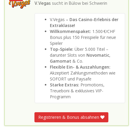
V.Vegas
sucht in
Bülow bei Schwerin
V.Vegas
– Das Casino-Erlebnis der
Extraklasse!
Willkommenspaket:
1.500 €/CHF
Bonus plus 150 Freispiele für neue
Spieler
Top-Spiele:
Über 5.000 Titel –
darunter Slots von
Novomatic
,
Gamomat
& Co.
Flexible Ein- & Auszahlungen:
Akzeptiert Zahlungsmethoden wie
SOFORT und Paysafe
Starke Extras:
Promotions,
Treueboni & exklusives VIP-
Programm
Registrieren & Bonus absahnen