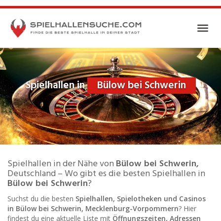
Skip
to
main
Toggl
content
navig
Spielhallen in
Bülow bei Schwerin
Spielhallen in der Nähe von
Bülow bei Schwerin,
Deutschland – Wo gibt es die besten Spielhallen in
Bülow bei Schwerin
?
Suchst du die besten
Spielhallen, Spielotheken und Casinos
in Bülow bei Schwerin, Mecklenburg-Vorpommern
? Hier
findest du eine aktuelle Liste mit
Öffnungszeiten, Adressen