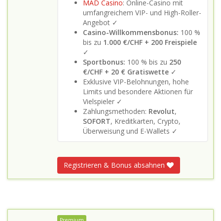
MAD Casino
: Online-Casino mit
umfangreichem VIP- und High-Roller-
Angebot ✓
Casino-Willkommensbonus:
100 %
bis zu
1.000 €/CHF + 200 Freispiele
✓
Sportbonus:
100 % bis zu
250
€/CHF + 20 € Gratiswette
✓
Exklusive VIP-Belohnungen, hohe
Limits und besondere Aktionen für
Vielspieler ✓
Zahlungsmethoden:
Revolut
,
SOFORT
, Kreditkarten, Crypto,
Überweisung und E-Wallets ✓
Registrieren & Bonus absahnen
Premium