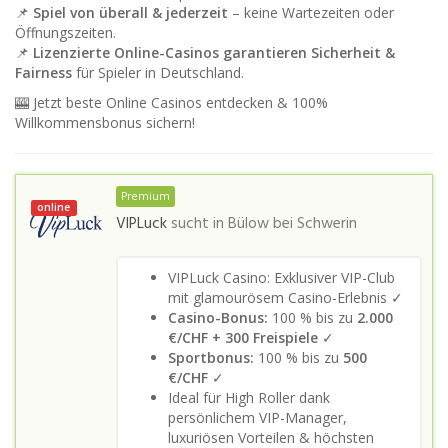
📌
Spiel von überall & jederzeit
– keine Wartezeiten oder
Öffnungszeiten.
📌
Lizenzierte Online-Casinos garantieren Sicherheit &
Fairness
für Spieler in Deutschland.
🎰 Jetzt beste Online Casinos entdecken & 100%
Willkommensbonus sichern!
Premium
online
VIPLuck
sucht in
Bülow bei Schwerin
VIPLuck Casino: Exklusiver VIP-Club
mit glamourösem Casino-Erlebnis ✓
Casino-Bonus:
100 % bis zu
2.000
€/CHF + 300 Freispiele
✓
Sportbonus:
100 % bis zu
500
€/CHF
✓
Ideal für High Roller dank
persönlichem VIP-Manager,
luxuriösen Vorteilen & höchsten