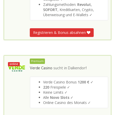
Zahlungsmethoden:
Revolut
,
SOFORT
, Kreditkarten, Crypto,
Überweisung und E-Wallets ✓
Registrieren & Bonus absahnen
Premium
online
Verde Casino
sucht in
Dalkendorf
Verde Casino Bonus
1200 €
✓
220
Freispiele ✓
Keine Limits ✓
Alle
Novo Slots
✓
Online Casino des Monats ✓