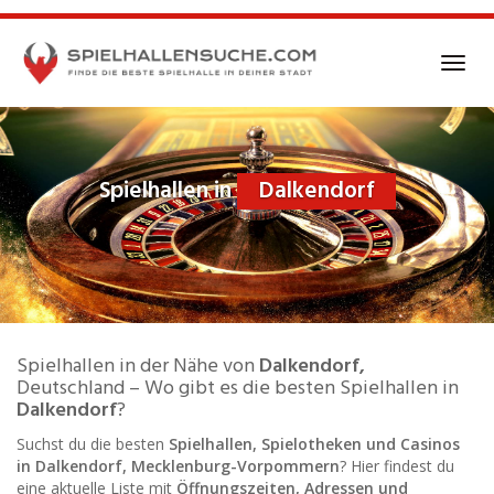
Skip
to
main
Toggl
content
navig
Spielhallen in
Dalkendorf
Spielhallen in der Nähe von
Dalkendorf,
Deutschland – Wo gibt es die besten Spielhallen in
Dalkendorf
?
Suchst du die besten
Spielhallen, Spielotheken und Casinos
in Dalkendorf, Mecklenburg-Vorpommern
? Hier findest du
eine aktuelle Liste mit
Öffnungszeiten, Adressen und