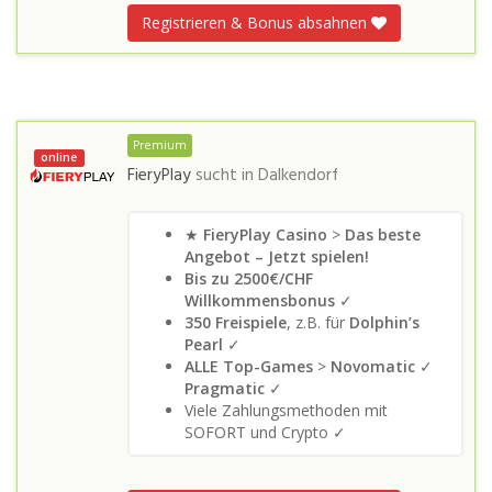
Registrieren & Bonus absahnen
Premium
online
FieryPlay
sucht in
Dalkendorf
★
FieryPlay Casino
>
Das beste
Angebot – Jetzt spielen!
Bis zu 2500€/CHF
Willkommensbonus
✓
350 Freispiele
, z.B. für
Dolphin’s
Pearl
✓
ALLE Top-Games
>
Novomatic
✓
Pragmatic
✓
Viele Zahlungsmethoden mit
SOFORT und Crypto ✓