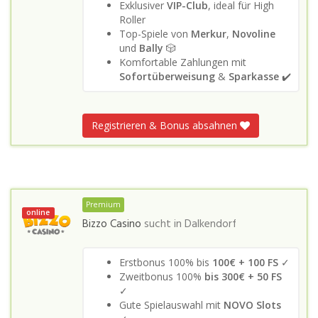
Exklusiver
VIP-Club
, ideal für High
Roller
Top-Spiele von
Merkur
,
Novoline
und
Bally
🎲
Komfortable Zahlungen mit
Sofortüberweisung
&
Sparkasse
✔️
Registrieren & Bonus absahnen
Premium
online
Bizzo Casino
sucht in
Dalkendorf
Erstbonus 100% bis
100€ + 100 FS
✓
Zweitbonus 100%
bis 300€ + 50 FS
✓
Gute Spielauswahl mit
NOVO Slots