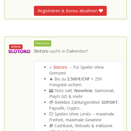
Registrieren & Bonus absahnen
Premium
online
Slotoro
sucht in
Dalkendorf
⭐
Slotoro
– Für Spieler ohne
Grenzen!
🔥 Bis zu
2.500 €/CHF
+ 250
Freispiele sichern
🎰 Slots satt:
Novoline
, Gamomat,
Play’n GO & mehr
💳 Beliebte Zahlungsmittel:
SOFORT
,
Paysafe, Crypto…
💥 Spielen ohne Limits – maximale
Freiheit, maximale Gewinne
🎁 Cashback, Reloads & exklusive