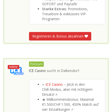
SOFORT und Paysafe
Starke Extras:
Promotions,
Treueboni & exklusives VIP-
Programm
Registrieren & Bonus absahnen
Premium
online
ICE Casino
sucht in
Dalkendorf
⭐
ICE Casino
– Jetzt in den
Chill‑Modus, aber mit richtigem
Einsatz! ⭐
🔥 Willkommensbonus: Maximal
€1.500/CHF 1.500, 450% Match auf
vier Einzahlungen ✓