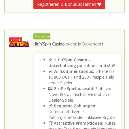
Registrieren & Bonus absahnen
Premium
online
Hit’n’Spin Casino
sucht in
Dalkendorf
🎉 Hit’n’Spin Casino –
Unterhaltung pur ohne Limits! 🎉
🔥
Willkommensbonus:
Erhalte bis
zu 800 €/CHF und 200 Freispiele als
neuer Spieler
🎰
Große Spielauswahl:
Slots von
Novo & Co., Tischspiele und Live-
Dealer-Spiele
💳
Bequeme Zahlungen:
Unterstützt diverse
Zahlungsmethoden inklusive Krypto
🏆
Attraktive Promotionen:
Nutze
regelmäßige Boni und ein lohnendes