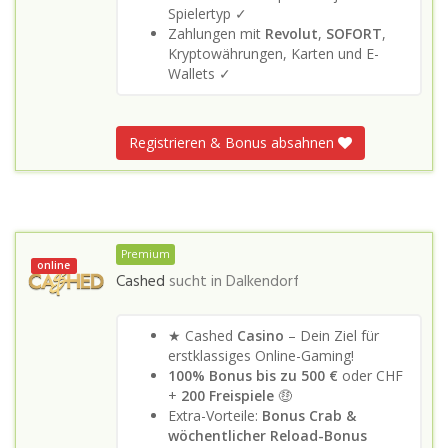
Spielertyp ✓
Zahlungen mit
Revolut
,
SOFORT
,
Kryptowährungen, Karten und E-
Wallets ✓
Registrieren & Bonus absahnen
Premium
online
Cashed
sucht in
Dalkendorf
★ Cashed
Casino
– Dein Ziel für
erstklassiges Online-Gaming!
100% Bonus bis zu 500 €
oder CHF
+
200 Freispiele
🤑
Extra-Vorteile:
Bonus Crab &
wöchentlicher Reload-Bonus