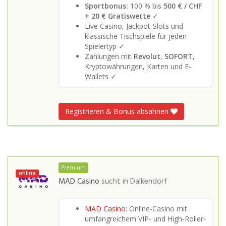
Sportbonus:
100 % bis
500 € / CHF
+ 20 € Gratiswette
✓
Live Casino, Jackpot-Slots und
klassische Tischspiele für jeden
Spielertyp ✓
Zahlungen mit
Revolut
,
SOFORT
,
Kryptowährungen, Karten und E-
Wallets ✓
Registrieren & Bonus absahnen
Premium
online
MAD Casino
sucht in
Dalkendorf
MAD Casino
: Online-Casino mit
umfangreichem VIP- und High-Roller-