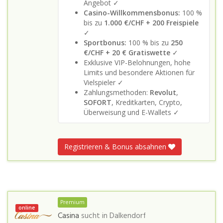
Angebot ✓
Casino-Willkommensbonus:
100 %
bis zu
1.000 €/CHF + 200 Freispiele
✓
Sportbonus:
100 % bis zu
250
€/CHF + 20 € Gratiswette
✓
Exklusive VIP-Belohnungen, hohe
Limits und besondere Aktionen für
Vielspieler ✓
Zahlungsmethoden:
Revolut
,
SOFORT
, Kreditkarten, Crypto,
Überweisung und E-Wallets ✓
Registrieren & Bonus absahnen
Premium
online
Casina
sucht in
Dalkendorf