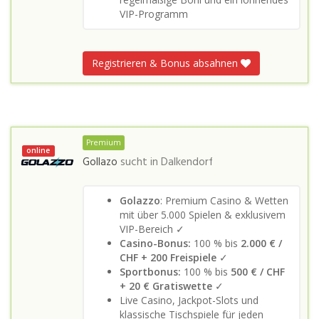
VIP-Programm
Registrieren & Bonus absahnen
Premium
online
Gollazo
sucht in
Dalkendorf
Golazzo
: Premium Casino & Wetten
mit über 5.000 Spielen & exklusivem
VIP-Bereich ✓
Casino-Bonus:
100 % bis
2.000 € /
CHF + 200 Freispiele
✓
Sportbonus:
100 % bis
500 € / CHF
+ 20 € Gratiswette
✓
Live Casino, Jackpot-Slots und
klassische Tischspiele für jeden