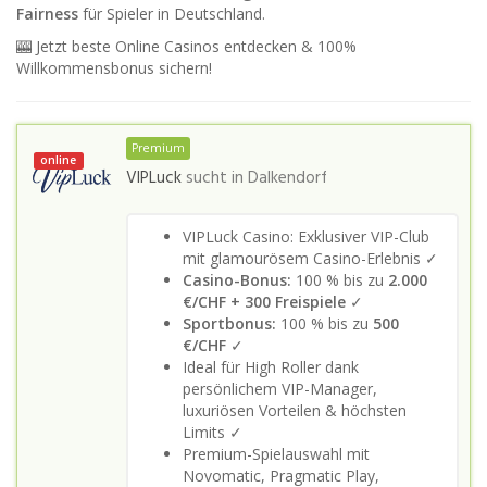
Fairness
für Spieler in Deutschland.
🎰 Jetzt beste Online Casinos entdecken & 100%
Willkommensbonus sichern!
Premium
online
VIPLuck
sucht in
Dalkendorf
VIPLuck Casino: Exklusiver VIP-Club
mit glamourösem Casino-Erlebnis ✓
Casino-Bonus:
100 % bis zu
2.000
€/CHF + 300 Freispiele
✓
Sportbonus:
100 % bis zu
500
€/CHF
✓
Ideal für High Roller dank
persönlichem VIP-Manager,
luxuriösen Vorteilen & höchsten
Limits ✓
Premium-Spielauswahl mit
Novomatic, Pragmatic Play,