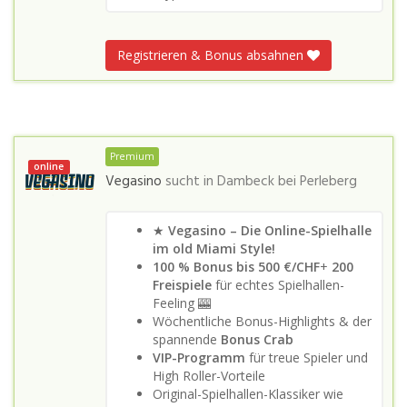
Registrieren & Bonus absahnen
Premium
online
Vegasino
sucht in
Dambeck bei Perleberg
★
Vegasino – Die Online-Spielhalle
im old Miami Style!
100 % Bonus bis 500 €/CHF
+
200
Freispiele
für echtes Spielhallen-
Feeling 🎰
Wöchentliche Bonus-Highlights & der
spannende
Bonus Crab
VIP-Programm
für treue Spieler und
High Roller-Vorteile
Original-Spielhallen-Klassiker wie