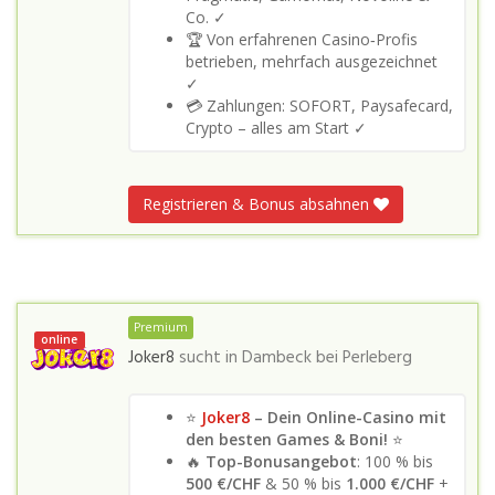
Co. ✓
🏆 Von erfahrenen Casino‑Profis
betrieben, mehrfach ausgezeichnet
✓
💳 Zahlungen: SOFORT, Paysafecard,
Crypto – alles am Start ✓
Registrieren & Bonus absahnen
Premium
online
Joker8
sucht in
Dambeck bei Perleberg
⭐
Joker8
– Dein Online-Casino mit
den besten Games & Boni!
⭐
🔥
Top-Bonusangebot
: 100 % bis
500 €/CHF
& 50 % bis
1.000 €/CHF
+