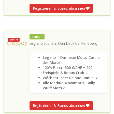
Registrieren & Bonus absahnen
Premium
online
Legiano
sucht in
Dambeck bei Perleberg
Legiano – Das neue Motto-Casino
des Monats
100% Bonus
500 €/CHF + 200
Freispiele & Bonus Crab
✓
Wöchentlicher Reload Bonus
✓
Alle Merkur, Novomatic, Bally
Wulff Slots
✓
Registrieren & Bonus absahnen