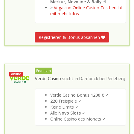
Merkur
,
Novoline
&
Bally
🃏
>
Vegasino Online Casino Testbericht
mit mehr Infos
Registrieren & Bonus absahnen
Premium
online
Verde Casino
sucht in
Dambeck bei Perleberg
Verde Casino Bonus
1200 €
✓
220
Freispiele ✓
Keine Limits ✓
Alle
Novo Slots
✓
Online Casino des Monats ✓