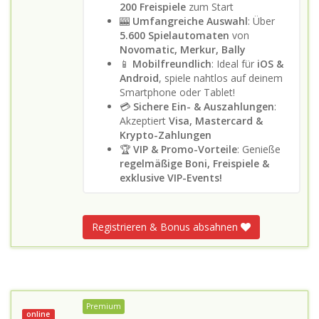
200 Freispiele
zum Start
🎰
Umfangreiche Auswahl
: Über
5.600 Spielautomaten
von
Novomatic, Merkur, Bally
📱
Mobilfreundlich
: Ideal für
iOS &
Android
, spiele nahtlos auf deinem
Smartphone oder Tablet!
💳
Sichere Ein- & Auszahlungen
:
Akzeptiert
Visa, Mastercard &
Krypto-Zahlungen
🏆
VIP & Promo-Vorteile
: Genieße
regelmäßige Boni, Freispiele &
exklusive VIP-Events!
Registrieren & Bonus absahnen
Premium
online