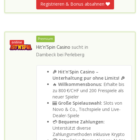
Registrieren & Bonus absahnen
Premium
online
Hit’n’Spin Casino
sucht in
Dambeck bei Perleberg
🎉 Hit’n’Spin Casino –
Unterhaltung pur ohne Limits! 🎉
🔥
Willkommensbonus:
Erhalte bis
zu 800 €/CHF und 200 Freispiele als
neuer Spieler
🎰
Große Spielauswahl:
Slots von
Novo & Co., Tischspiele und Live-
Dealer-Spiele
💳
Bequeme Zahlungen:
Unterstützt diverse
Zahlungsmethoden inklusive Krypto