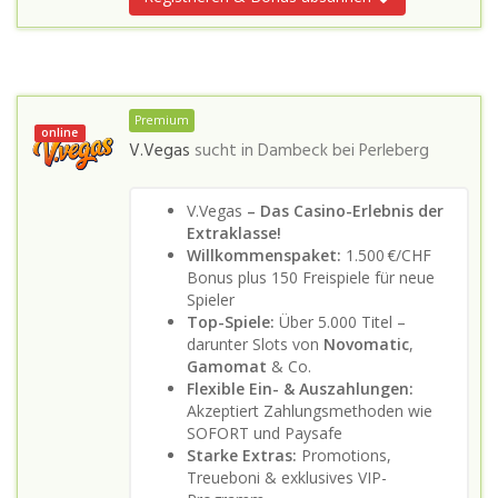
Premium
online
V.Vegas
sucht in
Dambeck bei Perleberg
V.Vegas
– Das Casino-Erlebnis der
Extraklasse!
Willkommenspaket:
1.500 €/CHF
Bonus plus 150 Freispiele für neue
Spieler
Top-Spiele:
Über 5.000 Titel –
darunter Slots von
Novomatic
,
Gamomat
& Co.
Flexible Ein- & Auszahlungen:
Akzeptiert Zahlungsmethoden wie
SOFORT und Paysafe
Starke Extras:
Promotions,
Treueboni & exklusives VIP-