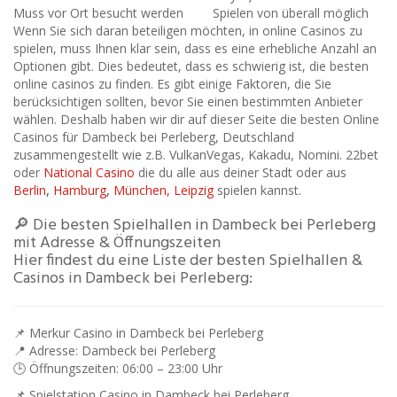
Muss vor Ort besucht werden
Spielen von überall möglich
Wenn Sie sich daran beteiligen möchten, in online Casinos zu
spielen, muss Ihnen klar sein, dass es eine erhebliche Anzahl an
Optionen gibt. Dies bedeutet, dass es schwierig ist, die besten
online casinos zu finden. Es gibt einige Faktoren, die Sie
berücksichtigen sollten, bevor Sie einen bestimmten Anbieter
wählen. Deshalb haben wir dir auf dieser Seite die besten Online
Casinos für Dambeck bei Perleberg, Deutschland
zusammengestellt wie z.B. VulkanVegas, Kakadu, Nomini. 22bet
oder
National Casino
die du alle aus deiner Stadt oder aus
Berlin
,
Hamburg
,
München,
Leipzig
spielen kannst.
🔎 Die besten Spielhallen in Dambeck bei Perleberg
mit Adresse & Öffnungszeiten
Hier findest du eine Liste der besten Spielhallen &
Casinos in Dambeck bei Perleberg:
📌 Merkur Casino in Dambeck bei Perleberg
📍 Adresse: Dambeck bei Perleberg
🕒 Öffnungszeiten: 06:00 – 23:00 Uhr
📌 Spielstation Casino in Dambeck bei Perleberg