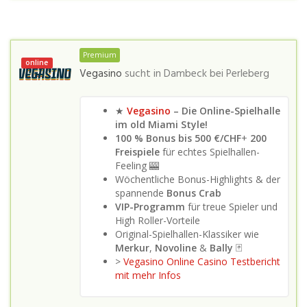
Premium
online
Vegasino
sucht in
Dambeck bei Perleberg
★
Vegasino
– Die Online-Spielhalle
im old Miami Style!
100 % Bonus bis 500 €/CHF
+
200
Freispiele
für echtes Spielhallen-
Feeling 🎰
Wöchentliche Bonus-Highlights & der
spannende
Bonus Crab
VIP-Programm
für treue Spieler und
High Roller-Vorteile
Original-Spielhallen-Klassiker wie
Merkur
,
Novoline
&
Bally
🃏
>
Vegasino Online Casino Testbericht
mit mehr Infos