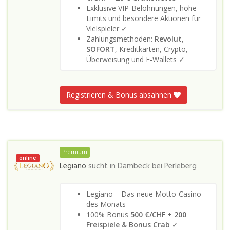
Exklusive VIP-Belohnungen, hohe
Limits und besondere Aktionen für
Vielspieler ✓
Zahlungsmethoden:
Revolut
,
SOFORT
, Kreditkarten, Crypto,
Überweisung und E-Wallets ✓
Registrieren & Bonus absahnen
Premium
online
Legiano
sucht in
Dambeck bei Perleberg
Legiano – Das neue Motto-Casino
des Monats
100% Bonus
500 €/CHF + 200
Freispiele & Bonus Crab
✓