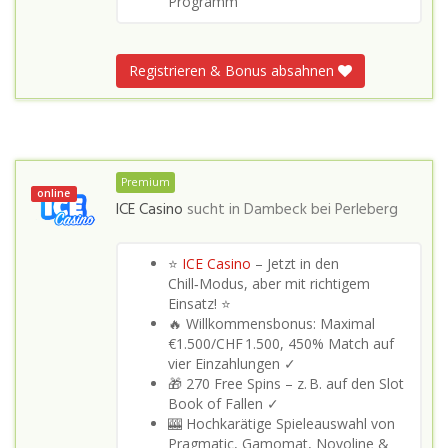
Programm
Registrieren & Bonus absahnen
Premium
online
ICE Casino
sucht in
Dambeck bei Perleberg
⭐
ICE Casino
– Jetzt in den
Chill‑Modus, aber mit richtigem
Einsatz! ⭐
🔥 Willkommensbonus: Maximal
€1.500/CHF 1.500, 450% Match auf
vier Einzahlungen ✓
🎁 270 Free Spins – z. B. auf den Slot
Book of Fallen ✓
🎰 Hochkarätige Spieleauswahl von
Pragmatic, Gamomat, Novoline &