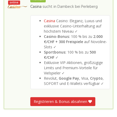
online
Casina
sucht in
Dambeck bei Perleberg
Casina
Casino: Eleganz, Luxus und
exklusive Casino-Unterhaltung auf
höchstem Niveau ✓
Casino-Bonus:
100 % bis zu
2.000
€/CHF + 300 Freispiele
auf Novoline-
Slots ✓
Sportbonus:
100 % bis zu
500
€/CHF
✓
Exklusive VIP-Aktionen, großzügige
Limits und Premium-Vorteile für
Vielspieler ✓
Revolut,
Google Pay
, Visa,
Crypto
,
SOFORT und E-Wallets verfügbar ✓
Registrieren & Bonus absahnen