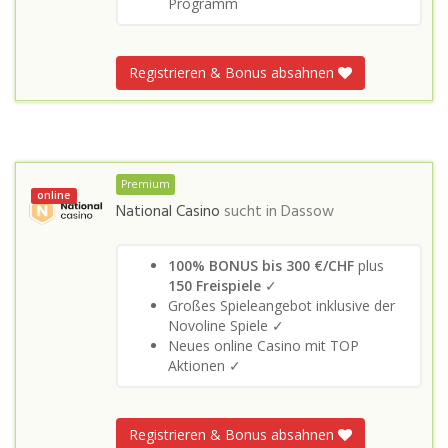
Programm
Registrieren & Bonus absahnen
Premium
online
National Casino
sucht in
Dassow
100% BONUS bis 300 €/CHF
plus
150 Freispiele
✓
Großes Spieleangebot inklusive der
Novoline Spiele ✓
Neues online Casino mit TOP
Aktionen ✓
Registrieren & Bonus absahnen