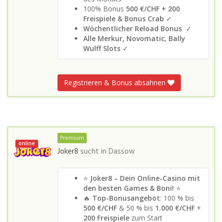
100% Bonus
500 €/CHF + 200
Freispiele & Bonus Crab
✓
Wöchentlicher Reload Bonus
✓
Alle Merkur, Novomatic, Bally
Wulff Slots
✓
Registrieren & Bonus absahnen
Premium
online
Joker8
sucht in
Dassow
⭐
Joker8 – Dein Online-Casino mit
den besten Games & Boni!
⭐
🔥
Top-Bonusangebot
: 100 % bis
500 €/CHF
& 50 % bis
1.000 €/CHF
+
200 Freispiele
zum Start