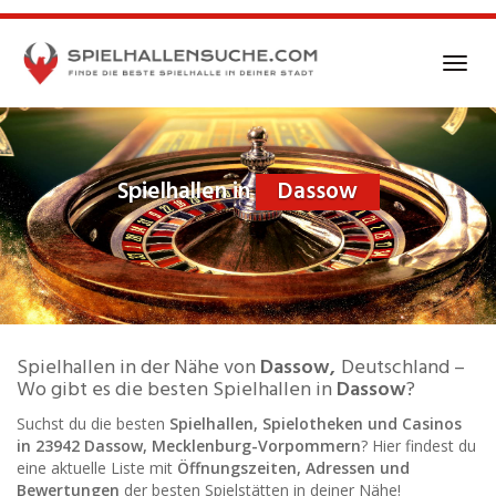
Skip
to
main
Toggl
content
navig
Spielhallen in
Dassow
Spielhallen in der Nähe von
Dassow,
Deutschland –
Wo gibt es die besten Spielhallen in
Dassow
?
Suchst du die besten
Spielhallen, Spielotheken und Casinos
in 23942 Dassow, Mecklenburg-Vorpommern
? Hier findest du
eine aktuelle Liste mit
Öffnungszeiten, Adressen und
Bewertungen
der besten Spielstätten in deiner Nähe!