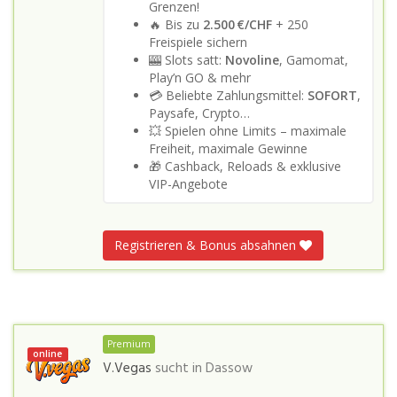
Grenzen!
🔥 Bis zu
2.500 €/CHF
+ 250
Freispiele sichern
🎰 Slots satt:
Novoline
, Gamomat,
Play’n GO & mehr
💳 Beliebte Zahlungsmittel:
SOFORT
,
Paysafe, Crypto…
💥 Spielen ohne Limits – maximale
Freiheit, maximale Gewinne
🎁 Cashback, Reloads & exklusive
VIP-Angebote
Registrieren & Bonus absahnen
Premium
online
V.Vegas
sucht in
Dassow