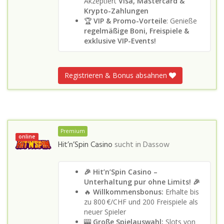
Akzeptiert
Visa, Mastercard &
Krypto-Zahlungen
🏆
VIP & Promo-Vorteile
: Genieße
regelmäßige Boni, Freispiele &
exklusive VIP-Events!
Registrieren & Bonus absahnen
Premium
online
Hit’n’Spin Casino
sucht in
Dassow
🎉 Hit’n’Spin Casino –
Unterhaltung pur ohne Limits! 🎉
🔥
Willkommensbonus:
Erhalte bis
zu 800 €/CHF und 200 Freispiele als
neuer Spieler
🎰
Große Spielauswahl:
Slots von