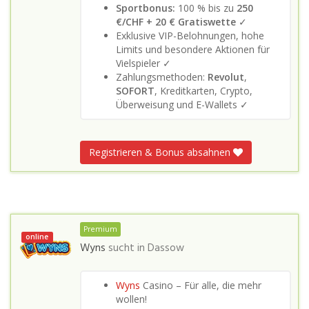
Sportbonus:
100 % bis zu
250
€/CHF + 20 € Gratiswette
✓
Exklusive VIP-Belohnungen, hohe
Limits und besondere Aktionen für
Vielspieler ✓
Zahlungsmethoden:
Revolut
,
SOFORT
, Kreditkarten, Crypto,
Überweisung und E-Wallets ✓
Registrieren & Bonus absahnen
Premium
online
Wyns
sucht in
Dassow
Wyns
Casino – Für alle, die mehr
wollen!