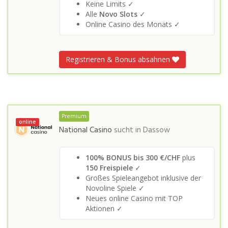
Keine Limits ✓
Alle
Novo Slots
✓
Online Casino des Monats ✓
Registrieren & Bonus absahnen
Premium
online
National Casino
sucht in
Dassow
100% BONUS bis 300 €/CHF
plus
150 Freispiele
✓
Großes Spieleangebot inklusive der
Novoline Spiele ✓
Neues online Casino mit TOP
Aktionen ✓