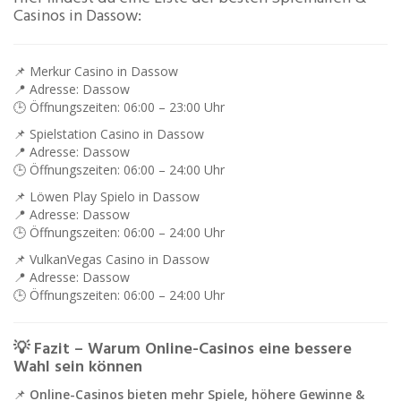
Casinos in Dassow:
📌 Merkur Casino in Dassow
📍 Adresse: Dassow
🕒 Öffnungszeiten: 06:00 – 23:00 Uhr
📌 Spielstation Casino in Dassow
📍 Adresse: Dassow
🕒 Öffnungszeiten: 06:00 – 24:00 Uhr
📌 Löwen Play Spielo in Dassow
📍 Adresse: Dassow
🕒 Öffnungszeiten: 06:00 – 24:00 Uhr
📌 VulkanVegas Casino in Dassow
📍 Adresse: Dassow
🕒 Öffnungszeiten: 06:00 – 24:00 Uhr
💡 Fazit – Warum Online-Casinos eine bessere
Wahl sein können
📌
Online-Casinos bieten mehr Spiele, höhere Gewinne &