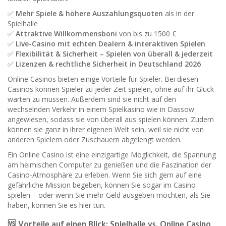
✅
Mehr Spiele & höhere Auszahlungsquoten
als in der
Spielhalle
✅
Attraktive Willkommensboni
von bis zu 1500 €
✅
Live-Casino mit echten Dealern & interaktiven Spielen
✅
Flexibilität & Sicherheit – Spielen von überall & jederzeit
✅
Lizenzen & rechtliche Sicherheit in Deutschland 2026
Online Casinos bieten einige Vorteile für Spieler. Bei diesen
Casinos können Spieler zu jeder Zeit spielen, ohne auf ihr Glück
warten zu müssen. Außerdem sind sie nicht auf den
wechselnden Verkehr in einem Spielkasino wie in Dassow
angewiesen, sodass sie von überall aus spielen können. Zudem
können sie ganz in ihrer eigenen Welt sein, weil sie nicht von
anderen Spielern oder Zuschauern abgelengt werden.
Ein Online Casino ist eine einzigartige Möglichkeit, die Spannung
am heimischen Computer zu genießen und die Faszination der
Casino-Atmosphäre zu erleben. Wenn Sie sich gern auf eine
gefährliche Mission begeben, können Sie sogar im Casino
spielen – oder wenn Sie mehr Geld ausgeben möchten, als Sie
haben, können Sie es hier tun.
🆚 Vorteile auf einen Blick: Spielhalle vs. Online Casino