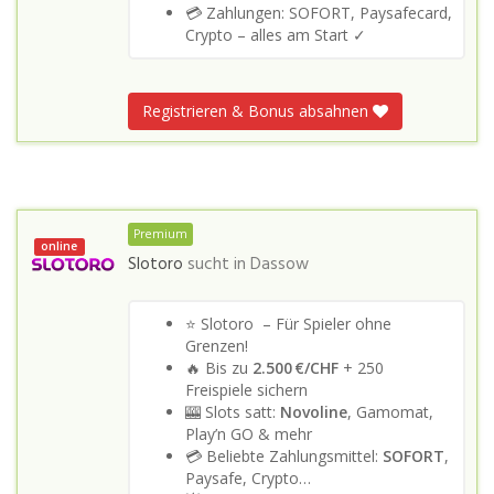
💳 Zahlungen: SOFORT, Paysafecard,
Crypto – alles am Start ✓
Registrieren & Bonus absahnen
Premium
online
Slotoro
sucht in
Dassow
⭐ Slotoro – Für Spieler ohne
Grenzen!
🔥 Bis zu
2.500 €/CHF
+ 250
Freispiele sichern
🎰 Slots satt:
Novoline
, Gamomat,
Play’n GO & mehr
💳 Beliebte Zahlungsmittel:
SOFORT
,
Paysafe, Crypto…