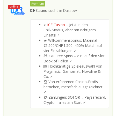
Premium
online
ICE Casino
sucht in
Dassow
⭐
ICE Casino
– Jetzt in den
Chill‑Modus, aber mit richtigem
Einsatz! ⭐
🔥 Willkommensbonus: Maximal
€1.500/CHF 1.500, 450% Match auf
vier Einzahlungen ✓
🎁 270 Free Spins – z. B. auf den Slot
Book of Fallen ✓
🎰 Hochkarätige Spieleauswahl von
Pragmatic, Gamomat, Novoline &
Co. ✓
🏆 Von erfahrenen Casino‑Profis
betrieben, mehrfach ausgezeichnet
✓
💳 Zahlungen: SOFORT, Paysafecard,
Crypto – alles am Start ✓