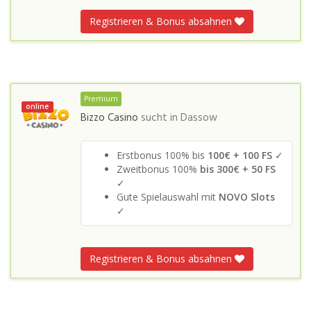
Registrieren & Bonus absahnen
Premium
online
Bizzo Casino
sucht in
Dassow
Erstbonus 100% bis
100€ + 100 FS
✓
Zweitbonus 100%
bis 300€ + 50 FS
✓
Gute Spielauswahl mit
NOVO Slots
✓
Registrieren & Bonus absahnen