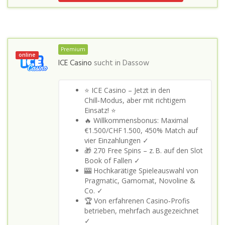
Premium
online
ICE Casino
sucht in
Dassow
⭐ ICE Casino – Jetzt in den
Chill‑Modus, aber mit richtigem
Einsatz! ⭐
🔥 Willkommensbonus: Maximal
€1.500/CHF 1.500, 450% Match auf
vier Einzahlungen ✓
🎁 270 Free Spins – z. B. auf den Slot
Book of Fallen ✓
🎰 Hochkarätige Spieleauswahl von
Pragmatic, Gamomat, Novoline &
Co. ✓
🏆 Von erfahrenen Casino‑Profis
betrieben, mehrfach ausgezeichnet
✓