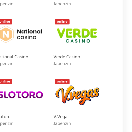
apenzin
Japenzin
online
online
ational Casino
Verde Casino
apenzin
Japenzin
online
online
lotoro
V.Vegas
apenzin
Japenzin