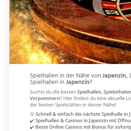
Spielhallen in der Nähe von
Japenzin,
Spielhallen in
Japenzin
?
Suchst du die besten
Spielhallen, Spielothek
Vorpommern
? Hier findest du eine aktuelle L
der besten Spielstätten in deiner Nähe!
💡
Schnell & einfach die nächste Spielhalle in 
✔️
Spielhallen & Casinos in Japenzin mit Öffn
✔️
Beste Online Casinos mit Bonus für sofort