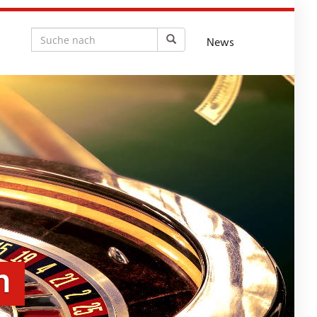
News
n