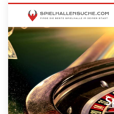
Skip
to
main
content
S