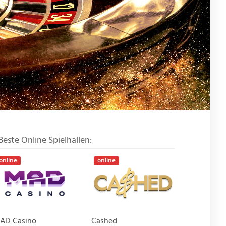
Beste Online Spielhallen:
online
online
AD Casino
Cashed