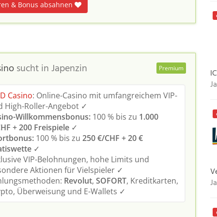
eren & Bonus absahnen
ino
sucht in
Japenzin
Premium
I
J
D Casino
: Online-Casino mit umfangreichem VIP-
d High-Roller-Angebot ✓
sino-Willkommensbonus:
100 % bis zu
1.000
HF + 200 Freispiele
✓
ortbonus:
100 % bis zu
250 €/CHF + 20 €
atiswette
✓
lusive VIP-Belohnungen, hohe Limits und
ondere Aktionen für Vielspieler ✓
V
hlungsmethoden:
Revolut
,
SOFORT
, Kreditkarten,
J
ypto, Überweisung und E-Wallets ✓