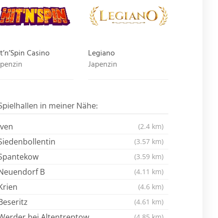
t’n’Spin Casino
Legiano
apenzin
Japenzin
Spielhallen in meiner Nähe:
Iven
(2.4 km)
Siedenbollentin
(3.57 km)
Spantekow
(3.59 km)
Neuendorf B
(4.11 km)
Krien
(4.6 km)
Beseritz
(4.61 km)
Werder bei Altentreptow
(4.85 km)