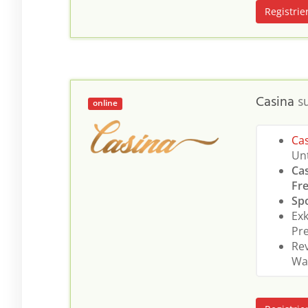
Registri
Casina
s
online
Ca
Un
Ca
Fre
Sp
Exk
Pre
Re
Wal