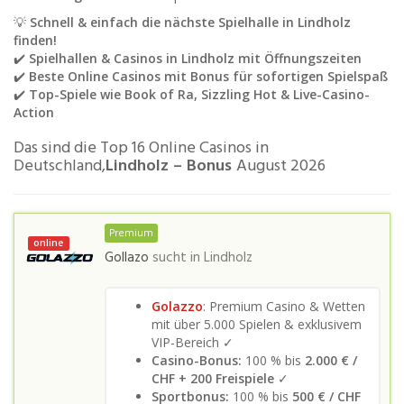
💡
Schnell & einfach die nächste Spielhalle in Lindholz
finden!
✔️
Spielhallen & Casinos in Lindholz mit Öffnungszeiten
✔️
Beste Online Casinos mit Bonus für sofortigen Spielspaß
✔️
Top-Spiele wie Book of Ra, Sizzling Hot & Live-Casino-
Action
Das sind die Top 16 Online Casinos in
Deutschland,
Lindholz – Bonus
August 2026
Premium
online
Gollazo
sucht in
Lindholz
Golazzo
: Premium Casino & Wetten
mit über 5.000 Spielen & exklusivem
VIP-Bereich ✓
Casino-Bonus:
100 % bis
2.000 € /
CHF + 200 Freispiele
✓
Sportbonus:
100 % bis
500 € / CHF