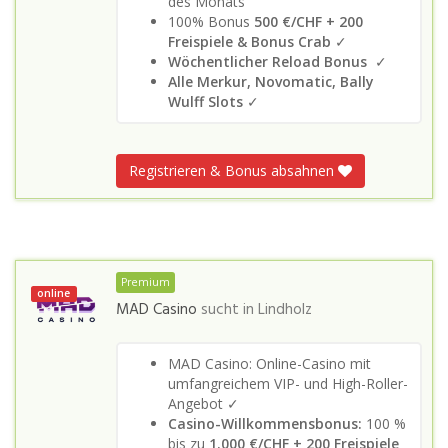
des Monats
100% Bonus
500 €/CHF + 200
Freispiele & Bonus Crab
✓
Wöchentlicher Reload Bonus
✓
Alle Merkur, Novomatic, Bally
Wulff Slots
✓
Registrieren & Bonus absahnen
Premium
online
MAD Casino
sucht in
Lindholz
MAD Casino: Online-Casino mit
umfangreichem VIP- und High-Roller-
Angebot ✓
Casino-Willkommensbonus:
100 %
bis zu
1.000 €/CHF + 200 Freispiele