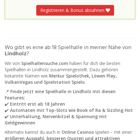
Registrieren & Bonus absahnen
Wo gibt es eine ab 18 Spielhalle in meiner Nähe von
Lindholz
?
Wir von
Spielhallensuche.com
haben für dich die besten
Spielhallen in Lindholz zusammengestellt. Dazu gehören
bekannte Namen wie
Merkur Spielothek, Löwen Play,
VulkanVegas und Spielstation Spielo
.
📍
Finde jetzt eine Spielhalle in Lindholz mit diesen
Features:
✔️
Eintritt erst ab 18 Jahren
✔️
Automaten mit Top-Slots wie Book of Ra & Sizzling Hot
✔️
Unterhaltung, Nervenkitzel & Spannung mit
Geldgewinnen
Alternativ kannst du auch in
Online Casinos
spielen – mit einer
größeren Auswahl, besseren Quoten und attraktiven