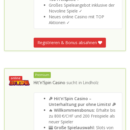
Großes Spieleangebot inklusive der
Novoline Spiele ✓
Neues online Casino mit TOP
Aktionen ✓
Registrieren & Bonus absahnen
Premium
online
Hit’n’Spin Casino
sucht in
Lindholz
🎉 Hit’n’Spin Casino –
Unterhaltung pur ohne Limits! 🎉
🔥
Willkommensbonus:
Erhalte bis
zu 800 €/CHF und 200 Freispiele als
neuer Spieler
🎰
Große Spielauswahl:
Slots von