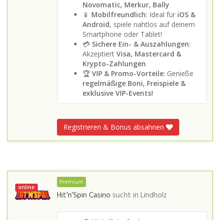
Novomatic, Merkur, Bally
📱
Mobilfreundlich
: Ideal für
iOS &
Android
, spiele nahtlos auf deinem
Smartphone oder Tablet!
💳
Sichere Ein- & Auszahlungen
:
Akzeptiert
Visa, Mastercard &
Krypto-Zahlungen
🏆
VIP & Promo-Vorteile
: Genieße
regelmäßige Boni, Freispiele &
exklusive VIP-Events!
Registrieren & Bonus absahnen
Premium
online
Hit’n’Spin Casino
sucht in
Lindholz