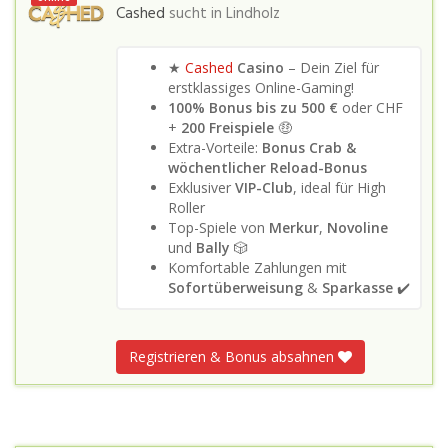
Cashed
sucht in
Lindholz
★
Cashed
Casino
– Dein Ziel für
erstklassiges Online-Gaming!
100% Bonus bis zu 500 €
oder CHF
+
200 Freispiele
🤑
Extra-Vorteile:
Bonus Crab &
wöchentlicher Reload-Bonus
Exklusiver
VIP-Club
, ideal für High
Roller
Top-Spiele von
Merkur
,
Novoline
und
Bally
🎲
Komfortable Zahlungen mit
Sofortüberweisung
&
Sparkasse
✔️
Registrieren & Bonus absahnen