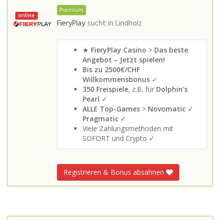
Premium
online
FieryPlay
sucht in
Lindholz
★
FieryPlay Casino
>
Das beste
Angebot – Jetzt spielen!
Bis zu 2500€/CHF
Willkommensbonus
✓
350 Freispiele
, z.B. für
Dolphin’s
Pearl
✓
ALLE Top-Games
>
Novomatic
✓
Pragmatic
✓
Viele Zahlungsmethoden mit
SOFORT und Crypto ✓
Registrieren & Bonus absahnen