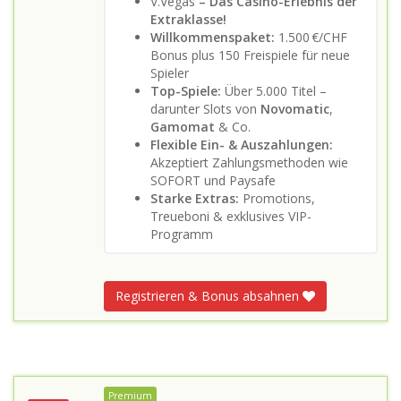
V.Vegas
– Das Casino-Erlebnis der
Extraklasse!
Willkommenspaket:
1.500 €/CHF
Bonus plus 150 Freispiele für neue
Spieler
Top-Spiele:
Über 5.000 Titel –
darunter Slots von
Novomatic
,
Gamomat
& Co.
Flexible Ein- & Auszahlungen:
Akzeptiert Zahlungsmethoden wie
SOFORT und Paysafe
Starke Extras:
Promotions,
Treueboni & exklusives VIP-
Programm
Registrieren & Bonus absahnen
Premium