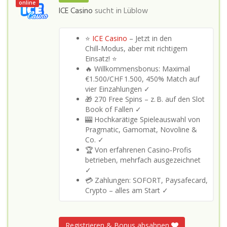
online
ICE Casino
sucht in
Lüblow
⭐
ICE Casino
– Jetzt in den
Chill‑Modus, aber mit richtigem
Einsatz! ⭐
🔥 Willkommensbonus: Maximal
€1.500/CHF 1.500, 450% Match auf
vier Einzahlungen ✓
🎁 270 Free Spins – z. B. auf den Slot
Book of Fallen ✓
🎰 Hochkarätige Spieleauswahl von
Pragmatic, Gamomat, Novoline &
Co. ✓
🏆 Von erfahrenen Casino‑Profis
betrieben, mehrfach ausgezeichnet
✓
💳 Zahlungen: SOFORT, Paysafecard,
Crypto – alles am Start ✓
Registrieren & Bonus absahnen