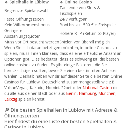
🔹
Spielhalle in Lüblow
🔹
Online Casino
Tausende von Slots &
Begrenzte Spielauswahl
Tischspielen
Feste Öffnungszeiten
24/7 verfügbar
Kein Willkommensbonus
Boni bis zu 1500 € + Freispiele
Geringere
Höhere RTP (Return to Player)
Auszahlungsquoten
Muss vor Ort besucht werden
Spielen von überall möglich
Wenn Sie sich daran beteiligen möchten, in online Casinos zu
spielen, muss Ihnen klar sein, dass es eine erhebliche Anzahl an
Optionen gibt. Dies bedeutet, dass es schwierig ist, die besten
online casinos zu finden. Es gibt einige Faktoren, die Sie
berücksichtigen sollten, bevor Sie einen bestimmten Anbieter
wählen. Deshalb haben wir dir auf dieser Seite die besten Online
Casinos für Lüblow, Deutschland zusammengestellt wie z.B.
VulkanVegas, Kakadu, Nomini. 22bet oder
National Casino
die
du alle aus deiner Stadt oder aus
Berlin
,
Hamburg
,
München,
Leipzig
spielen kannst.
🔎 Die besten Spielhallen in Lüblow mit Adresse &
Öffnungszeiten
Hier findest du eine Liste der besten Spielhallen &
Casinos in Lüblow: