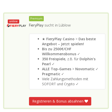
Premium
online
FieryPlay
sucht in
Lüblow
★
FieryPlay Casino
>
Das beste
Angebot – Jetzt spielen!
Bis zu 2500€/CHF
Willkommensbonus
✓
350 Freispiele
, z.B. für
Dolphin’s
Pearl
✓
ALLE Top-Games
>
Novomatic
✓
Pragmatic
✓
Viele Zahlungsmethoden mit
SOFORT und Crypto ✓
Registrieren & Bonus absahnen