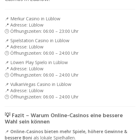
📌 Merkur Casino in Lüblow
📍 Adresse: Lüblow
🕒 Öffnungszeiten: 06:00 – 23:00 Uhr
📌 Spielstation Casino in Lüblow
📍 Adresse: Lüblow
🕒 Öffnungszeiten: 06:00 – 24:00 Uhr
📌 Löwen Play Spielo in Lüblow
📍 Adresse: Lüblow
🕒 Öffnungszeiten: 06:00 – 24:00 Uhr
📌 VulkanVegas Casino in Lüblow
📍 Adresse: Lüblow
🕒 Öffnungszeiten: 06:00 – 24:00 Uhr
💡 Fazit – Warum Online-Casinos eine bessere
Wahl sein können
📌
Online-Casinos bieten mehr Spiele, höhere Gewinne &
bessere Boni
als lokale Spielhallen.