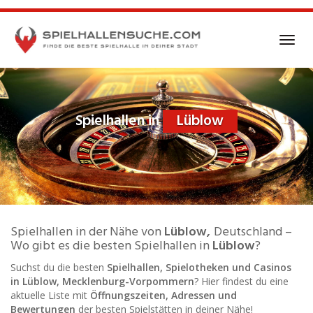
Skip
to
main
Toggl
content
navig
Spielhallen in
Lüblow
Spielhallen in der Nähe von
Lüblow,
Deutschland –
Wo gibt es die besten Spielhallen in
Lüblow
?
Suchst du die besten
Spielhallen, Spielotheken und Casinos
in Lüblow, Mecklenburg-Vorpommern
? Hier findest du eine
aktuelle Liste mit
Öffnungszeiten, Adressen und
Bewertungen
der besten Spielstätten in deiner Nähe!