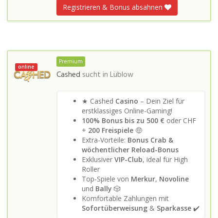
Registrieren & Bonus absahnen
Premium
online
Cashed
sucht in
Lüblow
★ Cashed
Casino
– Dein Ziel für
erstklassiges Online-Gaming!
100% Bonus bis zu 500 €
oder CHF
+
200 Freispiele
🤑
Extra-Vorteile:
Bonus Crab &
wöchentlicher Reload-Bonus
Exklusiver
VIP-Club
, ideal für High
Roller
Top-Spiele von
Merkur
,
Novoline
und
Bally
🎲
Komfortable Zahlungen mit
Sofortüberweisung
&
Sparkasse
✔️