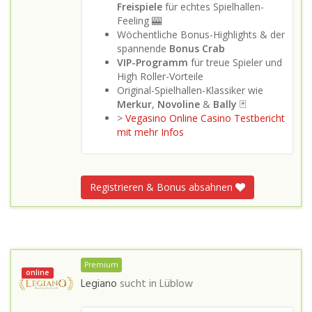
Freispiele
für echtes Spielhallen-
Feeling 🎰
Wöchentliche Bonus-Highlights & der
spannende
Bonus Crab
VIP-Programm
für treue Spieler und
High Roller-Vorteile
Original-Spielhallen-Klassiker wie
Merkur
,
Novoline
&
Bally
🃏
>
Vegasino Online Casino Testbericht
mit mehr Infos
Registrieren & Bonus absahnen
Premium
online
Legiano
sucht in
Lüblow