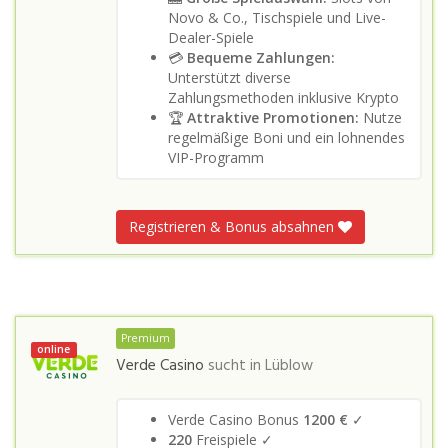
Novo & Co., Tischspiele und Live-
Dealer-Spiele
💳
Bequeme Zahlungen:
Unterstützt diverse
Zahlungsmethoden inklusive Krypto
🏆
Attraktive Promotionen:
Nutze
regelmäßige Boni und ein lohnendes
VIP-Programm
Registrieren & Bonus absahnen
Premium
online
Verde Casino
sucht in
Lüblow
Verde Casino Bonus
1200 €
✓
220
Freispiele ✓