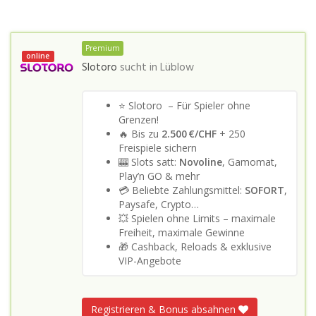
Premium
online
Slotoro
sucht in
Lüblow
⭐ Slotoro – Für Spieler ohne
Grenzen!
🔥 Bis zu
2.500 €/CHF
+ 250
Freispiele sichern
🎰 Slots satt:
Novoline
, Gamomat,
Play’n GO & mehr
💳 Beliebte Zahlungsmittel:
SOFORT
,
Paysafe, Crypto…
💥 Spielen ohne Limits – maximale
Freiheit, maximale Gewinne
🎁 Cashback, Reloads & exklusive
VIP-Angebote
Registrieren & Bonus absahnen