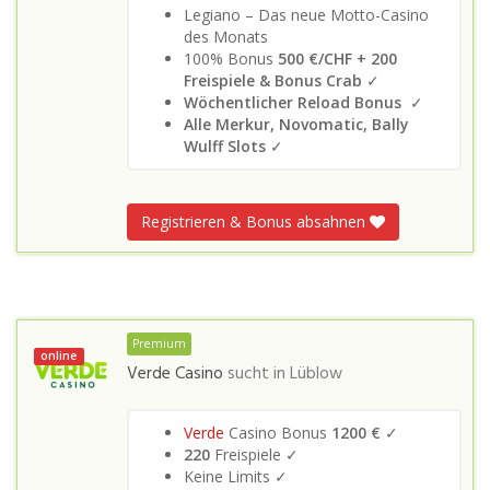
Legiano – Das neue Motto-Casino
des Monats
100% Bonus
500 €/CHF + 200
Freispiele & Bonus Crab
✓
Wöchentlicher Reload Bonus
✓
Alle Merkur, Novomatic, Bally
Wulff Slots
✓
Registrieren & Bonus absahnen
Premium
online
Verde Casino
sucht in
Lüblow
Verde
Casino Bonus
1200 €
✓
220
Freispiele ✓
Keine Limits ✓