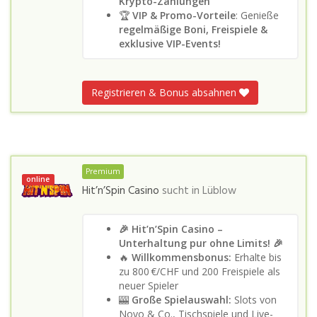
Krypto-Zahlungen
🏆
VIP & Promo-Vorteile
: Genieße
regelmäßige Boni, Freispiele &
exklusive VIP-Events!
Registrieren & Bonus absahnen
Premium
online
Hit’n’Spin Casino
sucht in
Lüblow
🎉 Hit’n’Spin Casino –
Unterhaltung pur ohne Limits! 🎉
🔥
Willkommensbonus:
Erhalte bis
zu 800 €/CHF und 200 Freispiele als
neuer Spieler
🎰
Große Spielauswahl:
Slots von
Novo & Co., Tischspiele und Live-