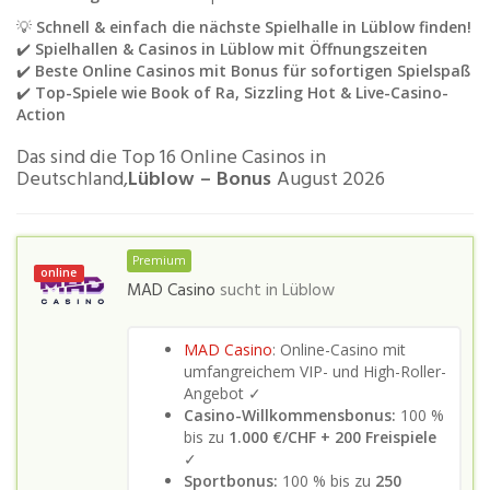
💡
Schnell & einfach die nächste Spielhalle in Lüblow finden!
✔️
Spielhallen & Casinos in Lüblow mit Öffnungszeiten
✔️
Beste Online Casinos mit Bonus für sofortigen Spielspaß
✔️
Top-Spiele wie Book of Ra, Sizzling Hot & Live-Casino-
Action
Das sind die Top 16 Online Casinos in
Deutschland,
Lüblow – Bonus
August 2026
Premium
online
MAD Casino
sucht in
Lüblow
MAD Casino
: Online-Casino mit
umfangreichem VIP- und High-Roller-
Angebot ✓
Casino-Willkommensbonus:
100 %
bis zu
1.000 €/CHF + 200 Freispiele
✓
Sportbonus:
100 % bis zu
250