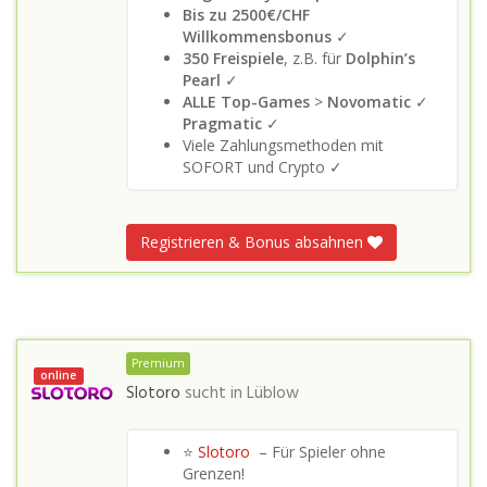
Bis zu 2500€/CHF
Willkommensbonus
✓
350 Freispiele
, z.B. für
Dolphin’s
Pearl
✓
ALLE Top-Games
>
Novomatic
✓
Pragmatic
✓
Viele Zahlungsmethoden mit
SOFORT und Crypto ✓
Registrieren & Bonus absahnen
Premium
online
Slotoro
sucht in
Lüblow
⭐
Slotoro
– Für Spieler ohne
Grenzen!