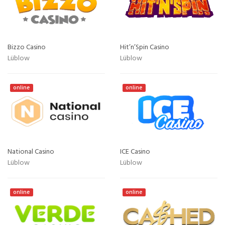
Bizzo Casino
Hit’n’Spin Casino
Lüblow
Lüblow
online
online
National Casino
ICE Casino
Lüblow
Lüblow
online
online