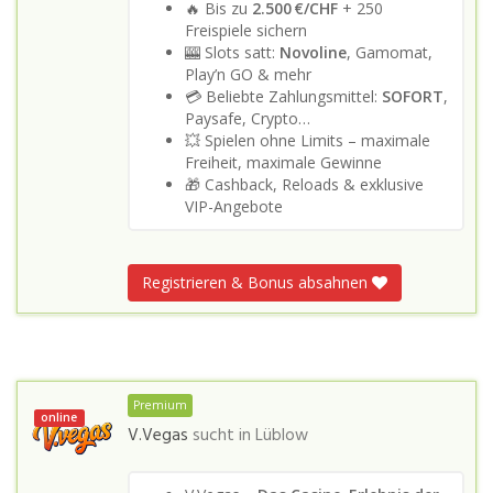
🔥 Bis zu
2.500 €/CHF
+ 250
Freispiele sichern
🎰 Slots satt:
Novoline
, Gamomat,
Play’n GO & mehr
💳 Beliebte Zahlungsmittel:
SOFORT
,
Paysafe, Crypto…
💥 Spielen ohne Limits – maximale
Freiheit, maximale Gewinne
🎁 Cashback, Reloads & exklusive
VIP-Angebote
Registrieren & Bonus absahnen
Premium
online
V.Vegas
sucht in
Lüblow