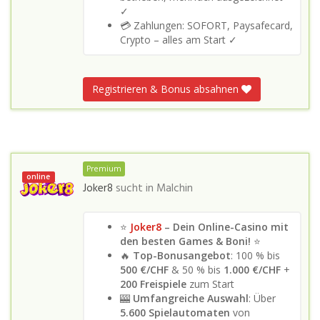
✓
💳 Zahlungen: SOFORT, Paysafecard,
Crypto – alles am Start ✓
Registrieren & Bonus absahnen
Premium
online
Joker8
sucht in
Malchin
⭐
Joker8
– Dein Online-Casino mit
den besten Games & Boni!
⭐
🔥
Top-Bonusangebot
: 100 % bis
500 €/CHF
& 50 % bis
1.000 €/CHF
+
200 Freispiele
zum Start
🎰
Umfangreiche Auswahl
: Über
5.600 Spielautomaten
von