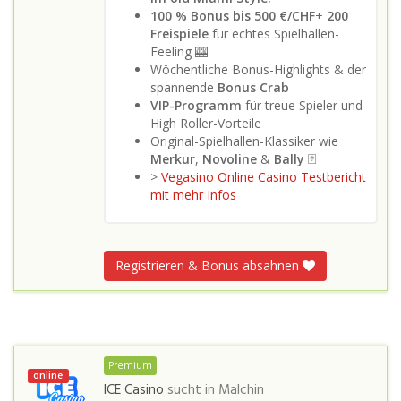
100 % Bonus bis 500 €/CHF
+
200
Freispiele
für echtes Spielhallen-
Feeling 🎰
Wöchentliche Bonus-Highlights & der
spannende
Bonus Crab
VIP-Programm
für treue Spieler und
High Roller-Vorteile
Original-Spielhallen-Klassiker wie
Merkur
,
Novoline
&
Bally
🃏
>
Vegasino Online Casino Testbericht
mit mehr Infos
Registrieren & Bonus absahnen
Premium
online
ICE Casino
sucht in
Malchin