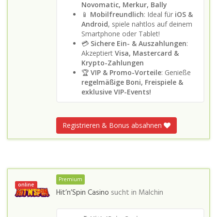
Novomatic, Merkur, Bally
📱
Mobilfreundlich
: Ideal für
iOS &
Android
, spiele nahtlos auf deinem
Smartphone oder Tablet!
💳
Sichere Ein- & Auszahlungen
:
Akzeptiert
Visa, Mastercard &
Krypto-Zahlungen
🏆
VIP & Promo-Vorteile
: Genieße
regelmäßige Boni, Freispiele &
exklusive VIP-Events!
Registrieren & Bonus absahnen
Premium
online
Hit’n’Spin Casino
sucht in
Malchin