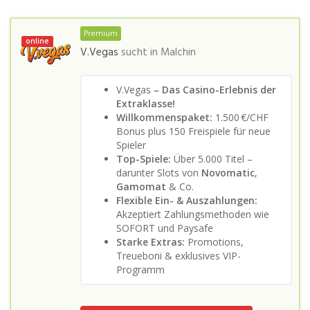
Premium
online
V.Vegas
sucht in
Malchin
V.Vegas
– Das Casino-Erlebnis der
Extraklasse!
Willkommenspaket:
1.500 €/CHF
Bonus plus 150 Freispiele für neue
Spieler
Top-Spiele:
Über 5.000 Titel –
darunter Slots von
Novomatic
,
Gamomat
& Co.
Flexible Ein- & Auszahlungen:
Akzeptiert Zahlungsmethoden wie
SOFORT und Paysafe
Starke Extras:
Promotions,
Treueboni & exklusives VIP-
Programm