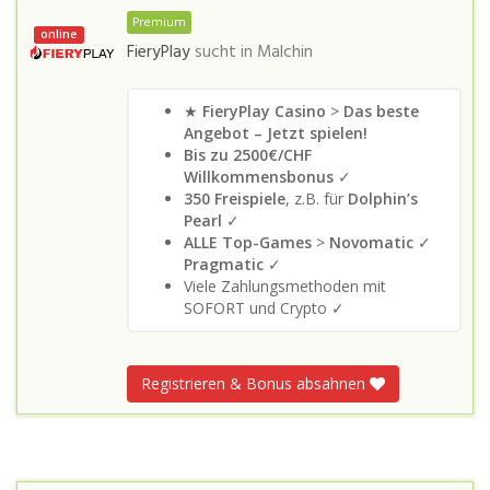
Premium
online
FieryPlay
sucht in
Malchin
★
FieryPlay Casino
>
Das beste
Angebot – Jetzt spielen!
Bis zu 2500€/CHF
Willkommensbonus
✓
350 Freispiele
, z.B. für
Dolphin’s
Pearl
✓
ALLE Top-Games
>
Novomatic
✓
Pragmatic
✓
Viele Zahlungsmethoden mit
SOFORT und Crypto ✓
Registrieren & Bonus absahnen