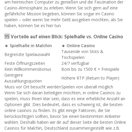
am heimischen Computer zu genießen und die Faszination der
Casino-Atmosphäre zu erleben. Wenn Sie sich gern auf eine
gefährliche Mission begeben, können Sie sogar im Casino
spielen – oder wenn Sie mehr Geld ausgeben möchten, als Sie
haben, können Sie es hier tun.
🆚 Vorteile auf einen Blick: Spielhalle vs. Online Casino
🔹
Spielhalle in Malchin
🔹
Online Casino
Tausende von Slots &
Begrenzte Spielauswahl
Tischspielen
Feste Öffnungszeiten
24/7 verfügbar
Kein Willkommensbonus
Boni bis zu 1500 € + Freispiele
Geringere
Höhere RTP (Return to Player)
Auszahlungsquoten
Muss vor Ort besucht werden
Spielen von überall möglich
Wenn Sie sich daran beteiligen möchten, in online Casinos zu
spielen, muss Ihnen klar sein, dass es eine erhebliche Anzahl an
Optionen gibt. Dies bedeutet, dass es schwierig ist, die besten
online casinos zu finden. Es gibt einige Faktoren, die Sie
berücksichtigen sollten, bevor Sie einen bestimmten Anbieter
wählen. Deshalb haben wir dir auf dieser Seite die besten Online
Casinos für Malchin, Deutschland zusammengestellt wie z.B.