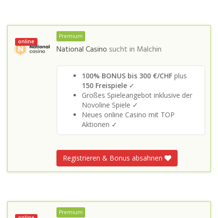
Premium
online
National Casino
sucht in
Malchin
100% BONUS bis 300 €/CHF
plus
150 Freispiele
✓
Großes Spieleangebot inklusive der
Novoline Spiele ✓
Neues online Casino mit TOP
Aktionen ✓
Registrieren & Bonus absahnen
Premium
online