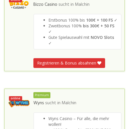
Bizzo Casino
sucht in
Malchin
Erstbonus 100% bis
100€ + 100 FS
✓
Zweitbonus 100%
bis 300€ + 50 FS
✓
Gute Spielauswahl mit
NOVO Slots
✓
Registrieren & Bonus absahnen
Premium
online
Wyns
sucht in
Malchin
Wyns Casino – Für alle, die mehr
wollen!