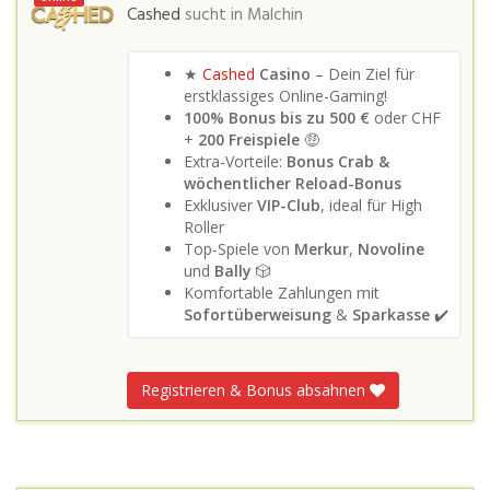
Cashed
sucht in
Malchin
★
Cashed
Casino
– Dein Ziel für
erstklassiges Online-Gaming!
100% Bonus bis zu 500 €
oder CHF
+
200 Freispiele
🤑
Extra-Vorteile:
Bonus Crab &
wöchentlicher Reload-Bonus
Exklusiver
VIP-Club
, ideal für High
Roller
Top-Spiele von
Merkur
,
Novoline
und
Bally
🎲
Komfortable Zahlungen mit
Sofortüberweisung
&
Sparkasse
✔️
Registrieren & Bonus absahnen