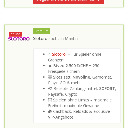
Premium
online
Slotoro
sucht in
Marihn
⭐
Slotoro
– Für Spieler ohne
Grenzen!
🔥 Bis zu
2.500 €/CHF
+ 250
Freispiele sichern
🎰 Slots satt:
Novoline
, Gamomat,
Play’n GO & mehr
💳 Beliebte Zahlungsmittel:
SOFORT
,
Paysafe, Crypto…
💥 Spielen ohne Limits – maximale
Freiheit, maximale Gewinne
🎁 Cashback, Reloads & exklusive
VIP-Angebote