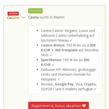
Premium
online
Casina
sucht in
Marihn
Casina Casino: Eleganz, Luxus und
exklusive Casino-Unterhaltung auf
höchstem Niveau ✓
Casino-Bonus:
100 % bis zu
2.000
€/CHF + 300 Freispiele
auf Novoline-
Slots ✓
Sportbonus:
100 % bis zu
500
€/CHF
✓
Exklusive VIP-Aktionen, großzügige
Limits und Premium-Vorteile für
Vielspieler ✓
Revolut,
Google Pay
, Visa,
Crypto
,
SOFORT und E-Wallets verfügbar ✓
Registrieren & Bonus absahnen