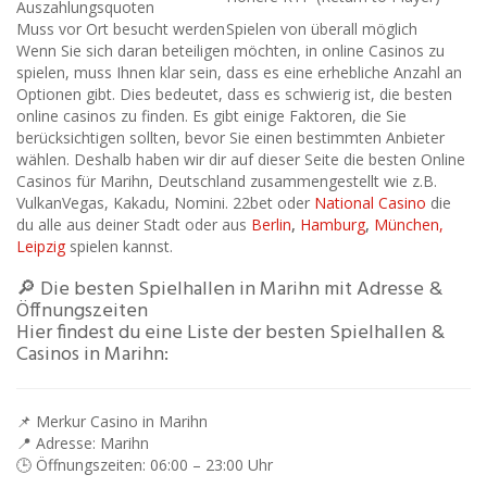
Auszahlungsquoten
Muss vor Ort besucht werden
Spielen von überall möglich
Wenn Sie sich daran beteiligen möchten, in online Casinos zu
spielen, muss Ihnen klar sein, dass es eine erhebliche Anzahl an
Optionen gibt. Dies bedeutet, dass es schwierig ist, die besten
online casinos zu finden. Es gibt einige Faktoren, die Sie
berücksichtigen sollten, bevor Sie einen bestimmten Anbieter
wählen. Deshalb haben wir dir auf dieser Seite die besten Online
Casinos für Marihn, Deutschland zusammengestellt wie z.B.
VulkanVegas, Kakadu, Nomini. 22bet oder
National Casino
die
du alle aus deiner Stadt oder aus
Berlin
,
Hamburg
,
München,
Leipzig
spielen kannst.
🔎 Die besten Spielhallen in Marihn mit Adresse &
Öffnungszeiten
Hier findest du eine Liste der besten Spielhallen &
Casinos in Marihn:
📌 Merkur Casino in Marihn
📍 Adresse: Marihn
🕒 Öffnungszeiten: 06:00 – 23:00 Uhr