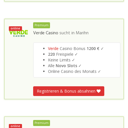
Premium
online
Verde Casino
sucht in
Marihn
Verde
Casino Bonus
1200 €
✓
220
Freispiele ✓
Keine Limits ✓
Alle
Novo Slots
✓
Online Casino des Monats ✓
Registrieren & Bonus absahnen
Premium
online