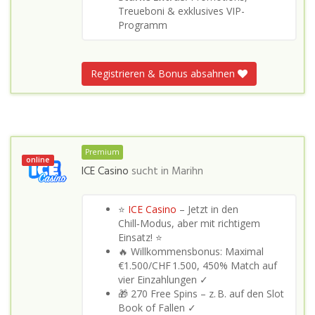
Treueboni & exklusives VIP-
Programm
Registrieren & Bonus absahnen
Premium
online
ICE Casino
sucht in
Marihn
⭐
ICE Casino
– Jetzt in den
Chill‑Modus, aber mit richtigem
Einsatz! ⭐
🔥 Willkommensbonus: Maximal
€1.500/CHF 1.500, 450% Match auf
vier Einzahlungen ✓
🎁 270 Free Spins – z. B. auf den Slot
Book of Fallen ✓