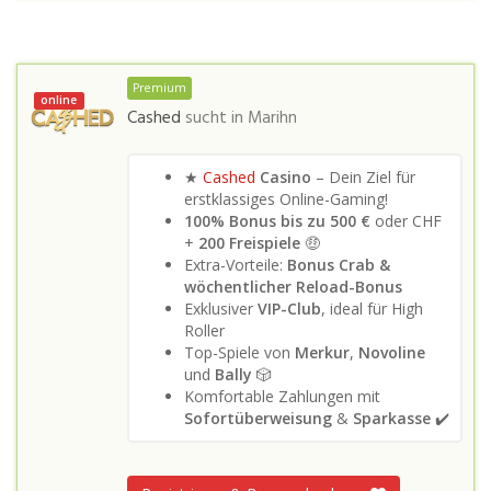
Premium
online
Cashed
sucht in
Marihn
★
Cashed
Casino
– Dein Ziel für
erstklassiges Online-Gaming!
100% Bonus bis zu 500 €
oder CHF
+
200 Freispiele
🤑
Extra-Vorteile:
Bonus Crab &
wöchentlicher Reload-Bonus
Exklusiver
VIP-Club
, ideal für High
Roller
Top-Spiele von
Merkur
,
Novoline
und
Bally
🎲
Komfortable Zahlungen mit
Sofortüberweisung
&
Sparkasse
✔️