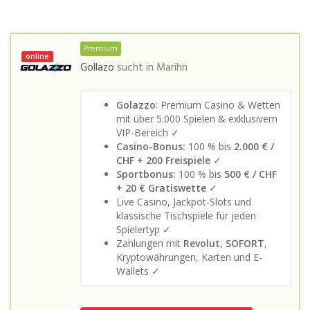
Premium
online
Gollazo
sucht in
Marihn
Golazzo
: Premium Casino & Wetten
mit über 5.000 Spielen & exklusivem
VIP-Bereich ✓
Casino-Bonus:
100 % bis
2.000 € /
CHF + 200 Freispiele
✓
Sportbonus:
100 % bis
500 € / CHF
+ 20 € Gratiswette
✓
Live Casino, Jackpot-Slots und
klassische Tischspiele für jeden
Spielertyp ✓
Zahlungen mit
Revolut
,
SOFORT
,
Kryptowährungen, Karten und E-
Wallets ✓