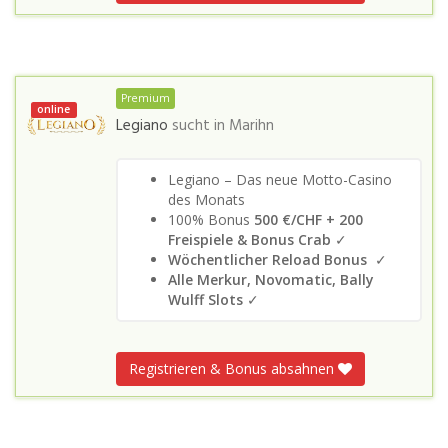
Premium
online
Legiano
sucht in
Marihn
Legiano – Das neue Motto-Casino
des Monats
100% Bonus
500 €/CHF + 200
Freispiele & Bonus Crab
✓
Wöchentlicher Reload Bonus
✓
Alle Merkur, Novomatic, Bally
Wulff Slots
✓
Registrieren & Bonus absahnen