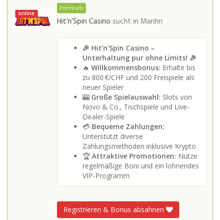
Premium
online
Hit’n’Spin Casino
sucht in
Marihn
🎉 Hit’n’Spin Casino –
Unterhaltung pur ohne Limits! 🎉
🔥
Willkommensbonus:
Erhalte bis
zu 800 €/CHF und 200 Freispiele als
neuer Spieler
🎰
Große Spielauswahl:
Slots von
Novo & Co., Tischspiele und Live-
Dealer-Spiele
💳
Bequeme Zahlungen:
Unterstützt diverse
Zahlungsmethoden inklusive Krypto
🏆
Attraktive Promotionen:
Nutze
regelmäßige Boni und ein lohnendes
VIP-Programm
Registrieren & Bonus absahnen