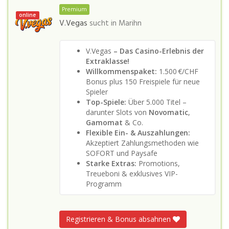
Premium
online
V.Vegas
sucht in
Marihn
V.Vegas
– Das Casino-Erlebnis der
Extraklasse!
Willkommenspaket:
1.500 €/CHF
Bonus plus 150 Freispiele für neue
Spieler
Top-Spiele:
Über 5.000 Titel –
darunter Slots von
Novomatic
,
Gamomat
& Co.
Flexible Ein- & Auszahlungen:
Akzeptiert Zahlungsmethoden wie
SOFORT und Paysafe
Starke Extras:
Promotions,
Treueboni & exklusives VIP-
Programm
Registrieren & Bonus absahnen