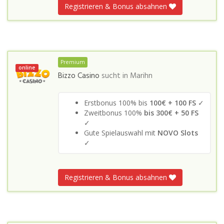
Registrieren & Bonus absahnen
Premium
online
Bizzo Casino
sucht in
Marihn
Erstbonus 100% bis
100€ + 100 FS
✓
Zweitbonus 100%
bis 300€ + 50 FS
✓
Gute Spielauswahl mit
NOVO Slots
✓
Registrieren & Bonus absahnen