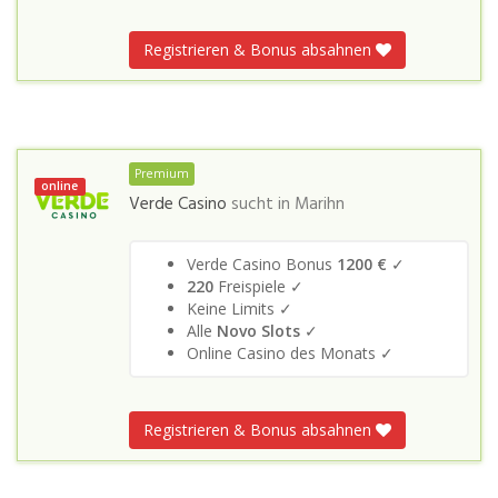
Registrieren & Bonus absahnen
Premium
online
Verde Casino
sucht in
Marihn
Verde Casino Bonus
1200 €
✓
220
Freispiele ✓
Keine Limits ✓
Alle
Novo Slots
✓
Online Casino des Monats ✓
Registrieren & Bonus absahnen