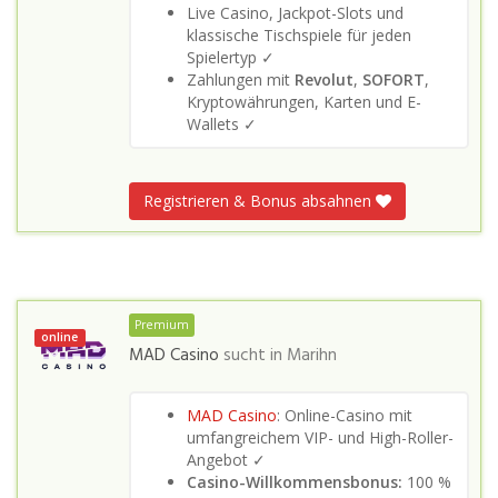
Live Casino, Jackpot-Slots und
klassische Tischspiele für jeden
Spielertyp ✓
Zahlungen mit
Revolut
,
SOFORT
,
Kryptowährungen, Karten und E-
Wallets ✓
Registrieren & Bonus absahnen
Premium
online
MAD Casino
sucht in
Marihn
MAD Casino
: Online-Casino mit
umfangreichem VIP- und High-Roller-
Angebot ✓
Casino-Willkommensbonus:
100 %