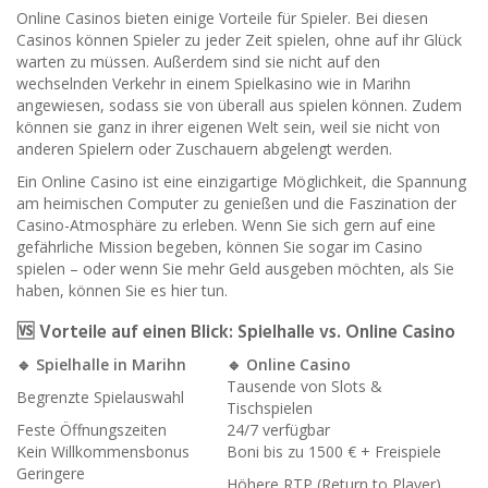
Online Casinos bieten einige Vorteile für Spieler. Bei diesen
Casinos können Spieler zu jeder Zeit spielen, ohne auf ihr Glück
warten zu müssen. Außerdem sind sie nicht auf den
wechselnden Verkehr in einem Spielkasino wie in Marihn
angewiesen, sodass sie von überall aus spielen können. Zudem
können sie ganz in ihrer eigenen Welt sein, weil sie nicht von
anderen Spielern oder Zuschauern abgelengt werden.
Ein Online Casino ist eine einzigartige Möglichkeit, die Spannung
am heimischen Computer zu genießen und die Faszination der
Casino-Atmosphäre zu erleben. Wenn Sie sich gern auf eine
gefährliche Mission begeben, können Sie sogar im Casino
spielen – oder wenn Sie mehr Geld ausgeben möchten, als Sie
haben, können Sie es hier tun.
🆚 Vorteile auf einen Blick: Spielhalle vs. Online Casino
🔹
Spielhalle in Marihn
🔹
Online Casino
Tausende von Slots &
Begrenzte Spielauswahl
Tischspielen
Feste Öffnungszeiten
24/7 verfügbar
Kein Willkommensbonus
Boni bis zu 1500 € + Freispiele
Geringere
Höhere RTP (Return to Player)