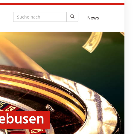
News
debusen