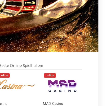
Beste Online Spielhallen:
online
online
asina
MAD Casino