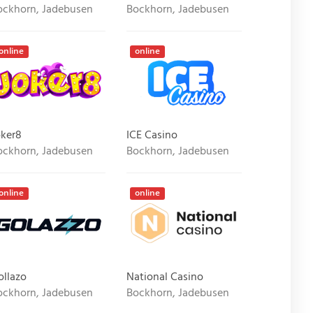
ockhorn, Jadebusen
Bockhorn, Jadebusen
online
online
oker8
ICE Casino
ockhorn, Jadebusen
Bockhorn, Jadebusen
online
online
ollazo
National Casino
ockhorn, Jadebusen
Bockhorn, Jadebusen