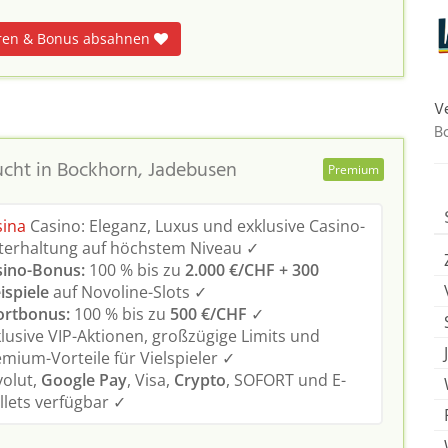
eren & Bonus absahnen
V
B
ucht in
Bockhorn, Jadebusen
Premium
sina
Casino: Eleganz, Luxus und exklusive Casino-
terhaltung auf höchstem Niveau ✓
sino-Bonus:
100 % bis zu
2.000 €/CHF + 300
ispiele
auf Novoline-Slots ✓
ortbonus:
100 % bis zu
500 €/CHF
✓
lusive VIP-Aktionen, großzügige Limits und
mium-Vorteile für Vielspieler ✓
volut,
Google Pay
, Visa,
Crypto
, SOFORT und E-
lets verfügbar ✓