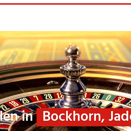
len in
Bockhorn, Ja