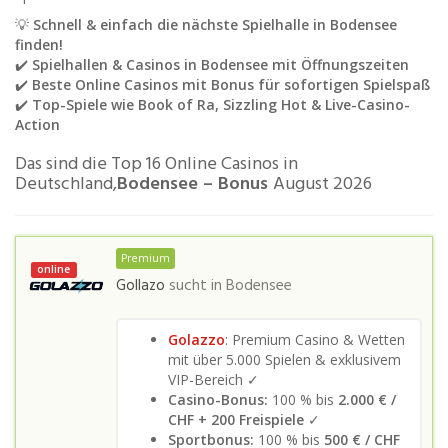
💡
Schnell & einfach die nächste Spielhalle in Bodensee
finden!
✔️
Spielhallen & Casinos in Bodensee mit Öffnungszeiten
✔️
Beste Online Casinos mit Bonus für sofortigen Spielspaß
✔️
Top-Spiele wie Book of Ra, Sizzling Hot & Live-Casino-
Action
Das sind die Top 16 Online Casinos in
Deutschland,
Bodensee – Bonus
August 2026
Premium
online
Gollazo
sucht in
Bodensee
Golazzo
: Premium Casino & Wetten
mit über 5.000 Spielen & exklusivem
VIP-Bereich ✓
Casino-Bonus:
100 % bis
2.000 € /
CHF + 200 Freispiele
✓
Sportbonus:
100 % bis
500 € / CHF