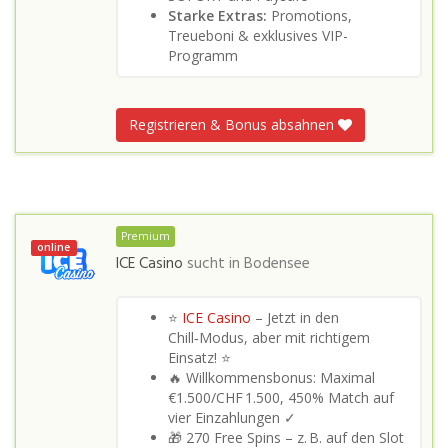
Starke Extras:
Promotions,
Treueboni & exklusives VIP-
Programm
Registrieren & Bonus absahnen
Premium
online
ICE Casino
sucht in
Bodensee
⭐
ICE Casino
– Jetzt in den
Chill‑Modus, aber mit richtigem
Einsatz! ⭐
🔥 Willkommensbonus: Maximal
€1.500/CHF 1.500, 450% Match auf
vier Einzahlungen ✓
🎁 270 Free Spins – z. B. auf den Slot