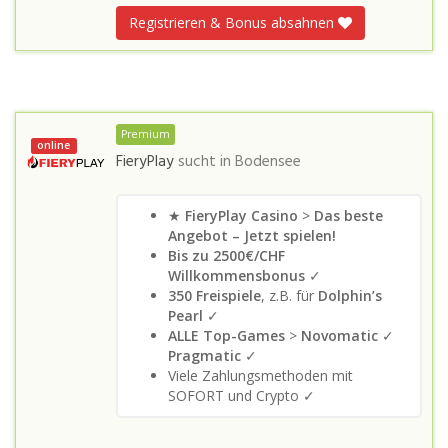
Registrieren & Bonus absahnen
Premium
online
FieryPlay
sucht in
Bodensee
★
FieryPlay Casino
>
Das beste
Angebot – Jetzt spielen!
Bis zu 2500€/CHF
Willkommensbonus
✓
350 Freispiele
, z.B. für
Dolphin’s
Pearl
✓
ALLE Top-Games
>
Novomatic
✓
Pragmatic
✓
Viele Zahlungsmethoden mit
SOFORT und Crypto ✓