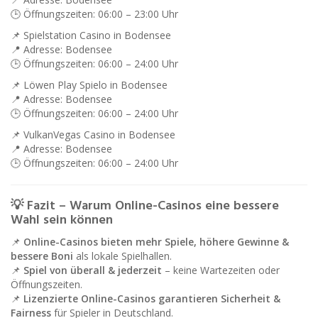
🕒 Öffnungszeiten: 06:00 – 23:00 Uhr
📌 Spielstation Casino in Bodensee
📍 Adresse: Bodensee
🕒 Öffnungszeiten: 06:00 – 24:00 Uhr
📌 Löwen Play Spielo in Bodensee
📍 Adresse: Bodensee
🕒 Öffnungszeiten: 06:00 – 24:00 Uhr
📌 VulkanVegas Casino in Bodensee
📍 Adresse: Bodensee
🕒 Öffnungszeiten: 06:00 – 24:00 Uhr
💡 Fazit – Warum Online-Casinos eine bessere
Wahl sein können
📌
Online-Casinos bieten mehr Spiele, höhere Gewinne &
bessere Boni
als lokale Spielhallen.
📌
Spiel von überall & jederzeit
– keine Wartezeiten oder
Öffnungszeiten.
📌
Lizenzierte Online-Casinos garantieren Sicherheit &
Fairness
für Spieler in Deutschland.