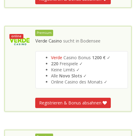
Premium
online
Verde Casino
sucht in
Bodensee
Verde
Casino Bonus
1200 €
✓
220
Freispiele ✓
Keine Limits ✓
Alle
Novo Slots
✓
Online Casino des Monats ✓
Registrieren & Bonus absahnen