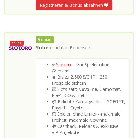
Registrieren & Bonus absahnen
Premium
online
Slotoro
sucht in
Bodensee
⭐
Slotoro
– Für Spieler ohne
Grenzen!
🔥 Bis zu
2.500 €/CHF
+ 250
Freispiele sichern
🎰 Slots satt:
Novoline
, Gamomat,
Play’n GO & mehr
💳 Beliebte Zahlungsmittel:
SOFORT
,
Paysafe, Crypto…
💥 Spielen ohne Limits – maximale
Freiheit, maximale Gewinne
🎁 Cashback, Reloads & exklusive
VIP-Angebote