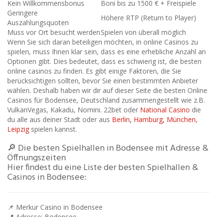
Kein Willkommensbonus
Boni bis zu 1500 € + Freispiele
Geringere
Höhere RTP (Return to Player)
Auszahlungsquoten
Muss vor Ort besucht werden
Spielen von überall möglich
Wenn Sie sich daran beteiligen möchten, in online Casinos zu
spielen, muss Ihnen klar sein, dass es eine erhebliche Anzahl an
Optionen gibt. Dies bedeutet, dass es schwierig ist, die besten
online casinos zu finden. Es gibt einige Faktoren, die Sie
berücksichtigen sollten, bevor Sie einen bestimmten Anbieter
wählen. Deshalb haben wir dir auf dieser Seite die besten Online
Casinos für Bodensee, Deutschland zusammengestellt wie z.B.
VulkanVegas, Kakadu, Nomini. 22bet oder
National Casino
die
du alle aus deiner Stadt oder aus
Berlin
,
Hamburg
,
München,
Leipzig
spielen kannst.
🔎 Die besten Spielhallen in Bodensee mit Adresse &
Öffnungszeiten
Hier findest du eine Liste der besten Spielhallen &
Casinos in Bodensee:
📌 Merkur Casino in Bodensee
📍 Adresse: Bodensee