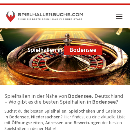
Skip
to
main
Toggl
content
navig
Spielhallen in
Bodensee
Spielhallen in der Nähe von
Bodensee,
Deutschland
– Wo gibt es die besten Spielhallen in
Bodensee
?
Suchst du die besten
Spielhallen, Spielotheken und Casinos
in Bodensee, Niedersachsen
? Hier findest du eine aktuelle Liste
mit
Öffnungszeiten, Adressen und Bewertungen
der besten
Spielstätten in deiner Nähe!