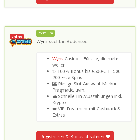
Premium
online
Wyns
sucht in
Bodensee
Wyns
Casino – Für alle, die mehr
wollen!
✨ 100 % Bonus bis €500/CHF 500 +
200 Free Spins
🎰 Riesige Slot-Auswahl: Merkur,
Pragmatic, uvm.
💼 Schnelle Ein-/Auszahlungen inkl.
Krypto
👑 VIP-Treatment mit Cashback &
Extras
Registrieren & Bonus absahnen