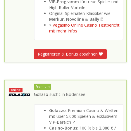
VIP-Programm
für treue Spieler und
High Roller-Vorteile
Original-Spielhallen-Klassiker wie
Merkur
,
Novoline
&
Bally
🃏
>
Vegasino Online Casino Testbericht
mit mehr Infos
Registrieren & Bonus absahnen
Premium
online
Gollazo
sucht in
Bodensee
Golazzo
: Premium Casino & Wetten
mit über 5.000 Spielen & exklusivem
VIP-Bereich ✓
Casino-Bonus:
100 % bis
2.000 € /