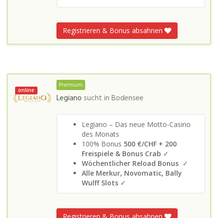
Registrieren & Bonus absahnen
Premium
online
Legiano
sucht in
Bodensee
Legiano – Das neue Motto-Casino
des Monats
100% Bonus
500 €/CHF + 200
Freispiele & Bonus Crab
✓
Wöchentlicher Reload Bonus
✓
Alle Merkur, Novomatic, Bally
Wulff Slots
✓
Registrieren & Bonus absahnen