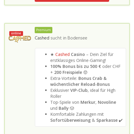
Premium
online
Cashed
sucht in
Bodensee
★
Cashed
Casino
– Dein Ziel für
erstklassiges Online-Gaming!
100% Bonus bis zu 500 €
oder CHF
+
200 Freispiele
🤑
Extra-Vorteile:
Bonus Crab &
wöchentlicher Reload-Bonus
Exklusiver
VIP-Club
, ideal für High
Roller
Top-Spiele von
Merkur
,
Novoline
und
Bally
🎲
Komfortable Zahlungen mit
Sofortüberweisung
&
Sparkasse
✔️