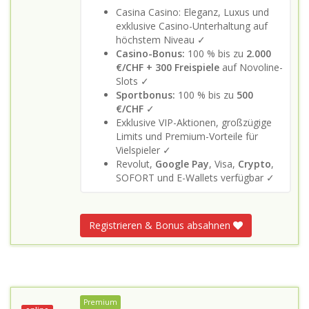
Casina Casino: Eleganz, Luxus und
exklusive Casino-Unterhaltung auf
höchstem Niveau ✓
Casino-Bonus:
100 % bis zu
2.000
€/CHF + 300 Freispiele
auf Novoline-
Slots ✓
Sportbonus:
100 % bis zu
500
€/CHF
✓
Exklusive VIP-Aktionen, großzügige
Limits und Premium-Vorteile für
Vielspieler ✓
Revolut,
Google Pay
, Visa,
Crypto
,
SOFORT und E-Wallets verfügbar ✓
Registrieren & Bonus absahnen
Premium