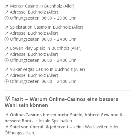
📌 Merkur Casino in Buchholz (Aller)
📍 Adresse: Buchholz (Aller)
🕒 Öffnungszeiten: 06:00 – 23:00 Uhr
📌 Spielstation Casino in Buchholz (Aller)
📍 Adresse: Buchholz (Aller)
🕒 Öffnungszeiten: 06:00 – 24:00 Uhr
📌 Löwen Play Spielo in Buchholz (Aller)
📍 Adresse: Buchholz (Aller)
🕒 Öffnungszeiten: 06:00 – 24:00 Uhr
📌 VulkanVegas Casino in Buchholz (Aller)
📍 Adresse: Buchholz (Aller)
🕒 Öffnungszeiten: 06:00 – 24:00 Uhr
💡 Fazit – Warum Online-Casinos eine bessere
Wahl sein können
📌
Online-Casinos bieten mehr Spiele, höhere Gewinne &
bessere Boni
als lokale Spielhallen.
📌
Spiel von überall & jederzeit
– keine Wartezeiten oder
Öffnungszeiten.