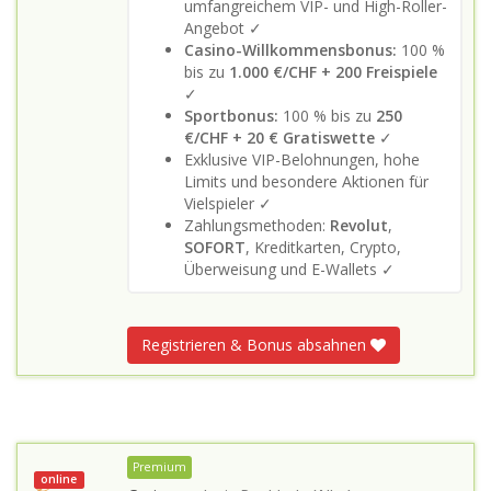
umfangreichem VIP- und High-Roller-
Angebot ✓
Casino-Willkommensbonus:
100 %
bis zu
1.000 €/CHF + 200 Freispiele
✓
Sportbonus:
100 % bis zu
250
€/CHF + 20 € Gratiswette
✓
Exklusive VIP-Belohnungen, hohe
Limits und besondere Aktionen für
Vielspieler ✓
Zahlungsmethoden:
Revolut
,
SOFORT
, Kreditkarten, Crypto,
Überweisung und E-Wallets ✓
Registrieren & Bonus absahnen
Premium
online