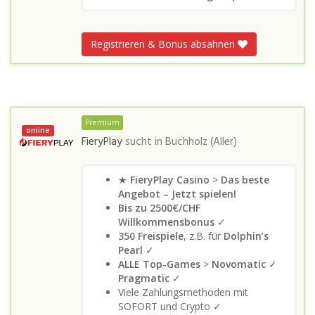
Registrieren & Bonus absahnen
Premium
online
FieryPlay
sucht in
Buchholz (Aller)
★
FieryPlay Casino
>
Das beste
Angebot – Jetzt spielen!
Bis zu 2500€/CHF
Willkommensbonus
✓
350 Freispiele
, z.B. für
Dolphin’s
Pearl
✓
ALLE Top-Games
>
Novomatic
✓
Pragmatic
✓
Viele Zahlungsmethoden mit
SOFORT und Crypto ✓