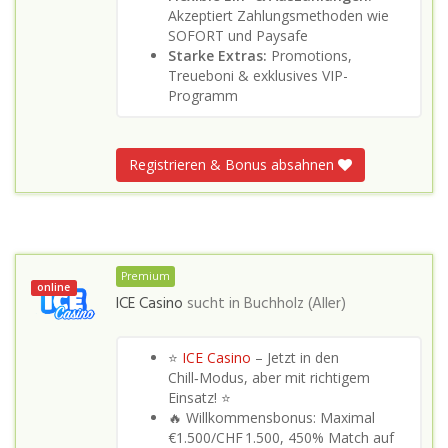
Akzeptiert Zahlungsmethoden wie
SOFORT und Paysafe
Starke Extras:
Promotions,
Treueboni & exklusives VIP-
Programm
Registrieren & Bonus absahnen
Premium
online
ICE Casino
sucht in
Buchholz (Aller)
⭐
ICE Casino
– Jetzt in den
Chill‑Modus, aber mit richtigem
Einsatz! ⭐
🔥 Willkommensbonus: Maximal
€1.500/CHF 1.500, 450% Match auf