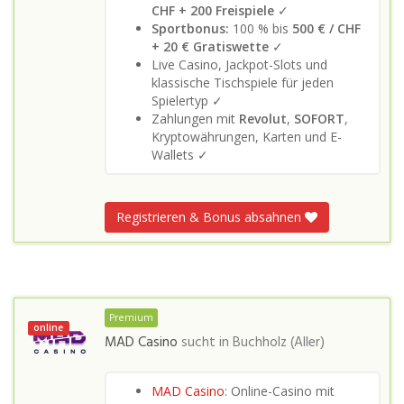
CHF + 200 Freispiele
✓
Sportbonus:
100 % bis
500 € / CHF
+ 20 € Gratiswette
✓
Live Casino, Jackpot-Slots und
klassische Tischspiele für jeden
Spielertyp ✓
Zahlungen mit
Revolut
,
SOFORT
,
Kryptowährungen, Karten und E-
Wallets ✓
Registrieren & Bonus absahnen
Premium
online
MAD Casino
sucht in
Buchholz (Aller)
MAD Casino
: Online-Casino mit