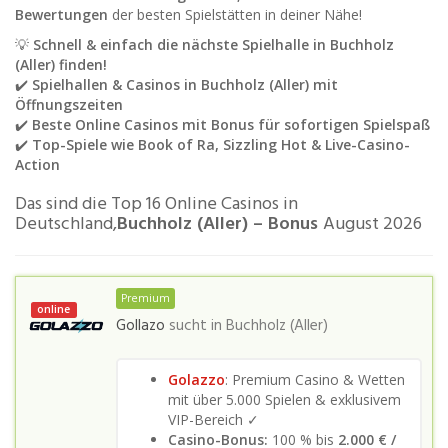
Bewertungen
der besten Spielstätten in deiner Nähe!
💡
Schnell & einfach die nächste Spielhalle in Buchholz
(Aller) finden!
✔️
Spielhallen & Casinos in Buchholz (Aller) mit
Öffnungszeiten
✔️
Beste Online Casinos mit Bonus für sofortigen Spielspaß
✔️
Top-Spiele wie Book of Ra, Sizzling Hot & Live-Casino-
Action
Das sind die Top 16 Online Casinos in
Deutschland,
Buchholz (Aller) – Bonus
August 2026
Premium
online
Gollazo
sucht in
Buchholz (Aller)
Golazzo
: Premium Casino & Wetten
mit über 5.000 Spielen & exklusivem
VIP-Bereich ✓
Casino-Bonus:
100 % bis
2.000 € /