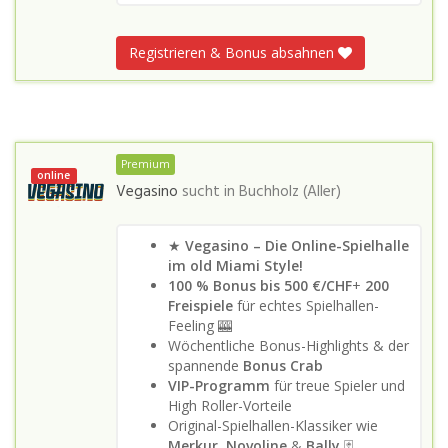
Registrieren & Bonus absahnen
Premium
online
Vegasino
sucht in
Buchholz (Aller)
★
Vegasino – Die Online-Spielhalle
im old Miami Style!
100 % Bonus bis 500 €/CHF
+
200
Freispiele
für echtes Spielhallen-
Feeling 🎰
Wöchentliche Bonus-Highlights & der
spannende
Bonus Crab
VIP-Programm
für treue Spieler und
High Roller-Vorteile
Original-Spielhallen-Klassiker wie
Merkur
,
Novoline
&
Bally
🃏