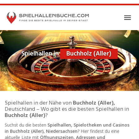
Skip
to
main
Toggl
content
navig
Spielhallen in
Buchholz (Aller)
Spielhallen in der Nähe von
Buchholz (Aller),
Deutschland – Wo gibt es die besten Spielhallen in
Buchholz (Aller)
?
Suchst du die besten
Spielhallen, Spielotheken und Casinos
in Buchholz (Aller), Niedersachsen
? Hier findest du eine
aktuelle Liste mit
Öffnungszeiten, Adressen und