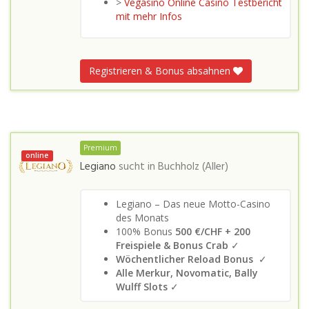
>
Vegasino Online Casino Testbericht
mit mehr Infos
Registrieren & Bonus absahnen
Premium
online
Legiano
sucht in
Buchholz (Aller)
Legiano – Das neue Motto-Casino
des Monats
100% Bonus
500 €/CHF + 200
Freispiele & Bonus Crab
✓
Wöchentlicher Reload Bonus
✓
Alle Merkur, Novomatic, Bally
Wulff Slots
✓