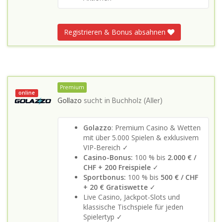
Registrieren & Bonus absahnen
Premium
online
Gollazo
sucht in
Buchholz (Aller)
Golazzo
: Premium Casino & Wetten
mit über 5.000 Spielen & exklusivem
VIP-Bereich ✓
Casino-Bonus:
100 % bis
2.000 € /
CHF + 200 Freispiele
✓
Sportbonus:
100 % bis
500 € / CHF
+ 20 € Gratiswette
✓
Live Casino, Jackpot-Slots und
klassische Tischspiele für jeden
Spielertyp ✓