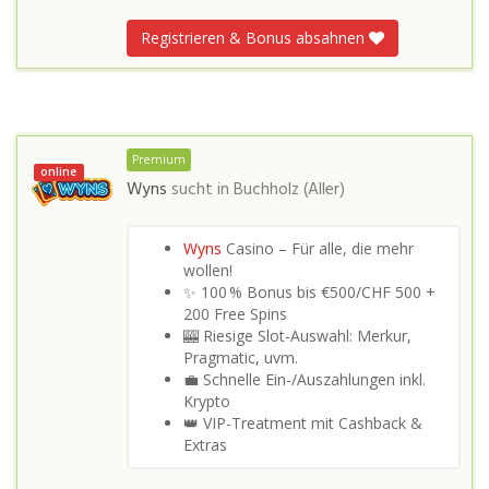
Registrieren & Bonus absahnen
Premium
online
Wyns
sucht in
Buchholz (Aller)
Wyns
Casino – Für alle, die mehr
wollen!
✨ 100 % Bonus bis €500/CHF 500 +
200 Free Spins
🎰 Riesige Slot-Auswahl: Merkur,
Pragmatic, uvm.
💼 Schnelle Ein-/Auszahlungen inkl.
Krypto
👑 VIP-Treatment mit Cashback &
Extras