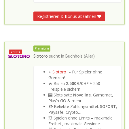
Registrieren & Bonus absahnen
Premium
online
Slotoro
sucht in
Buchholz (Aller)
⭐
Slotoro
– Für Spieler ohne
Grenzen!
🔥 Bis zu
2.500 €/CHF
+ 250
Freispiele sichern
🎰 Slots satt:
Novoline
, Gamomat,
Play’n GO & mehr
💳 Beliebte Zahlungsmittel:
SOFORT
,
Paysafe, Crypto…
💥 Spielen ohne Limits – maximale
Freiheit, maximale Gewinne