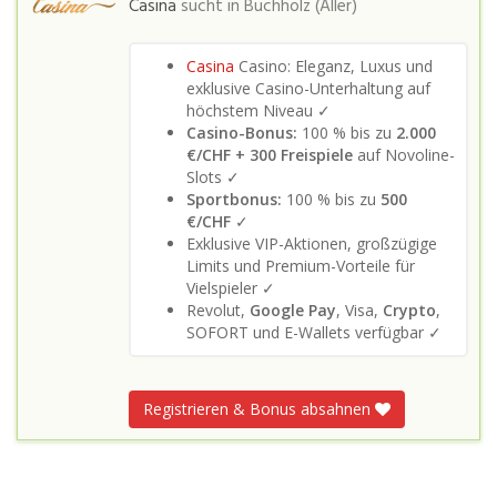
Casina
sucht in
Buchholz (Aller)
Casina
Casino: Eleganz, Luxus und
exklusive Casino-Unterhaltung auf
höchstem Niveau ✓
Casino-Bonus:
100 % bis zu
2.000
€/CHF + 300 Freispiele
auf Novoline-
Slots ✓
Sportbonus:
100 % bis zu
500
€/CHF
✓
Exklusive VIP-Aktionen, großzügige
Limits und Premium-Vorteile für
Vielspieler ✓
Revolut,
Google Pay
, Visa,
Crypto
,
SOFORT und E-Wallets verfügbar ✓
Registrieren & Bonus absahnen