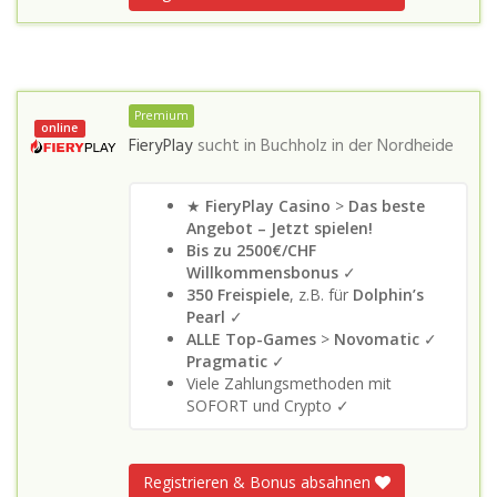
Premium
online
FieryPlay
sucht in
Buchholz in der Nordheide
★
FieryPlay Casino
>
Das beste
Angebot – Jetzt spielen!
Bis zu 2500€/CHF
Willkommensbonus
✓
350 Freispiele
, z.B. für
Dolphin’s
Pearl
✓
ALLE Top-Games
>
Novomatic
✓
Pragmatic
✓
Viele Zahlungsmethoden mit
SOFORT und Crypto ✓
Registrieren & Bonus absahnen