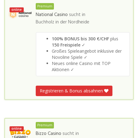
Premium
online
National Casino
sucht in
Buchholz in der Nordheide
100% BONUS bis 300 €/CHF
plus
150 Freispiele
✓
Großes Spieleangebot inklusive der
Novoline Spiele ✓
Neues online Casino mit TOP
Aktionen ✓
Registrieren & Bonus absahnen
Premium
online
Bizzo Casino
sucht in