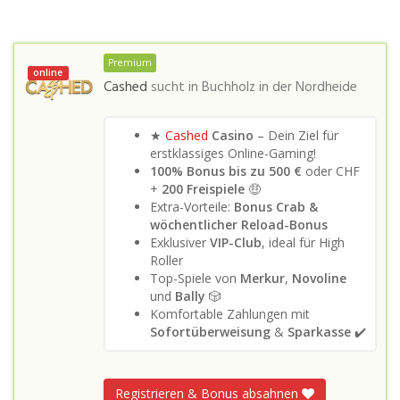
Premium
online
Cashed
sucht in
Buchholz in der Nordheide
★
Cashed
Casino
– Dein Ziel für
erstklassiges Online-Gaming!
100% Bonus bis zu 500 €
oder CHF
+
200 Freispiele
🤑
Extra-Vorteile:
Bonus Crab &
wöchentlicher Reload-Bonus
Exklusiver
VIP-Club
, ideal für High
Roller
Top-Spiele von
Merkur
,
Novoline
und
Bally
🎲
Komfortable Zahlungen mit
Sofortüberweisung
&
Sparkasse
✔️
Registrieren & Bonus absahnen