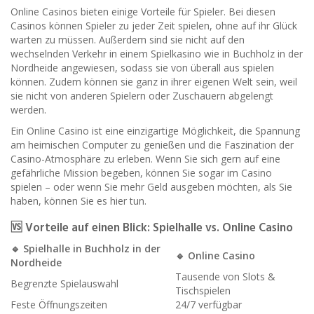
Online Casinos bieten einige Vorteile für Spieler. Bei diesen
Casinos können Spieler zu jeder Zeit spielen, ohne auf ihr Glück
warten zu müssen. Außerdem sind sie nicht auf den
wechselnden Verkehr in einem Spielkasino wie in Buchholz in der
Nordheide angewiesen, sodass sie von überall aus spielen
können. Zudem können sie ganz in ihrer eigenen Welt sein, weil
sie nicht von anderen Spielern oder Zuschauern abgelengt
werden.
Ein Online Casino ist eine einzigartige Möglichkeit, die Spannung
am heimischen Computer zu genießen und die Faszination der
Casino-Atmosphäre zu erleben. Wenn Sie sich gern auf eine
gefährliche Mission begeben, können Sie sogar im Casino
spielen – oder wenn Sie mehr Geld ausgeben möchten, als Sie
haben, können Sie es hier tun.
🆚 Vorteile auf einen Blick: Spielhalle vs. Online Casino
🔹
Spielhalle in Buchholz in der
🔹
Online Casino
Nordheide
Tausende von Slots &
Begrenzte Spielauswahl
Tischspielen
Feste Öffnungszeiten
24/7 verfügbar