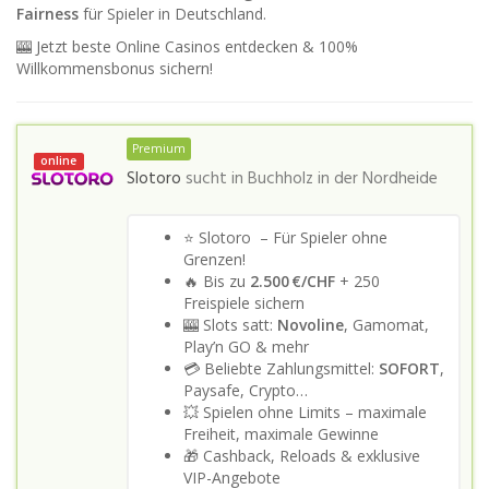
Fairness
für Spieler in Deutschland.
🎰 Jetzt beste Online Casinos entdecken & 100%
Willkommensbonus sichern!
Premium
online
Slotoro
sucht in
Buchholz in der Nordheide
⭐ Slotoro – Für Spieler ohne
Grenzen!
🔥 Bis zu
2.500 €/CHF
+ 250
Freispiele sichern
🎰 Slots satt:
Novoline
, Gamomat,
Play’n GO & mehr
💳 Beliebte Zahlungsmittel:
SOFORT
,
Paysafe, Crypto…
💥 Spielen ohne Limits – maximale
Freiheit, maximale Gewinne
🎁 Cashback, Reloads & exklusive
VIP-Angebote