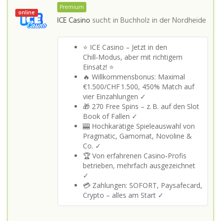
Premium
online
ICE Casino
sucht in
Buchholz in der Nordheide
⭐ ICE Casino – Jetzt in den
Chill‑Modus, aber mit richtigem
Einsatz! ⭐
🔥 Willkommensbonus: Maximal
€1.500/CHF 1.500, 450% Match auf
vier Einzahlungen ✓
🎁 270 Free Spins – z. B. auf den Slot
Book of Fallen ✓
🎰 Hochkarätige Spieleauswahl von
Pragmatic, Gamomat, Novoline &
Co. ✓
🏆 Von erfahrenen Casino‑Profis
betrieben, mehrfach ausgezeichnet
✓
💳 Zahlungen: SOFORT, Paysafecard,
Crypto – alles am Start ✓