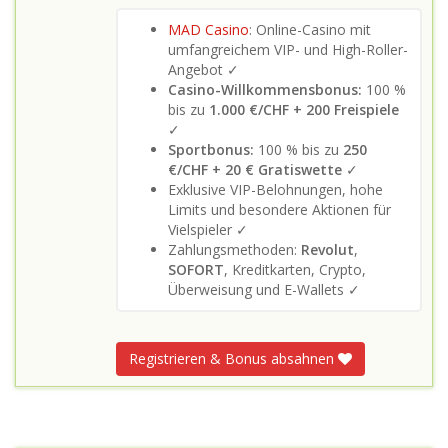
MAD Casino
: Online-Casino mit
umfangreichem VIP- und High-Roller-
Angebot ✓
Casino-Willkommensbonus:
100 %
bis zu
1.000 €/CHF + 200 Freispiele
✓
Sportbonus:
100 % bis zu
250
€/CHF + 20 € Gratiswette
✓
Exklusive VIP-Belohnungen, hohe
Limits und besondere Aktionen für
Vielspieler ✓
Zahlungsmethoden:
Revolut
,
SOFORT
, Kreditkarten, Crypto,
Überweisung und E-Wallets ✓
Registrieren & Bonus absahnen