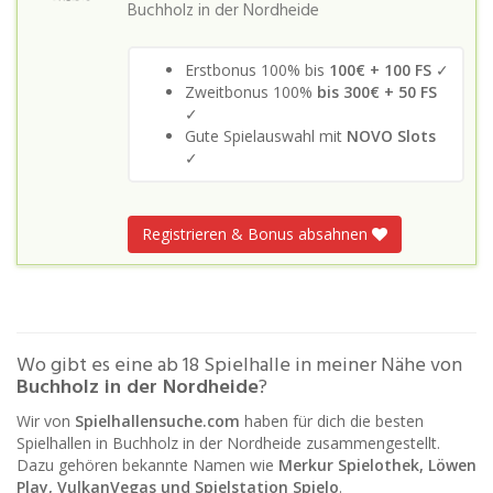
Buchholz in der Nordheide
Erstbonus 100% bis
100€ + 100 FS
✓
Zweitbonus 100%
bis 300€ + 50 FS
✓
Gute Spielauswahl mit
NOVO Slots
✓
Registrieren & Bonus absahnen
Wo gibt es eine ab 18 Spielhalle in meiner Nähe von
Buchholz in der Nordheide
?
Wir von
Spielhallensuche.com
haben für dich die besten
Spielhallen in Buchholz in der Nordheide zusammengestellt.
Dazu gehören bekannte Namen wie
Merkur Spielothek, Löwen
Play, VulkanVegas und Spielstation Spielo
.