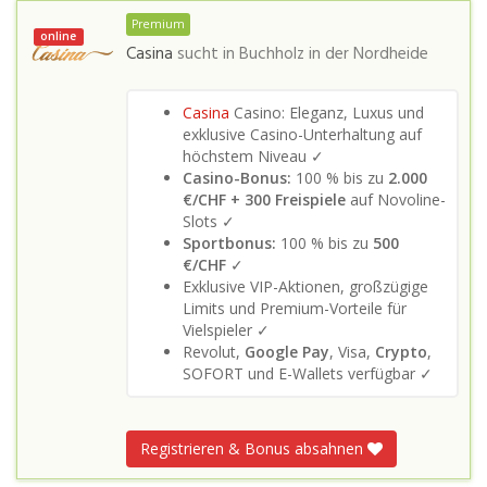
Premium
online
Casina
sucht in
Buchholz in der Nordheide
Casina
Casino: Eleganz, Luxus und
exklusive Casino-Unterhaltung auf
höchstem Niveau ✓
Casino-Bonus:
100 % bis zu
2.000
€/CHF + 300 Freispiele
auf Novoline-
Slots ✓
Sportbonus:
100 % bis zu
500
€/CHF
✓
Exklusive VIP-Aktionen, großzügige
Limits und Premium-Vorteile für
Vielspieler ✓
Revolut,
Google Pay
, Visa,
Crypto
,
SOFORT und E-Wallets verfügbar ✓
Registrieren & Bonus absahnen