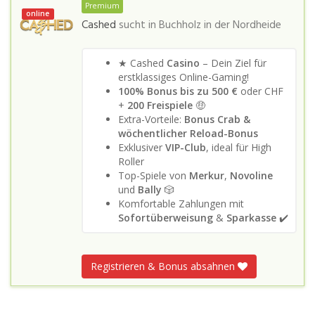
Premium
online
Cashed
sucht in
Buchholz in der Nordheide
★ Cashed
Casino
– Dein Ziel für
erstklassiges Online-Gaming!
100% Bonus bis zu 500 €
oder CHF
+
200 Freispiele
🤑
Extra-Vorteile:
Bonus Crab &
wöchentlicher Reload-Bonus
Exklusiver
VIP-Club
, ideal für High
Roller
Top-Spiele von
Merkur
,
Novoline
und
Bally
🎲
Komfortable Zahlungen mit
Sofortüberweisung
&
Sparkasse
✔️
Registrieren & Bonus absahnen