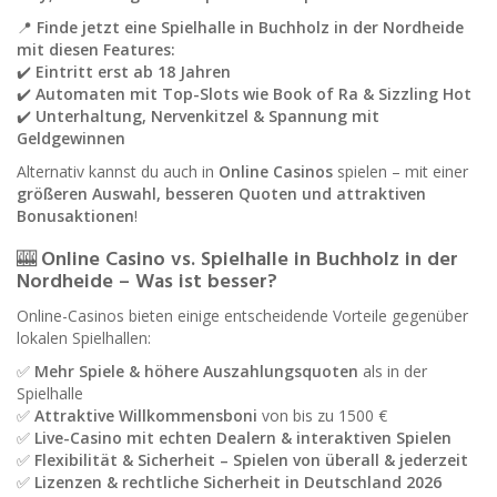
📍
Finde jetzt eine Spielhalle in Buchholz in der Nordheide
mit diesen Features:
✔️
Eintritt erst ab 18 Jahren
✔️
Automaten mit Top-Slots wie Book of Ra & Sizzling Hot
✔️
Unterhaltung, Nervenkitzel & Spannung mit
Geldgewinnen
Alternativ kannst du auch in
Online Casinos
spielen – mit einer
größeren Auswahl, besseren Quoten und attraktiven
Bonusaktionen
!
🎰
Online Casino vs. Spielhalle in Buchholz in der
Nordheide – Was ist besser?
Online-Casinos bieten einige entscheidende Vorteile gegenüber
lokalen Spielhallen:
✅
Mehr Spiele & höhere Auszahlungsquoten
als in der
Spielhalle
✅
Attraktive Willkommensboni
von bis zu 1500 €
✅
Live-Casino mit echten Dealern & interaktiven Spielen
✅
Flexibilität & Sicherheit – Spielen von überall & jederzeit
✅
Lizenzen & rechtliche Sicherheit in Deutschland 2026