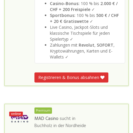
Casino-Bonus:
100 % bis
2.000 € /
CHF + 200 Freispiele
✓
Sportbonus:
100 % bis
500 € / CHF
+ 20 € Gratiswette
✓
Live Casino, Jackpot-Slots und
klassische Tischspiele für jeden
Spielertyp ✓
Zahlungen mit
Revolut
,
SOFORT
,
Kryptowährungen, Karten und E-
Wallets ✓
Registrieren & Bonus absahnen
Premium
online
MAD Casino
sucht in
Buchholz in der Nordheide