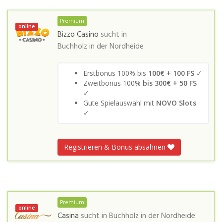
Premium
online
Bizzo Casino
sucht in
Buchholz in der Nordheide
Erstbonus 100% bis
100€ + 100 FS
✓
Zweitbonus 100%
bis 300€ + 50 FS
✓
Gute Spielauswahl mit
NOVO Slots
✓
Registrieren & Bonus absahnen
Premium
online
Casina
sucht in
Buchholz in der Nordheide