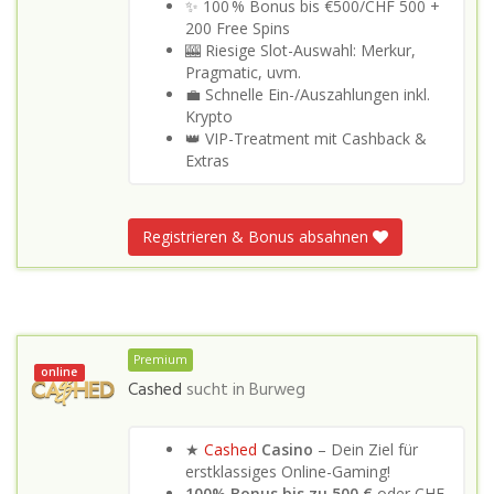
✨ 100 % Bonus bis €500/CHF 500 +
200 Free Spins
🎰 Riesige Slot-Auswahl: Merkur,
Pragmatic, uvm.
💼 Schnelle Ein-/Auszahlungen inkl.
Krypto
👑 VIP-Treatment mit Cashback &
Extras
Registrieren & Bonus absahnen
Premium
online
Cashed
sucht in
Burweg
★
Cashed
Casino
– Dein Ziel für
erstklassiges Online-Gaming!
100% Bonus bis zu 500 €
oder CHF