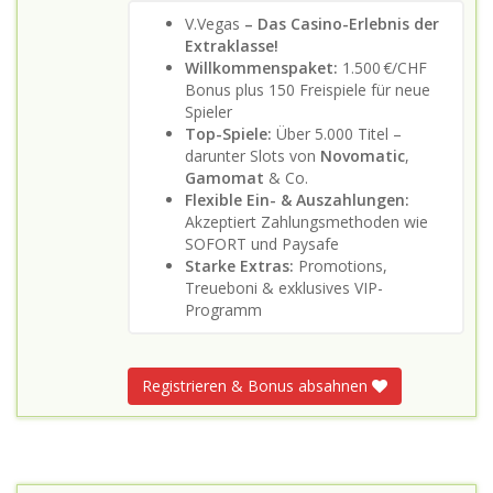
V.Vegas
– Das Casino-Erlebnis der
Extraklasse!
Willkommenspaket:
1.500 €/CHF
Bonus plus 150 Freispiele für neue
Spieler
Top-Spiele:
Über 5.000 Titel –
darunter Slots von
Novomatic
,
Gamomat
& Co.
Flexible Ein- & Auszahlungen:
Akzeptiert Zahlungsmethoden wie
SOFORT und Paysafe
Starke Extras:
Promotions,
Treueboni & exklusives VIP-
Programm
Registrieren & Bonus absahnen