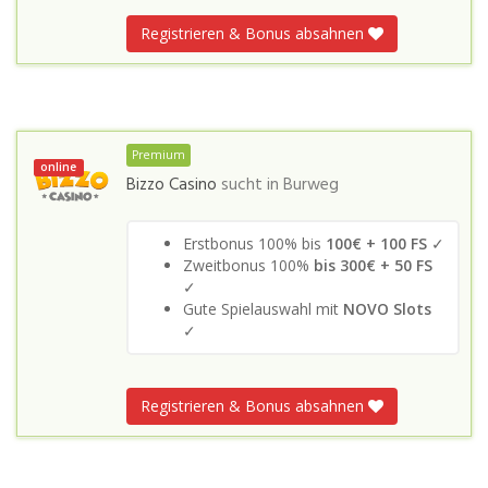
Registrieren & Bonus absahnen
Premium
online
Bizzo Casino
sucht in
Burweg
Erstbonus 100% bis
100€ + 100 FS
✓
Zweitbonus 100%
bis 300€ + 50 FS
✓
Gute Spielauswahl mit
NOVO Slots
✓
Registrieren & Bonus absahnen