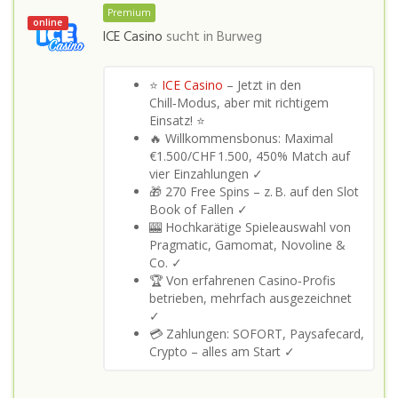
Premium
online
ICE Casino
sucht in
Burweg
⭐
ICE Casino
– Jetzt in den
Chill‑Modus, aber mit richtigem
Einsatz! ⭐
🔥 Willkommensbonus: Maximal
€1.500/CHF 1.500, 450% Match auf
vier Einzahlungen ✓
🎁 270 Free Spins – z. B. auf den Slot
Book of Fallen ✓
🎰 Hochkarätige Spieleauswahl von
Pragmatic, Gamomat, Novoline &
Co. ✓
🏆 Von erfahrenen Casino‑Profis
betrieben, mehrfach ausgezeichnet
✓
💳 Zahlungen: SOFORT, Paysafecard,
Crypto – alles am Start ✓