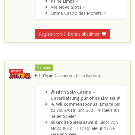
Keine Limits ✓
Alle
Novo Slots
✓
Online Casino des Monats ✓
Registrieren & Bonus absahnen
Premium
online
Hit’n’Spin Casino
sucht in
Burweg
🎉 Hit’n’Spin Casino –
Unterhaltung pur ohne Limits! 🎉
🔥
Willkommensbonus:
Erhalte bis
zu 800 €/CHF und 200 Freispiele als
neuer Spieler
🎰
Große Spielauswahl:
Slots von
Novo & Co., Tischspiele und Live-
Dealer-Spiele