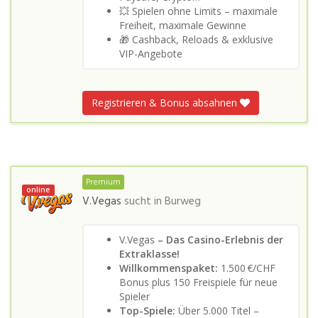
💥 Spielen ohne Limits – maximale
Freiheit, maximale Gewinne
🎁 Cashback, Reloads & exklusive
VIP-Angebote
Registrieren & Bonus absahnen
Premium
online
V.Vegas
sucht in
Burweg
V.Vegas
– Das Casino-Erlebnis der
Extraklasse!
Willkommenspaket:
1.500 €/CHF
Bonus plus 150 Freispiele für neue
Spieler
Top-Spiele:
Über 5.000 Titel –