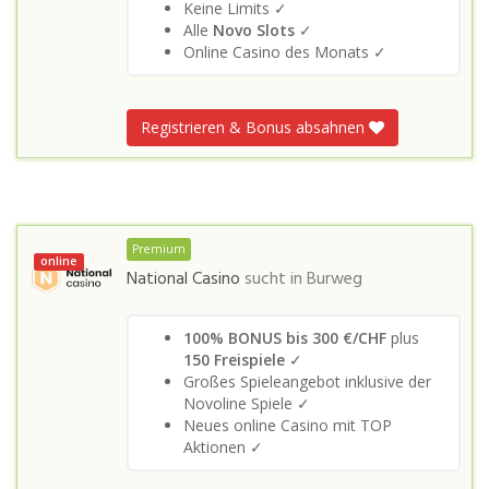
Keine Limits ✓
Alle
Novo Slots
✓
Online Casino des Monats ✓
Registrieren & Bonus absahnen
Premium
online
National Casino
sucht in
Burweg
100% BONUS bis 300 €/CHF
plus
150 Freispiele
✓
Großes Spieleangebot inklusive der
Novoline Spiele ✓
Neues online Casino mit TOP
Aktionen ✓