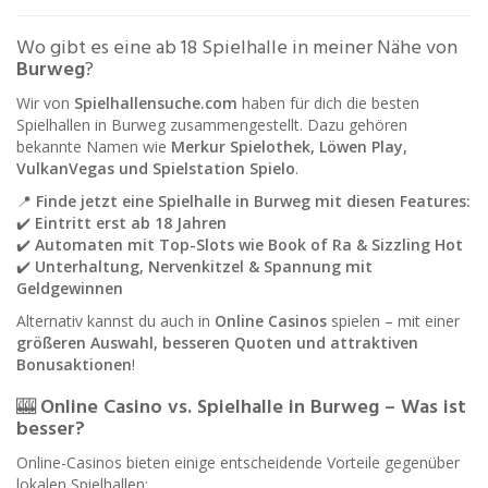
Wo gibt es eine ab 18 Spielhalle in meiner Nähe von
Burweg
?
Wir von
Spielhallensuche.com
haben für dich die besten
Spielhallen in Burweg zusammengestellt. Dazu gehören
bekannte Namen wie
Merkur Spielothek, Löwen Play,
VulkanVegas und Spielstation Spielo
.
📍
Finde jetzt eine Spielhalle in Burweg mit diesen Features:
✔️
Eintritt erst ab 18 Jahren
✔️
Automaten mit Top-Slots wie Book of Ra & Sizzling Hot
✔️
Unterhaltung, Nervenkitzel & Spannung mit
Geldgewinnen
Alternativ kannst du auch in
Online Casinos
spielen – mit einer
größeren Auswahl, besseren Quoten und attraktiven
Bonusaktionen
!
🎰
Online Casino vs. Spielhalle in Burweg – Was ist
besser?
Online-Casinos bieten einige entscheidende Vorteile gegenüber
lokalen Spielhallen: