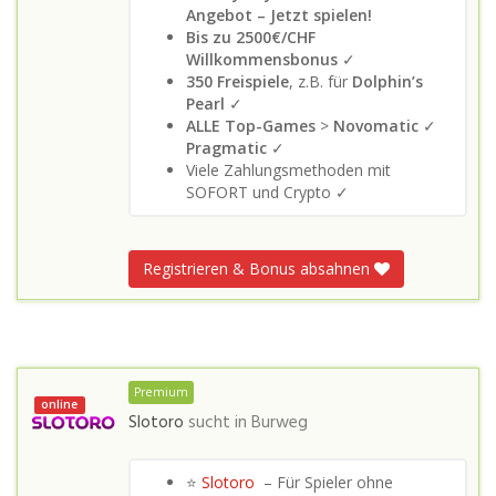
Angebot – Jetzt spielen!
Bis zu 2500€/CHF
Willkommensbonus
✓
350 Freispiele
, z.B. für
Dolphin’s
Pearl
✓
ALLE Top-Games
>
Novomatic
✓
Pragmatic
✓
Viele Zahlungsmethoden mit
SOFORT und Crypto ✓
Registrieren & Bonus absahnen
Premium
online
Slotoro
sucht in
Burweg
⭐
Slotoro
– Für Spieler ohne