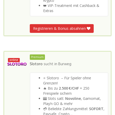
Krypto
👑 VIP-Treatment mit Cashback &
Extras
Registrieren & Bonus absahnen
Premium
online
Slotoro
sucht in
Burweg
⭐ Slotoro – Für Spieler ohne
Grenzen!
🔥 Bis zu
2.500 €/CHF
+ 250
Freispiele sichern
🎰 Slots satt:
Novoline
, Gamomat,
Play’n GO & mehr
💳 Beliebte Zahlungsmittel:
SOFORT
,
Paysafe, Crypto…