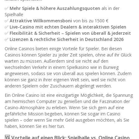
✅
Mehr Spiele & höhere Auszahlungsquoten
als in der
Spielhalle
✅
Attraktive Willkommensboni
von bis zu 1500 €
✅
Live-Casino mit echten Dealern & interaktiven Spielen
✅
Flexibilität & Sicherheit – Spielen von überall & jederzeit
✅
Lizenzen & rechtliche Sicherheit in Deutschland 2026
Online Casinos bieten einige Vorteile für Spieler. Bei diesen
Casinos können Spieler zu jeder Zeit spielen, ohne auf ihr Glück
warten zu müssen. Außerdem sind sie nicht auf den
wechselnden Verkehr in einem Spielkasino wie in Burweg
angewiesen, sodass sie von überall aus spielen können. Zudem
können sie ganz in ihrer eigenen Welt sein, weil sie nicht von
anderen Spielern oder Zuschauern abgelengt werden.
Ein Online Casino ist eine einzigartige Möglichkeit, die Spannung
am heimischen Computer zu genießen und die Faszination der
Casino-Atmosphäre zu erleben. Wenn Sie sich gern auf eine
gefährliche Mission begeben, können Sie sogar im Casino
spielen – oder wenn Sie mehr Geld ausgeben möchten, als Sie
haben, können Sie es hier tun.
🆚 Vorteile auf einen Blick: Spielhalle vs. Online Casino