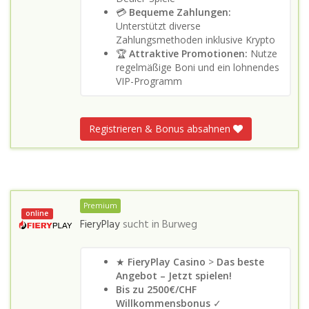
💳
Bequeme Zahlungen:
Unterstützt diverse
Zahlungsmethoden inklusive Krypto
🏆
Attraktive Promotionen:
Nutze
regelmäßige Boni und ein lohnendes
VIP-Programm
Registrieren & Bonus absahnen
Premium
online
FieryPlay
sucht in
Burweg
★
FieryPlay Casino
>
Das beste
Angebot – Jetzt spielen!
Bis zu 2500€/CHF
Willkommensbonus
✓