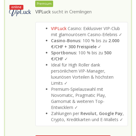
Premium
online
VIPLuck
sucht in
Cremlingen
VIPLuck
Casino: Exklusiver VIP-Club
mit glamourösem Casino-Erlebnis ✓
Casino-Bonus:
100 % bis zu
2.000
€/CHF + 300 Freispiele
✓
Sportbonus:
100 % bis zu
500
€/CHF
✓
Ideal für High Roller dank
persönlichem VIP-Manager,
luxuriösen Vorteilen & höchsten
Limits ✓
Premium-Spielauswahl mit
Novomatic, Pragmatic Play,
Gamomat & weiteren Top-
Entwicklern ✓
Zahlungen per
Revolut
,
Google Pay
,
Crypto, Kreditkarten und E-Wallets ✓