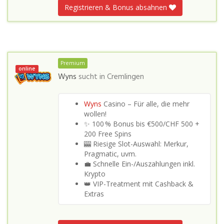
Registrieren & Bonus absahnen
Premium
online
Wyns
sucht in
Cremlingen
Wyns
Casino – Für alle, die mehr
wollen!
✨ 100 % Bonus bis €500/CHF 500 +
200 Free Spins
🎰 Riesige Slot-Auswahl: Merkur,
Pragmatic, uvm.
💼 Schnelle Ein-/Auszahlungen inkl.
Krypto
👑 VIP-Treatment mit Cashback &
Extras