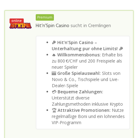
Premium
online
Hit’n’Spin Casino
sucht in
Cremlingen
🎉 Hit’n’Spin Casino –
Unterhaltung pur ohne Limits! 🎉
🔥
Willkommensbonus:
Erhalte bis
zu 800 €/CHF und 200 Freispiele als
neuer Spieler
🎰
Große Spielauswahl:
Slots von
Novo & Co., Tischspiele und Live-
Dealer-Spiele
💳
Bequeme Zahlungen:
Unterstützt diverse
Zahlungsmethoden inklusive Krypto
🏆
Attraktive Promotionen:
Nutze
regelmäßige Boni und ein lohnendes
VIP-Programm