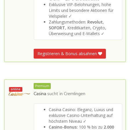
Exklusive VIP-Belohnungen, hohe
Limits und besondere Aktionen für
Vielspieler ✓
Zahlungsmethoden:
Revolut
,
SOFORT
, Kreditkarten, Crypto,
Überweisung und E-Wallets ✓
Registrieren & Bonus absahnen
Premium
online
Casina
sucht in
Cremlingen
Casina Casino: Eleganz, Luxus und
exklusive Casino-Unterhaltung auf
höchstem Niveau ✓
Casino-Bonus:
100 % bis zu
2.000