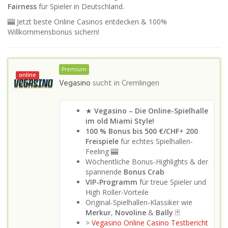
Fairness
für Spieler in Deutschland.
🎰 Jetzt beste Online Casinos entdecken & 100%
Willkommensbonus sichern!
Premium
online
Vegasino
sucht in
Cremlingen
★
Vegasino – Die Online-Spielhalle
im old Miami Style!
100 % Bonus bis 500 €/CHF
+
200
Freispiele
für echtes Spielhallen-
Feeling 🎰
Wöchentliche Bonus-Highlights & der
spannende
Bonus Crab
VIP-Programm
für treue Spieler und
High Roller-Vorteile
Original-Spielhallen-Klassiker wie
Merkur
,
Novoline
&
Bally
🃏
>
Vegasino Online Casino Testbericht