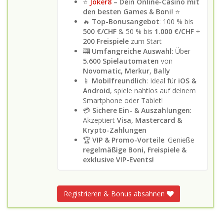
⭐
Joker8
– Dein Online-Casino mit
den besten Games & Boni!
⭐
🔥
Top-Bonusangebot
: 100 % bis
500 €/CHF
& 50 % bis
1.000 €/CHF
+
200 Freispiele
zum Start
🎰
Umfangreiche Auswahl
: Über
5.600 Spielautomaten
von
Novomatic, Merkur, Bally
📱
Mobilfreundlich
: Ideal für
iOS &
Android
, spiele nahtlos auf deinem
Smartphone oder Tablet!
💳
Sichere Ein- & Auszahlungen
:
Akzeptiert
Visa, Mastercard &
Krypto-Zahlungen
🏆
VIP & Promo-Vorteile
: Genieße
regelmäßige Boni, Freispiele &
exklusive VIP-Events!
Registrieren & Bonus absahnen