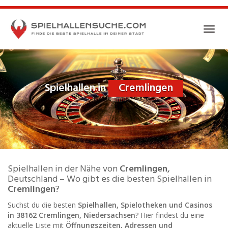
Skip
to
main
Toggl
content
navig
Spielhallen in
Cremlingen
Spielhallen in der Nähe von
Cremlingen,
Deutschland – Wo gibt es die besten Spielhallen in
Cremlingen
?
Suchst du die besten
Spielhallen, Spielotheken und Casinos
in 38162 Cremlingen, Niedersachsen
? Hier findest du eine
aktuelle Liste mit
Öffnungszeiten, Adressen und