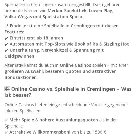
Spielhallen in Cremlingen zusammengestellt. Dazu gehören
bekannte Namen wie
Merkur Spielothek, Löwen Play,
VulkanVegas und Spielstation Spielo
.
📍
Finde jetzt eine Spielhalle in Cremlingen mit diesen
Features:
✔️
Eintritt erst ab 18 Jahren
✔️
Automaten mit Top-Slots wie Book of Ra & Sizzling Hot
✔️
Unterhaltung, Nervenkitzel & Spannung mit
Geldgewinnen
Alternativ kannst du auch in
Online Casinos
spielen – mit einer
größeren Auswahl, besseren Quoten und attraktiven
Bonusaktionen
!
🎰
Online Casino vs. Spielhalle in Cremlingen – Was
ist besser?
Online-Casinos bieten einige entscheidende Vorteile gegenüber
lokalen Spielhallen:
✅
Mehr Spiele & höhere Auszahlungsquoten
als in der
Spielhalle
✅
Attraktive Willkommensboni
von bis zu 1500 €