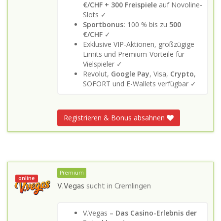
€/CHF + 300 Freispiele
auf Novoline-
Slots ✓
Sportbonus:
100 % bis zu
500
€/CHF
✓
Exklusive VIP-Aktionen, großzügige
Limits und Premium-Vorteile für
Vielspieler ✓
Revolut,
Google Pay
, Visa,
Crypto
,
SOFORT und E-Wallets verfügbar ✓
Registrieren & Bonus absahnen
Premium
online
V.Vegas
sucht in
Cremlingen
V.Vegas
– Das Casino-Erlebnis der