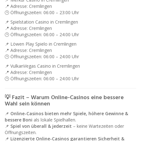
📍 Adresse: Cremlingen
🕒 Öffnungszeiten: 06:00 – 23:00 Uhr
📌 Spielstation Casino in Cremlingen
📍 Adresse: Cremlingen
🕒 Öffnungszeiten: 06:00 – 24:00 Uhr
📌 Löwen Play Spielo in Cremlingen
📍 Adresse: Cremlingen
🕒 Öffnungszeiten: 06:00 – 24:00 Uhr
📌 VulkanVegas Casino in Cremlingen
📍 Adresse: Cremlingen
🕒 Öffnungszeiten: 06:00 – 24:00 Uhr
💡 Fazit – Warum Online-Casinos eine bessere
Wahl sein können
📌
Online-Casinos bieten mehr Spiele, höhere Gewinne &
bessere Boni
als lokale Spielhallen.
📌
Spiel von überall & jederzeit
– keine Wartezeiten oder
Öffnungszeiten.
📌
Lizenzierte Online-Casinos garantieren Sicherheit &