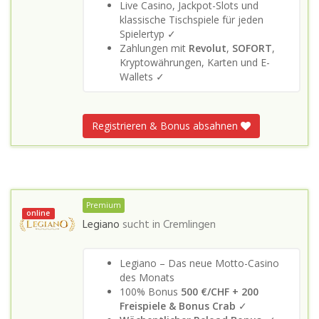
Live Casino, Jackpot-Slots und
klassische Tischspiele für jeden
Spielertyp ✓
Zahlungen mit
Revolut
,
SOFORT
,
Kryptowährungen, Karten und E-
Wallets ✓
Registrieren & Bonus absahnen
Premium
online
Legiano
sucht in
Cremlingen
Legiano – Das neue Motto-Casino
des Monats
100% Bonus
500 €/CHF + 200
Freispiele & Bonus Crab
✓