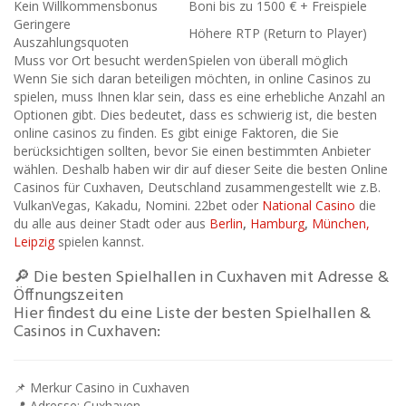
Kein Willkommensbonus
Boni bis zu 1500 € + Freispiele
Geringere
Höhere RTP (Return to Player)
Auszahlungsquoten
Muss vor Ort besucht werden
Spielen von überall möglich
Wenn Sie sich daran beteiligen möchten, in online Casinos zu
spielen, muss Ihnen klar sein, dass es eine erhebliche Anzahl an
Optionen gibt. Dies bedeutet, dass es schwierig ist, die besten
online casinos zu finden. Es gibt einige Faktoren, die Sie
berücksichtigen sollten, bevor Sie einen bestimmten Anbieter
wählen. Deshalb haben wir dir auf dieser Seite die besten Online
Casinos für Cuxhaven, Deutschland zusammengestellt wie z.B.
VulkanVegas, Kakadu, Nomini. 22bet oder
National Casino
die
du alle aus deiner Stadt oder aus
Berlin
,
Hamburg
,
München,
Leipzig
spielen kannst.
🔎 Die besten Spielhallen in Cuxhaven mit Adresse &
Öffnungszeiten
Hier findest du eine Liste der besten Spielhallen &
Casinos in Cuxhaven:
📌 Merkur Casino in Cuxhaven
📍 Adresse: Cuxhaven