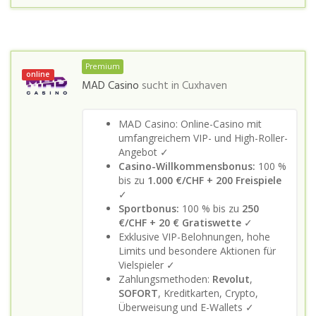
Premium
online
MAD Casino
sucht in
Cuxhaven
MAD Casino: Online-Casino mit
umfangreichem VIP- und High-Roller-
Angebot ✓
Casino-Willkommensbonus:
100 %
bis zu
1.000 €/CHF + 200 Freispiele
✓
Sportbonus:
100 % bis zu
250
€/CHF + 20 € Gratiswette
✓
Exklusive VIP-Belohnungen, hohe
Limits und besondere Aktionen für
Vielspieler ✓
Zahlungsmethoden:
Revolut
,
SOFORT
, Kreditkarten, Crypto,
Überweisung und E-Wallets ✓