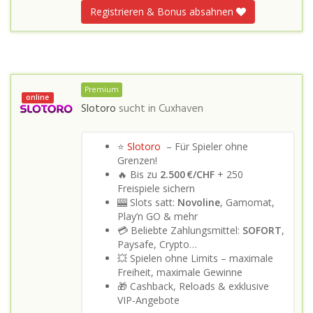
Registrieren & Bonus absahnen
Premium
online
Slotoro
sucht in
Cuxhaven
⭐
Slotoro
– Für Spieler ohne
Grenzen!
🔥 Bis zu
2.500 €/CHF
+ 250
Freispiele sichern
🎰 Slots satt:
Novoline
, Gamomat,
Play’n GO & mehr
💳 Beliebte Zahlungsmittel:
SOFORT
,
Paysafe, Crypto…
💥 Spielen ohne Limits – maximale
Freiheit, maximale Gewinne
🎁 Cashback, Reloads & exklusive
VIP-Angebote