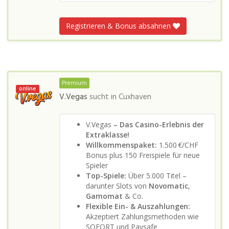
Registrieren & Bonus absahnen
Premium
online
V.Vegas
sucht in
Cuxhaven
V.Vegas
– Das Casino-Erlebnis der
Extraklasse!
Willkommenspaket:
1.500 €/CHF
Bonus plus 150 Freispiele für neue
Spieler
Top-Spiele:
Über 5.000 Titel –
darunter Slots von
Novomatic
,
Gamomat
& Co.
Flexible Ein- & Auszahlungen:
Akzeptiert Zahlungsmethoden wie
SOFORT und Paysafe