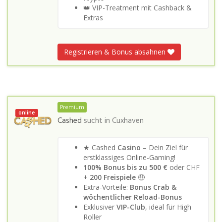
👑 VIP-Treatment mit Cashback &
Extras
Registrieren & Bonus absahnen
Premium
online
Cashed
sucht in
Cuxhaven
★ Cashed
Casino
– Dein Ziel für
erstklassiges Online-Gaming!
100% Bonus bis zu 500 €
oder CHF
+
200 Freispiele
🤑
Extra-Vorteile:
Bonus Crab &
wöchentlicher Reload-Bonus
Exklusiver
VIP-Club
, ideal für High
Roller