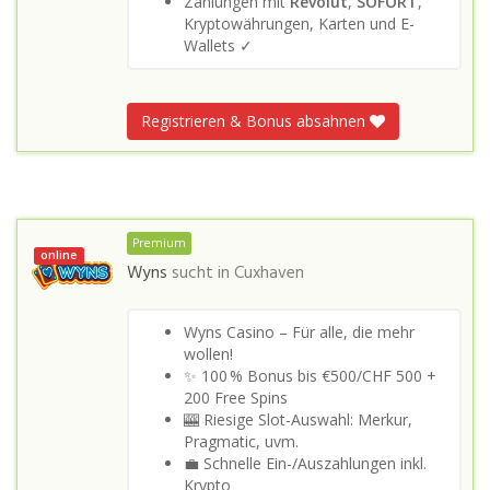
Zahlungen mit
Revolut
,
SOFORT
,
Kryptowährungen, Karten und E-
Wallets ✓
Registrieren & Bonus absahnen
Premium
online
Wyns
sucht in
Cuxhaven
Wyns Casino – Für alle, die mehr
wollen!
✨ 100 % Bonus bis €500/CHF 500 +
200 Free Spins
🎰 Riesige Slot-Auswahl: Merkur,
Pragmatic, uvm.
💼 Schnelle Ein-/Auszahlungen inkl.
Krypto