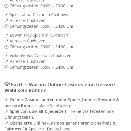
🕒 Öffnungszeiten: 06:00 – 23:00 Uhr
📌 Spielstation Casino in Cuxhaven
📍 Adresse: Cuxhaven
🕒 Öffnungszeiten: 06:00 – 24:00 Uhr
📌 Löwen Play Spielo in Cuxhaven
📍 Adresse: Cuxhaven
🕒 Öffnungszeiten: 06:00 – 24:00 Uhr
📌 VulkanVegas Casino in Cuxhaven
📍 Adresse: Cuxhaven
🕒 Öffnungszeiten: 06:00 – 24:00 Uhr
💡 Fazit – Warum Online-Casinos eine bessere
Wahl sein können
📌
Online-Casinos bieten mehr Spiele, höhere Gewinne &
bessere Boni
als lokale Spielhallen.
📌
Spiel von überall & jederzeit
– keine Wartezeiten oder
Öffnungszeiten.
📌
Lizenzierte Online-Casinos garantieren Sicherheit &
Fairness
für Spieler in Deutschland.