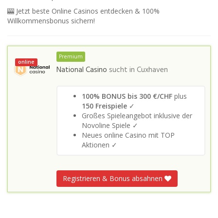
🎰 Jetzt beste Online Casinos entdecken & 100%
Willkommensbonus sichern!
Premium
online
National Casino
sucht in
Cuxhaven
100% BONUS bis 300 €/CHF
plus
150 Freispiele
✓
Großes Spieleangebot inklusive der
Novoline Spiele ✓
Neues online Casino mit TOP
Aktionen ✓
Registrieren & Bonus absahnen