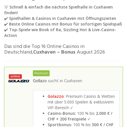
💡
Schnell & einfach die nächste Spielhalle in Cuxhaven
finden!
✔️
Spielhallen & Casinos in Cuxhaven mit Öffnungszeiten
✔️
Beste Online Casinos mit Bonus für sofortigen Spielspaß
✔️
Top-Spiele wie Book of Ra, Sizzling Hot & Live-Casino-
Action
Das sind die Top 16 Online Casinos in
Deutschland,
Cuxhaven – Bonus
August 2026
Premium
online
Gollazo
sucht in
Cuxhaven
Golazzo
: Premium Casino & Wetten
mit über 5.000 Spielen & exklusivem
VIP-Bereich ✓
Casino-Bonus:
100 % bis
2.000 € /
CHF + 200 Freispiele
✓
Sportbonus:
100 % bis
500 € / CHF