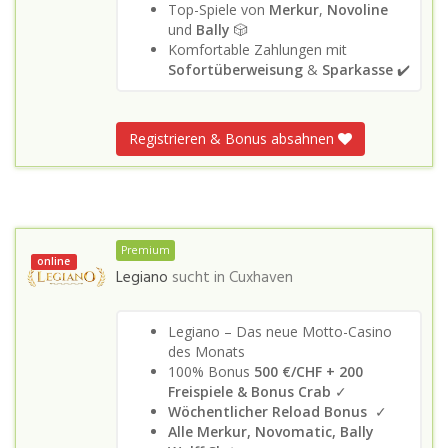
Top-Spiele von
Merkur
,
Novoline
und
Bally
🎲
Komfortable Zahlungen mit
Sofortüberweisung
&
Sparkasse
✔️
Registrieren & Bonus absahnen
Premium
online
Legiano
sucht in
Cuxhaven
Legiano – Das neue Motto-Casino
des Monats
100% Bonus
500 €/CHF + 200
Freispiele & Bonus Crab
✓
Wöchentlicher Reload Bonus
✓
Alle Merkur, Novomatic, Bally