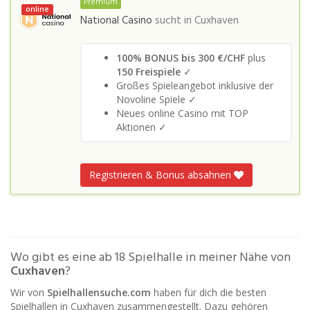
Premium
online
National Casino
sucht in
Cuxhaven
100% BONUS bis 300 €/CHF
plus
150 Freispiele
✓
Großes Spieleangebot inklusive der
Novoline Spiele ✓
Neues online Casino mit TOP
Aktionen ✓
Registrieren & Bonus absahnen
Wo gibt es eine ab 18 Spielhalle in meiner Nähe von
Cuxhaven
?
Wir von
Spielhallensuche.com
haben für dich die besten
Spielhallen in Cuxhaven zusammengestellt. Dazu gehören