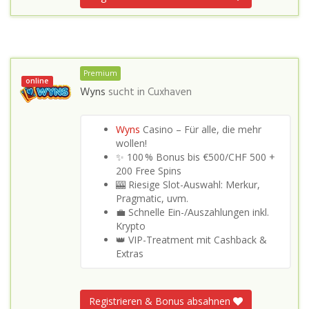
Premium
online
Wyns
sucht in
Cuxhaven
Wyns
Casino – Für alle, die mehr
wollen!
✨ 100 % Bonus bis €500/CHF 500 +
200 Free Spins
🎰 Riesige Slot-Auswahl: Merkur,
Pragmatic, uvm.
💼 Schnelle Ein-/Auszahlungen inkl.
Krypto
👑 VIP-Treatment mit Cashback &
Extras
Registrieren & Bonus absahnen