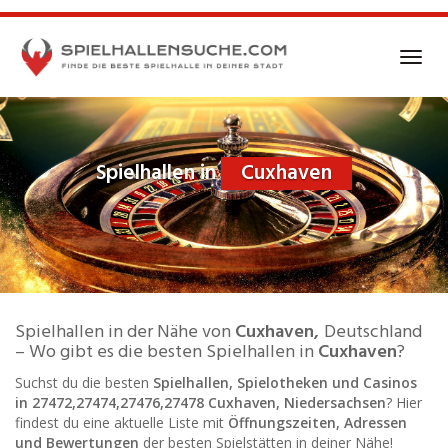
Skip
to
main
Toggl
content
navig
Spielhallen in
Cuxhaven
Spielhallen in der Nähe von
Cuxhaven,
Deutschland
– Wo gibt es die besten Spielhallen in
Cuxhaven
?
Suchst du die besten
Spielhallen, Spielotheken und Casinos
in 27472,27474,27476,27478 Cuxhaven, Niedersachsen
? Hier
findest du eine aktuelle Liste mit
Öffnungszeiten, Adressen
und Bewertungen
der besten Spielstätten in deiner Nähe!