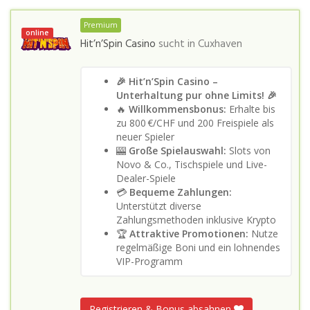
Premium
online
Hit’n’Spin Casino
sucht in
Cuxhaven
🎉 Hit’n’Spin Casino –
Unterhaltung pur ohne Limits! 🎉
🔥
Willkommensbonus:
Erhalte bis
zu 800 €/CHF und 200 Freispiele als
neuer Spieler
🎰
Große Spielauswahl:
Slots von
Novo & Co., Tischspiele und Live-
Dealer-Spiele
💳
Bequeme Zahlungen:
Unterstützt diverse
Zahlungsmethoden inklusive Krypto
🏆
Attraktive Promotionen:
Nutze
regelmäßige Boni und ein lohnendes
VIP-Programm
Registrieren & Bonus absahnen