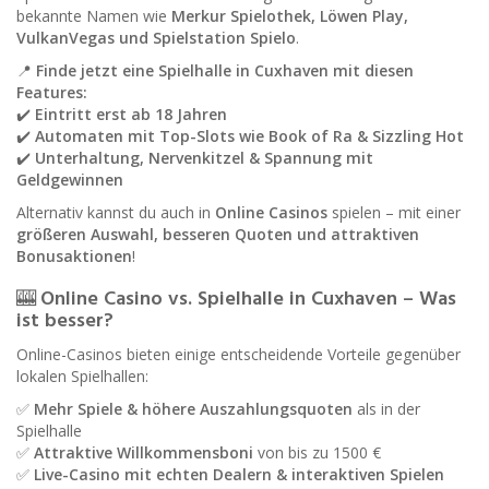
bekannte Namen wie
Merkur Spielothek, Löwen Play,
VulkanVegas und Spielstation Spielo
.
📍
Finde jetzt eine Spielhalle in Cuxhaven mit diesen
Features:
✔️
Eintritt erst ab 18 Jahren
✔️
Automaten mit Top-Slots wie Book of Ra & Sizzling Hot
✔️
Unterhaltung, Nervenkitzel & Spannung mit
Geldgewinnen
Alternativ kannst du auch in
Online Casinos
spielen – mit einer
größeren Auswahl, besseren Quoten und attraktiven
Bonusaktionen
!
🎰
Online Casino vs. Spielhalle in Cuxhaven – Was
ist besser?
Online-Casinos bieten einige entscheidende Vorteile gegenüber
lokalen Spielhallen:
✅
Mehr Spiele & höhere Auszahlungsquoten
als in der
Spielhalle
✅
Attraktive Willkommensboni
von bis zu 1500 €
✅
Live-Casino mit echten Dealern & interaktiven Spielen