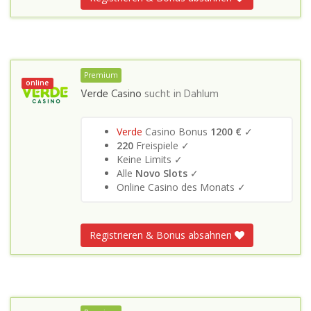
Premium
online
Verde Casino
sucht in
Dahlum
Verde
Casino Bonus
1200 €
✓
220
Freispiele ✓
Keine Limits ✓
Alle
Novo Slots
✓
Online Casino des Monats ✓
Registrieren & Bonus absahnen