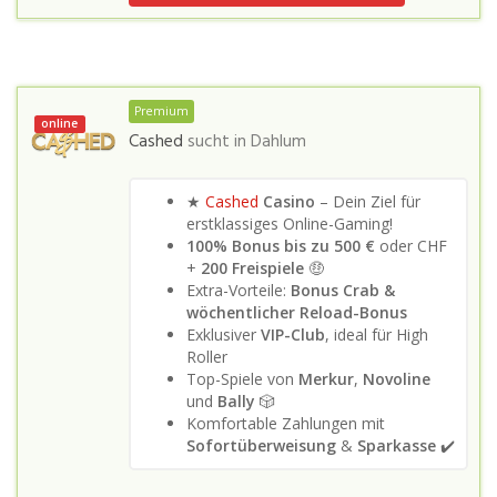
Premium
online
Cashed
sucht in
Dahlum
★
Cashed
Casino
– Dein Ziel für
erstklassiges Online-Gaming!
100% Bonus bis zu 500 €
oder CHF
+
200 Freispiele
🤑
Extra-Vorteile:
Bonus Crab &
wöchentlicher Reload-Bonus
Exklusiver
VIP-Club
, ideal für High
Roller
Top-Spiele von
Merkur
,
Novoline
und
Bally
🎲
Komfortable Zahlungen mit
Sofortüberweisung
&
Sparkasse
✔️