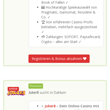
Book of Fallen ✓
🎰 Hochkarätige Spieleauswahl von
Pragmatic, Gamomat, Novoline &
Co. ✓
🏆 Von erfahrenen Casino‑Profis
betrieben, mehrfach ausgezeichnet
✓
💳 Zahlungen: SOFORT, Paysafecard,
Crypto – alles am Start ✓
Registrieren & Bonus absahnen
Premium
online
Joker8
sucht in
Dahlum
⭐
Joker8
– Dein Online-Casino mit