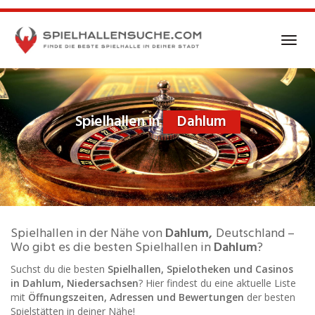
Skip
to
main
Toggl
content
navig
Spielhallen in
Dahlum
Spielhallen in der Nähe von
Dahlum,
Deutschland –
Wo gibt es die besten Spielhallen in
Dahlum
?
Suchst du die besten
Spielhallen, Spielotheken und Casinos
in Dahlum, Niedersachsen
? Hier findest du eine aktuelle Liste
mit
Öffnungszeiten, Adressen und Bewertungen
der besten
Spielstätten in deiner Nähe!