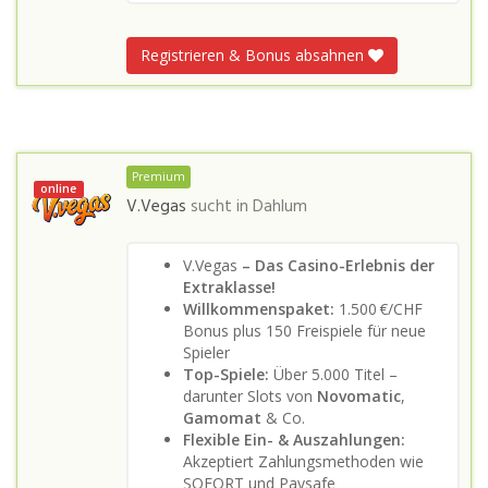
Registrieren & Bonus absahnen
Premium
online
V.Vegas
sucht in
Dahlum
V.Vegas
– Das Casino-Erlebnis der
Extraklasse!
Willkommenspaket:
1.500 €/CHF
Bonus plus 150 Freispiele für neue
Spieler
Top-Spiele:
Über 5.000 Titel –
darunter Slots von
Novomatic
,
Gamomat
& Co.
Flexible Ein- & Auszahlungen:
Akzeptiert Zahlungsmethoden wie
SOFORT und Paysafe