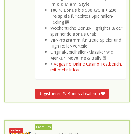
im old Miami Style!
100 % Bonus bis 500 €/CHF
+
200
Freispiele
für echtes Spielhallen-
Feeling 🎰
Wöchentliche Bonus-Highlights & der
spannende
Bonus Crab
VIP-Programm
für treue Spieler und
High Roller-Vorteile
Original-Spielhallen-Klassiker wie
Merkur
,
Novoline
&
Bally
🃏
>
Vegasino Online Casino Testbericht
mit mehr Infos
Registrieren & Bonus absahnen
Premium
online