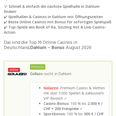
💡
Schnell & einfach die nächste Spielhalle in Dahlum
finden!
✔️
Spielhallen & Casinos in Dahlum mit Öffnungszeiten
✔️
Beste Online Casinos mit Bonus für sofortigen Spielspaß
✔️
Top-Spiele wie Book of Ra, Sizzling Hot & Live-Casino-
Action
Das sind die Top 16 Online Casinos in
Deutschland,
Dahlum – Bonus
August 2026
Premium
online
Gollazo
sucht in
Dahlum
Golazzo
: Premium Casino & Wetten
mit über 5.000 Spielen & exklusivem
VIP-Bereich ✓
Casino-Bonus:
100 % bis
2.000 € /
CHF + 200 Freispiele
✓
Sportbonus:
100 % bis
500 € / CHF