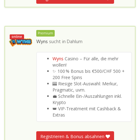
Premium
online
Wyns
sucht in
Dahlum
Wyns
Casino – Für alle, die mehr
wollen!
✨ 100 % Bonus bis €500/CHF 500 +
200 Free Spins
🎰 Riesige Slot-Auswahl: Merkur,
Pragmatic, uvm.
💼 Schnelle Ein-/Auszahlungen inkl.
Krypto
👑 VIP-Treatment mit Cashback &
Extras
Registrieren & Bonus absahnen