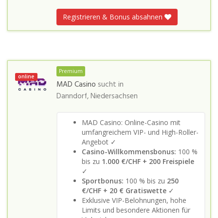
Registrieren & Bonus absahnen
Premium
online
MAD Casino
sucht in
Danndorf, Niedersachsen
MAD Casino: Online-Casino mit
umfangreichem VIP- und High-Roller-
Angebot ✓
Casino-Willkommensbonus:
100 %
bis zu
1.000 €/CHF + 200 Freispiele
✓
Sportbonus:
100 % bis zu
250
€/CHF + 20 € Gratiswette
✓
Exklusive VIP-Belohnungen, hohe
Limits und besondere Aktionen für