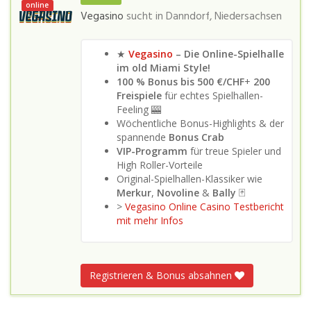
online
Vegasino
sucht in
Danndorf, Niedersachsen
★
Vegasino
– Die Online-Spielhalle
im old Miami Style!
100 % Bonus bis 500 €/CHF
+
200
Freispiele
für echtes Spielhallen-
Feeling 🎰
Wöchentliche Bonus-Highlights & der
spannende
Bonus Crab
VIP-Programm
für treue Spieler und
High Roller-Vorteile
Original-Spielhallen-Klassiker wie
Merkur
,
Novoline
&
Bally
🃏
>
Vegasino Online Casino Testbericht
mit mehr Infos
Registrieren & Bonus absahnen