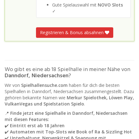
Gute Spielauswahl mit
NOVO Slots
✓
Registrieren & Bonus absahnen
Wo gibt es eine ab 18 Spielhalle in meiner Nähe von
Danndorf, Niedersachsen
?
Wir von
Spielhallensuche.com
haben für dich die besten
Spielhallen in Danndorf, Niedersachsen zusammengestellt. Dazu
gehören bekannte Namen wie
Merkur Spielothek, Löwen Play,
VulkanVegas und Spielstation Spielo
.
📍
Finde jetzt eine Spielhalle in Danndorf, Niedersachsen
mit diesen Features:
✔️
Eintritt erst ab 18 Jahren
✔️
Automaten mit Top-Slots wie Book of Ra & Sizzling Hot
✔️
Unterhaltung, Nervenkitzel & Spannung mit