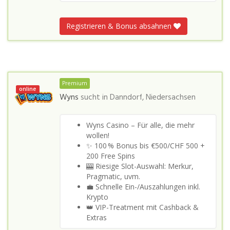
Registrieren & Bonus absahnen
Premium
online
Wyns
sucht in
Danndorf, Niedersachsen
Wyns Casino – Für alle, die mehr
wollen!
✨ 100 % Bonus bis €500/CHF 500 +
200 Free Spins
🎰 Riesige Slot-Auswahl: Merkur,
Pragmatic, uvm.
💼 Schnelle Ein-/Auszahlungen inkl.
Krypto
👑 VIP-Treatment mit Cashback &
Extras