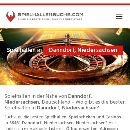
Skip
to
main
Toggl
content
navig
Spielhallen in
Danndorf, Niedersachsen
Spielhallen in der Nähe von
Danndorf,
Niedersachsen,
Deutschland – Wo gibt es die besten
Spielhallen in
Danndorf, Niedersachsen
?
Suchst du die besten
Spielhallen, Spielotheken und Casinos
in 38461 Danndorf, Niedersachsen, Niedersachsen
? Hier
findest du eine aktuelle Liste mit
Öffnungszeiten, Adressen