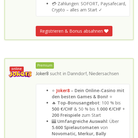
💳 Zahlungen: SOFORT, Paysafecard,
Crypto – alles am Start ✓
Registrieren & Bonus absahnen
Premium
online
Joker8
sucht in
Danndorf, Niedersachsen
⭐
Joker8
– Dein Online-Casino mit
den besten Games & Boni!
⭐
🔥
Top-Bonusangebot
: 100 % bis
500 €/CHF
& 50 % bis
1.000 €/CHF
+
200 Freispiele
zum Start
🎰
Umfangreiche Auswahl
: Über
5.600 Spielautomaten
von
Novomatic, Merkur, Bally