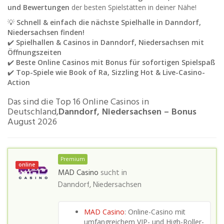
und Bewertungen
der besten Spielstätten in deiner Nähe!
💡
Schnell & einfach die nächste Spielhalle in Danndorf,
Niedersachsen finden!
✔️
Spielhallen & Casinos in Danndorf, Niedersachsen mit
Öffnungszeiten
✔️
Beste Online Casinos mit Bonus für sofortigen Spielspaß
✔️
Top-Spiele wie Book of Ra, Sizzling Hot & Live-Casino-
Action
Das sind die Top 16 Online Casinos in
Deutschland,
Danndorf, Niedersachsen – Bonus
August 2026
Premium
online
MAD Casino
sucht in
Danndorf, Niedersachsen
MAD Casino
: Online-Casino mit
umfangreichem VIP- und High-Roller-