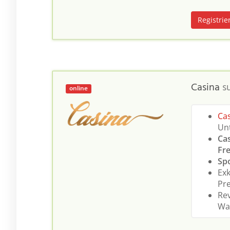
Registri
Casina
s
online
Ca
Un
Ca
Fre
Sp
Exk
Pre
Re
Wal