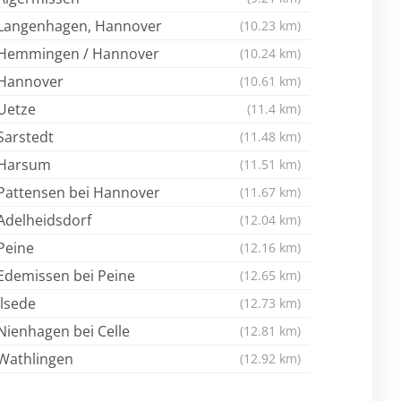
Langenhagen, Hannover
(10.23 km)
Hemmingen / Hannover
(10.24 km)
Hannover
(10.61 km)
Uetze
(11.4 km)
Sarstedt
(11.48 km)
Harsum
(11.51 km)
Pattensen bei Hannover
(11.67 km)
Adelheidsdorf
(12.04 km)
Peine
(12.16 km)
Edemissen bei Peine
(12.65 km)
Ilsede
(12.73 km)
Nienhagen bei Celle
(12.81 km)
Wathlingen
(12.92 km)