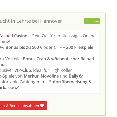
ucht in
Lehrte bei Hannover
Premium
Cashed
Casino
– Dein Ziel für erstklassiges Online-
ming!
0% Bonus bis zu 500 €
oder CHF +
200 Freispiele
ra-Vorteile:
Bonus Crab & wöchentlicher Reload-
nus
lusiver
VIP-Club
, ideal für High Roller
p-Spiele von
Merkur
,
Novoline
und
Bally
🎲
mfortable Zahlungen mit
Sofortüberweisung
&
arkasse
✔️
eren & Bonus absahnen