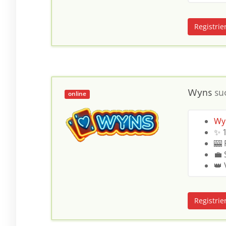
Registri
Wyns
su
online
Wy
✨ 1
🎰 
💼 
👑 
Registri