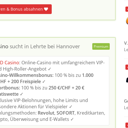
eren & Bonus absahnen
V
ino
sucht in
Lehrte bei Hannover
Premium
L
D Casino
: Online-Casino mit umfangreichem VIP-
d High-Roller-Angebot ✓
sino-Willkommensbonus:
100 % bis zu
1.000
HF + 200 Freispiele
✓
ortbonus:
100 % bis zu
250 €/CHF + 20 €
atiswette
✓
lusive VIP-Belohnungen, hohe Limits und
G
ondere Aktionen für Vielspieler ✓
L
hlungsmethoden:
Revolut
,
SOFORT
, Kreditkarten,
ypto, Überweisung und E-Wallets ✓