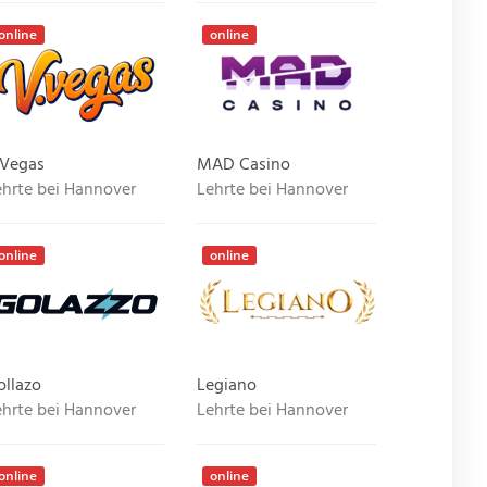
online
online
.Vegas
MAD Casino
ehrte bei Hannover
Lehrte bei Hannover
online
online
ollazo
Legiano
ehrte bei Hannover
Lehrte bei Hannover
online
online