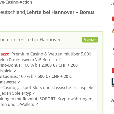
ive-Casino-Action
L
Deutschland,
Lehrte bei Hannover – Bonus
sucht in
Lehrte bei Hannover
Premium
C
lazzo
: Premium Casino & Wetten mit über 5.000
L
elen & exklusivem VIP-Bereich ✓
sino-Bonus:
100 % bis
2.000 € / CHF + 200
ispiele
✓
ortbonus:
100 % bis
500 € / CHF + 20 €
atiswette
✓
e Casino, Jackpot-Slots und klassische Tischspiele
 jeden Spielertyp ✓
hlungen mit
Revolut
,
SOFORT
, Kryptowährungen,
V
ten und E-Wallets ✓
L