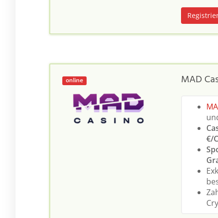
Registri
MAD Cas
online
MA
un
Ca
€/C
Sp
Gr
Exk
bes
Za
Cr