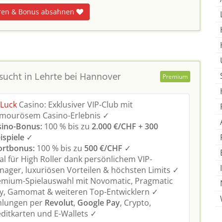
eren & Bonus absahnen
sucht in
Lehrte bei Hannover
Premium
PLuck
Casino: Exklusiver VIP-Club mit
amourösem Casino-Erlebnis ✓
sino-Bonus:
100 % bis zu
2.000 €/CHF + 300
ispiele
✓
ortbonus:
100 % bis zu
500 €/CHF
✓
al für High Roller dank persönlichem VIP-
ager, luxuriösen Vorteilen & höchsten Limits ✓
emium-Spielauswahl mit Novomatic, Pragmatic
ay, Gamomat & weiteren Top-Entwicklern ✓
hlungen per
Revolut
,
Google Pay
, Crypto,
ditkarten und E-Wallets ✓