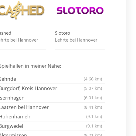
ashed
Slotoro
ehrte bei Hannover
Lehrte bei Hannover
Spielhallen in meiner Nähe:
Sehnde
(4.66 km)
Burgdorf, Kreis Hannover
(5.07 km)
Isernhagen
(6.01 km)
Laatzen bei Hannover
(8.41 km)
Hohenhameln
(9.1 km)
Burgwedel
(9.1 km)
Algermissen
(9.21 km)