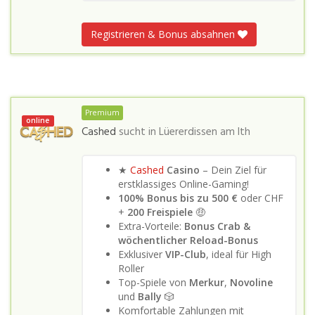
Registrieren & Bonus absahnen
Premium
online
Cashed
sucht in
Lüererdissen am Ith
★
Cashed
Casino
– Dein Ziel für
erstklassiges Online-Gaming!
100% Bonus bis zu 500 €
oder CHF
+
200 Freispiele
🤑
Extra-Vorteile:
Bonus Crab &
wöchentlicher Reload-Bonus
Exklusiver
VIP-Club
, ideal für High
Roller
Top-Spiele von
Merkur
,
Novoline
und
Bally
🎲
Komfortable Zahlungen mit