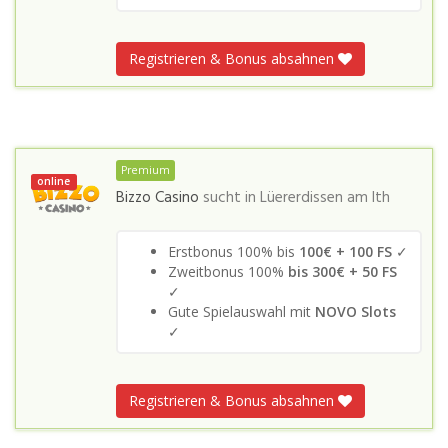
Registrieren & Bonus absahnen
Premium
online
Bizzo Casino
sucht in
Lüererdissen am Ith
Erstbonus 100% bis
100€ + 100 FS
✓
Zweitbonus 100%
bis 300€ + 50 FS
✓
Gute Spielauswahl mit
NOVO Slots
✓
Registrieren & Bonus absahnen