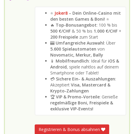
⭐
Joker8
– Dein Online-Casino mit
den besten Games & Boni!
⭐
🔥
Top-Bonusangebot
: 100 % bis
500 €/CHF
& 50 % bis
1.000 €/CHF
+
200 Freispiele
zum Start
🎰
Umfangreiche Auswahl
: Über
5.600 Spielautomaten
von
Novomatic, Merkur, Bally
📱
Mobilfreundlich
: Ideal für
iOS &
Android
, spiele nahtlos auf deinem
Smartphone oder Tablet!
💳
Sichere Ein- & Auszahlungen
:
Akzeptiert
Visa, Mastercard &
Krypto-Zahlungen
🏆
VIP & Promo-Vorteile
: Genieße
regelmäßige Boni, Freispiele &
exklusive VIP-Events!
Registrieren & Bonus absahnen