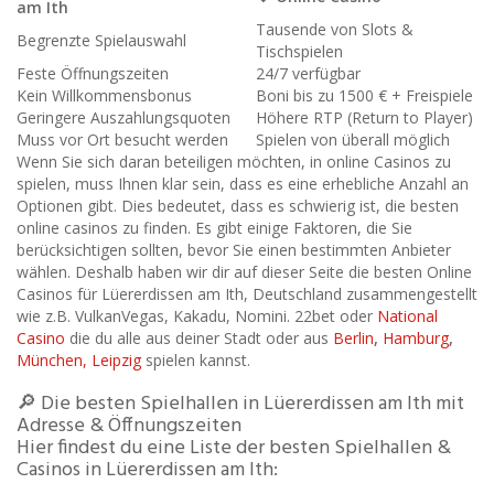
am Ith
Tausende von Slots &
Begrenzte Spielauswahl
Tischspielen
Feste Öffnungszeiten
24/7 verfügbar
Kein Willkommensbonus
Boni bis zu 1500 € + Freispiele
Geringere Auszahlungsquoten
Höhere RTP (Return to Player)
Muss vor Ort besucht werden
Spielen von überall möglich
Wenn Sie sich daran beteiligen möchten, in online Casinos zu
spielen, muss Ihnen klar sein, dass es eine erhebliche Anzahl an
Optionen gibt. Dies bedeutet, dass es schwierig ist, die besten
online casinos zu finden. Es gibt einige Faktoren, die Sie
berücksichtigen sollten, bevor Sie einen bestimmten Anbieter
wählen. Deshalb haben wir dir auf dieser Seite die besten Online
Casinos für Lüererdissen am Ith, Deutschland zusammengestellt
wie z.B. VulkanVegas, Kakadu, Nomini. 22bet oder
National
Casino
die du alle aus deiner Stadt oder aus
Berlin
,
Hamburg
,
München,
Leipzig
spielen kannst.
🔎 Die besten Spielhallen in Lüererdissen am Ith mit
Adresse & Öffnungszeiten
Hier findest du eine Liste der besten Spielhallen &
Casinos in Lüererdissen am Ith: