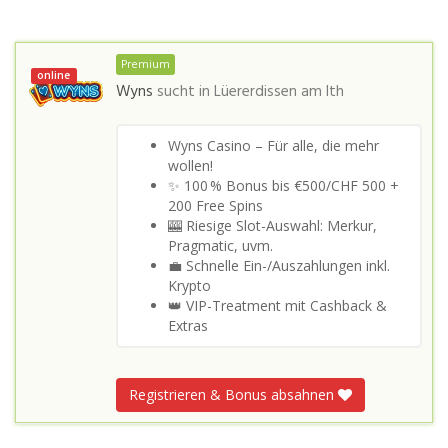
Premium
online
Wyns
sucht in
Lüererdissen am Ith
Wyns Casino – Für alle, die mehr
wollen!
✨ 100 % Bonus bis €500/CHF 500 +
200 Free Spins
🎰 Riesige Slot-Auswahl: Merkur,
Pragmatic, uvm.
💼 Schnelle Ein-/Auszahlungen inkl.
Krypto
👑 VIP-Treatment mit Cashback &
Extras
Registrieren & Bonus absahnen