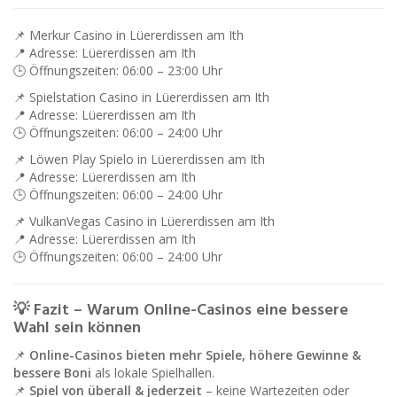
📌 Merkur Casino in Lüererdissen am Ith
📍 Adresse: Lüererdissen am Ith
🕒 Öffnungszeiten: 06:00 – 23:00 Uhr
📌 Spielstation Casino in Lüererdissen am Ith
📍 Adresse: Lüererdissen am Ith
🕒 Öffnungszeiten: 06:00 – 24:00 Uhr
📌 Löwen Play Spielo in Lüererdissen am Ith
📍 Adresse: Lüererdissen am Ith
🕒 Öffnungszeiten: 06:00 – 24:00 Uhr
📌 VulkanVegas Casino in Lüererdissen am Ith
📍 Adresse: Lüererdissen am Ith
🕒 Öffnungszeiten: 06:00 – 24:00 Uhr
💡 Fazit – Warum Online-Casinos eine bessere
Wahl sein können
📌
Online-Casinos bieten mehr Spiele, höhere Gewinne &
bessere Boni
als lokale Spielhallen.
📌
Spiel von überall & jederzeit
– keine Wartezeiten oder