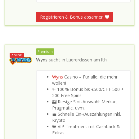
Registrieren & Bonus absahnen
Premium
online
Wyns
sucht in
Lüererdissen am Ith
Wyns
Casino – Für alle, die mehr
wollen!
✨ 100 % Bonus bis €500/CHF 500 +
200 Free Spins
🎰 Riesige Slot-Auswahl: Merkur,
Pragmatic, uvm.
💼 Schnelle Ein-/Auszahlungen inkl.
Krypto
👑 VIP-Treatment mit Cashback &
Extras