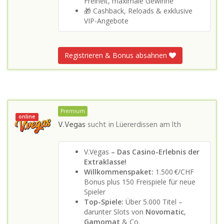
Freiheit, maximale Gewinne
🎁 Cashback, Reloads & exklusive
VIP-Angebote
Registrieren & Bonus absahnen
Premium
online
V.Vegas
sucht in
Lüererdissen am Ith
V.Vegas
– Das Casino-Erlebnis der
Extraklasse!
Willkommenspaket:
1.500 €/CHF
Bonus plus 150 Freispiele für neue
Spieler
Top-Spiele:
Über 5.000 Titel –
darunter Slots von
Novomatic
,
Gamomat
& Co.