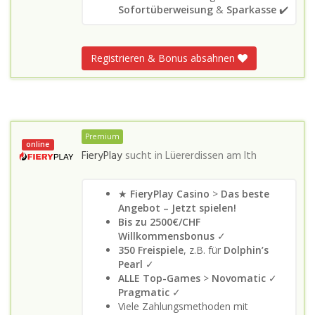
Sofortüberweisung
&
Sparkasse
✔️
Registrieren & Bonus absahnen
Premium
online
FieryPlay
sucht in
Lüererdissen am Ith
★
FieryPlay Casino
>
Das beste
Angebot – Jetzt spielen!
Bis zu 2500€/CHF
Willkommensbonus
✓
350 Freispiele
, z.B. für
Dolphin’s
Pearl
✓
ALLE Top-Games
>
Novomatic
✓
Pragmatic
✓
Viele Zahlungsmethoden mit