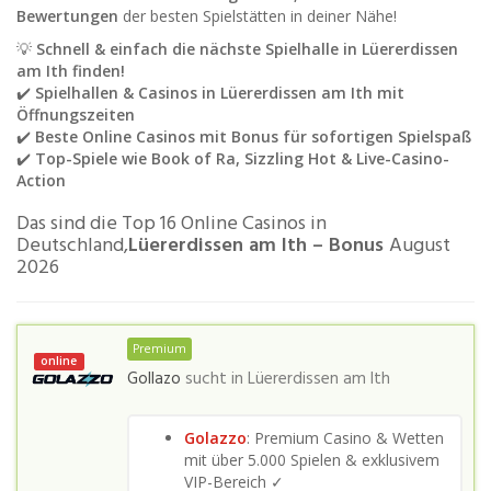
Bewertungen
der besten Spielstätten in deiner Nähe!
💡
Schnell & einfach die nächste Spielhalle in Lüererdissen
am Ith finden!
✔️
Spielhallen & Casinos in Lüererdissen am Ith mit
Öffnungszeiten
✔️
Beste Online Casinos mit Bonus für sofortigen Spielspaß
✔️
Top-Spiele wie Book of Ra, Sizzling Hot & Live-Casino-
Action
Das sind die Top 16 Online Casinos in
Deutschland,
Lüererdissen am Ith – Bonus
August
2026
Premium
online
Gollazo
sucht in
Lüererdissen am Ith
Golazzo
: Premium Casino & Wetten
mit über 5.000 Spielen & exklusivem
VIP-Bereich ✓