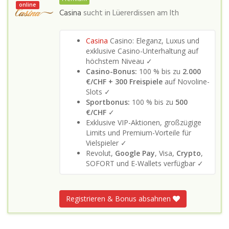
online
Casina
sucht in
Lüererdissen am Ith
Casina
Casino: Eleganz, Luxus und
exklusive Casino-Unterhaltung auf
höchstem Niveau ✓
Casino-Bonus:
100 % bis zu
2.000
€/CHF + 300 Freispiele
auf Novoline-
Slots ✓
Sportbonus:
100 % bis zu
500
€/CHF
✓
Exklusive VIP-Aktionen, großzügige
Limits und Premium-Vorteile für
Vielspieler ✓
Revolut,
Google Pay
, Visa,
Crypto
,
SOFORT und E-Wallets verfügbar ✓
Registrieren & Bonus absahnen