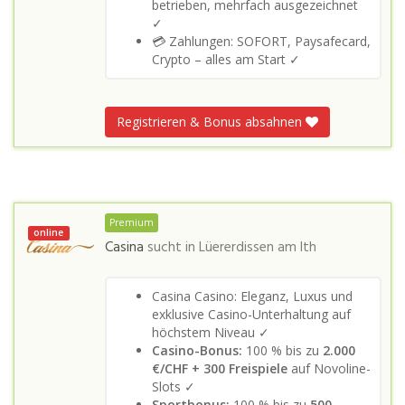
betrieben, mehrfach ausgezeichnet
✓
💳 Zahlungen: SOFORT, Paysafecard,
Crypto – alles am Start ✓
Registrieren & Bonus absahnen
Premium
online
Casina
sucht in
Lüererdissen am Ith
Casina Casino: Eleganz, Luxus und
exklusive Casino-Unterhaltung auf
höchstem Niveau ✓
Casino-Bonus:
100 % bis zu
2.000
€/CHF + 300 Freispiele
auf Novoline-
Slots ✓
Sportbonus:
100 % bis zu
500