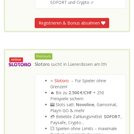
SOFORT und Crypto ✓
Registrieren & Bonus absahnen
Premium
online
Slotoro
sucht in
Lüererdissen am Ith
⭐
Slotoro
– Für Spieler ohne
Grenzen!
🔥 Bis zu
2.500 €/CHF
+ 250
Freispiele sichern
🎰 Slots satt:
Novoline
, Gamomat,
Play’n GO & mehr
💳 Beliebte Zahlungsmittel:
SOFORT
,
Paysafe, Crypto…
💥 Spielen ohne Limits – maximale