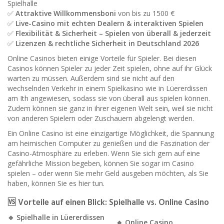
Spielhalle
✅
Attraktive Willkommensboni
von bis zu 1500 €
✅
Live-Casino mit echten Dealern & interaktiven Spielen
✅
Flexibilität & Sicherheit – Spielen von überall & jederzeit
✅
Lizenzen & rechtliche Sicherheit in Deutschland 2026
Online Casinos bieten einige Vorteile für Spieler. Bei diesen
Casinos können Spieler zu jeder Zeit spielen, ohne auf ihr Glück
warten zu müssen. Außerdem sind sie nicht auf den
wechselnden Verkehr in einem Spielkasino wie in Lüererdissen
am Ith angewiesen, sodass sie von überall aus spielen können.
Zudem können sie ganz in ihrer eigenen Welt sein, weil sie nicht
von anderen Spielern oder Zuschauern abgelengt werden.
Ein Online Casino ist eine einzigartige Möglichkeit, die Spannung
am heimischen Computer zu genießen und die Faszination der
Casino-Atmosphäre zu erleben. Wenn Sie sich gern auf eine
gefährliche Mission begeben, können Sie sogar im Casino
spielen – oder wenn Sie mehr Geld ausgeben möchten, als Sie
haben, können Sie es hier tun.
🆚 Vorteile auf einen Blick: Spielhalle vs. Online Casino
🔹
Spielhalle in Lüererdissen
🔹
Online Casino