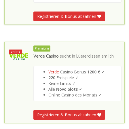
Registrieren & Bonus absahnen
Premium
online
Verde Casino
sucht in
Lüererdissen am Ith
Verde
Casino Bonus
1200 €
✓
220
Freispiele ✓
Keine Limits ✓
Alle
Novo Slots
✓
Online Casino des Monats ✓
Registrieren & Bonus absahnen