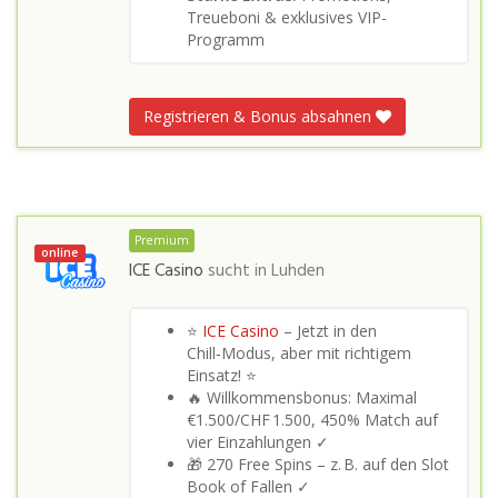
Treueboni & exklusives VIP-
Programm
Registrieren & Bonus absahnen
Premium
online
ICE Casino
sucht in
Luhden
⭐
ICE Casino
– Jetzt in den
Chill‑Modus, aber mit richtigem
Einsatz! ⭐
🔥 Willkommensbonus: Maximal
€1.500/CHF 1.500, 450% Match auf
vier Einzahlungen ✓
🎁 270 Free Spins – z. B. auf den Slot
Book of Fallen ✓