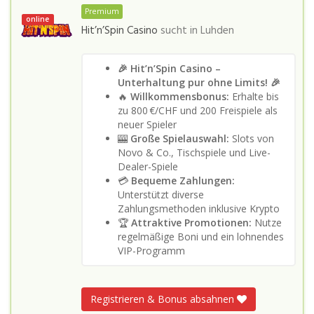
Premium
online
Hit’n’Spin Casino
sucht in
Luhden
🎉 Hit’n’Spin Casino –
Unterhaltung pur ohne Limits! 🎉
🔥
Willkommensbonus:
Erhalte bis
zu 800 €/CHF und 200 Freispiele als
neuer Spieler
🎰
Große Spielauswahl:
Slots von
Novo & Co., Tischspiele und Live-
Dealer-Spiele
💳
Bequeme Zahlungen:
Unterstützt diverse
Zahlungsmethoden inklusive Krypto
🏆
Attraktive Promotionen:
Nutze
regelmäßige Boni und ein lohnendes
VIP-Programm
Registrieren & Bonus absahnen