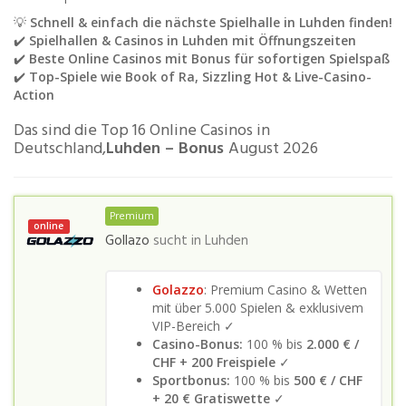
💡
Schnell & einfach die nächste Spielhalle in Luhden finden!
✔️
Spielhallen & Casinos in Luhden mit Öffnungszeiten
✔️
Beste Online Casinos mit Bonus für sofortigen Spielspaß
✔️
Top-Spiele wie Book of Ra, Sizzling Hot & Live-Casino-
Action
Das sind die Top 16 Online Casinos in
Deutschland,
Luhden – Bonus
August 2026
Premium
online
Gollazo
sucht in
Luhden
Golazzo
: Premium Casino & Wetten
mit über 5.000 Spielen & exklusivem
VIP-Bereich ✓
Casino-Bonus:
100 % bis
2.000 € /
CHF + 200 Freispiele
✓
Sportbonus:
100 % bis
500 € / CHF
+ 20 € Gratiswette
✓