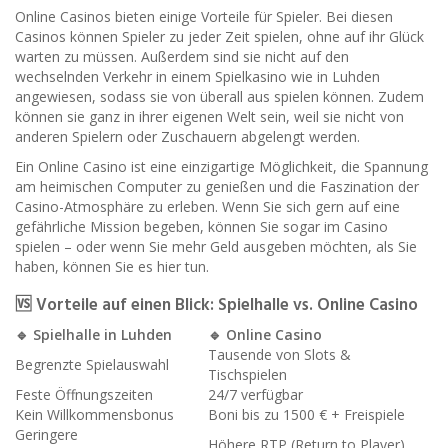
Online Casinos bieten einige Vorteile für Spieler. Bei diesen
Casinos können Spieler zu jeder Zeit spielen, ohne auf ihr Glück
warten zu müssen. Außerdem sind sie nicht auf den
wechselnden Verkehr in einem Spielkasino wie in Luhden
angewiesen, sodass sie von überall aus spielen können. Zudem
können sie ganz in ihrer eigenen Welt sein, weil sie nicht von
anderen Spielern oder Zuschauern abgelengt werden.
Ein Online Casino ist eine einzigartige Möglichkeit, die Spannung
am heimischen Computer zu genießen und die Faszination der
Casino-Atmosphäre zu erleben. Wenn Sie sich gern auf eine
gefährliche Mission begeben, können Sie sogar im Casino
spielen – oder wenn Sie mehr Geld ausgeben möchten, als Sie
haben, können Sie es hier tun.
🆚 Vorteile auf einen Blick: Spielhalle vs. Online Casino
🔹
Spielhalle in Luhden
🔹
Online Casino
Tausende von Slots &
Begrenzte Spielauswahl
Tischspielen
Feste Öffnungszeiten
24/7 verfügbar
Kein Willkommensbonus
Boni bis zu 1500 € + Freispiele
Geringere
Höhere RTP (Return to Player)