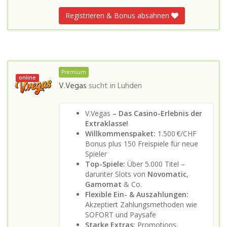
Registrieren & Bonus absahnen
Premium
online
V.Vegas
sucht in
Luhden
V.Vegas
– Das Casino-Erlebnis der
Extraklasse!
Willkommenspaket:
1.500 €/CHF
Bonus plus 150 Freispiele für neue
Spieler
Top-Spiele:
Über 5.000 Titel –
darunter Slots von
Novomatic
,
Gamomat
& Co.
Flexible Ein- & Auszahlungen:
Akzeptiert Zahlungsmethoden wie
SOFORT und Paysafe
Starke Extras:
Promotions,