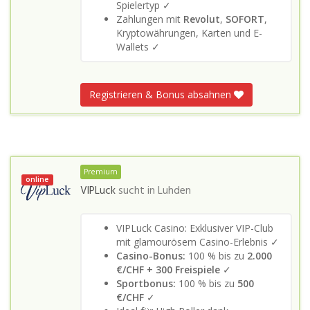
Spielertyp ✓
Zahlungen mit
Revolut
,
SOFORT
,
Kryptowährungen, Karten und E-
Wallets ✓
Registrieren & Bonus absahnen
Premium
online
VIPLuck
sucht in
Luhden
VIPLuck Casino: Exklusiver VIP-Club
mit glamourösem Casino-Erlebnis ✓
Casino-Bonus:
100 % bis zu
2.000
€/CHF + 300 Freispiele
✓
Sportbonus:
100 % bis zu
500
€/CHF
✓