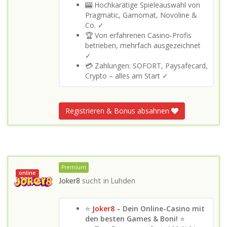
🎰 Hochkarätige Spieleauswahl von
Pragmatic, Gamomat, Novoline &
Co. ✓
🏆 Von erfahrenen Casino‑Profis
betrieben, mehrfach ausgezeichnet
✓
💳 Zahlungen: SOFORT, Paysafecard,
Crypto – alles am Start ✓
Registrieren & Bonus absahnen
Premium
online
Joker8
sucht in
Luhden
⭐
Joker8
– Dein Online-Casino mit
den besten Games & Boni!
⭐