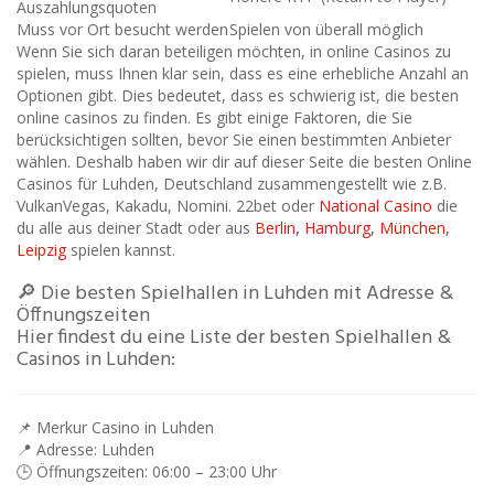
Auszahlungsquoten
Muss vor Ort besucht werden
Spielen von überall möglich
Wenn Sie sich daran beteiligen möchten, in online Casinos zu
spielen, muss Ihnen klar sein, dass es eine erhebliche Anzahl an
Optionen gibt. Dies bedeutet, dass es schwierig ist, die besten
online casinos zu finden. Es gibt einige Faktoren, die Sie
berücksichtigen sollten, bevor Sie einen bestimmten Anbieter
wählen. Deshalb haben wir dir auf dieser Seite die besten Online
Casinos für Luhden, Deutschland zusammengestellt wie z.B.
VulkanVegas, Kakadu, Nomini. 22bet oder
National Casino
die
du alle aus deiner Stadt oder aus
Berlin
,
Hamburg
,
München,
Leipzig
spielen kannst.
🔎 Die besten Spielhallen in Luhden mit Adresse &
Öffnungszeiten
Hier findest du eine Liste der besten Spielhallen &
Casinos in Luhden:
📌 Merkur Casino in Luhden
📍 Adresse: Luhden
🕒 Öffnungszeiten: 06:00 – 23:00 Uhr