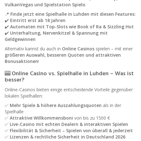
VulkanVegas und Spielstation Spielo
.
📍
Finde jetzt eine Spielhalle in Luhden mit diesen Features:
✔️
Eintritt erst ab 18 Jahren
✔️
Automaten mit Top-Slots wie Book of Ra & Sizzling Hot
✔️
Unterhaltung, Nervenkitzel & Spannung mit
Geldgewinnen
Alternativ kannst du auch in
Online Casinos
spielen – mit einer
größeren Auswahl, besseren Quoten und attraktiven
Bonusaktionen
!
🎰
Online Casino vs. Spielhalle in Luhden – Was ist
besser?
Online-Casinos bieten einige entscheidende Vorteile gegenüber
lokalen Spielhallen:
✅
Mehr Spiele & höhere Auszahlungsquoten
als in der
Spielhalle
✅
Attraktive Willkommensboni
von bis zu 1500 €
✅
Live-Casino mit echten Dealern & interaktiven Spielen
✅
Flexibilität & Sicherheit – Spielen von überall & jederzeit
✅
Lizenzen & rechtliche Sicherheit in Deutschland 2026