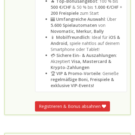
🔥
Top-Bonusangebot
: 100 % bis
500 €/CHF
& 50 % bis
1.000 €/CHF
+
200 Freispiele
zum Start
🎰
Umfangreiche Auswahl
: Über
5.600 Spielautomaten
von
Novomatic, Merkur, Bally
📱
Mobilfreundlich
: Ideal für
iOS &
Android
, spiele nahtlos auf deinem
Smartphone oder Tablet!
💳
Sichere Ein- & Auszahlungen
:
Akzeptiert
Visa, Mastercard &
Krypto-Zahlungen
🏆
VIP & Promo-Vorteile
: Genieße
regelmäßige Boni, Freispiele &
exklusive VIP-Events!
Registrieren & Bonus absahnen