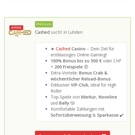
Premium
online
Cashed
sucht in
Luhden
★
Cashed
Casino
– Dein Ziel für
erstklassiges Online-Gaming!
100% Bonus bis zu 500 €
oder CHF
+
200 Freispiele
🤑
Extra-Vorteile:
Bonus Crab &
wöchentlicher Reload-Bonus
Exklusiver
VIP-Club
, ideal für High
Roller
Top-Spiele von
Merkur
,
Novoline
und
Bally
🎲
Komfortable Zahlungen mit
Sofortüberweisung
&
Sparkasse
✔️