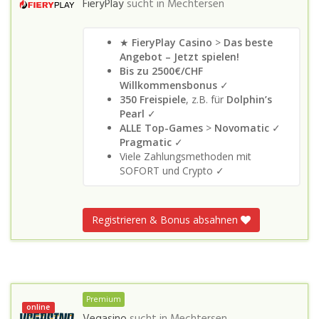
FieryPlay
sucht in
Mechtersen
★
FieryPlay Casino
>
Das beste
Angebot – Jetzt spielen!
Bis zu 2500€/CHF
Willkommensbonus
✓
350 Freispiele
, z.B. für
Dolphin’s
Pearl
✓
ALLE Top-Games
>
Novomatic
✓
Pragmatic
✓
Viele Zahlungsmethoden mit
SOFORT und Crypto ✓
Registrieren & Bonus absahnen
Premium
online