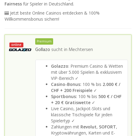
Fairness
für Spieler in Deutschland.
🎰 Jetzt beste Online Casinos entdecken & 100%
Willkommensbonus sichern!
Premium
online
Gollazo
sucht in
Mechtersen
Golazzo
: Premium Casino & Wetten
mit über 5.000 Spielen & exklusivem
VIP-Bereich ✓
Casino-Bonus:
100 % bis
2.000 € /
CHF + 200 Freispiele
✓
Sportbonus:
100 % bis
500 € / CHF
+ 20 € Gratiswette
✓
Live Casino, Jackpot-Slots und
klassische Tischspiele für jeden
Spielertyp ✓
Zahlungen mit
Revolut
,
SOFORT
,
Kryptowährungen, Karten und E-