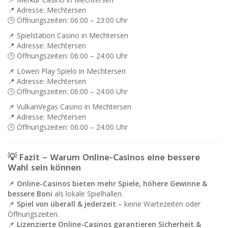
📍 Adresse: Mechtersen
🕒 Öffnungszeiten: 06:00 – 23:00 Uhr
📌 Spielstation Casino in Mechtersen
📍 Adresse: Mechtersen
🕒 Öffnungszeiten: 06:00 – 24:00 Uhr
📌 Löwen Play Spielo in Mechtersen
📍 Adresse: Mechtersen
🕒 Öffnungszeiten: 06:00 – 24:00 Uhr
📌 VulkanVegas Casino in Mechtersen
📍 Adresse: Mechtersen
🕒 Öffnungszeiten: 06:00 – 24:00 Uhr
💡 Fazit – Warum Online-Casinos eine bessere
Wahl sein können
📌
Online-Casinos bieten mehr Spiele, höhere Gewinne &
bessere Boni
als lokale Spielhallen.
📌
Spiel von überall & jederzeit
– keine Wartezeiten oder
Öffnungszeiten.
📌
Lizenzierte Online-Casinos garantieren Sicherheit &