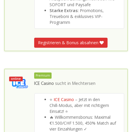
SOFORT und Paysafe
Starke Extras:
Promotions,
Treueboni & exklusives VIP-
Programm
Registrieren & Bonus absahnen
Premium
online
ICE Casino
sucht in
Mechtersen
⭐
ICE Casino
– Jetzt in den
Chill‑Modus, aber mit richtigem
Einsatz! ⭐
🔥 Willkommensbonus: Maximal
€1.500/CHF 1.500, 450% Match auf
vier Einzahlungen ✓