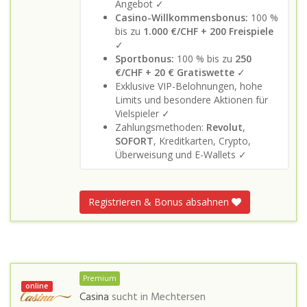
Angebot ✓
Casino-Willkommensbonus:
100 %
bis zu
1.000 €/CHF + 200 Freispiele
✓
Sportbonus:
100 % bis zu
250
€/CHF + 20 € Gratiswette
✓
Exklusive VIP-Belohnungen, hohe
Limits und besondere Aktionen für
Vielspieler ✓
Zahlungsmethoden:
Revolut
,
SOFORT
, Kreditkarten, Crypto,
Überweisung und E-Wallets ✓
Registrieren & Bonus absahnen
Premium
online
Casina
sucht in
Mechtersen