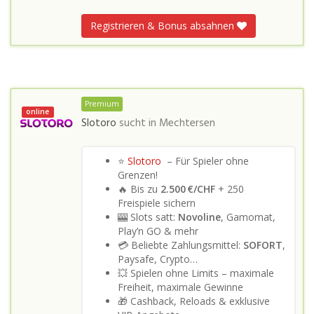
Registrieren & Bonus absahnen
Premium
online
Slotoro
sucht in
Mechtersen
⭐
Slotoro
– Für Spieler ohne
Grenzen!
🔥 Bis zu
2.500 €/CHF
+ 250
Freispiele sichern
🎰 Slots satt:
Novoline
, Gamomat,
Play’n GO & mehr
💳 Beliebte Zahlungsmittel:
SOFORT
,
Paysafe, Crypto…
💥 Spielen ohne Limits – maximale
Freiheit, maximale Gewinne
🎁 Cashback, Reloads & exklusive