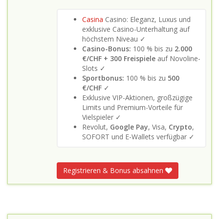
Casina
Casino: Eleganz, Luxus und
exklusive Casino-Unterhaltung auf
höchstem Niveau ✓
Casino-Bonus:
100 % bis zu
2.000
€/CHF + 300 Freispiele
auf Novoline-
Slots ✓
Sportbonus:
100 % bis zu
500
€/CHF
✓
Exklusive VIP-Aktionen, großzügige
Limits und Premium-Vorteile für
Vielspieler ✓
Revolut,
Google Pay
, Visa,
Crypto
,
SOFORT und E-Wallets verfügbar ✓
Registrieren & Bonus absahnen