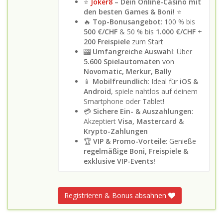
⭐
Joker8
– Dein Online-Casino mit
den besten Games & Boni!
⭐
🔥
Top-Bonusangebot
: 100 % bis
500 €/CHF
& 50 % bis
1.000 €/CHF
+
200 Freispiele
zum Start
🎰
Umfangreiche Auswahl
: Über
5.600 Spielautomaten
von
Novomatic, Merkur, Bally
📱
Mobilfreundlich
: Ideal für
iOS &
Android
, spiele nahtlos auf deinem
Smartphone oder Tablet!
💳
Sichere Ein- & Auszahlungen
:
Akzeptiert
Visa, Mastercard &
Krypto-Zahlungen
🏆
VIP & Promo-Vorteile
: Genieße
regelmäßige Boni, Freispiele &
exklusive VIP-Events!
Registrieren & Bonus absahnen