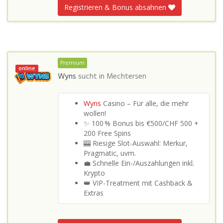
Registrieren & Bonus absahnen
Premium
online
Wyns
sucht in
Mechtersen
Wyns
Casino – Für alle, die mehr
wollen!
✨ 100 % Bonus bis €500/CHF 500 +
200 Free Spins
🎰 Riesige Slot-Auswahl: Merkur,
Pragmatic, uvm.
💼 Schnelle Ein-/Auszahlungen inkl.
Krypto
👑 VIP-Treatment mit Cashback &
Extras