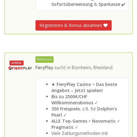
Sofortüberweisung
&
Sparkasse
✔️
Registrieren & Bonus absahnen
Premium
online
FieryPlay
sucht in
Bornheim, Rheinland
★
FieryPlay Casino
>
Das beste
Angebot – Jetzt spielen!
Bis zu 2500€/CHF
Willkommensbonus
✓
350 Freispiele
, z.B. für
Dolphin’s
Pearl
✓
ALLE Top-Games
>
Novomatic
✓
Pragmatic
✓
Viele Zahlungsmethoden mit