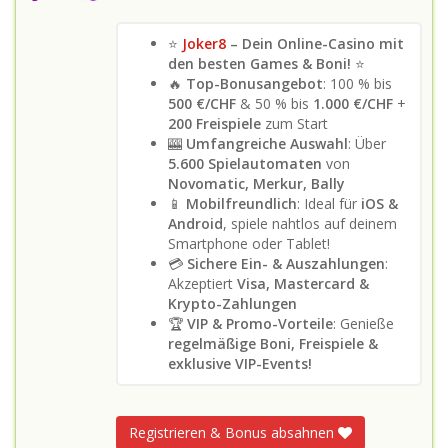
⭐
Joker8
– Dein Online-Casino mit
den besten Games & Boni!
⭐
🔥
Top-Bonusangebot
: 100 % bis
500 €/CHF
& 50 % bis
1.000 €/CHF
+
200 Freispiele
zum Start
🎰
Umfangreiche Auswahl
: Über
5.600 Spielautomaten
von
Novomatic, Merkur, Bally
📱
Mobilfreundlich
: Ideal für
iOS &
Android
, spiele nahtlos auf deinem
Smartphone oder Tablet!
💳
Sichere Ein- & Auszahlungen
:
Akzeptiert
Visa, Mastercard &
Krypto-Zahlungen
🏆
VIP & Promo-Vorteile
: Genieße
regelmäßige Boni, Freispiele &
exklusive VIP-Events!
Registrieren & Bonus absahnen