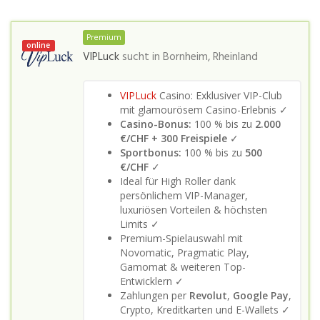
Premium
online
VIPLuck
sucht in
Bornheim, Rheinland
VIPLuck
Casino: Exklusiver VIP-Club
mit glamourösem Casino-Erlebnis ✓
Casino-Bonus:
100 % bis zu
2.000
€/CHF + 300 Freispiele
✓
Sportbonus:
100 % bis zu
500
€/CHF
✓
Ideal für High Roller dank
persönlichem VIP-Manager,
luxuriösen Vorteilen & höchsten
Limits ✓
Premium-Spielauswahl mit
Novomatic, Pragmatic Play,
Gamomat & weiteren Top-
Entwicklern ✓
Zahlungen per
Revolut
,
Google Pay
,
Crypto, Kreditkarten und E-Wallets ✓