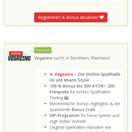
Registrieren & Bonus absahnen
Premium
online
Vegasino
sucht in
Bornheim, Rheinland
★
Vegasino
– Die Online-Spielhalle
im old Miami Style!
100 % Bonus bis 500 €/CHF
+
200
Freispiele
für echtes Spielhallen-
Feeling 🎰
Wöchentliche Bonus-Highlights & der
spannende
Bonus Crab
VIP-Programm
für treue Spieler und
High Roller-Vorteile
Original-Spielhallen-Klassiker wie