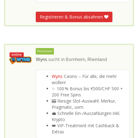
Registrieren & Bonus absahnen
Premium
online
Wyns
sucht in
Bornheim, Rheinland
Wyns
Casino – Für alle, die mehr
wollen!
✨ 100 % Bonus bis €500/CHF 500 +
200 Free Spins
🎰 Riesige Slot-Auswahl: Merkur,
Pragmatic, uvm.
💼 Schnelle Ein-/Auszahlungen inkl.
Krypto
👑 VIP-Treatment mit Cashback &
Extras