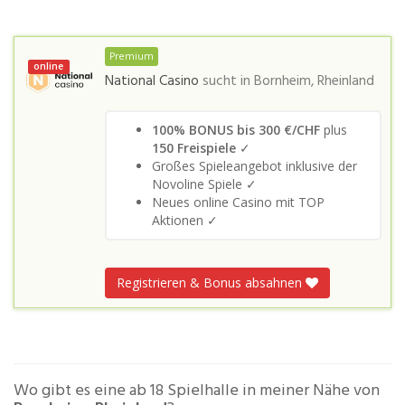
Premium
online
National Casino
sucht in
Bornheim, Rheinland
100% BONUS bis 300 €/CHF
plus
150 Freispiele
✓
Großes Spieleangebot inklusive der
Novoline Spiele ✓
Neues online Casino mit TOP
Aktionen ✓
Registrieren & Bonus absahnen
Wo gibt es eine ab 18 Spielhalle in meiner Nähe von