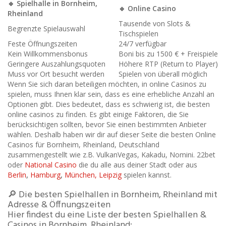
🔹
Spielhalle in Bornheim,
🔹
Online Casino
Rheinland
Tausende von Slots &
Begrenzte Spielauswahl
Tischspielen
Feste Öffnungszeiten
24/7 verfügbar
Kein Willkommensbonus
Boni bis zu 1500 € + Freispiele
Geringere Auszahlungsquoten
Höhere RTP (Return to Player)
Muss vor Ort besucht werden
Spielen von überall möglich
Wenn Sie sich daran beteiligen möchten, in online Casinos zu
spielen, muss Ihnen klar sein, dass es eine erhebliche Anzahl an
Optionen gibt. Dies bedeutet, dass es schwierig ist, die besten
online casinos zu finden. Es gibt einige Faktoren, die Sie
berücksichtigen sollten, bevor Sie einen bestimmten Anbieter
wählen. Deshalb haben wir dir auf dieser Seite die besten Online
Casinos für Bornheim, Rheinland, Deutschland
zusammengestellt wie z.B. VulkanVegas, Kakadu, Nomini. 22bet
oder
National Casino
die du alle aus deiner Stadt oder aus
Berlin
,
Hamburg
,
München,
Leipzig
spielen kannst.
🔎 Die besten Spielhallen in Bornheim, Rheinland mit
Adresse & Öffnungszeiten
Hier findest du eine Liste der besten Spielhallen &
Casinos in Bornheim, Rheinland: