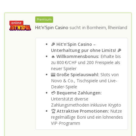
Premium
online
Hit’n’Spin Casino
sucht in
Bornheim, Rheinland
🎉 Hit’n’Spin Casino –
Unterhaltung pur ohne Limits! 🎉
🔥
Willkommensbonus:
Erhalte bis
zu 800 €/CHF und 200 Freispiele als
neuer Spieler
🎰
Große Spielauswahl:
Slots von
Novo & Co., Tischspiele und Live-
Dealer-Spiele
💳
Bequeme Zahlungen:
Unterstützt diverse
Zahlungsmethoden inklusive Krypto
🏆
Attraktive Promotionen:
Nutze
regelmäßige Boni und ein lohnendes
VIP-Programm