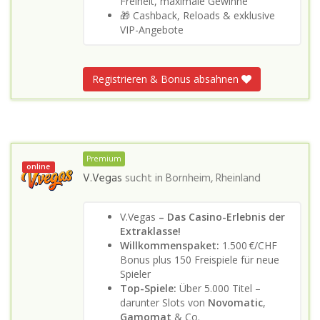
Freiheit, maximale Gewinne
🎁 Cashback, Reloads & exklusive
VIP-Angebote
Registrieren & Bonus absahnen
Premium
online
V.Vegas
sucht in
Bornheim, Rheinland
V.Vegas
– Das Casino-Erlebnis der
Extraklasse!
Willkommenspaket:
1.500 €/CHF
Bonus plus 150 Freispiele für neue
Spieler
Top-Spiele:
Über 5.000 Titel –
darunter Slots von
Novomatic
,
Gamomat
& Co.