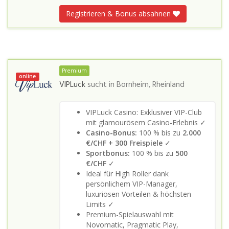
Registrieren & Bonus absahnen
Premium
online
VIPLuck
sucht in
Bornheim, Rheinland
VIPLuck Casino: Exklusiver VIP-Club
mit glamourösem Casino-Erlebnis ✓
Casino-Bonus:
100 % bis zu
2.000
€/CHF + 300 Freispiele
✓
Sportbonus:
100 % bis zu
500
€/CHF
✓
Ideal für High Roller dank
persönlichem VIP-Manager,
luxuriösen Vorteilen & höchsten
Limits ✓
Premium-Spielauswahl mit
Novomatic, Pragmatic Play,