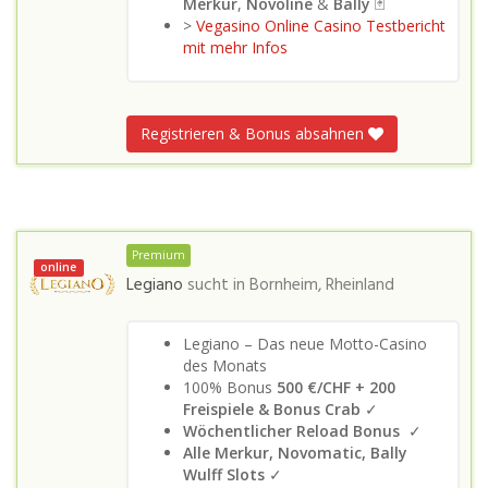
Merkur
,
Novoline
&
Bally
🃏
>
Vegasino Online Casino Testbericht
mit mehr Infos
Registrieren & Bonus absahnen
Premium
online
Legiano
sucht in
Bornheim, Rheinland
Legiano – Das neue Motto-Casino
des Monats
100% Bonus
500 €/CHF + 200
Freispiele & Bonus Crab
✓
Wöchentlicher Reload Bonus
✓
Alle Merkur, Novomatic, Bally
Wulff Slots
✓