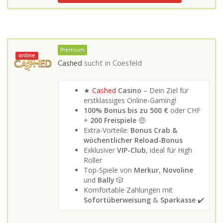
Premium
online
Cashed
sucht in
Coesfeld
★
Cashed
Casino
– Dein Ziel für
erstklassiges Online-Gaming!
100% Bonus bis zu 500 €
oder CHF
+
200 Freispiele
🤑
Extra-Vorteile:
Bonus Crab &
wöchentlicher Reload-Bonus
Exklusiver
VIP-Club
, ideal für High
Roller
Top-Spiele von
Merkur
,
Novoline
und
Bally
🎲
Komfortable Zahlungen mit
Sofortüberweisung
&
Sparkasse
✔️