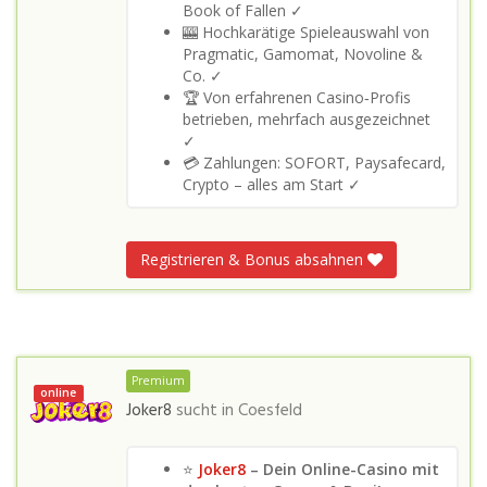
Book of Fallen ✓
🎰 Hochkarätige Spieleauswahl von
Pragmatic, Gamomat, Novoline &
Co. ✓
🏆 Von erfahrenen Casino‑Profis
betrieben, mehrfach ausgezeichnet
✓
💳 Zahlungen: SOFORT, Paysafecard,
Crypto – alles am Start ✓
Registrieren & Bonus absahnen
Premium
online
Joker8
sucht in
Coesfeld
⭐
Joker8
– Dein Online-Casino mit