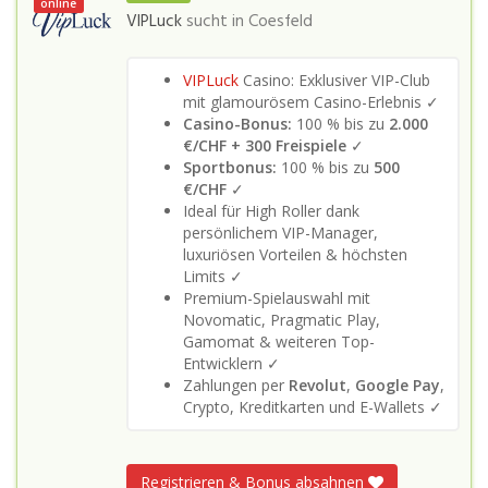
online
VIPLuck
sucht in
Coesfeld
VIPLuck
Casino: Exklusiver VIP-Club
mit glamourösem Casino-Erlebnis ✓
Casino-Bonus:
100 % bis zu
2.000
€/CHF + 300 Freispiele
✓
Sportbonus:
100 % bis zu
500
€/CHF
✓
Ideal für High Roller dank
persönlichem VIP-Manager,
luxuriösen Vorteilen & höchsten
Limits ✓
Premium-Spielauswahl mit
Novomatic, Pragmatic Play,
Gamomat & weiteren Top-
Entwicklern ✓
Zahlungen per
Revolut
,
Google Pay
,
Crypto, Kreditkarten und E-Wallets ✓
Registrieren & Bonus absahnen