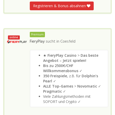
Registrieren & Bonus absahnen
Premium
online
FieryPlay
sucht in
Coesfeld
★
FieryPlay Casino
>
Das beste
Angebot – Jetzt spielen!
Bis zu 2500€/CHF
Willkommensbonus
✓
350 Freispiele
, z.B. für
Dolphin’s
Pearl
✓
ALLE Top-Games
>
Novomatic
✓
Pragmatic
✓
Viele Zahlungsmethoden mit
SOFORT und Crypto ✓