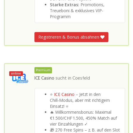
Starke Extras:
Promotions,
Treueboni & exklusives VIP-
Programm
Registrieren & Bonus absahnen
Premium
online
ICE Casino
sucht in
Coesfeld
⭐
ICE Casino
– Jetzt in den
Chill‑Modus, aber mit richtigem
Einsatz! ⭐
🔥 Willkommensbonus: Maximal
€1.500/CHF 1.500, 450% Match auf
vier Einzahlungen ✓
🎁 270 Free Spins – z. B. auf den Slot