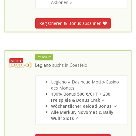
Aktionen ✓
Registrieren & Bonus absahnen
Premium
online
Legiano
sucht in
Coesfeld
Legiano – Das neue Motto-Casino
des Monats
100% Bonus
500 €/CHF + 200
Freispiele & Bonus Crab
✓
Wöchentlicher Reload Bonus
✓
Alle Merkur, Novomatic, Bally
Wulff Slots
✓