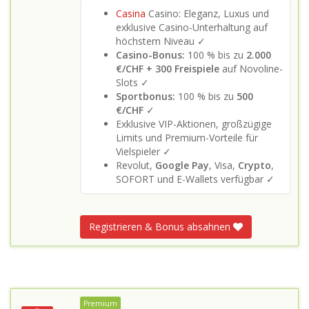
Casina
Casino: Eleganz, Luxus und
exklusive Casino-Unterhaltung auf
höchstem Niveau ✓
Casino-Bonus:
100 % bis zu
2.000
€/CHF + 300 Freispiele
auf Novoline-
Slots ✓
Sportbonus:
100 % bis zu
500
€/CHF
✓
Exklusive VIP-Aktionen, großzügige
Limits und Premium-Vorteile für
Vielspieler ✓
Revolut,
Google Pay
, Visa,
Crypto
,
SOFORT und E-Wallets verfügbar ✓
Registrieren & Bonus absahnen
Premium