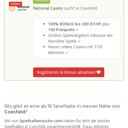
Premium
online
National Casino
sucht in
Coesfeld
100% BONUS bis 300 €/CHF
plus
150 Freispiele
✓
Großes Spieleangebot inklusive der
Novoline Spiele ✓
Neues online Casino mit TOP
Aktionen ✓
Registrieren & Bonus absahnen
Wo gibt es eine ab 18 Spielhalle in meiner Nähe von
Coesfeld
?
Wir von
Spielhallensuche.com
haben für dich die besten
Spielhallen in Coesfeld zusammengestellt. Dazu gehören