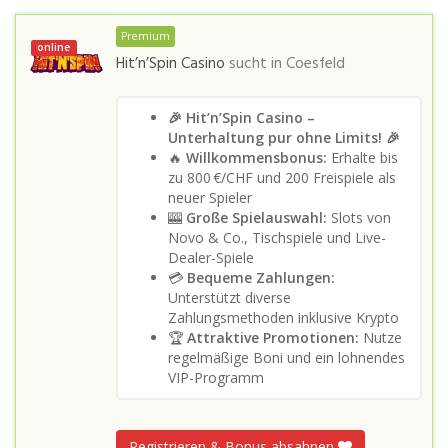
Premium
online
Hit’n’Spin Casino
sucht in
Coesfeld
🎉 Hit’n’Spin Casino –
Unterhaltung pur ohne Limits! 🎉
🔥
Willkommensbonus:
Erhalte bis
zu 800 €/CHF und 200 Freispiele als
neuer Spieler
🎰
Große Spielauswahl:
Slots von
Novo & Co., Tischspiele und Live-
Dealer-Spiele
💳
Bequeme Zahlungen:
Unterstützt diverse
Zahlungsmethoden inklusive Krypto
🏆
Attraktive Promotionen:
Nutze
regelmäßige Boni und ein lohnendes
VIP-Programm
Registrieren & Bonus absahnen