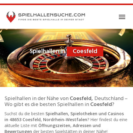
Skip
to
main
Toggl
content
navig
Spielhallen in
Coesfeld
Spielhallen in der Nähe von
Coesfeld,
Deutschland –
Wo gibt es die besten Spielhallen in
Coesfeld
?
Suchst du die besten
Spielhallen, Spielotheken und Casinos
in 48653 Coesfeld, Nordrhein-Westfalen
? Hier findest du eine
aktuelle Liste mit
Öffnungszeiten, Adressen und
Bewertungen
der besten Spielstätten in deiner Nähe!