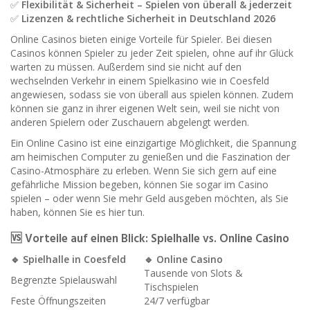
✅
Flexibilität & Sicherheit – Spielen von überall & jederzeit
✅
Lizenzen & rechtliche Sicherheit in Deutschland 2026
Online Casinos bieten einige Vorteile für Spieler. Bei diesen
Casinos können Spieler zu jeder Zeit spielen, ohne auf ihr Glück
warten zu müssen. Außerdem sind sie nicht auf den
wechselnden Verkehr in einem Spielkasino wie in Coesfeld
angewiesen, sodass sie von überall aus spielen können. Zudem
können sie ganz in ihrer eigenen Welt sein, weil sie nicht von
anderen Spielern oder Zuschauern abgelengt werden.
Ein Online Casino ist eine einzigartige Möglichkeit, die Spannung
am heimischen Computer zu genießen und die Faszination der
Casino-Atmosphäre zu erleben. Wenn Sie sich gern auf eine
gefährliche Mission begeben, können Sie sogar im Casino
spielen – oder wenn Sie mehr Geld ausgeben möchten, als Sie
haben, können Sie es hier tun.
🆚 Vorteile auf einen Blick: Spielhalle vs. Online Casino
🔹
Spielhalle in Coesfeld
🔹
Online Casino
Tausende von Slots &
Begrenzte Spielauswahl
Tischspielen
Feste Öffnungszeiten
24/7 verfügbar