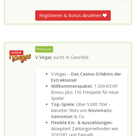
Registrieren & Bonus absahnen
Premium
online
V.Vegas
sucht in
Coesfeld
V.Vegas
– Das Casino-Erlebnis der
Extraklasse!
Willkommenspaket:
1.500 €/CHF
Bonus plus 150 Freispiele für neue
Spieler
Top-Spiele:
Über 5.000 Titel –
darunter Slots von
Novomatic
,
Gamomat
& Co.
Flexible Ein- & Auszahlungen:
Akzeptiert Zahlungsmethoden wie
SOFORT und Paysafe