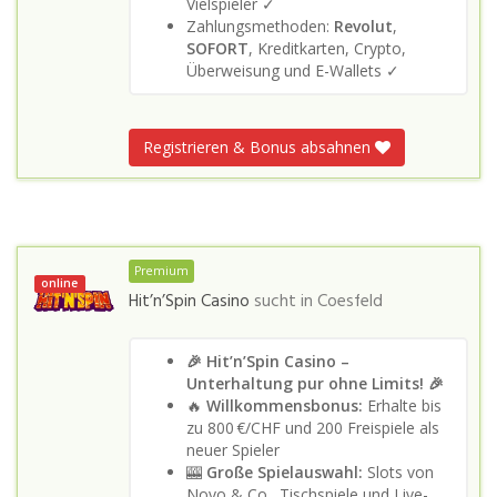
Vielspieler ✓
Zahlungsmethoden:
Revolut
,
SOFORT
, Kreditkarten, Crypto,
Überweisung und E-Wallets ✓
Registrieren & Bonus absahnen
Premium
online
Hit’n’Spin Casino
sucht in
Coesfeld
🎉 Hit’n’Spin Casino –
Unterhaltung pur ohne Limits! 🎉
🔥
Willkommensbonus:
Erhalte bis
zu 800 €/CHF und 200 Freispiele als
neuer Spieler
🎰
Große Spielauswahl:
Slots von
Novo & Co., Tischspiele und Live-