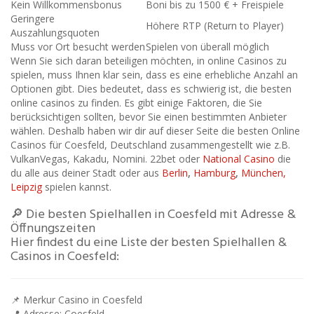
Kein Willkommensbonus
Boni bis zu 1500 € + Freispiele
Geringere
Höhere RTP (Return to Player)
Auszahlungsquoten
Muss vor Ort besucht werden
Spielen von überall möglich
Wenn Sie sich daran beteiligen möchten, in online Casinos zu
spielen, muss Ihnen klar sein, dass es eine erhebliche Anzahl an
Optionen gibt. Dies bedeutet, dass es schwierig ist, die besten
online casinos zu finden. Es gibt einige Faktoren, die Sie
berücksichtigen sollten, bevor Sie einen bestimmten Anbieter
wählen. Deshalb haben wir dir auf dieser Seite die besten Online
Casinos für Coesfeld, Deutschland zusammengestellt wie z.B.
VulkanVegas, Kakadu, Nomini. 22bet oder
National Casino
die
du alle aus deiner Stadt oder aus
Berlin
,
Hamburg
,
München,
Leipzig
spielen kannst.
🔎 Die besten Spielhallen in Coesfeld mit Adresse &
Öffnungszeiten
Hier findest du eine Liste der besten Spielhallen &
Casinos in Coesfeld:
📌 Merkur Casino in Coesfeld
📍 Adresse: Coesfeld