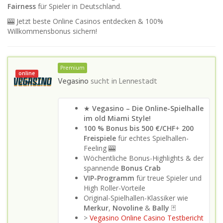
Fairness
für Spieler in Deutschland.
🎰 Jetzt beste Online Casinos entdecken & 100%
Willkommensbonus sichern!
Premium
online
Vegasino
sucht in
Lennestadt
★
Vegasino – Die Online-Spielhalle
im old Miami Style!
100 % Bonus bis 500 €/CHF
+
200
Freispiele
für echtes Spielhallen-
Feeling 🎰
Wöchentliche Bonus-Highlights & der
spannende
Bonus Crab
VIP-Programm
für treue Spieler und
High Roller-Vorteile
Original-Spielhallen-Klassiker wie
Merkur
,
Novoline
&
Bally
🃏
>
Vegasino Online Casino Testbericht