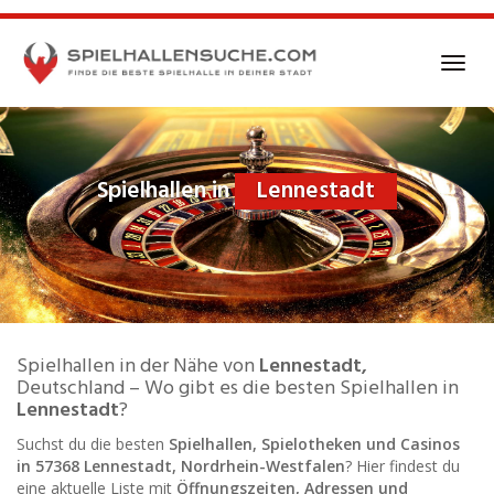
Skip
to
main
Toggl
content
navig
Spielhallen in
Lennestadt
Spielhallen in der Nähe von
Lennestadt,
Deutschland – Wo gibt es die besten Spielhallen in
Lennestadt
?
Suchst du die besten
Spielhallen, Spielotheken und Casinos
in 57368 Lennestadt, Nordrhein-Westfalen
? Hier findest du
eine aktuelle Liste mit
Öffnungszeiten, Adressen und