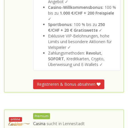
Angebot ✓
Casino-Willkommensbonus:
100 %
bis zu
1.000 €/CHF + 200 Freispiele
✓
Sportbonus:
100 % bis zu
250
€/CHF + 20 € Gratiswette
✓
Exklusive VIP-Belohnungen, hohe
Limits und besondere Aktionen für
Vielspieler ✓
Zahlungsmethoden:
Revolut
,
SOFORT
, Kreditkarten, Crypto,
Überweisung und E-Wallets ✓
Registrieren & Bonus absahnen
Premium
online
Casina
sucht in
Lennestadt