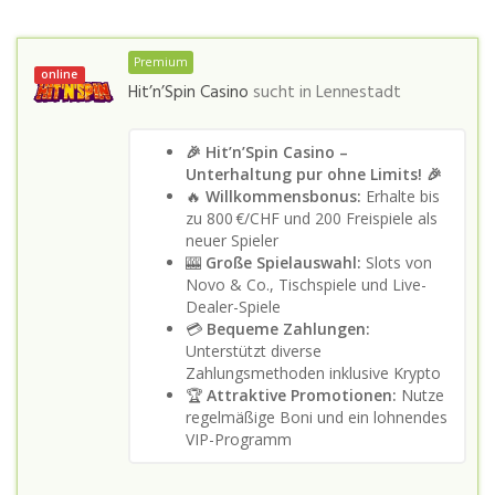
Premium
online
Hit’n’Spin Casino
sucht in
Lennestadt
🎉 Hit’n’Spin Casino –
Unterhaltung pur ohne Limits! 🎉
🔥
Willkommensbonus:
Erhalte bis
zu 800 €/CHF und 200 Freispiele als
neuer Spieler
🎰
Große Spielauswahl:
Slots von
Novo & Co., Tischspiele und Live-
Dealer-Spiele
💳
Bequeme Zahlungen:
Unterstützt diverse
Zahlungsmethoden inklusive Krypto
🏆
Attraktive Promotionen:
Nutze
regelmäßige Boni und ein lohnendes
VIP-Programm