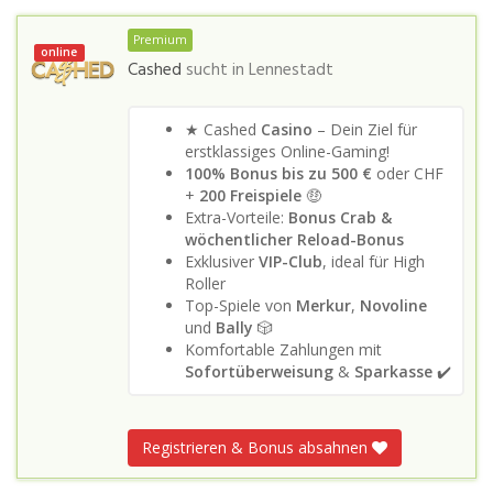
Premium
online
Cashed
sucht in
Lennestadt
★ Cashed
Casino
– Dein Ziel für
erstklassiges Online-Gaming!
100% Bonus bis zu 500 €
oder CHF
+
200 Freispiele
🤑
Extra-Vorteile:
Bonus Crab &
wöchentlicher Reload-Bonus
Exklusiver
VIP-Club
, ideal für High
Roller
Top-Spiele von
Merkur
,
Novoline
und
Bally
🎲
Komfortable Zahlungen mit
Sofortüberweisung
&
Sparkasse
✔️
Registrieren & Bonus absahnen