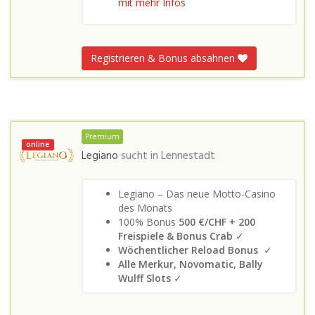
mit mehr Infos
Registrieren & Bonus absahnen
Premium
online
Legiano
sucht in
Lennestadt
Legiano – Das neue Motto-Casino
des Monats
100% Bonus
500 €/CHF + 200
Freispiele & Bonus Crab
✓
Wöchentlicher Reload Bonus
✓
Alle Merkur, Novomatic, Bally
Wulff Slots
✓