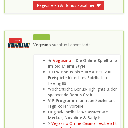
Registrieren & Bonus absahnen
Premium
online
Vegasino
sucht in
Lennestadt
★
Vegasino
– Die Online-Spielhalle
im old Miami Style!
100 % Bonus bis 500 €/CHF
+
200
Freispiele
für echtes Spielhallen-
Feeling 🎰
Wöchentliche Bonus-Highlights & der
spannende
Bonus Crab
VIP-Programm
für treue Spieler und
High Roller-Vorteile
Original-Spielhallen-Klassiker wie
Merkur
,
Novoline
&
Bally
🃏
>
Vegasino Online Casino Testbericht