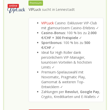
Premium
online
VIPLuck
sucht in
Lennestadt
VIPLuck
Casino: Exklusiver VIP-Club
mit glamourösem Casino-Erlebnis ✓
Casino-Bonus:
100 % bis zu
2.000
€/CHF + 300 Freispiele
✓
Sportbonus:
100 % bis zu
500
€/CHF
✓
Ideal für High Roller dank
persönlichem VIP-Manager,
luxuriösen Vorteilen & höchsten
Limits ✓
Premium-Spielauswahl mit
Novomatic, Pragmatic Play,
Gamomat & weiteren Top-
Entwicklern ✓
Zahlungen per
Revolut
,
Google Pay
,
Crypto, Kreditkarten und E-Wallets ✓