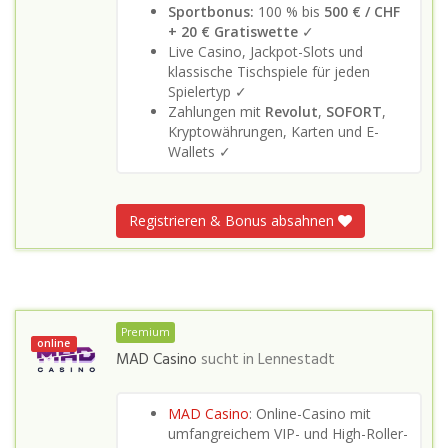
Sportbonus:
100 % bis
500 € / CHF
+ 20 € Gratiswette
✓
Live Casino, Jackpot-Slots und
klassische Tischspiele für jeden
Spielertyp ✓
Zahlungen mit
Revolut
,
SOFORT
,
Kryptowährungen, Karten und E-
Wallets ✓
Registrieren & Bonus absahnen
Premium
online
MAD Casino
sucht in
Lennestadt
MAD Casino
: Online-Casino mit
umfangreichem VIP- und High-Roller-