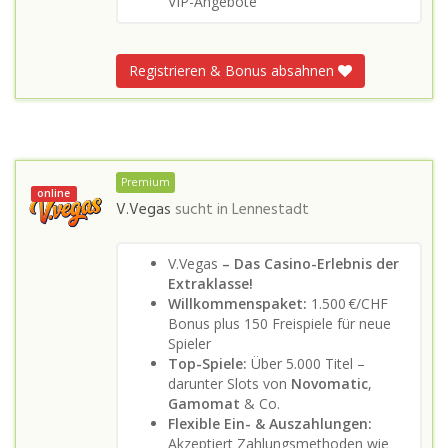
VIP-Angebote
Registrieren & Bonus absahnen
Premium
online
V.Vegas
sucht in
Lennestadt
V.Vegas
– Das Casino-Erlebnis der
Extraklasse!
Willkommenspaket:
1.500 €/CHF
Bonus plus 150 Freispiele für neue
Spieler
Top-Spiele:
Über 5.000 Titel –
darunter Slots von
Novomatic
,
Gamomat
& Co.
Flexible Ein- & Auszahlungen:
Akzeptiert Zahlungsmethoden wie