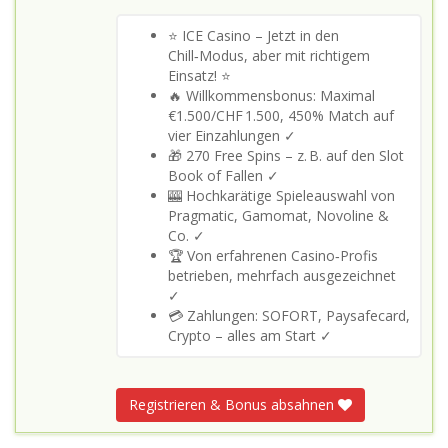
⭐ ICE Casino – Jetzt in den
Chill‑Modus, aber mit richtigem
Einsatz! ⭐
🔥 Willkommensbonus: Maximal
€1.500/CHF 1.500, 450% Match auf
vier Einzahlungen ✓
🎁 270 Free Spins – z. B. auf den Slot
Book of Fallen ✓
🎰 Hochkarätige Spieleauswahl von
Pragmatic, Gamomat, Novoline &
Co. ✓
🏆 Von erfahrenen Casino‑Profis
betrieben, mehrfach ausgezeichnet
✓
💳 Zahlungen: SOFORT, Paysafecard,
Crypto – alles am Start ✓
Registrieren & Bonus absahnen