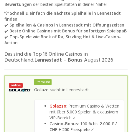
Bewertungen
der besten Spielstätten in deiner Nähe!
💡
Schnell & einfach die nächste Spielhalle in Lennestadt
finden!
✔️
Spielhallen & Casinos in Lennestadt mit Öffnungszeiten
✔️
Beste Online Casinos mit Bonus für sofortigen Spielspaß
✔️
Top-Spiele wie Book of Ra, Sizzling Hot & Live-Casino-
Action
Das sind die Top 16 Online Casinos in
Deutschland,
Lennestadt – Bonus
August 2026
Premium
online
Gollazo
sucht in
Lennestadt
Golazzo
: Premium Casino & Wetten
mit über 5.000 Spielen & exklusivem
VIP-Bereich ✓
Casino-Bonus:
100 % bis
2.000 € /
CHF + 200 Freispiele
✓